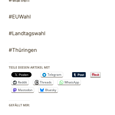
#EUWahl
#Landtagswahl
#Thüringen
TEILE DIESEN ARTIKEL MIT
Telegram
Reddit
Threads
WhatsApp
Mastodon
Bluesky
GEFÄLLT MIR: