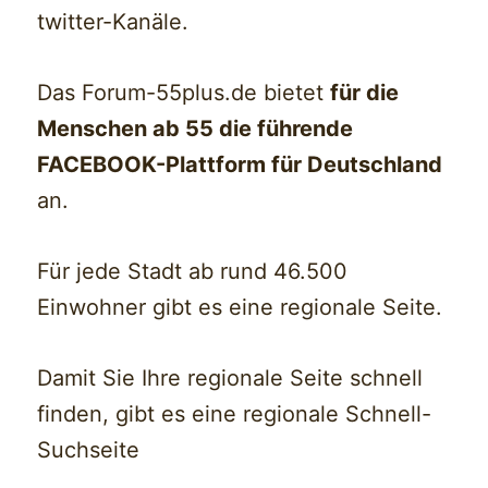
twitter-Kanäle.
Das Forum-55plus.de bietet
für die
Menschen ab 55 die führende
FACEBOOK-Plattform für Deutschland
an.
Für jede Stadt ab rund 46.500
Einwohner gibt es eine regionale Seite.
Damit Sie Ihre regionale Seite schnell
finden, gibt es eine regionale Schnell-
Suchseite