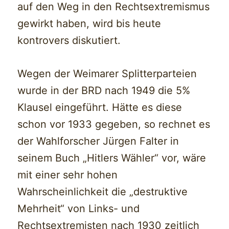
auf den Weg in den Rechtsextremismus
gewirkt haben, wird bis heute
kontrovers diskutiert.
Wegen der Weimarer Splitterparteien
wurde in der BRD nach 1949 die 5%
Klausel eingeführt. Hätte es diese
schon vor 1933 gegeben, so rechnet es
der Wahlforscher Jürgen Falter in
seinem Buch „Hitlers Wähler“ vor, wäre
mit einer sehr hohen
Wahrscheinlichkeit die „destruktive
Mehrheit“ von Links- und
Rechtsextremisten nach 1930 zeitlich