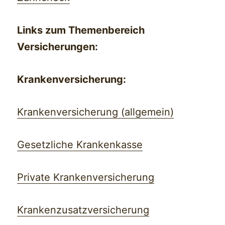
Links zum Themenbereich
Versicherungen:
Krankenversicherung:
Krankenversicherung (allgemein)
Gesetzliche Krankenkasse
Private Krankenversicherung
Krankenzusatzversicherung