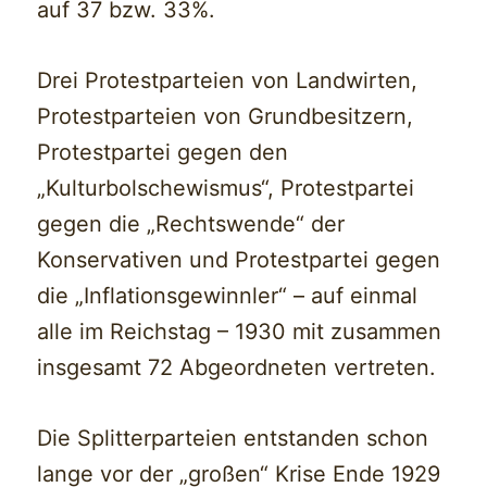
auf 37 bzw. 33%.
Drei Protestparteien von Landwirten,
Protestparteien von Grundbesitzern,
Protestpartei gegen den
„Kulturbolschewismus“, Protestpartei
gegen die „Rechtswende“ der
Konservativen und Protestpartei gegen
die „Inflationsgewinnler“ – auf einmal
alle im Reichstag – 1930 mit zusammen
insgesamt 72 Abgeordneten vertreten.
Die Splitterparteien entstanden schon
lange vor der „großen“ Krise Ende 1929