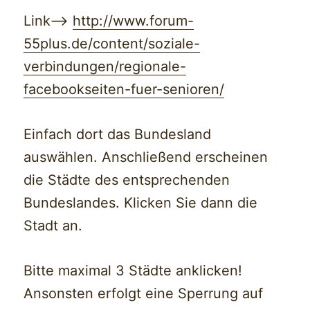
Link–>
http://www.forum-
55plus.de/content/soziale-
verbindungen/regionale-
facebookseiten-fuer-senioren/
Einfach dort das Bundesland
auswählen. Anschließend erscheinen
die Städte des entsprechenden
Bundeslandes. Klicken Sie dann die
Stadt an.
Bitte maximal 3 Städte anklicken!
Ansonsten erfolgt eine Sperrung auf