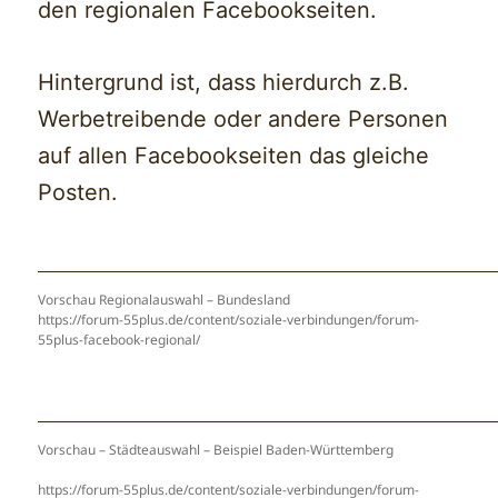
den regionalen Facebookseiten.
Hintergrund ist, dass hierdurch z.B.
Werbetreibende oder andere Personen
auf allen Facebookseiten das gleiche
Posten.
Vorschau Regionalauswahl – Bundesland
https://forum-55plus.de/content/soziale-verbindungen/forum-
55plus-facebook-regional/
Vorschau – Städteauswahl – Beispiel Baden-Württemberg
https://forum-55plus.de/content/soziale-verbindungen/forum-