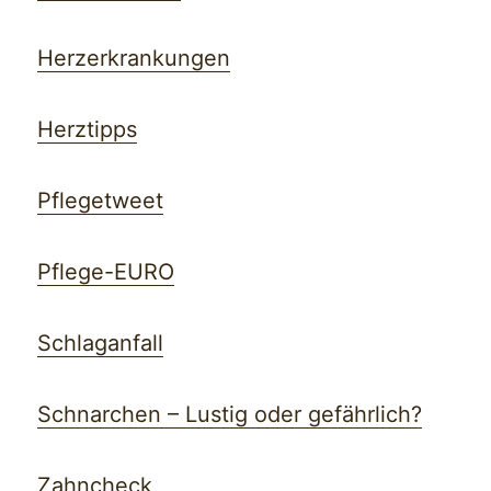
Herzerkrankungen
Herztipps
Pflegetweet
Pflege-EURO
Schlaganfall
Schnarchen – Lustig oder gefährlich?
Zahncheck