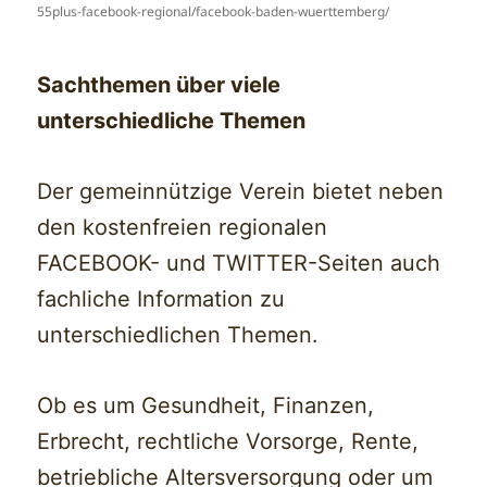
55plus-facebook-regional/facebook-baden-wuerttemberg/
Sachthemen über viele
unterschiedliche Themen
Der gemeinnützige Verein bietet neben
den kostenfreien regionalen
FACEBOOK- und TWITTER-Seiten auch
fachliche Information zu
unterschiedlichen Themen.
Ob es um Gesundheit, Finanzen,
Erbrecht, rechtliche Vorsorge, Rente,
betriebliche Altersversorgung oder um