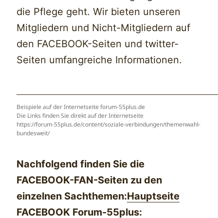
die Pflege geht. Wir bieten unseren
Mitgliedern und Nicht-Mitgliedern auf
den FACEBOOK-Seiten und twitter-
Seiten umfangreiche Informationen.
Beispiele auf der Internetseite forum-55plus.de
Die Links finden Sie direkt auf der Internetseite
https://forum-55plus.de/content/soziale-verbindungen/themenwahl-
bundesweit/
Nachfolgend finden Sie die
FACEBOOK-FAN-Seiten zu den
einzelnen Sachthemen:
Hauptseite
FACEBOOK Forum-55plus: