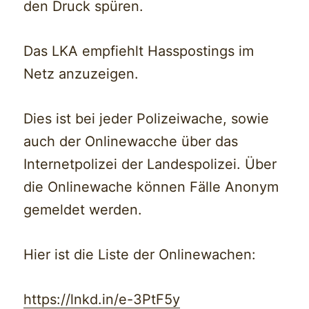
den Druck spüren.
Das LKA empfiehlt Hasspostings im
Netz anzuzeigen.
Dies ist bei jeder Polizeiwache, sowie
auch der Onlinewacche über das
Internetpolizei der Landespolizei. Über
die Onlinewache können Fälle Anonym
gemeldet werden.
Hier ist die Liste der Onlinewachen:
https://lnkd.in/e-3PtF5y