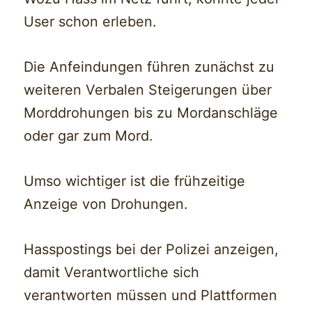
User schon erleben.
Die Anfeindungen führen zunächst zu
weiteren Verbalen Steigerungen über
Morddrohungen bis zu Mordanschläge
oder gar zum Mord.
Umso wichtiger ist die frühzeitige
Anzeige von Drohungen.
Hasspostings bei der Polizei anzeigen,
damit Verantwortliche sich
verantworten müssen und Plattformen