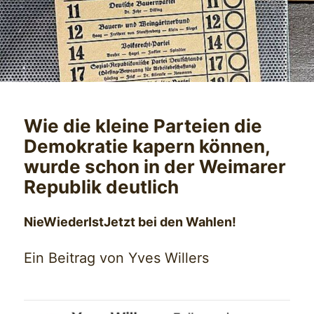
Wie die kleine Parteien die
Demokratie kapern können,
wurde schon in der Weimarer
Republik deutlich
NieWiederIstJetzt bei den Wahlen!
Ein Beitrag von Yves Willers