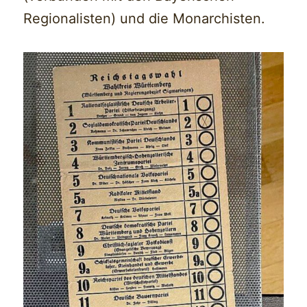
Regionalisten) und die Monarchisten.