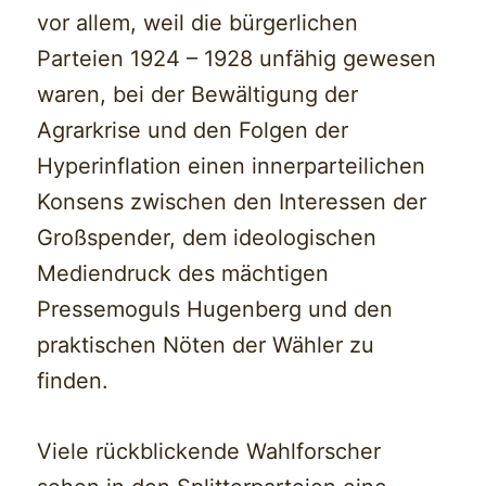
vor allem, weil die bürgerlichen
Parteien 1924 – 1928 unfähig gewesen
waren, bei der Bewältigung der
Agrarkrise und den Folgen der
Hyperinflation einen innerparteilichen
Konsens zwischen den Interessen der
Großspender, dem ideologischen
Mediendruck des mächtigen
Pressemoguls Hugenberg und den
praktischen Nöten der Wähler zu
finden.
Viele rückblickende Wahlforscher