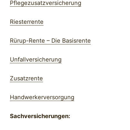
Pflegezusatzversicherung
Riesterrente
Rürup-Rente – Die Basisrente
Unfallversicherung
Zusatzrente
Handwerkerversorgung
Sachversicherungen: