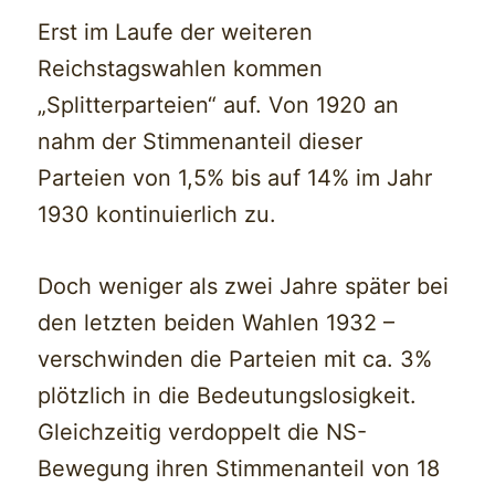
Erst im Laufe der weiteren
Reichstagswahlen kommen
„Splitterparteien“ auf. Von 1920 an
nahm der Stimmenanteil dieser
Parteien von 1,5% bis auf 14% im Jahr
1930 kontinuierlich zu.
Doch weniger als zwei Jahre später bei
den letzten beiden Wahlen 1932 –
verschwinden die Parteien mit ca. 3%
plötzlich in die Bedeutungslosigkeit.
Gleichzeitig verdoppelt die NS-
Bewegung ihren Stimmenanteil von 18