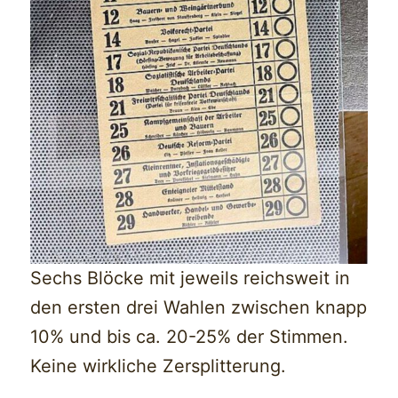
Sechs Blöcke mit jeweils reichsweit in
den ersten drei Wahlen zwischen knapp
10% und bis ca. 20-25% der Stimmen.
Keine wirkliche Zersplitterung.