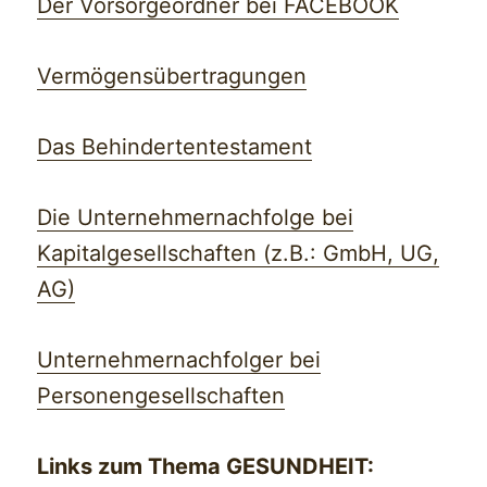
Der Vorsorgeordner bei FACEBOOK
Vermögensübertragungen
Das Behindertentestament
Die Unternehmernachfolge bei
Kapitalgesellschaften (z.B.: GmbH, UG,
AG)
Unternehmernachfolger bei
Personengesellschaften
Links zum Thema GESUNDHEIT: