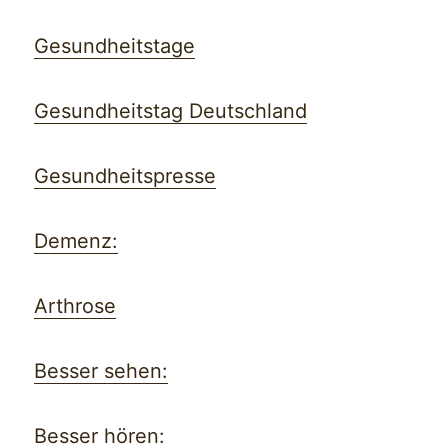
Gesundheitstage
Gesundheitstag Deutschland
Gesundheitspresse
Demenz:
Arthrose
Besser sehen:
Besser hören: