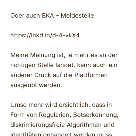
Oder auch BKA – Meldestelle:
https://lnkd.in/d-4-vkX4
Meine Meinung ist, je mehr es an der
richtigen Stelle landet, kann auch ein
anderer Druck auf die Plattformen
ausgeübt werden.
Umso mehr wird ersichtlich, dass in
Form von Regularien, Botserkennung,
diskrimierungsfreie Algorithmen und
Identitäten gehandelt werden muss.