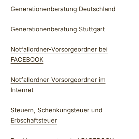
Generationenberatung Deutschland
Generationenberatung Stuttgart
Notfallordner-Vorsorgeordner bei
FACEBOOK
Notfallordner-Vorsorgeordner im
Internet
Steuern, Schenkungsteuer und
Erbschaftsteuer