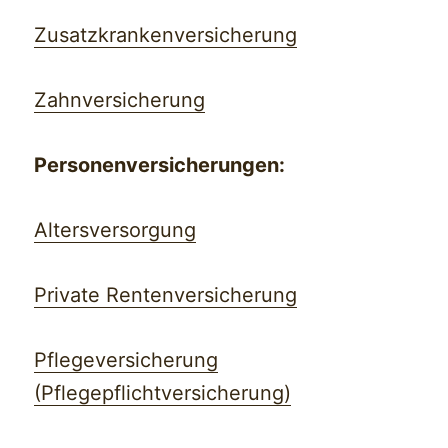
Zusatzkrankenversicherung
Zahnversicherung
Personenversicherungen:
Altersversorgung
Private Rentenversicherung
Pflegeversicherung
(Pflegepflichtversicherung)