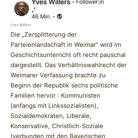
Yves Willers
Die „Zersplitterung der
Parteienlandschaft in Weimar“ wird im
Geschichtsunterricht oft recht pauschal
dargestellt. Das Verhältniswahlrecht der
Weimarer Verfassung brachte zu
Beginn der Republik sechs politische
Familien hervor : Kommunisten
(anfangs mit Linkssozialisten),
Sozialdemokraten, Liberale,
Konservative, Christlich-Soziale
(verbunden mit den Bayerischen