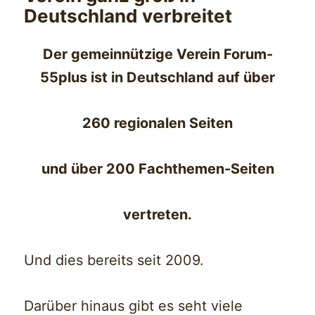
Deutschland verbreitet
Der gemeinnützige Verein Forum-
55plus ist in Deutschland auf über
260 regionalen Seiten
und über 200 Fachthemen-Seiten
vertreten.
Und dies bereits seit 2009.
Darüber hinaus gibt es seht viele