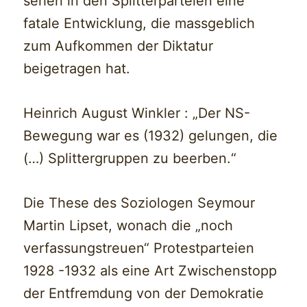
sehen in den Splitterparteien eine
fatale Entwicklung, die massgeblich
zum Aufkommen der Diktatur
beigetragen hat.
Heinrich August Winkler : „Der NS-
Bewegung war es (1932) gelungen, die
(…) Splittergruppen zu beerben.“
Die These des Soziologen Seymour
Martin Lipset, wonach die „noch
verfassungstreuen“ Protestparteien
1928 -1932 als eine Art Zwischenstopp
der Entfremdung von der Demokratie