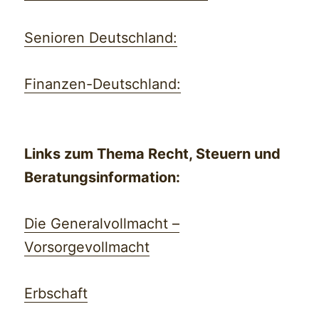
Senioren Deutschland:
Finanzen-Deutschland:
Links zum Thema Recht, Steuern und
Beratungsinformation:
Die Generalvollmacht –
Vorsorgevollmacht
Erbschaft