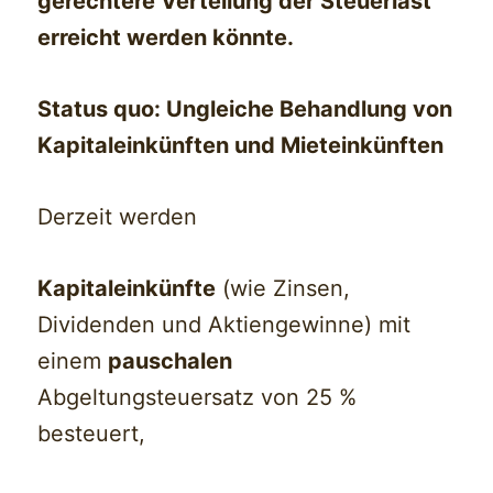
gerechtere Verteilung der Steuerlast
erreicht werden könnte.
Status quo: Ungleiche Behandlung von
Kapitaleinkünften und Mieteinkünften
Derzeit werden
Kapitaleinkünfte
(wie Zinsen,
Dividenden und Aktiengewinne) mit
einem
pauschalen
Abgeltungsteuersatz von 25 %
besteuert,