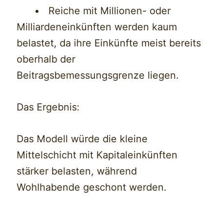
• Reiche mit Millionen- oder
Milliardeneinkünften werden kaum
belastet, da ihre Einkünfte meist bereits
oberhalb der
Beitragsbemessungsgrenze liegen.
Das Ergebnis:
Das Modell würde die kleine
Mittelschicht mit Kapitaleinkünften
stärker belasten, während
Wohlhabende geschont werden.
——-