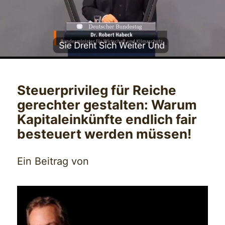
Steuerprivileg für Reiche
gerechter gestalten: Warum
Kapitaleinkünfte endlich fair
besteuert werden müssen!
Ein Beitrag von