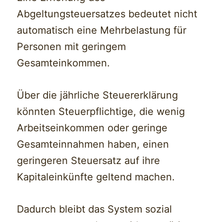
Abgeltungsteuersatzes bedeutet nicht
automatisch eine Mehrbelastung für
Personen mit geringem
Gesamteinkommen.
Über die jährliche Steuererklärung
könnten Steuerpflichtige, die wenig
Arbeitseinkommen oder geringe
Gesamteinnahmen haben, einen
geringeren Steuersatz auf ihre
Kapitaleinkünfte geltend machen.
Dadurch bleibt das System sozial