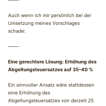
Auch wenn ich mir persönlich bei der
Umsetzung meines Vorschlages
schade:
——-
Eine gerechtere Lösung: Erhöhung des
Abgeltungsteuersatzes auf 35–40 %
Ein sinnvoller Ansatz wäre stattdessen
eine Erhöhung des
Abgeltungsteuersatzes von derzeit 25