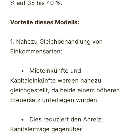
% auf 35 bis 40 %.
Vorteile dieses Modells:
1. Nahezu Gleichbehandlung von
Einkommensarten:
• Mieteinkünfte und
Kapitaleinkünfte werden nahezu
gleichgestellt, da beide einem höheren
Steuersatz unterliegen würden.
• Dies reduziert den Anreiz,
Kapitalerträge gegenüber