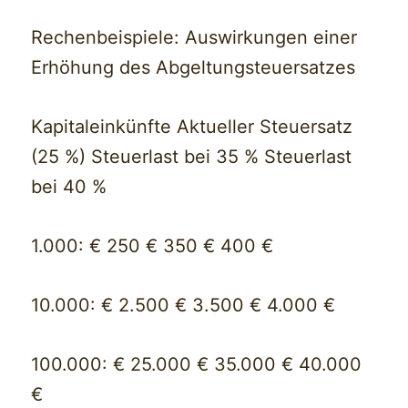
Rechenbeispiele: Auswirkungen einer
Erhöhung des Abgeltungsteuersatzes
Kapitaleinkünfte Aktueller Steuersatz
(25 %) Steuerlast bei 35 % Steuerlast
bei 40 %
1.000: € 250 € 350 € 400 €
10.000: € 2.500 € 3.500 € 4.000 €
100.000: € 25.000 € 35.000 € 40.000
€