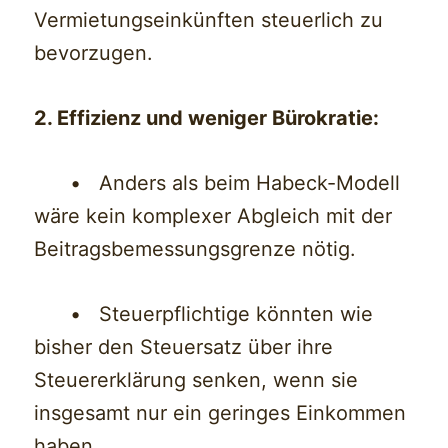
Vermietungseinkünften steuerlich zu
bevorzugen.
2. Effizienz und weniger Bürokratie:
• Anders als beim Habeck-Modell
wäre kein komplexer Abgleich mit der
Beitragsbemessungsgrenze nötig.
• Steuerpflichtige könnten wie
bisher den Steuersatz über ihre
Steuererklärung senken, wenn sie
insgesamt nur ein geringes Einkommen
haben.