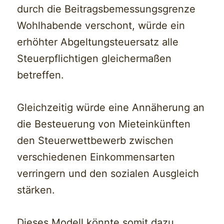
durch die Beitragsbemessungsgrenze
Wohlhabende verschont, würde ein
erhöhter Abgeltungsteuersatz alle
Steuerpflichtigen gleichermaßen
betreffen.
Gleichzeitig würde eine Annäherung an
die Besteuerung von Mieteinkünften
den Steuerwettbewerb zwischen
verschiedenen Einkommensarten
verringern und den sozialen Ausgleich
stärken.
Dieses Modell könnte somit dazu