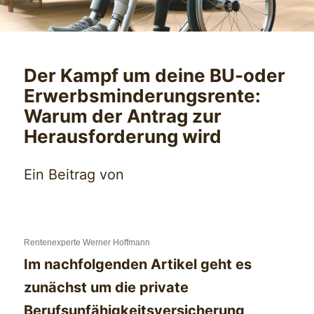
Der Kampf um deine BU-oder
Erwerbsminderungsrente:
Warum der Antrag zur
Herausforderung wird
Ein Beitrag von
Rentenexperte Werner Hoffmann
Im nachfolgenden Artikel geht es
zunächst um die private
Berufsunfähigkeitsversicherung