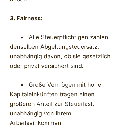
3. Fairness:
• Alle Steuerpflichtigen zahlen
denselben Abgeltungsteuersatz,
unabhängig davon, ob sie gesetzlich
oder privat versichert sind.
• Große Vermögen mit hohen
Kapitaleinkünften tragen einen
größeren Anteil zur Steuerlast,
unabhängig von ihrem
Arbeitseinkommen.