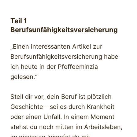
Teil 1
Berufsunfähigkeitsversicherung
„Einen interessanten Artikel zur
Berufsunfähigkeitsversicherung habe
ich heute in der Pfeffeeminzia
gelesen.“
Stell dir vor, dein Beruf ist plötzlich
Geschichte – sei es durch Krankheit
oder einen Unfall. In einem Moment
stehst du noch mitten im Arbeitsleben,
im nächsten kämpfst du mit