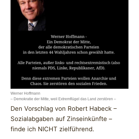
Werner Hoffmann
– Demokratie der Mitte, weil Extremflügel das Land zerstören –
Den Vorschlag von Robert Habeck –
Sozialabgaben auf Zinseinkünfte –
finde ich NICHT zielführend.