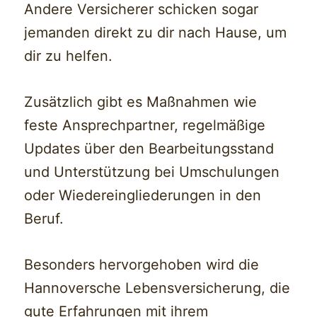
Andere Versicherer schicken sogar
jemanden direkt zu dir nach Hause, um
dir zu helfen.
Zusätzlich gibt es Maßnahmen wie
feste Ansprechpartner, regelmäßige
Updates über den Bearbeitungsstand
und Unterstützung bei Umschulungen
oder Wiedereingliederungen in den
Beruf.
Besonders hervorgehoben wird die
Hannoversche Lebensversicherung, die
gute Erfahrungen mit ihrem