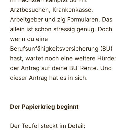
Arztbesuchen, Krankenkasse,
Arbeitgeber und zig Formularen. Das
allein ist schon stressig genug. Doch
wenn du eine
Berufsunfähigkeitsversicherung (BU)
hast, wartet noch eine weitere Hürde:
der Antrag auf deine BU-Rente. Und
dieser Antrag hat es in sich.
Der Papierkrieg beginnt
Der Teufel steckt im Detail: