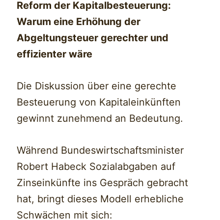
Reform der Kapitalbesteuerung:
Warum eine Erhöhung der
Abgeltungsteuer gerechter und
effizienter wäre
Die Diskussion über eine gerechte
Besteuerung von Kapitaleinkünften
gewinnt zunehmend an Bedeutung.
Während Bundeswirtschaftsminister
Robert Habeck Sozialabgaben auf
Zinseinkünfte ins Gespräch gebracht
hat, bringt dieses Modell erhebliche
Schwächen mit sich: