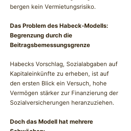
bergen kein Vermietungsrisiko.
Das Problem des Habeck-Modells:
Begrenzung durch die
Beitragsbemessungsgrenze
Habecks Vorschlag, Sozialabgaben auf
Kapitaleinkünfte zu erheben, ist auf
den ersten Blick ein Versuch, hohe
Vermögen stärker zur Finanzierung der
Sozialversicherungen heranzuziehen.
Doch das Modell hat mehrere