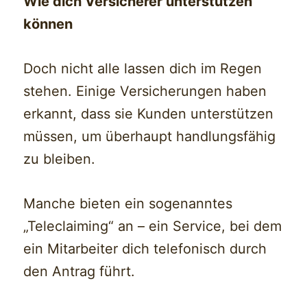
Wie dich Versicherer unterstützen
können
Doch nicht alle lassen dich im Regen
stehen. Einige Versicherungen haben
erkannt, dass sie Kunden unterstützen
müssen, um überhaupt handlungsfähig
zu bleiben.
Manche bieten ein sogenanntes
„Teleclaiming“ an – ein Service, bei dem
ein Mitarbeiter dich telefonisch durch
den Antrag führt.