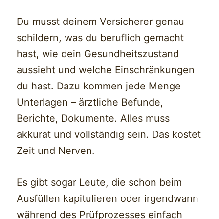
Du musst deinem Versicherer genau
schildern, was du beruflich gemacht
hast, wie dein Gesundheitszustand
aussieht und welche Einschränkungen
du hast. Dazu kommen jede Menge
Unterlagen – ärztliche Befunde,
Berichte, Dokumente. Alles muss
akkurat und vollständig sein. Das kostet
Zeit und Nerven.
Es gibt sogar Leute, die schon beim
Ausfüllen kapitulieren oder irgendwann
während des Prüfprozesses einfach