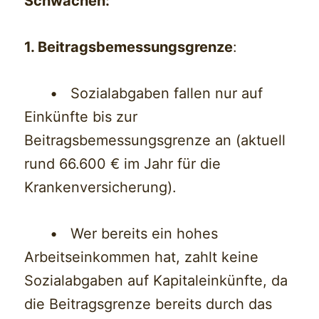
Schwächen:
1. Beitragsbemessungsgrenze
:
• Sozialabgaben fallen nur auf
Einkünfte bis zur
Beitragsbemessungsgrenze an (aktuell
rund 66.600 € im Jahr für die
Krankenversicherung).
• Wer bereits ein hohes
Arbeitseinkommen hat, zahlt keine
Sozialabgaben auf Kapitaleinkünfte, da
die Beitragsgrenze bereits durch das