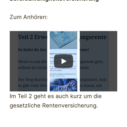
Zum Anhören:
Im Teil 2 geht es auch kurz um die
gesetzliche Rentenversicherung.