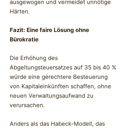
ausgewogen und vermeidet unnötige
Härten.
Fazit: Eine faire Lösung ohne
Bürokratie
Die Erhöhung des
Abgeltungsteuersatzes auf 35 bis 40 %
würde eine gerechtere Besteuerung
von Kapitaleinkünften schaffen, ohne
neuen Verwaltungsaufwand zu
verursachen.
Anders als das Habeck-Modell, das