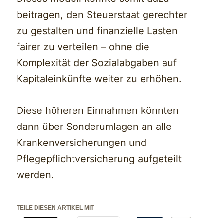
beitragen, den Steuerstaat gerechter
zu gestalten und finanzielle Lasten
fairer zu verteilen – ohne die
Komplexität der Sozialabgaben auf
Kapitaleinkünfte weiter zu erhöhen.
Diese höheren Einnahmen könnten
dann über Sonderumlagen an alle
Krankenversicherungen und
Pflegepflichtversicherung aufgeteilt
werden.
TEILE DIESEN ARTIKEL MIT