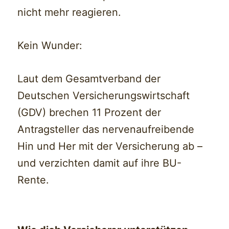
nicht mehr reagieren.
Kein Wunder:
Laut dem Gesamtverband der
Deutschen Versicherungswirtschaft
(GDV) brechen 11 Prozent der
Antragsteller das nervenaufreibende
Hin und Her mit der Versicherung ab –
und verzichten damit auf ihre BU-
Rente.