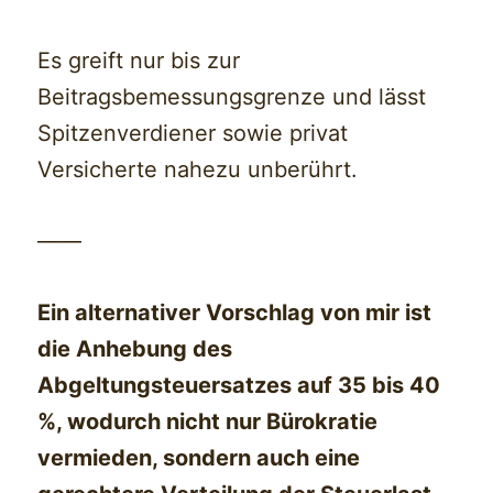
Es greift nur bis zur
Beitragsbemessungsgrenze und lässt
Spitzenverdiener sowie privat
Versicherte nahezu unberührt.
——
Ein alternativer Vorschlag von mir ist
die Anhebung des
Abgeltungsteuersatzes auf 35 bis 40
%, wodurch nicht nur Bürokratie
vermieden, sondern auch eine