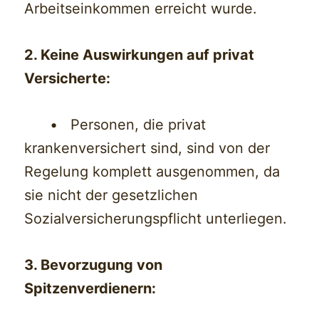
Arbeitseinkommen erreicht wurde.
2. Keine Auswirkungen auf privat
Versicherte:
• Personen, die privat
krankenversichert sind, sind von der
Regelung komplett ausgenommen, da
sie nicht der gesetzlichen
Sozialversicherungspflicht unterliegen.
3. Bevorzugung von
Spitzenverdienern: