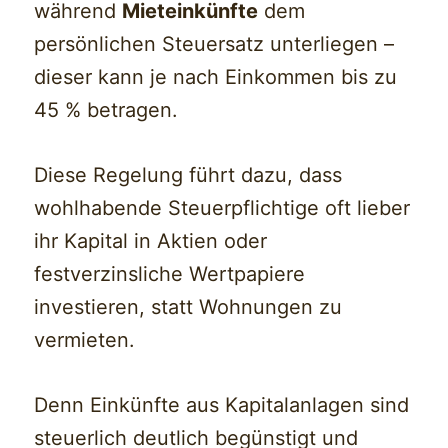
während
Mieteinkünfte
dem
persönlichen Steuersatz unterliegen –
dieser kann je nach Einkommen bis zu
45 % betragen.
Diese Regelung führt dazu, dass
wohlhabende Steuerpflichtige oft lieber
ihr Kapital in Aktien oder
festverzinsliche Wertpapiere
investieren, statt Wohnungen zu
vermieten.
Denn Einkünfte aus Kapitalanlagen sind
steuerlich deutlich begünstigt und