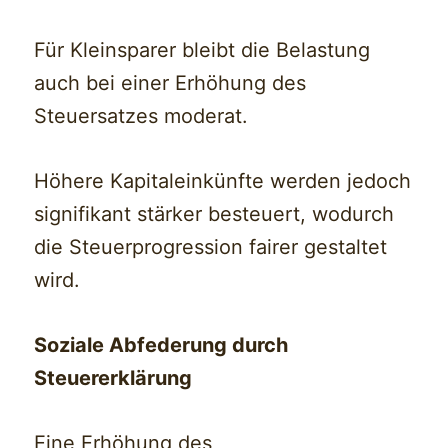
Für Kleinsparer bleibt die Belastung
auch bei einer Erhöhung des
Steuersatzes moderat.
Höhere Kapitaleinkünfte werden jedoch
signifikant stärker besteuert, wodurch
die Steuerprogression fairer gestaltet
wird.
Soziale Abfederung durch
Steuererklärung
Eine Erhöhung des