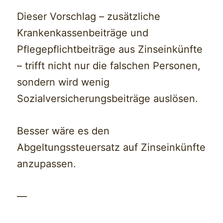
Dieser Vorschlag – zusätzliche
Krankenkassenbeiträge und
Pflegepflichtbeiträge aus Zinseinkünfte
– trifft nicht nur die falschen Personen,
sondern wird wenig
Sozialversicherungsbeiträge auslösen.
Besser wäre es den
Abgeltungssteuersatz auf Zinseinkünfte
anzupassen.
—