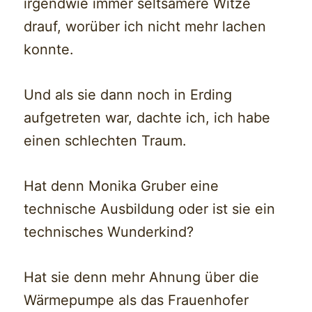
irgendwie immer seltsamere Witze
drauf, worüber ich nicht mehr lachen
konnte.
Und als sie dann noch in Erding
aufgetreten war, dachte ich, ich habe
einen schlechten Traum.
Hat denn Monika Gruber eine
technische Ausbildung oder ist sie ein
technisches Wunderkind?
Hat sie denn mehr Ahnung über die
Wärmepumpe als das Frauenhofer