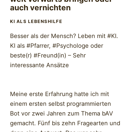
auch vernichten
KI ALS LEBENSHILFE
Besser als der Mensch? Leben mit #KI.
KI als #Pfarrer, #Psychologe oder
beste(r) #Freund(in) – Sehr
interessante Ansätze
Meine erste Erfahrung hatte ich mit
einem ersten selbst programmierten
Bot vor zwei Jahren zum Thema bAV
gemacht. Fünf bis zehn Fragearten und