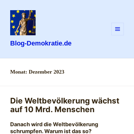
MENÜ
UND
Blog-Demokratie.de
WIDGETS
Monat:
Dezember 2023
Die Weltbevölkerung wächst
auf 10 Mrd. Menschen
Danach wird die Weltbevölkerung
schrumpfen. Warum ist das so?