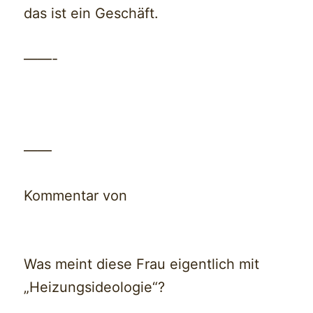
das ist ein Geschäft.
——-
——
Kommentar von
Was meint diese Frau eigentlich mit
„Heizungsideologie“?