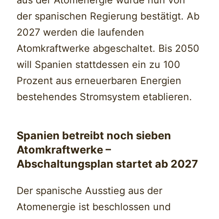
aus der Atomenergie wurde nun von
der spanischen Regierung bestätigt. Ab
2027 werden die laufenden
Atomkraftwerke abgeschaltet. Bis 2050
will Spanien stattdessen ein zu 100
Prozent aus erneuerbaren Energien
bestehendes Stromsystem etablieren.
Spanien betreibt noch sieben
Atomkraftwerke –
Abschaltungsplan startet ab 2027
Der spanische Ausstieg aus der
Atomenergie ist beschlossen und