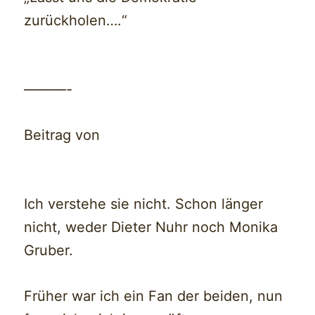
zurückholen….“
———-
Beitrag von
Ich verstehe sie nicht. Schon länger
nicht, weder Dieter Nuhr noch Monika
Gruber.
Früher war ich ein Fan der beiden, nun