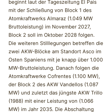
beginnt laut der Tageszeitung El Pais
mit der Schließung von Block 1 des
Atomkraftwerks Almaraz (1.049 MW
Bruttoleistung) im November 2027,
Block 2 soll im Oktober 2028 folgen.
Die weiteren Stilllegungen betreffen die
zwei AKW-Blöcke am Standort Asco im
Osten Spaniens mit je knapp über 1.000
MW-Bruttoleistung. Danach folgen die
Atomkraftwerke Cofrentes (1.100 MW),
der Block 2 des AKW Vandellos (1.087
MW) und zuletzt das jüngste AKW Trillo
(1988) mit einer Leistung von (1.066
MW) im Jahr 2035. Die Abschaltung