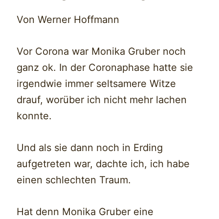
Von Werner Hoffmann
Vor Corona war Monika Gruber noch
ganz ok. In der Coronaphase hatte sie
irgendwie immer seltsamere Witze
drauf, worüber ich nicht mehr lachen
konnte.
Und als sie dann noch in Erding
aufgetreten war, dachte ich, ich habe
einen schlechten Traum.
Hat denn Monika Gruber eine