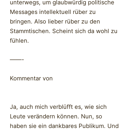
unterwegs, um glaubwürdig politische
Messages intellektuell rüber zu
bringen. Also lieber rüber zu den
Stammtischen. Scheint sich da wohl zu
fühlen.
——-
Kommentar von
Ja, auch mich verblüfft es, wie sich
Leute verändern können. Nun, so
haben sie ein dankbares Publikum. Und