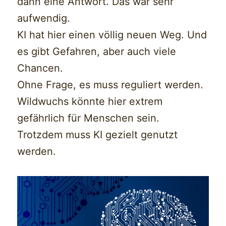
dann eine Antwort. Das war sehr
aufwendig.
KI hat hier einen völlig neuen Weg. Und
es gibt Gefahren, aber auch viele
Chancen.
Ohne Frage, es muss reguliert werden.
Wildwuchs könnte hier extrem
gefährlich für Menschen sein.
Trotzdem muss KI gezielt genutzt
werden.