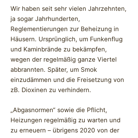
Wir haben seit sehr vielen Jahrzehnten,
ja sogar Jahrhunderten,
Reglementierungen zur Beheizung in
Häusern. Ursprünglich, um Funkenflug
und Kaminbrände zu bekämpfen,
wegen der regelmäßig ganze Viertel
abbrannten. Später, um Smok
einzudämmen und die Freisetzung von
zB. Dioxinen zu verhindern.
„Abgasnormen“ sowie die Pflicht,
Heizungen regelmäßig zu warten und
zu erneuern – übrigens 2020 von der