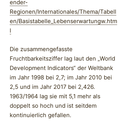
ender-
Regionen/Internationales/Thema/Tabell
en/Basistabelle_Lebenserwartungw.htm
l
Die zusammengefasste
Fruchtbarkeitsziffer lag laut den „World
Development Indicators“ der Weltbank
im Jahr 1998 bei 2,7; im Jahr 2010 bei
2,5 und im Jahr 2017 bei 2,426.
1963/1964 lag sie mit 5,1 mehr als
doppelt so hoch und ist seitdem
kontinuierlich gefallen.