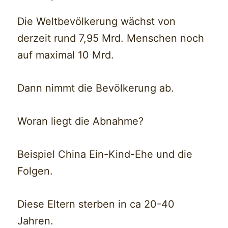
Die Weltbevölkerung wächst von
derzeit rund 7,95 Mrd. Menschen noch
auf maximal 10 Mrd.
Dann nimmt die Bevölkerung ab.
Woran liegt die Abnahme?
Beispiel China Ein-Kind-Ehe und die
Folgen.
Diese Eltern sterben in ca 20-40
Jahren.