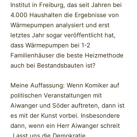
Institut in Freiburg, das seit Jahren bei
4.000 Haushalten die Ergebnisse von
Wärmepumpen analysiert und erst
letztes Jahr sogar veröffentlicht hat,
dass Wärmepumpen bei 1-2
Familienhäuser die beste Heizmethode
auch bei Bestandsbauten ist?
Meine Auffassung: Wenn Komiker auf
politischen Veranstaltungen mit
Aiwanger und Söder auftreten, dann ist
es mit der Kunst vorbei. Insbesondere
dann, wenn ein Herr Aiwanger schreit
„Lasst uns die Demokratie