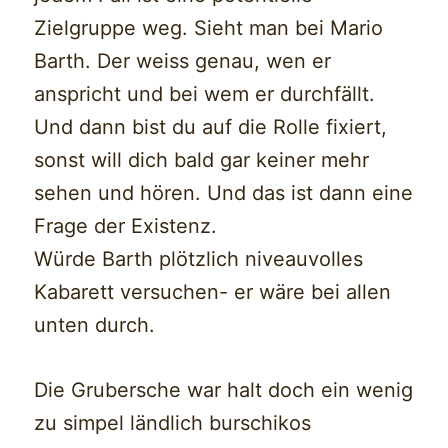
Zielgruppe weg. Sieht man bei Mario
Barth. Der weiss genau, wen er
anspricht und bei wem er durchfällt.
Und dann bist du auf die Rolle fixiert,
sonst will dich bald gar keiner mehr
sehen und hören. Und das ist dann eine
Frage der Existenz.
Würde Barth plötzlich niveauvolles
Kabarett versuchen- er wäre bei allen
unten durch.
Die Grubersche war halt doch ein wenig
zu simpel ländlich burschikos