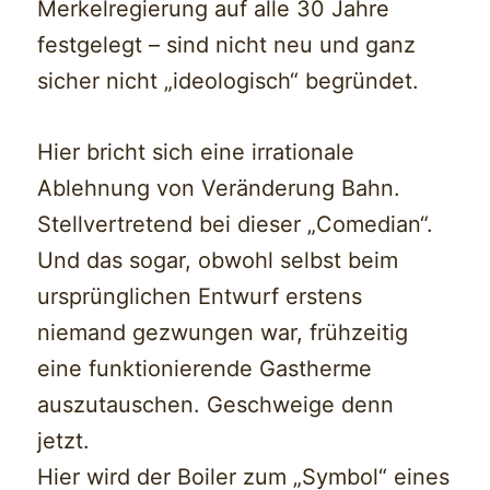
Merkelregierung auf alle 30 Jahre
festgelegt – sind nicht neu und ganz
sicher nicht „ideologisch“ begründet.
Hier bricht sich eine irrationale
Ablehnung von Veränderung Bahn.
Stellvertretend bei dieser „Comedian“.
Und das sogar, obwohl selbst beim
ursprünglichen Entwurf erstens
niemand gezwungen war, frühzeitig
eine funktionierende Gastherme
auszutauschen. Geschweige denn
jetzt.
Hier wird der Boiler zum „Symbol“ eines