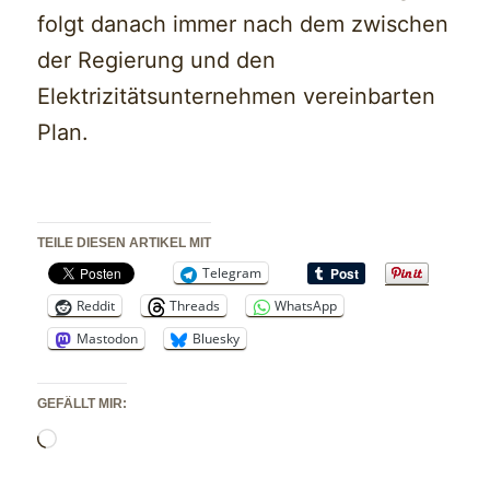
folgt danach immer nach dem zwischen
der Regierung und den
Elektrizitätsunternehmen vereinbarten
Plan.
TEILE DIESEN ARTIKEL MIT
Telegram
Reddit
Threads
WhatsApp
Mastodon
Bluesky
GEFÄLLT MIR:
Wird
geladen …