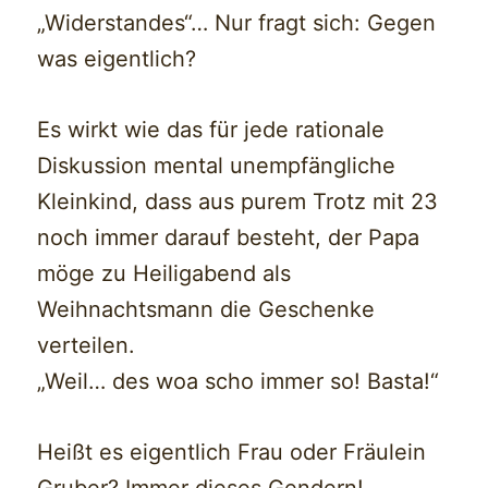
„Widerstandes“… Nur fragt sich: Gegen
was eigentlich?
Es wirkt wie das für jede rationale
Diskussion mental unempfängliche
Kleinkind, dass aus purem Trotz mit 23
noch immer darauf besteht, der Papa
möge zu Heiligabend als
Weihnachtsmann die Geschenke
verteilen.
„Weil… des woa scho immer so! Basta!“
Heißt es eigentlich Frau oder Fräulein