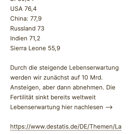
USA 76,4
China: 77,9
Russland 73
Indien 71,2
Sierra Leone 55,9
Durch die steigende Lebenserwartung
werden wir zunächst auf 10 Mrd.
Ansteigen, aber dann abnehmen. Die
Fertilität sinkt bereits weltweit
Lebenserwartung hier nachlesen —>
https://www.destatis.de/DE/Themen/La