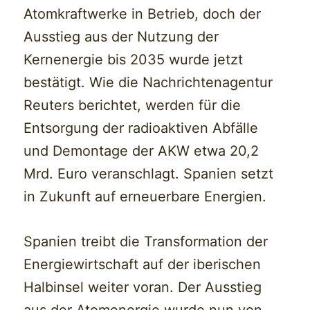
Atomkraftwerke in Betrieb, doch der
Ausstieg aus der Nutzung der
Kernenergie bis 2035 wurde jetzt
bestätigt. Wie die Nachrichtenagentur
Reuters berichtet, werden für die
Entsorgung der radioaktiven Abfälle
und Demontage der AKW etwa 20,2
Mrd. Euro veranschlagt. Spanien setzt
in Zukunft auf erneuerbare Energien.
Spanien treibt die Transformation der
Energiewirtschaft auf der iberischen
Halbinsel weiter voran. Der Ausstieg