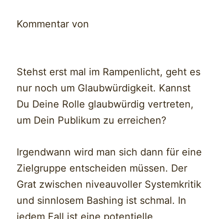
Kommentar von
Stehst erst mal im Rampenlicht, geht es
nur noch um Glaubwürdigkeit. Kannst
Du Deine Rolle glaubwürdig vertreten,
um Dein Publikum zu erreichen?
Irgendwann wird man sich dann für eine
Zielgruppe entscheiden müssen. Der
Grat zwischen niveauvoller Systemkritik
und sinnlosem Bashing ist schmal. In
jedem Fall ist eine potentielle