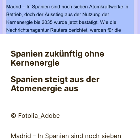
Spanien zukünftig ohne
Kernenergie
Spanien steigt aus der
Atomenergie aus
© Fotolia_Adobe
Madrid – In Spanien sind noch sieben