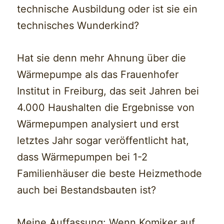
technische Ausbildung oder ist sie ein
technisches Wunderkind?
Hat sie denn mehr Ahnung über die
Wärmepumpe als das Frauenhofer
Institut in Freiburg, das seit Jahren bei
4.000 Haushalten die Ergebnisse von
Wärmepumpen analysiert und erst
letztes Jahr sogar veröffentlicht hat,
dass Wärmepumpen bei 1-2
Familienhäuser die beste Heizmethode
auch bei Bestandsbauten ist?
Meine Auffassung: Wenn Komiker auf