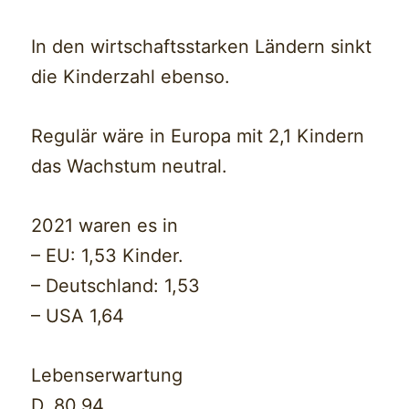
In den wirtschaftsstarken Ländern sinkt
die Kinderzahl ebenso.
Regulär wäre in Europa mit 2,1 Kindern
das Wachstum neutral.
2021 waren es in
– EU: 1,53 Kinder.
– Deutschland: 1,53
– USA 1,64
Lebenserwartung
D. 80,94