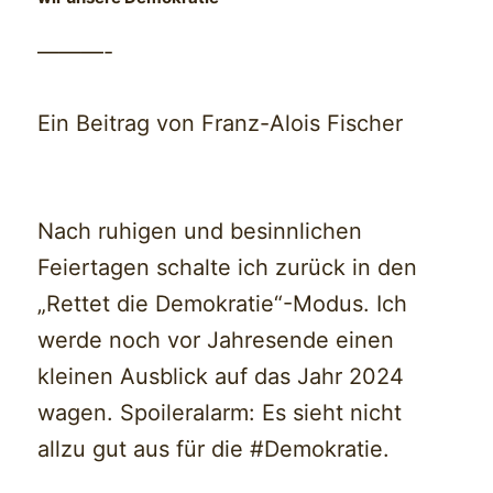
———-
Ein Beitrag von Franz-Alois Fischer
Nach ruhigen und besinnlichen
Feiertagen schalte ich zurück in den
„Rettet die Demokratie“-Modus. Ich
werde noch vor Jahresende einen
kleinen Ausblick auf das Jahr 2024
wagen. Spoileralarm: Es sieht nicht
allzu gut aus für die #Demokratie.