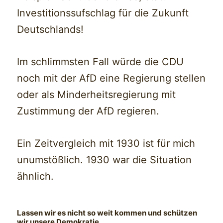
Investitionssufschlag für die Zukunft
Deutschlands!
Im schlimmsten Fall würde die CDU
noch mit der AfD eine Regierung stellen
oder als Minderheitsregierung mit
Zustimmung der AfD regieren.
Ein Zeitvergleich mit 1930 ist für mich
unumstößlich. 1930 war die Situation
ähnlich.
Lassen wir es nicht so weit kommen und schützen
wir unsere Demokratie