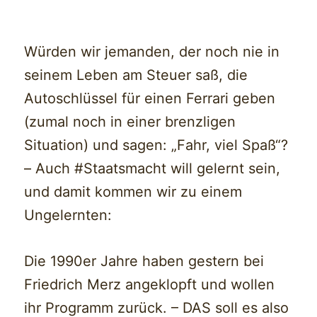
Würden wir jemanden, der noch nie in
seinem Leben am Steuer saß, die
Autoschlüssel für einen Ferrari geben
(zumal noch in einer brenzligen
Situation) und sagen: „Fahr, viel Spaß“?
– Auch #Staatsmacht will gelernt sein,
und damit kommen wir zu einem
Ungelernten:
Die 1990er Jahre haben gestern bei
Friedrich Merz angeklopft und wollen
ihr Programm zurück. – DAS soll es also