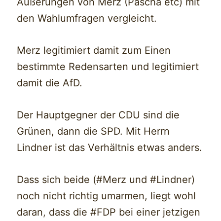
Äußerungen von Merz (Pascha etc) mit
den Wahlumfragen vergleicht.
Merz legitimiert damit zum Einen
bestimmte Redensarten und legitimiert
damit die AfD.
Der Hauptgegner der CDU sind die
Grünen, dann die SPD. Mit Herrn
Lindner ist das Verhältnis etwas anders.
Dass sich beide (#Merz und #Lindner)
noch nicht richtig umarmen, liegt wohl
daran, dass die #FDP bei einer jetzigen