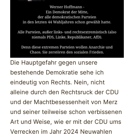
Die Hauptgefahr gegen unsere
bestehende Demokratie sehe ich
eindeutig von Rechts. Nein, nicht
alleine durch den Rechtsruck der CDU
und der Machtbesessenheit von Merz
und seiner teilweise schon verbissenen
Art und Weise, wie er mit der CDU ums
Verrecken im Jahr 2024 Neuwahlen