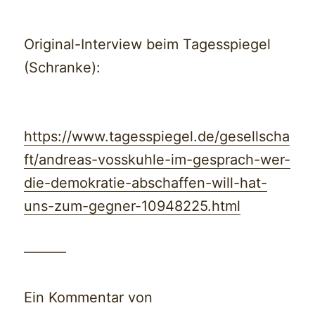
Original-Interview beim Tagesspiegel
(Schranke):
https://www.tagesspiegel.de/gesellscha
ft/andreas-vosskuhle-im-gesprach-wer-
die-demokratie-abschaffen-will-hat-
uns-zum-gegner-10948225.html
———
Ein Kommentar von