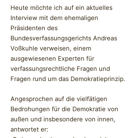
Heute möchte ich auf ein aktuelles
Interview mit dem ehemaligen
Präsidenten des
Bundesverfassungsgerichts Andreas
Voßkuhle verweisen, einem
ausgewiesenen Experten für
verfassungsrechtliche Fragen und
Fragen rund um das Demokratieprinzip.
Angesprochen auf die vielfätigen
Bedrohungen für die Demokratie von
außen und insbesondere von innen,
antwortet er: