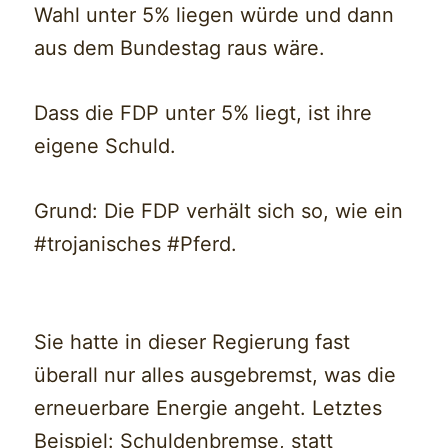
Wahl unter 5% liegen würde und dann
aus dem Bundestag raus wäre.
Dass die FDP unter 5% liegt, ist ihre
eigene Schuld.
Grund: Die FDP verhält sich so, wie ein
#trojanisches #Pferd.
Sie hatte in dieser Regierung fast
überall nur alles ausgebremst, was die
erneuerbare Energie angeht. Letztes
Beispiel: Schuldenbremse, statt