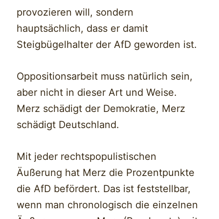
provozieren will, sondern
hauptsächlich, dass er damit
Steigbügelhalter der AfD geworden ist.
Oppositionsarbeit muss natürlich sein,
aber nicht in dieser Art und Weise.
Merz schädigt der Demokratie, Merz
schädigt Deutschland.
Mit jeder rechtspopulistischen
Äußerung hat Merz die Prozentpunkte
die AfD befördert. Das ist feststellbar,
wenn man chronologisch die einzelnen