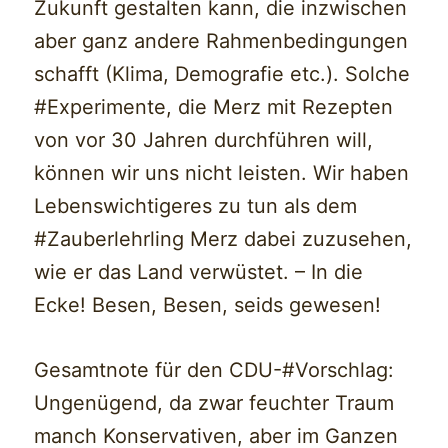
Zukunft gestalten kann, die inzwischen
aber ganz andere Rahmenbedingungen
schafft (Klima, Demografie etc.). Solche
#Experimente, die Merz mit Rezepten
von vor 30 Jahren durchführen will,
können wir uns nicht leisten. Wir haben
Lebenswichtigeres zu tun als dem
#Zauberlehrling Merz dabei zuzusehen,
wie er das Land verwüstet. – In die
Ecke! Besen, Besen, seids gewesen!
Gesamtnote für den CDU-#Vorschlag:
Ungenügend, da zwar feuchter Traum
manch Konservativen, aber im Ganzen