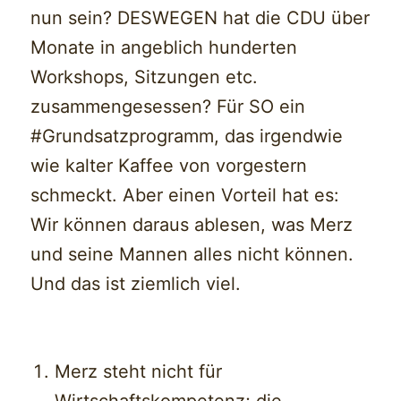
nun sein? DESWEGEN hat die CDU über
Monate in angeblich hunderten
Workshops, Sitzungen etc.
zusammengesessen? Für SO ein
#Grundsatzprogramm, das irgendwie
wie kalter Kaffee von vorgestern
schmeckt. Aber einen Vorteil hat es:
Wir können daraus ablesen, was Merz
und seine Mannen alles nicht können.
Und das ist ziemlich viel.
Merz steht nicht für