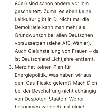
90er) sind schon andere vor ihm
gescheitert. Zumal es eben keine
Leitkultur gibt in D. Nicht mal die
Demokratie kann man mehr als
Grundwunsch bei allen Deutschen
voraussetzen (siehe AfD-Wähler).
Auch Gleichstellung von Frauen – da
ist Deutschland Lichtjahre entfernt.
Merz hat keinen Plan für
Energiepolitik. Was haben wir aus
dem Gas-Fiasko gelernt? Mach Dich
bei der Beschaffung nicht abhängig
von Despoten-Staaten. Woher
bekommen wir noch mal gleich