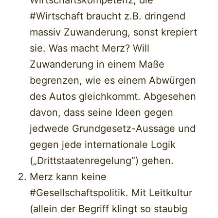
Wirtschaftskompetenz; die
#Wirtschaft braucht z.B. dringend
massiv Zuwanderung, sonst krepiert
sie. Was macht Merz? Will
Zuwanderung in einem Maße
begrenzen, wie es einem Abwürgen
des Autos gleichkommt. Abgesehen
davon, dass seine Ideen gegen
jedwede Grundgesetz-Aussage und
gegen jede internationale Logik
(„Drittstaatenregelung“) gehen.
Merz kann keine
#Gesellschaftspolitik. Mit Leitkultur
(allein der Begriff klingt so staubig