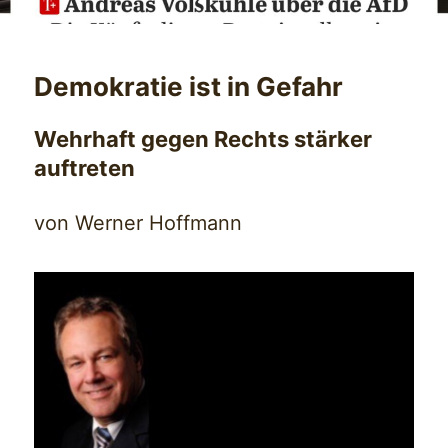
Demokratie ist in Gefahr
Wehrhaft gegen Rechts stärker
auftreten
von Werner Hoffmann