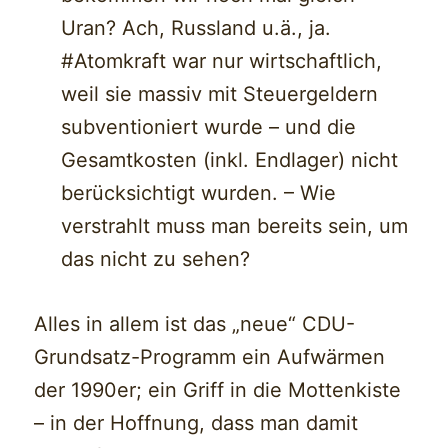
Uran? Ach, Russland u.ä., ja.
#Atomkraft war nur wirtschaftlich,
weil sie massiv mit Steuergeldern
subventioniert wurde – und die
Gesamtkosten (inkl. Endlager) nicht
berücksichtigt wurden. – Wie
verstrahlt muss man bereits sein, um
das nicht zu sehen?
Alles in allem ist das „neue“ CDU-
Grundsatz-Programm ein Aufwärmen
der 1990er; ein Griff in die Mottenkiste
– in der Hoffnung, dass man damit