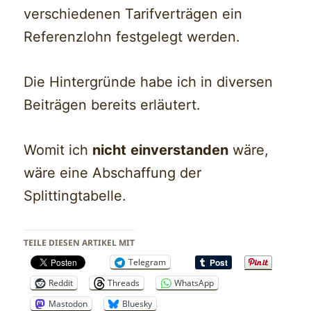
verschiedenen Tarifverträgen ein
Referenzlohn festgelegt werden.
Die Hintergründe habe ich in diversen
Beiträgen bereits erläutert.
Womit ich
nicht
einverstanden
wäre,
wäre eine Abschaffung der
Splittingtabelle.
TEILE DIESEN ARTIKEL MIT
Telegram
Reddit
Threads
WhatsApp
Mastodon
Bluesky