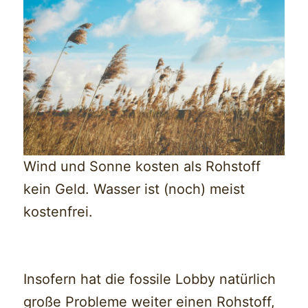
Wind und Sonne kosten als Rohstoff
kein Geld. Wasser ist (noch) meist
kostenfrei.
Insofern hat die fossile Lobby natürlich
große Probleme weiter einen Rohstoff,