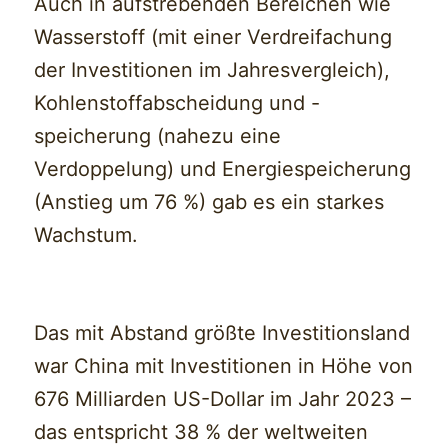
Auch in aufstrebenden Bereichen wie
Wasserstoff (mit einer Verdreifachung
der Investitionen im Jahresvergleich),
Kohlenstoffabscheidung und -
speicherung (nahezu eine
Verdoppelung) und Energiespeicherung
(Anstieg um 76 %) gab es ein starkes
Wachstum.
Das mit Abstand größte Investitionsland
war China mit Investitionen in Höhe von
676 Milliarden US-Dollar im Jahr 2023 –
das entspricht 38 % der weltweiten