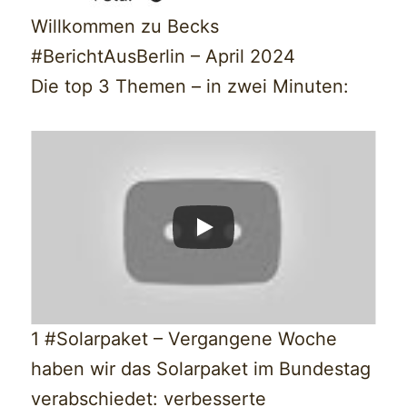
Willkommen zu Becks
#BerichtAusBerlin – April 2024
Die top 3 Themen – in zwei Minuten:
1 #Solarpaket – Vergangene Woche
haben wir das Solarpaket im Bundestag
verabschiedet: verbesserte