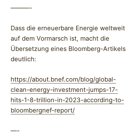
———-
Dass die erneuerbare Energie weltweit
auf dem Vormarsch ist, macht die
Übersetzung eines Bloomberg-Artikels
deutlich:
https://about.bnef.com/blog/global-
clean-energy-investment-jumps-17-
hits-1-8-trillion-in-2023-according-to-
bloombergnef-report/
—-