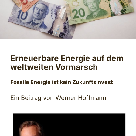
Erneuerbare Energie auf dem
weltweiten Vormarsch
Fossile Energie ist kein Zukunftsinvest
Ein Beitrag von Werner Hoffmann