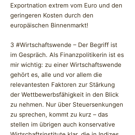
Exportnation extrem vom Euro und den
geringeren Kosten durch den
europäischen Binnenmarkt!
3 #Wirtschaftswende – Der Begriff ist
im Gespräch. Als Finanzpolitikerin ist es
mir wichtig: zu einer Wirtschaftswende
gehört es, alle und vor allem die
relevantesten Faktoren zur Stärkung
der Wettbewerbsfähigkeit in den Blick
zu nehmen. Nur über Steuersenkungen
zu sprechen, kommt zu kurz – das
stellen im übrigen auch konservative
Wirtschaftsinstitute klar, die in Indizes