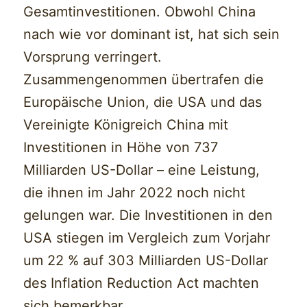
Gesamtinvestitionen. Obwohl China
nach wie vor dominant ist, hat sich sein
Vorsprung verringert.
Zusammengenommen übertrafen die
Europäische Union, die USA und das
Vereinigte Königreich China mit
Investitionen in Höhe von 737
Milliarden US-Dollar – eine Leistung,
die ihnen im Jahr 2022 noch nicht
gelungen war. Die Investitionen in den
USA stiegen im Vergleich zum Vorjahr
um 22 % auf 303 Milliarden US-Dollar
des Inflation Reduction Act machten
sich bemerkbar.