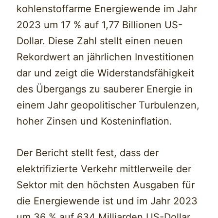
kohlenstoffarme Energiewende im Jahr
2023 um 17 % auf 1,77 Billionen US-
Dollar. Diese Zahl stellt einen neuen
Rekordwert an jährlichen Investitionen
dar und zeigt die Widerstandsfähigkeit
des Übergangs zu sauberer Energie in
einem Jahr geopolitischer Turbulenzen,
hoher Zinsen und Kosteninflation.
Der Bericht stellt fest, dass der
elektrifizierte Verkehr mittlerweile der
Sektor mit den höchsten Ausgaben für
die Energiewende ist und im Jahr 2023
um 36 % auf 634 Milliarden US-Dollar