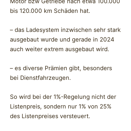
Motor bzw Getriebe nach etwa 100.000
bis 120.000 km Schäden hat.
– das Ladesystem inzwischen sehr stark
ausgebaut wurde und gerade in 2024
auch weiter extrem ausgebaut wird.
– es diverse Prämien gibt, besonders
bei Dienstfahrzeugen.
So wird bei der 1%-Regelung nicht der
Listenpreis, sondern nur 1% von 25%
des Listenpreises versteuert.