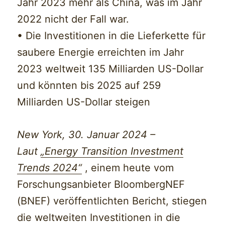
Jahr 2023 mehr als China, was im Jahr
2022 nicht der Fall war.
• Die Investitionen in die Lieferkette für
saubere Energie erreichten im Jahr
2023 weltweit 135 Milliarden US-Dollar
und könnten bis 2025 auf 259
Milliarden US-Dollar steigen
New York, 30. Januar 2024 –
Laut
„Energy Transition Investment
Trends 2024“
, einem heute vom
Forschungsanbieter BloombergNEF
(BNEF) veröffentlichten Bericht, stiegen
die weltweiten Investitionen in die