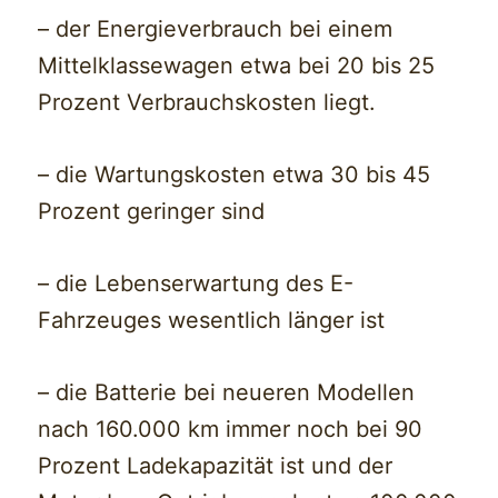
– der Energieverbrauch bei einem
Mittelklassewagen etwa bei 20 bis 25
Prozent Verbrauchskosten liegt.
– die Wartungskosten etwa 30 bis 45
Prozent geringer sind
– die Lebenserwartung des E-
Fahrzeuges wesentlich länger ist
– die Batterie bei neueren Modellen
nach 160.000 km immer noch bei 90
Prozent Ladekapazität ist und der