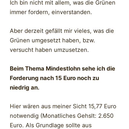
Ich bin nicht mit allem, was die Grünen
immer fordern, einverstanden.
Aber derzeit gefällt mir vieles, was die
Grünen umgesetzt haben, bzw.
versucht haben umzusetzen.
Beim Thema Mindestlohn sehe ich die
Forderung nach 15 Euro noch zu
niedrig an.
Hier wären aus meiner Sicht 15,77 Euro
notwendig (Monatliches Gehslt: 2.650
Euro. Als Grundlage sollte aus