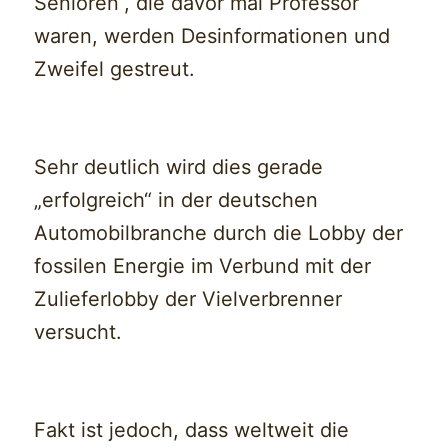
Senioren“, die davor mal Professor
waren, werden Desinformationen und
Zweifel gestreut.
Sehr deutlich wird dies gerade
„erfolgreich“ in der deutschen
Automobilbranche durch die Lobby der
fossilen Energie im Verbund mit der
Zulieferlobby der Vielverbrenner
versucht.
Fakt ist jedoch, dass weltweit die