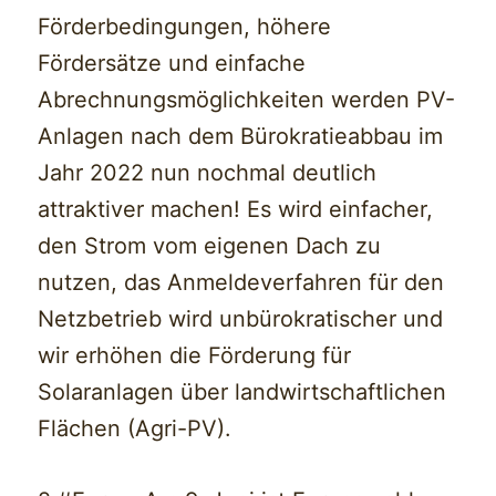
Förderbedingungen, höhere
Fördersätze und einfache
Abrechnungsmöglichkeiten werden PV-
Anlagen nach dem Bürokratieabbau im
Jahr 2022 nun nochmal deutlich
attraktiver machen! Es wird einfacher,
den Strom vom eigenen Dach zu
nutzen, das Anmeldeverfahren für den
Netzbetrieb wird unbürokratischer und
wir erhöhen die Förderung für
Solaranlagen über landwirtschaftlichen
Flächen (Agri-PV).