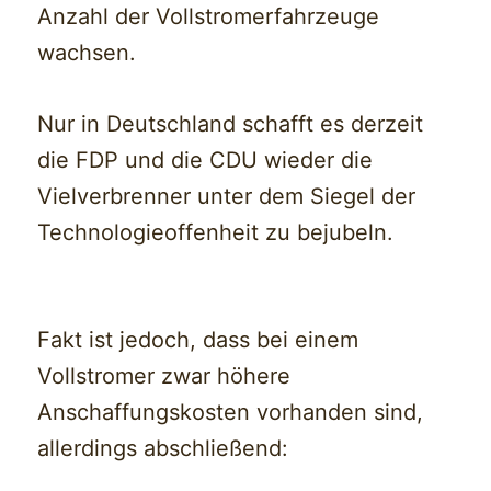
Anzahl der Vollstromerfahrzeuge
wachsen.
Nur in Deutschland schafft es derzeit
die FDP und die CDU wieder die
Vielverbrenner unter dem Siegel der
Technologieoffenheit zu bejubeln.
Fakt ist jedoch, dass bei einem
Vollstromer zwar höhere
Anschaffungskosten vorhanden sind,
allerdings abschließend: