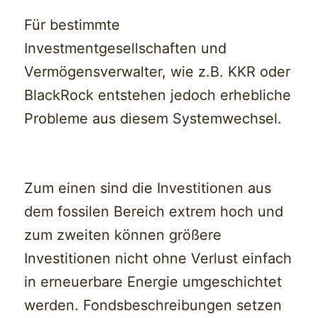
Für bestimmte
Investmentgesellschaften und
Vermögensverwalter, wie z.B. KKR oder
BlackRock entstehen jedoch erhebliche
Probleme aus diesem Systemwechsel.
Zum einen sind die Investitionen aus
dem fossilen Bereich extrem hoch und
zum zweiten können größere
Investitionen nicht ohne Verlust einfach
in erneuerbare Energie umgeschichtet
werden. Fondsbeschreibungen setzen