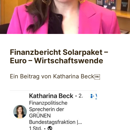
Finanzbericht Solarpaket –
Euro – Wirtschaftswende
Ein Beitrag von Katharina Beck￼