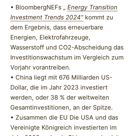
• BloombergNEFs „
Energy Transition
Investment Trends 2024“
kommt zu
dem Ergebnis, dass erneuerbare
Energien, Elektrofahrzeuge,
Wasserstoff und CO2-Abscheidung das
Investitionswachstum im Vergleich zum
Vorjahr vorantreiben.
• China liegt mit 676 Milliarden US-
Dollar, die im Jahr 2023 investiert
werden, oder 38 % der weltweiten
Gesamtinvestitionen, an der Spitze.
• Zusammen die EU Die USA und das
Vereinigte Königreich investierten im