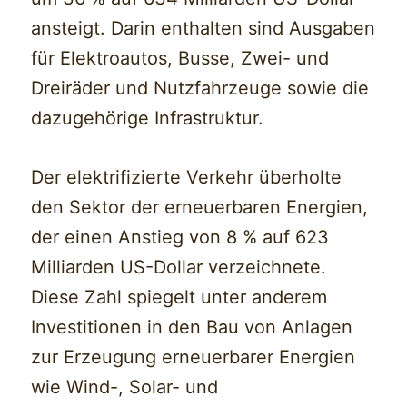
ansteigt. Darin enthalten sind Ausgaben
für Elektroautos, Busse, Zwei- und
Dreiräder und Nutzfahrzeuge sowie die
dazugehörige Infrastruktur.
Der elektrifizierte Verkehr überholte
den Sektor der erneuerbaren Energien,
der einen Anstieg von 8 % auf 623
Milliarden US-Dollar verzeichnete.
Diese Zahl spiegelt unter anderem
Investitionen in den Bau von Anlagen
zur Erzeugung erneuerbarer Energien
wie Wind-, Solar- und