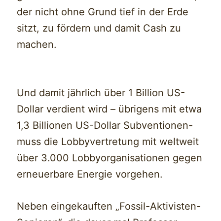
der nicht ohne Grund tief in der Erde
sitzt, zu fördern und damit Cash zu
machen.
Und damit jährlich über 1 Billion US-
Dollar verdient wird – übrigens mit etwa
1,3 Billionen US-Dollar Subventionen-
muss die Lobbyvertretung mit weltweit
über 3.000 Lobbyorganisationen gegen
erneuerbare Energie vorgehen.
Neben eingekauften „Fossil-Aktivisten-