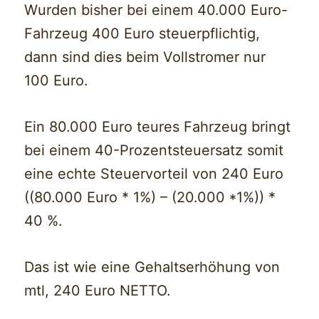
Wurden bisher bei einem 40.000 Euro-
Fahrzeug 400 Euro steuerpflichtig,
dann sind dies beim Vollstromer nur
100 Euro.
Ein 80.000 Euro teures Fahrzeug bringt
bei einem 40-Prozentsteuersatz somit
eine echte Steuervorteil von 240 Euro
((80.000 Euro * 1%) – (20.000 *1%)) *
40 %.
Das ist wie eine Gehaltserhöhung von
mtl, 240 Euro NETTO.