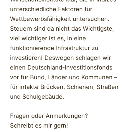
unterschiedliche Faktoren für
Wettbewerbsfähigkeit untersuchen.
Steuern sind da nicht das Wichtigste,
viel wichtiger ist es, in eine
funktionierende Infrastruktur zu
investieren! Deswegen schlagen wir
einen Deutschland-Investitionsfonds
vor für Bund, Länder und Kommunen –
für intakte Brücken, Schienen, Straßen
und Schulgebäude.
Fragen oder Anmerkungen?
Schreibt es mir gern!