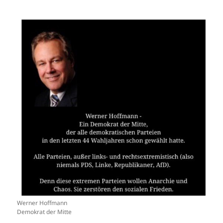
Werner Hoffmann
Demokrat der Mitte