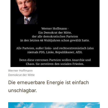
Werner Hoffmann
Demokrat der Mitte
Die erneuerbare Energie ist einfach
unschlagbar.