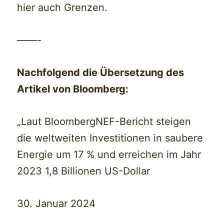
hier auch Grenzen.
——-
Nachfolgend die Übersetzung des
Artikel von Bloomberg:
„Laut BloombergNEF-Bericht steigen
die weltweiten Investitionen in saubere
Energie um 17 % und erreichen im Jahr
2023 1,8 Billionen US-Dollar
30. Januar 2024