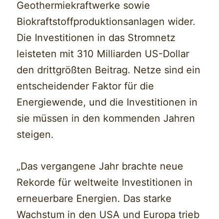
Geothermiekraftwerke sowie
Biokraftstoffproduktionsanlagen wider.
Die Investitionen in das Stromnetz
leisteten mit 310 Milliarden US-Dollar
den drittgrößten Beitrag. Netze sind ein
entscheidender Faktor für die
Energiewende, und die Investitionen in
sie müssen in den kommenden Jahren
steigen.
„Das vergangene Jahr brachte neue
Rekorde für weltweite Investitionen in
erneuerbare Energien. Das starke
Wachstum in den USA und Europa trieb