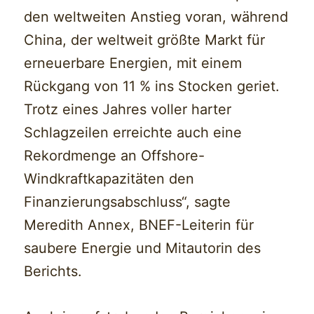
den weltweiten Anstieg voran, während
China, der weltweit größte Markt für
erneuerbare Energien, mit einem
Rückgang von 11 % ins Stocken geriet.
Trotz eines Jahres voller harter
Schlagzeilen erreichte auch eine
Rekordmenge an Offshore-
Windkraftkapazitäten den
Finanzierungsabschluss“, sagte
Meredith Annex, BNEF-Leiterin für
saubere Energie und Mitautorin des
Berichts.