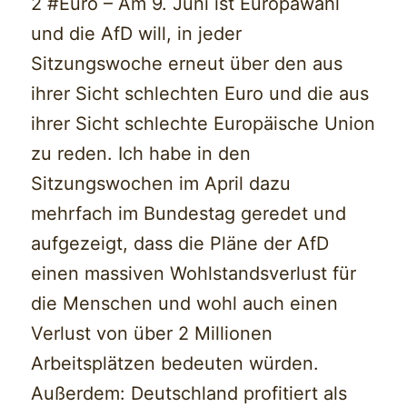
2 #Euro – Am 9. Juni ist Europawahl
und die AfD will, in jeder
Sitzungswoche erneut über den aus
ihrer Sicht schlechten Euro und die aus
ihrer Sicht schlechte Europäische Union
zu reden. Ich habe in den
Sitzungswochen im April dazu
mehrfach im Bundestag geredet und
aufgezeigt, dass die Pläne der AfD
einen massiven Wohlstandsverlust für
die Menschen und wohl auch einen
Verlust von über 2 Millionen
Arbeitsplätzen bedeuten würden.
Außerdem: Deutschland profitiert als