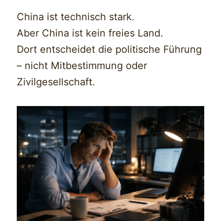
China ist technisch stark.
Aber China ist kein freies Land.
Dort entscheidet die politische Führung
– nicht Mitbestimmung oder
Zivilgesellschaft.