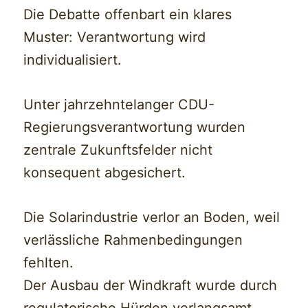
Die Debatte offenbart ein klares
Muster: Verantwortung wird
individualisiert.
Unter jahrzehntelanger CDU-
Regierungsverantwortung wurden
zentrale Zukunftsfelder nicht
konsequent abgesichert.
Die Solarindustrie verlor an Boden, weil
verlässliche Rahmenbedingungen
fehlten.
Der Ausbau der Windkraft wurde durch