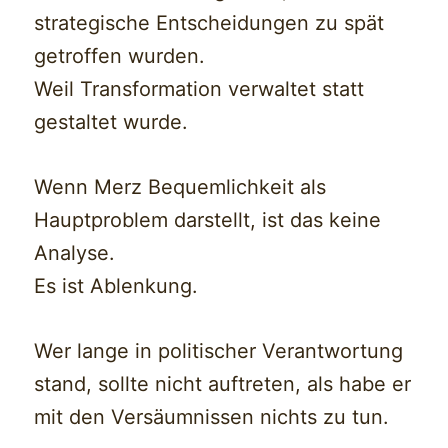
strategische Entscheidungen zu spät
getroffen wurden.
Weil Transformation verwaltet statt
gestaltet wurde.
Wenn Merz Bequemlichkeit als
Hauptproblem darstellt, ist das keine
Analyse.
Es ist Ablenkung.
Wer lange in politischer Verantwortung
stand, sollte nicht auftreten, als habe er
mit den Versäumnissen nichts zu tun.