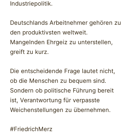
Industriepolitik.
Deutschlands Arbeitnehmer gehören zu
den produktivsten weltweit.
Mangelnden Ehrgeiz zu unterstellen,
greift zu kurz.
Die entscheidende Frage lautet nicht,
ob die Menschen zu bequem sind.
Sondern ob politische Führung bereit
ist, Verantwortung für verpasste
Weichenstellungen zu übernehmen.
#FriedrichMerz