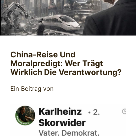
China-Reise Und
Moralpredigt: Wer Trägt
Wirklich Die Verantwortung?
Ein Beitrag von