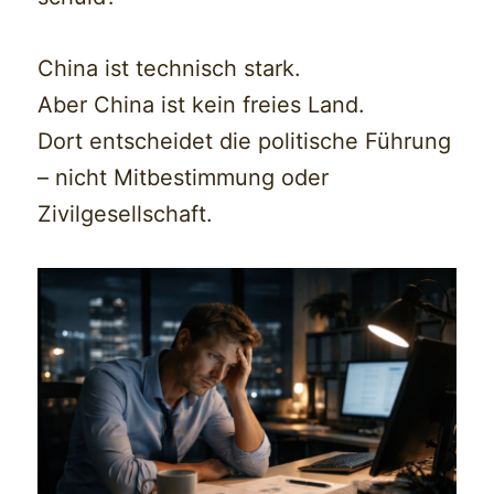
China ist technisch stark.
Aber China ist kein freies Land.
Dort entscheidet die politische Führung
– nicht Mitbestimmung oder
Zivilgesellschaft.