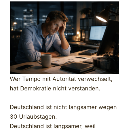
Wer Tempo mit Autorität verwechselt,
hat Demokratie nicht verstanden.
Deutschland ist nicht langsamer wegen
30 Urlaubstagen.
Deutschland ist langsamer, weil