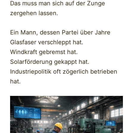
Das muss man sich auf der Zunge
zergehen lassen.
Ein Mann, dessen Partei über Jahre
Glasfaser verschleppt hat.
Windkraft gebremst hat.
Solarförderung gekappt hat.
Industriepolitik oft zögerlich betrieben
hat.