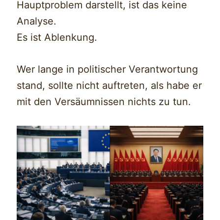
Hauptproblem darstellt, ist das keine
Analyse.
Es ist Ablenkung.
Wer lange in politischer Verantwortung
stand, sollte nicht auftreten, als habe er
mit den Versäumnissen nichts zu tun.