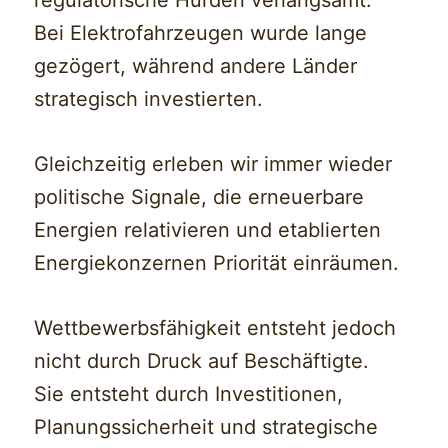
regulatorische Hürden verlangsamt.
Bei Elektrofahrzeugen wurde lange
gezögert, während andere Länder
strategisch investierten.
Gleichzeitig erleben wir immer wieder
politische Signale, die erneuerbare
Energien relativieren und etablierten
Energiekonzernen Priorität einräumen.
Wettbewerbsfähigkeit entsteht jedoch
nicht durch Druck auf Beschäftigte.
Sie entsteht durch Investitionen,
Planungssicherheit und strategische