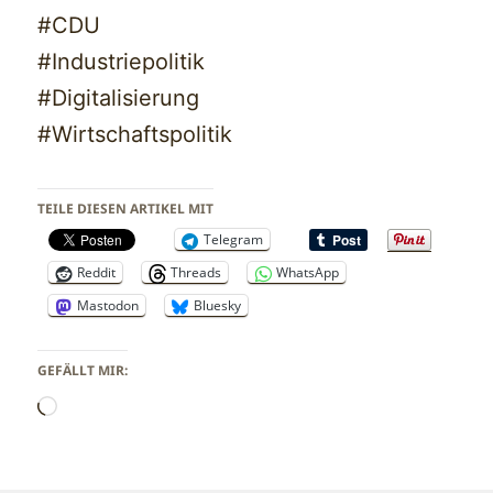
#CDU
#Industriepolitik
#Digitalisierung
#Wirtschaftspolitik
TEILE DIESEN ARTIKEL MIT
Telegram
Reddit
Threads
WhatsApp
Mastodon
Bluesky
GEFÄLLT MIR:
Wird
geladen …