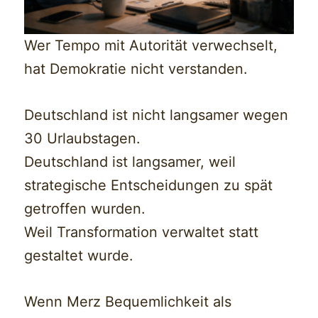
Wer Tempo mit Autorität verwechselt,
hat Demokratie nicht verstanden.
Deutschland ist nicht langsamer wegen
30 Urlaubstagen.
Deutschland ist langsamer, weil
strategische Entscheidungen zu spät
getroffen wurden.
Weil Transformation verwaltet statt
gestaltet wurde.
Wenn Merz Bequemlichkeit als