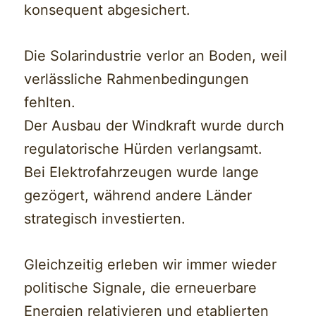
konsequent abgesichert.
Die Solarindustrie verlor an Boden, weil
verlässliche Rahmenbedingungen
fehlten.
Der Ausbau der Windkraft wurde durch
regulatorische Hürden verlangsamt.
Bei Elektrofahrzeugen wurde lange
gezögert, während andere Länder
strategisch investierten.
Gleichzeitig erleben wir immer wieder
politische Signale, die erneuerbare
Energien relativieren und etablierten