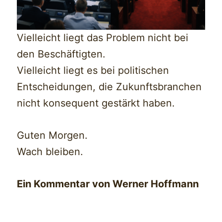
Vielleicht liegt das Problem nicht bei
den Beschäftigten.
Vielleicht liegt es bei politischen
Entscheidungen, die Zukunftsbranchen
nicht konsequent gestärkt haben.
Guten Morgen.
Wach bleiben.
Ein Kommentar von Werner Hoffmann