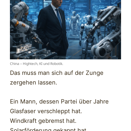
China – Hightech, KI und Robotik.
Das muss man sich auf der Zunge
zergehen lassen.
Ein Mann, dessen Partei über Jahre
Glasfaser verschleppt hat.
Windkraft gebremst hat.
Solarförderung gekappt hat.