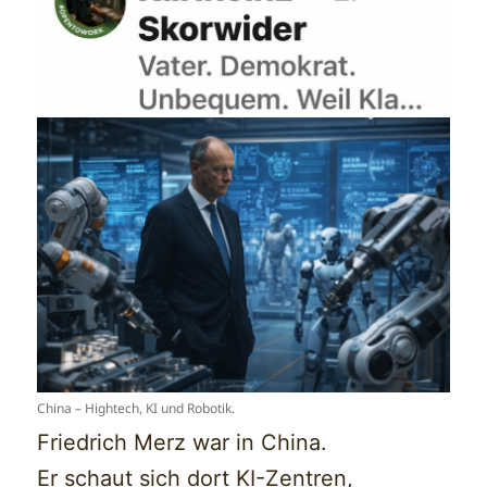
China – Hightech, KI und Robotik.
Friedrich Merz war in China.
Er schaut sich dort KI-Zentren,