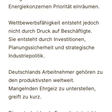
Energiekonzernen Priorität einräumen.
Wettbewerbsfähigkeit entsteht jedoch
nicht durch Druck auf Beschäftigte.
Sie entsteht durch Investitionen,
Planungssicherheit und strategische
Industriepolitik.
Deutschlands Arbeitnehmer gehören zu
den produktivsten weltweit.
Mangelnden Ehrgeiz zu unterstellen,
greift zu kurz.