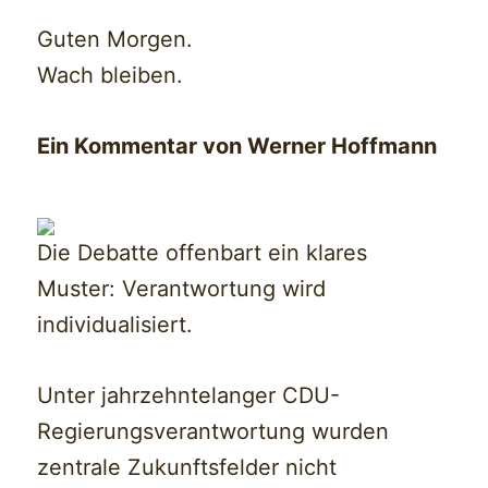
Guten Morgen.
Wach bleiben.
Ein Kommentar von Werner Hoffmann
Die Debatte offenbart ein klares
Muster: Verantwortung wird
individualisiert.
Unter jahrzehntelanger CDU-
Regierungsverantwortung wurden
zentrale Zukunftsfelder nicht