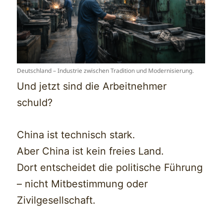
Deutschland – Industrie zwischen Tradition und Modernisierung.
Und jetzt sind die Arbeitnehmer
schuld?
China ist technisch stark.
Aber China ist kein freies Land.
Dort entscheidet die politische Führung
– nicht Mitbestimmung oder
Zivilgesellschaft.