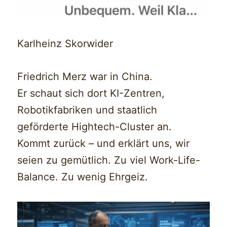
Karlheinz Skorwider
Friedrich Merz war in China.
Er schaut sich dort KI-Zentren,
Robotikfabriken und staatlich
geförderte Hightech-Cluster an.
Kommt zurück – und erklärt uns, wir
seien zu gemütlich. Zu viel Work-Life-
Balance. Zu wenig Ehrgeiz.