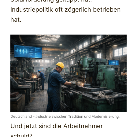
Industriepolitik oft zögerlich betrieben
hat.
Deutschland – Industrie zwischen Tradition und Modernisierung.
Und jetzt sind die Arbeitnehmer
schuld?