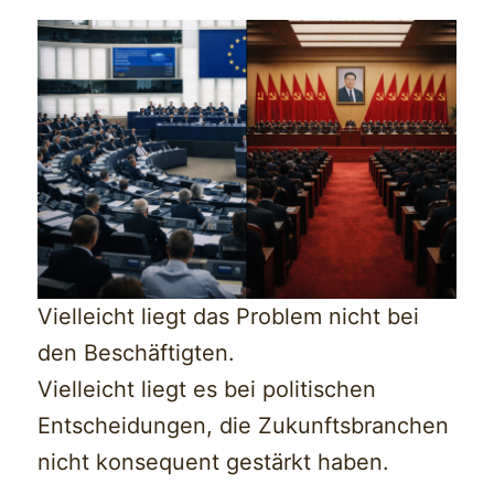
Vielleicht liegt das Problem nicht bei
den Beschäftigten.
Vielleicht liegt es bei politischen
Entscheidungen, die Zukunftsbranchen
nicht konsequent gestärkt haben.