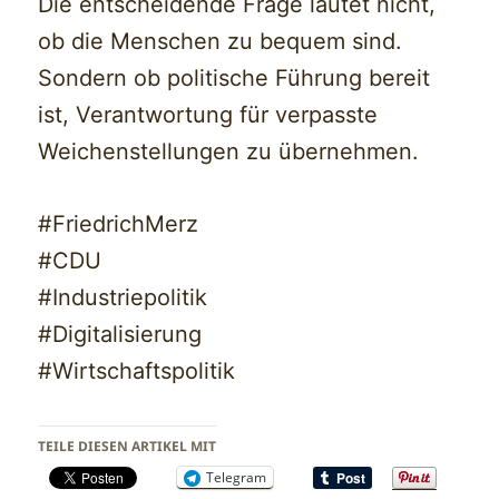
Die entscheidende Frage lautet nicht,
ob die Menschen zu bequem sind.
Sondern ob politische Führung bereit
ist, Verantwortung für verpasste
Weichenstellungen zu übernehmen.
#FriedrichMerz
#CDU
#Industriepolitik
#Digitalisierung
#Wirtschaftspolitik
TEILE DIESEN ARTIKEL MIT
Telegram