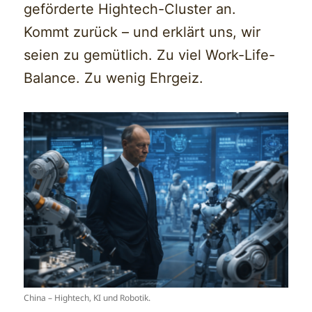
geförderte Hightech-Cluster an.
Kommt zurück – und erklärt uns, wir
seien zu gemütlich. Zu viel Work-Life-
Balance. Zu wenig Ehrgeiz.
China – Hightech, KI und Robotik.