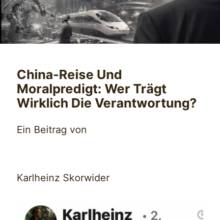
China-Reise Und
Moralpredigt: Wer Trägt
Wirklich Die Verantwortung?
Ein Beitrag von
Karlheinz Skorwider