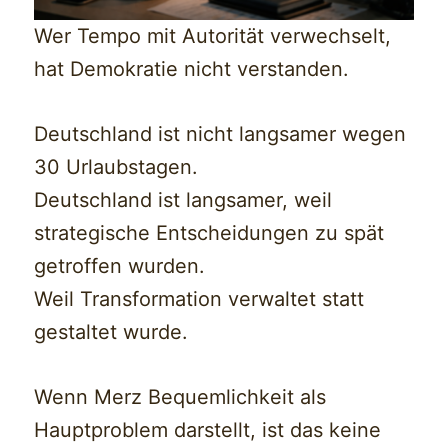
Wer Tempo mit Autorität verwechselt,
hat Demokratie nicht verstanden.
Deutschland ist nicht langsamer wegen
30 Urlaubstagen.
Deutschland ist langsamer, weil
strategische Entscheidungen zu spät
getroffen wurden.
Weil Transformation verwaltet statt
gestaltet wurde.
Wenn Merz Bequemlichkeit als
Hauptproblem darstellt, ist das keine