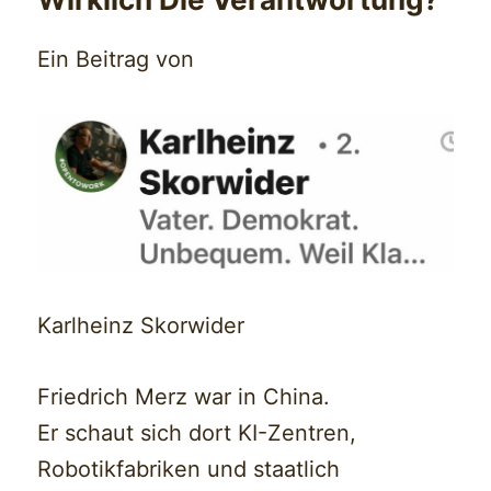
Ein Beitrag von
Karlheinz Skorwider
Friedrich Merz war in China.
Er schaut sich dort KI-Zentren,
Robotikfabriken und staatlich