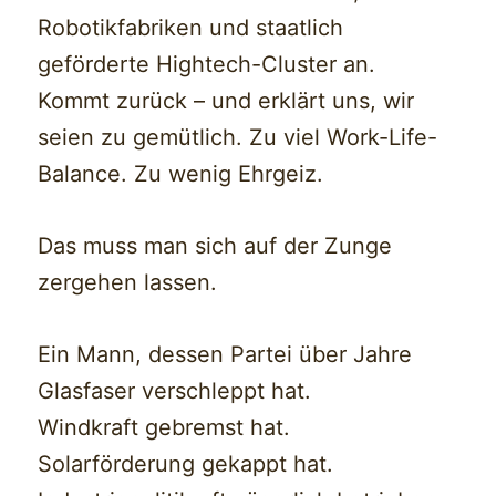
Robotikfabriken und staatlich
geförderte Hightech-Cluster an.
Kommt zurück – und erklärt uns, wir
seien zu gemütlich. Zu viel Work-Life-
Balance. Zu wenig Ehrgeiz.
Das muss man sich auf der Zunge
zergehen lassen.
Ein Mann, dessen Partei über Jahre
Glasfaser verschleppt hat.
Windkraft gebremst hat.
Solarförderung gekappt hat.