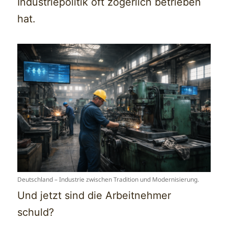
Industriepolitik oft zögerlich betrieben
hat.
Deutschland – Industrie zwischen Tradition und Modernisierung.
Und jetzt sind die Arbeitnehmer
schuld?