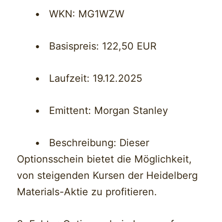
• WKN: MG1WZW
• Basispreis: 122,50 EUR
• Laufzeit: 19.12.2025
• Emittent: Morgan Stanley
• Beschreibung: Dieser
Optionsschein bietet die Möglichkeit,
von steigenden Kursen der Heidelberg
Materials-Aktie zu profitieren.