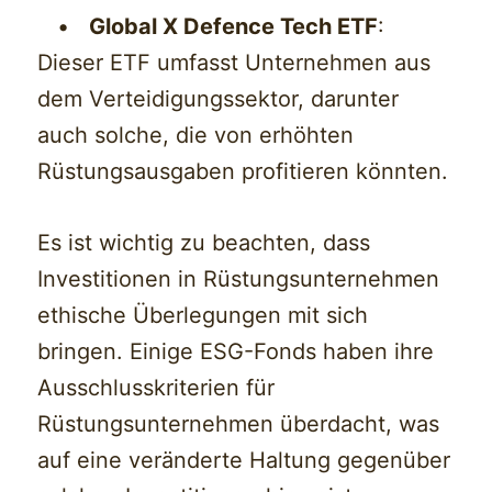
•
Global X Defence Tech ETF
:
Dieser ETF umfasst Unternehmen aus
dem Verteidigungssektor, darunter
auch solche, die von erhöhten
Rüstungsausgaben profitieren könnten.
Es ist wichtig zu beachten, dass
Investitionen in Rüstungsunternehmen
ethische Überlegungen mit sich
bringen. Einige ESG-Fonds haben ihre
Ausschlusskriterien für
Rüstungsunternehmen überdacht, was
auf eine veränderte Haltung gegenüber