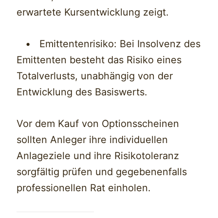
erwartete Kursentwicklung zeigt.
• Emittentenrisiko: Bei Insolvenz des
Emittenten besteht das Risiko eines
Totalverlusts, unabhängig von der
Entwicklung des Basiswerts.
Vor dem Kauf von Optionsscheinen
sollten Anleger ihre individuellen
Anlageziele und ihre Risikotoleranz
sorgfältig prüfen und gegebenenfalls
professionellen Rat einholen.