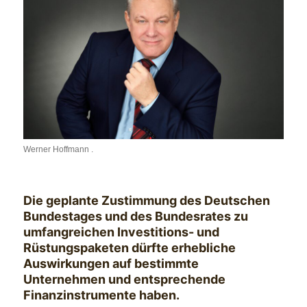
Werner Hoffmann .
Die geplante Zustimmung des Deutschen
Bundestages und des Bundesrates zu
umfangreichen Investitions- und
Rüstungspaketen dürfte erhebliche
Auswirkungen auf bestimmte
Unternehmen und entsprechende
Finanzinstrumente haben.