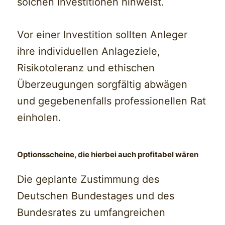
solchen Investitionen hinweist.
Vor einer Investition sollten Anleger
ihre individuellen Anlageziele,
Risikotoleranz und ethischen
Überzeugungen sorgfältig abwägen
und gegebenenfalls professionellen Rat
einholen.
Optionsscheine, die hierbei auch profitabel wären
Die geplante Zustimmung des
Deutschen Bundestages und des
Bundesrates zu umfangreichen