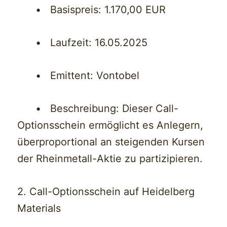
• Basispreis: 1.170,00 EUR
• Laufzeit: 16.05.2025
• Emittent: Vontobel
• Beschreibung: Dieser Call-
Optionsschein ermöglicht es Anlegern,
überproportional an steigenden Kursen
der Rheinmetall-Aktie zu partizipieren.
2. Call-Optionsschein auf Heidelberg
Materials