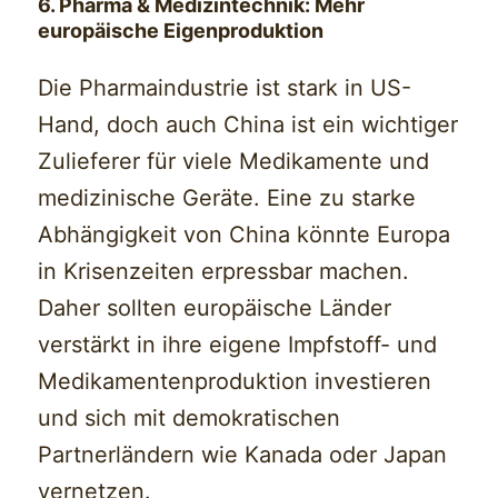
6. Pharma & Medizintechnik: Mehr
europäische Eigenproduktion
Die Pharmaindustrie ist stark in US-
Hand, doch auch China ist ein wichtiger
Zulieferer für viele Medikamente und
medizinische Geräte. Eine zu starke
Abhängigkeit von China könnte Europa
in Krisenzeiten erpressbar machen.
Daher sollten europäische Länder
verstärkt in ihre eigene Impfstoff- und
Medikamentenproduktion investieren
und sich mit demokratischen
Partnerländern wie Kanada oder Japan
vernetzen.