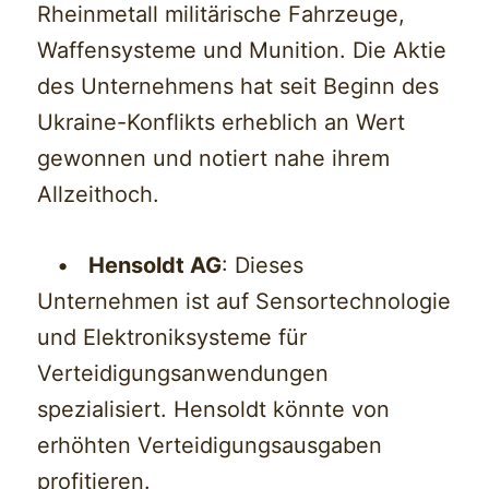
Rheinmetall militärische Fahrzeuge,
Waffensysteme und Munition. Die Aktie
des Unternehmens hat seit Beginn des
Ukraine-Konflikts erheblich an Wert
gewonnen und notiert nahe ihrem
Allzeithoch.
•
Hensoldt AG
: Dieses
Unternehmen ist auf Sensortechnologie
und Elektroniksysteme für
Verteidigungsanwendungen
spezialisiert. Hensoldt könnte von
erhöhten Verteidigungsausgaben
profitieren.