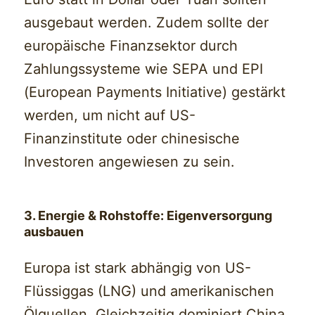
ausgebaut werden. Zudem sollte der
europäische Finanzsektor durch
Zahlungssysteme wie SEPA und EPI
(European Payments Initiative) gestärkt
werden, um nicht auf US-
Finanzinstitute oder chinesische
Investoren angewiesen zu sein.
3. Energie & Rohstoffe: Eigenversorgung
ausbauen
Europa ist stark abhängig von US-
Flüssiggas (LNG) und amerikanischen
Ölquellen. Gleichzeitig dominiert China