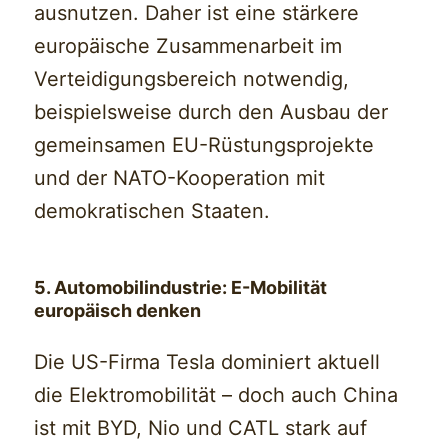
ausnutzen. Daher ist eine stärkere
europäische Zusammenarbeit im
Verteidigungsbereich notwendig,
beispielsweise durch den Ausbau der
gemeinsamen EU-Rüstungsprojekte
und der NATO-Kooperation mit
demokratischen Staaten.
5. Automobilindustrie: E-Mobilität
europäisch denken
Die US-Firma Tesla dominiert aktuell
die Elektromobilität – doch auch China
ist mit BYD, Nio und CATL stark auf