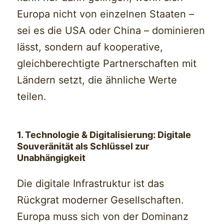
Europa nicht von einzelnen Staaten –
sei es die USA oder China – dominieren
lässt, sondern auf kooperative,
gleichberechtigte Partnerschaften mit
Ländern setzt, die ähnliche Werte
teilen.
1. Technologie & Digitalisierung: Digitale
Souveränität als Schlüssel zur
Unabhängigkeit
Die digitale Infrastruktur ist das
Rückgrat moderner Gesellschaften.
Europa muss sich von der Dominanz