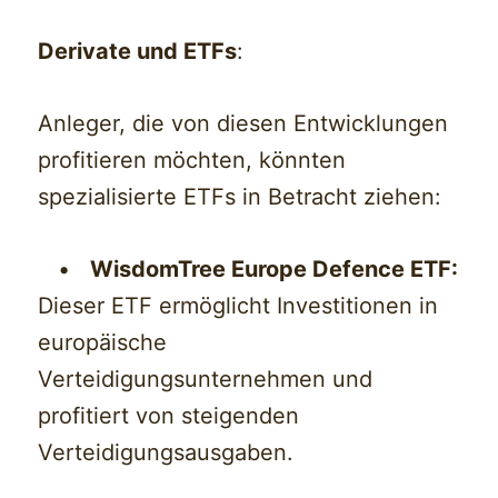
Derivate und ETFs
:
Anleger, die von diesen Entwicklungen
profitieren möchten, könnten
spezialisierte ETFs in Betracht ziehen:
•
WisdomTree Europe Defence ETF:
Dieser ETF ermöglicht Investitionen in
europäische
Verteidigungsunternehmen und
profitiert von steigenden
Verteidigungsausgaben.