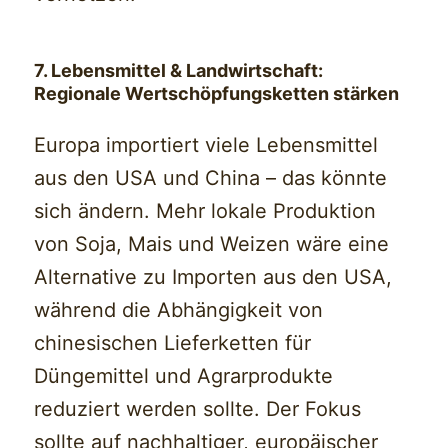
7. Lebensmittel & Landwirtschaft:
Regionale Wertschöpfungsketten stärken
Europa importiert viele Lebensmittel
aus den USA und China – das könnte
sich ändern. Mehr lokale Produktion
von Soja, Mais und Weizen wäre eine
Alternative zu Importen aus den USA,
während die Abhängigkeit von
chinesischen Lieferketten für
Düngemittel und Agrarprodukte
reduziert werden sollte. Der Fokus
sollte auf nachhaltiger, europäischer