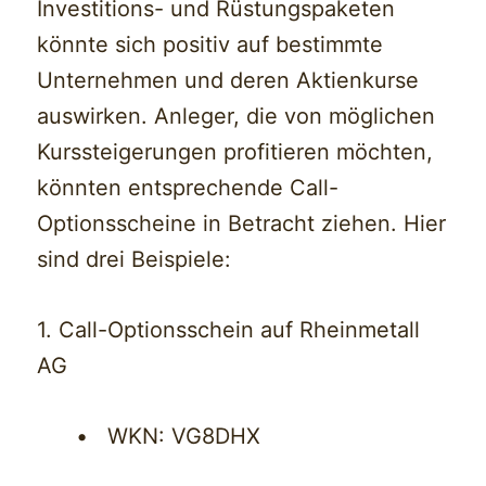
Investitions- und Rüstungspaketen
könnte sich positiv auf bestimmte
Unternehmen und deren Aktienkurse
auswirken. Anleger, die von möglichen
Kurssteigerungen profitieren möchten,
könnten entsprechende Call-
Optionsscheine in Betracht ziehen. Hier
sind drei Beispiele:
1. Call-Optionsschein auf Rheinmetall
AG
• WKN: VG8DHX