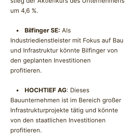
stieg der Aktienkurs des Unternehmens
um 4,6 %.
•
Bilfinger SE:
Als
Industriedienstleister mit Fokus auf Bau
und Infrastruktur könnte Bilfinger von
den geplanten Investitionen
profitieren.
•
HOCHTIEF AG
: Dieses
Bauunternehmen ist im Bereich großer
Infrastrukturprojekte tätig und könnte
von den staatlichen Investitionen
profitieren.