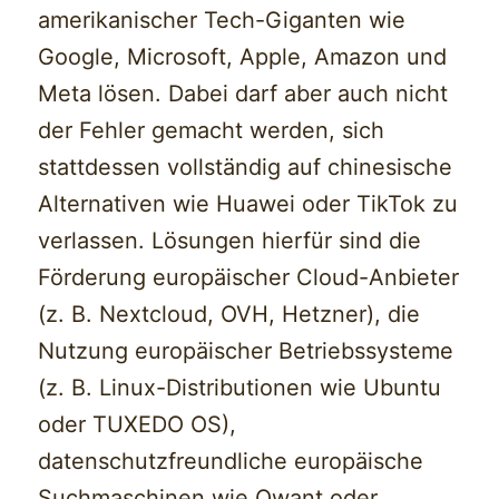
amerikanischer Tech-Giganten wie
Google, Microsoft, Apple, Amazon und
Meta lösen. Dabei darf aber auch nicht
der Fehler gemacht werden, sich
stattdessen vollständig auf chinesische
Alternativen wie Huawei oder TikTok zu
verlassen. Lösungen hierfür sind die
Förderung europäischer Cloud-Anbieter
(z. B. Nextcloud, OVH, Hetzner), die
Nutzung europäischer Betriebssysteme
(z. B. Linux-Distributionen wie Ubuntu
oder TUXEDO OS),
datenschutzfreundliche europäische
Suchmaschinen wie Qwant oder