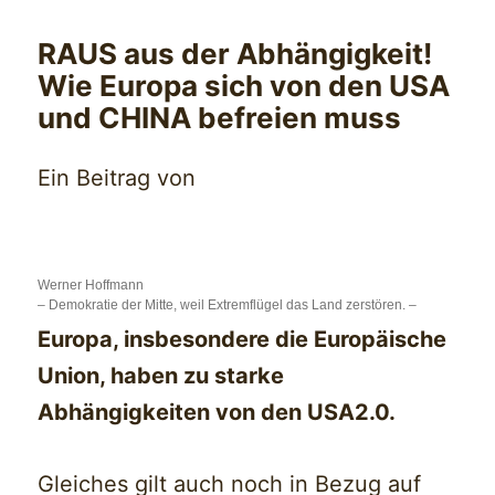
RAUS aus der Abhängigkeit!
Wie Europa sich von den USA
und CHINA befreien muss
Ein Beitrag von
Werner Hoffmann
– Demokratie der Mitte, weil Extremflügel das Land zerstören. –
Europa, insbesondere die Europäische
Union, haben zu starke
Abhängigkeiten von den USA2.0.
Gleiches gilt auch noch in Bezug auf