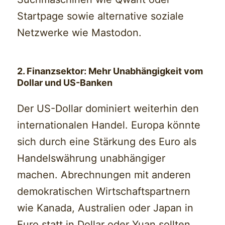
Startpage sowie alternative soziale
Netzwerke wie Mastodon.
2. Finanzsektor: Mehr Unabhängigkeit vom
Dollar und US-Banken
Der US-Dollar dominiert weiterhin den
internationalen Handel. Europa könnte
sich durch eine Stärkung des Euro als
Handelswährung unabhängiger
machen. Abrechnungen mit anderen
demokratischen Wirtschaftspartnern
wie Kanada, Australien oder Japan in
Euro statt in Dollar oder Yuan sollten