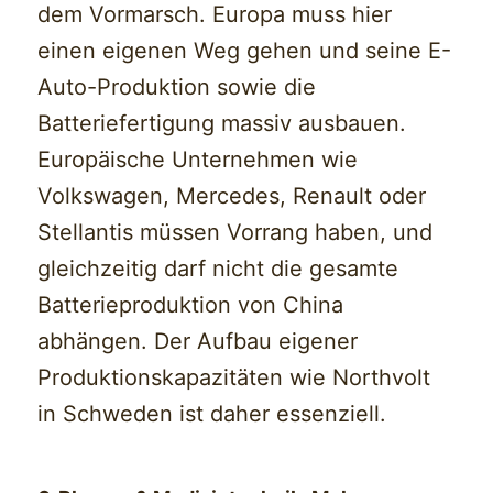
dem Vormarsch. Europa muss hier
einen eigenen Weg gehen und seine E-
Auto-Produktion sowie die
Batteriefertigung massiv ausbauen.
Europäische Unternehmen wie
Volkswagen, Mercedes, Renault oder
Stellantis müssen Vorrang haben, und
gleichzeitig darf nicht die gesamte
Batterieproduktion von China
abhängen. Der Aufbau eigener
Produktionskapazitäten wie Northvolt
in Schweden ist daher essenziell.