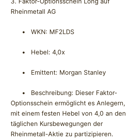
3. Faktor-Optionsschein Long auf
Rheinmetall AG
• WKN: MF2LDS
• Hebel: 4,0x
• Emittent: Morgan Stanley
• Beschreibung: Dieser Faktor-
Optionsschein ermöglicht es Anlegern,
mit einem festen Hebel von 4,0 an den
täglichen Kursbewegungen der
Rheinmetall-Aktie zu partizipieren.