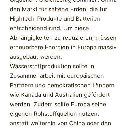
den Markt für seltene Erden, die für
Hightech-Produkte und Batterien
entscheidend sind. Um diese
Abhängigkeiten zu reduzieren, müssen
erneuerbare Energien in Europa massiv
ausgebaut werden.
Wasserstoffproduktion sollte in
Zusammenarbeit mit europäischen
Partnern und demokratischen Ländern
wie Kanada und Australien gefördert
werden. Zudem sollte Europa seine
eigenen Rohstoffquellen nutzen,
anstatt weiterhin von China oder den