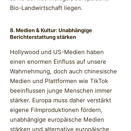
Bio-Landwirtschaft liegen.
8. Medien & Kultur: Unabhängige
Berichterstattung stärken
Hollywood und US-Medien haben
einen enormen Einfluss auf unsere
Wahrnehmung, doch auch chinesische
Medien und Plattformen wie TikTok
beeinflussen junge Menschen immer
stärker. Europa muss daher verstärkt
eigene Filmproduktionen fördern,
unabhängige europäische Medien
stärken und alternative europäische