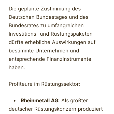
Die geplante Zustimmung des
Deutschen Bundestages und des
Bundesrates zu umfangreichen
Investitions- und Rüstungspaketen
dürfte erhebliche Auswirkungen auf
bestimmte Unternehmen und
entsprechende Finanzinstrumente
haben.
Profiteure im Rüstungssektor:
•
Rheinmetall AG
: Als größter
deutscher Rüstungskonzern produziert