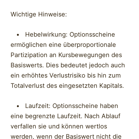
Wichtige Hinweise:
• Hebelwirkung: Optionsscheine
ermöglichen eine überproportionale
Partizipation an Kursbewegungen des
Basiswerts. Dies bedeutet jedoch auch
ein erhöhtes Verlustrisiko bis hin zum
Totalverlust des eingesetzten Kapitals.
• Laufzeit: Optionsscheine haben
eine begrenzte Laufzeit. Nach Ablauf
verfallen sie und können wertlos
werden, wenn der Basiswert nicht die