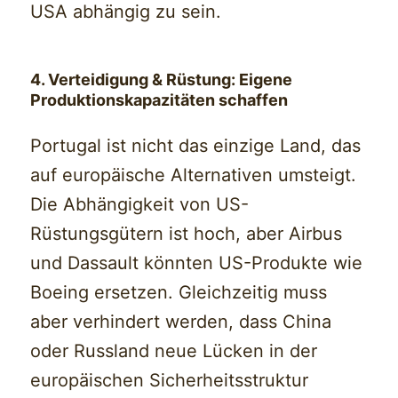
USA abhängig zu sein.
4. Verteidigung & Rüstung: Eigene
Produktionskapazitäten schaffen
Portugal ist nicht das einzige Land, das
auf europäische Alternativen umsteigt.
Die Abhängigkeit von US-
Rüstungsgütern ist hoch, aber Airbus
und Dassault könnten US-Produkte wie
Boeing ersetzen. Gleichzeitig muss
aber verhindert werden, dass China
oder Russland neue Lücken in der
europäischen Sicherheitsstruktur