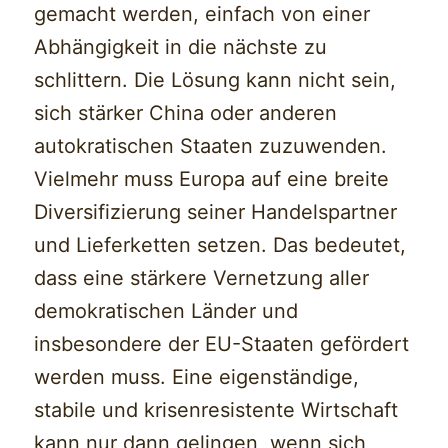
gemacht werden, einfach von einer
Abhängigkeit in die nächste zu
schlittern. Die Lösung kann nicht sein,
sich stärker China oder anderen
autokratischen Staaten zuzuwenden.
Vielmehr muss Europa auf eine breite
Diversifizierung seiner Handelspartner
und Lieferketten setzen. Das bedeutet,
dass eine stärkere Vernetzung aller
demokratischen Länder und
insbesondere der EU-Staaten gefördert
werden muss. Eine eigenständige,
stabile und krisenresistente Wirtschaft
kann nur dann gelingen, wenn sich