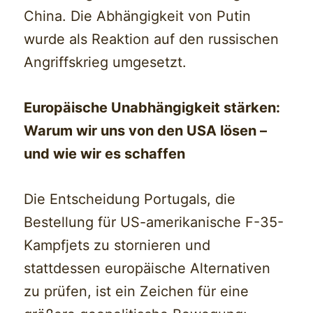
China. Die Abhängigkeit von Putin
wurde als Reaktion auf den russischen
Angriffskrieg umgesetzt.
Europäische Unabhängigkeit stärken:
Warum wir uns von den USA lösen –
und wie wir es schaffen
Die Entscheidung Portugals, die
Bestellung für US-amerikanische F-35-
Kampfjets zu stornieren und
stattdessen europäische Alternativen
zu prüfen, ist ein Zeichen für eine