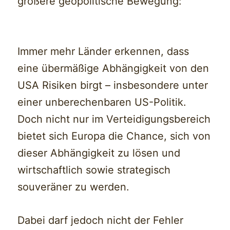
größere geopolitische Bewegung:
Immer mehr Länder erkennen, dass
eine übermäßige Abhängigkeit von den
USA Risiken birgt – insbesondere unter
einer unberechenbaren US-Politik.
Doch nicht nur im Verteidigungsbereich
bietet sich Europa die Chance, sich von
dieser Abhängigkeit zu lösen und
wirtschaftlich sowie strategisch
souveräner zu werden.
Dabei darf jedoch nicht der Fehler