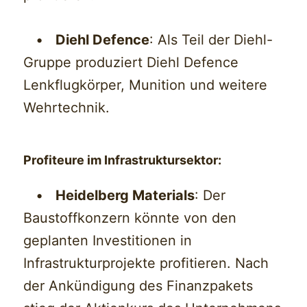
•
Diehl Defence
: Als Teil der Diehl-
Gruppe produziert Diehl Defence
Lenkflugkörper, Munition und weitere
Wehrtechnik.
Profiteure im Infrastruktursektor:
•
Heidelberg Materials
: Der
Baustoffkonzern könnte von den
geplanten Investitionen in
Infrastrukturprojekte profitieren. Nach
der Ankündigung des Finanzpakets