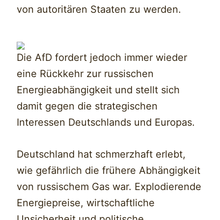
von autoritären Staaten zu werden.
Die AfD fordert jedoch immer wieder
eine Rückkehr zur russischen
Energieabhängigkeit und stellt sich
damit gegen die strategischen
Interessen Deutschlands und Europas.
Deutschland hat schmerzhaft erlebt,
wie gefährlich die frühere Abhängigkeit
von russischem Gas war. Explodierende
Energiepreise, wirtschaftliche
Unsicherheit und politische