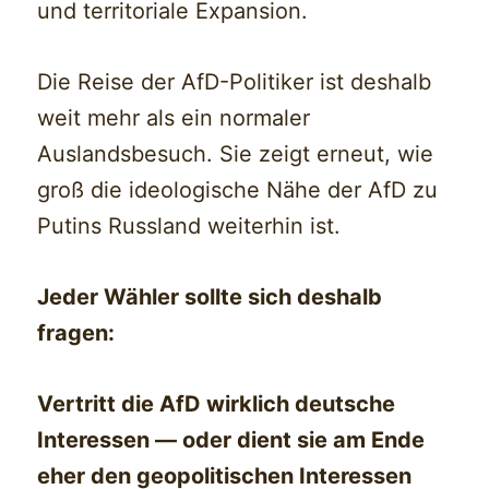
und territoriale Expansion.
Die Reise der AfD-Politiker ist deshalb
weit mehr als ein normaler
Auslandsbesuch. Sie zeigt erneut, wie
groß die ideologische Nähe der AfD zu
Putins Russland weiterhin ist.
Jeder Wähler sollte sich deshalb
fragen:
Vertritt die AfD wirklich deutsche
Interessen — oder dient sie am Ende
eher den geopolitischen Interessen