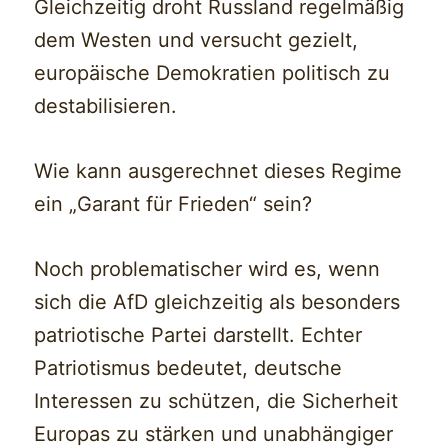
Gleichzeitig droht Russland regelmäßig
dem Westen und versucht gezielt,
europäische Demokratien politisch zu
destabilisieren.
Wie kann ausgerechnet dieses Regime
ein „Garant für Frieden“ sein?
Noch problematischer wird es, wenn
sich die AfD gleichzeitig als besonders
patriotische Partei darstellt. Echter
Patriotismus bedeutet, deutsche
Interessen zu schützen, die Sicherheit
Europas zu stärken und unabhängiger