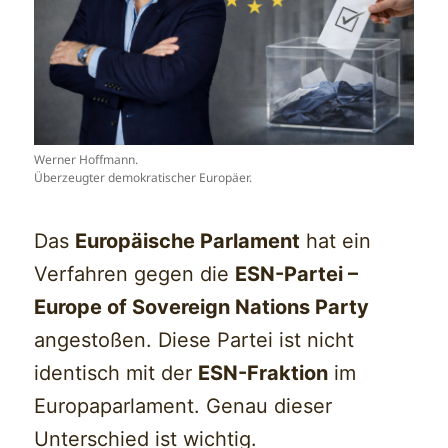
Werner Hoffmann.
Überzeugter demokratischer Europäer.
Das
Europäische Parlament
hat ein
Verfahren gegen die
ESN-Partei –
Europe of Sovereign Nations Party
angestoßen. Diese Partei ist nicht
identisch mit der
ESN-Fraktion
im
Europaparlament. Genau dieser
Unterschied ist wichtig.