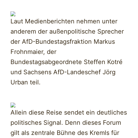
Laut Medienberichten nehmen unter
anderem der außenpolitische Sprecher
der AfD-Bundestagsfraktion Markus
Frohnmaier, der
Bundestagsabgeordnete Steffen Kotré
und Sachsens AfD-Landeschef Jörg
Urban teil.
Allein diese Reise sendet ein deutliches
politisches Signal. Denn dieses Forum
gilt als zentrale Bühne des Kremls für