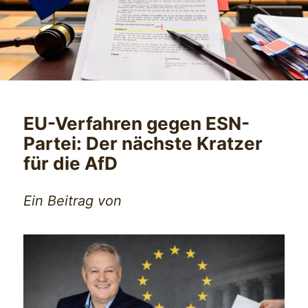
EU-Verfahren gegen ESN-
Partei: Der nächste Kratzer
für die AfD
Ein Beitrag von