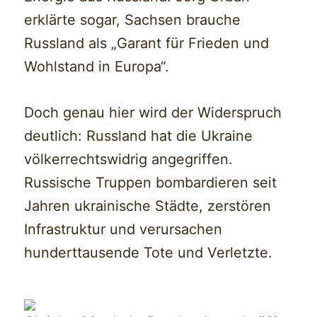
erklärte sogar, Sachsen brauche
Russland als „Garant für Frieden und
Wohlstand in Europa“.
Doch genau hier wird der Widerspruch
deutlich: Russland hat die Ukraine
völkerrechtswidrig angegriffen.
Russische Truppen bombardieren seit
Jahren ukrainische Städte, zerstören
Infrastruktur und verursachen
hunderttausende Tote und Verletzte.