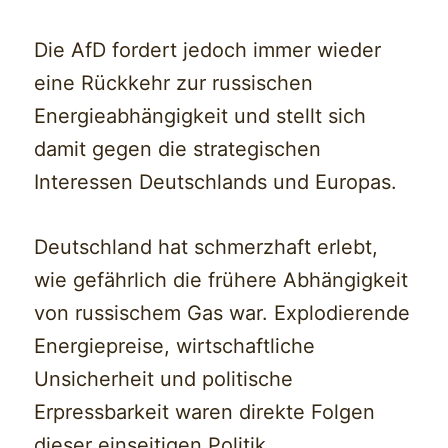
Die AfD fordert jedoch immer wieder
eine Rückkehr zur russischen
Energieabhängigkeit und stellt sich
damit gegen die strategischen
Interessen Deutschlands und Europas.
Deutschland hat schmerzhaft erlebt,
wie gefährlich die frühere Abhängigkeit
von russischem Gas war. Explodierende
Energiepreise, wirtschaftliche
Unsicherheit und politische
Erpressbarkeit waren direkte Folgen
dieser einseitigen Politik.