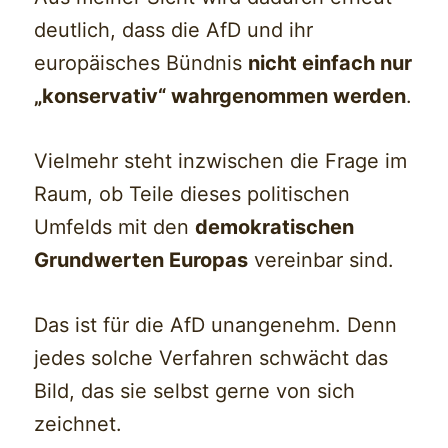
deutlich, dass die AfD und ihr
europäisches Bündnis
nicht einfach nur
„konservativ“ wahrgenommen werden
.
Vielmehr steht inzwischen die Frage im
Raum, ob Teile dieses politischen
Umfelds mit den
demokratischen
Grundwerten Europas
vereinbar sind.
Das ist für die AfD unangenehm. Denn
jedes solche Verfahren schwächt das
Bild, das sie selbst gerne von sich
zeichnet.