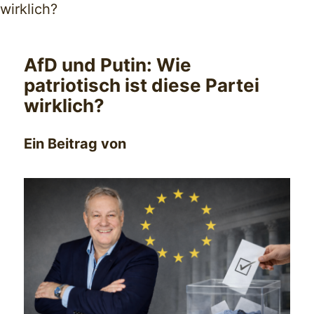
AfD und Putin: Wie
patriotisch ist diese Partei
wirklich?
Ein Beitrag von