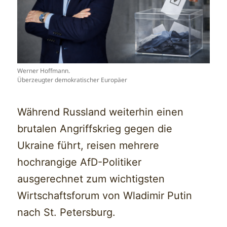
Werner Hoffmann.
Überzeugter demokratischer Europäer
Während Russland weiterhin einen
brutalen Angriffskrieg gegen die
Ukraine führt, reisen mehrere
hochrangige AfD-Politiker
ausgerechnet zum wichtigsten
Wirtschaftsforum von Wladimir Putin
nach St. Petersburg.