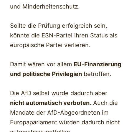
und Minderheitenschutz.
Sollte die Prüfung erfolgreich sein,
könnte die ESN-Partei ihren Status als
europäische Partei verlieren.
Damit wären vor allem
EU-Finanzierung
und politische Privilegien
betroffen.
Die AfD selbst würde dadurch aber
nicht automatisch verboten
. Auch die
Mandate der AfD-Abgeordneten im
Europaparlament würden dadurch nicht