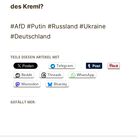
des Kreml?
#AfD #Putin #Russland #Ukraine
#Deutschland
TEILE DIESEN ARTIKEL MIT
Telegram
Reddit
Threads
WhatsApp
Mastodon
Bluesky
GEFÄLLT MIR: