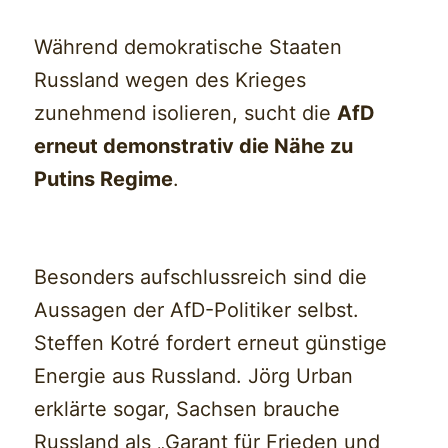
Während demokratische Staaten
Russland wegen des Krieges
zunehmend isolieren, sucht die
AfD
erneut demonstrativ die Nähe zu
Putins Regime
.
Besonders aufschlussreich sind die
Aussagen der AfD-Politiker selbst.
Steffen Kotré fordert erneut günstige
Energie aus Russland. Jörg Urban
erklärte sogar, Sachsen brauche
Russland als „Garant für Frieden und