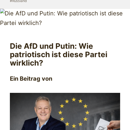
am
#Russland
Die AfD und Putin: Wie
patriotisch ist diese Partei
wirklich?
Ein Beitrag von