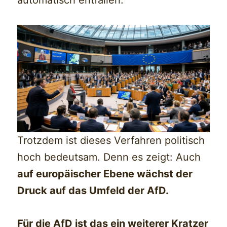
automatisch entfallen.
Trotzdem ist dieses Verfahren politisch
hoch bedeutsam. Denn es zeigt: Auch
auf europäischer Ebene wächst der
Druck auf das Umfeld der AfD.
Für die AfD ist das ein weiterer Kratzer