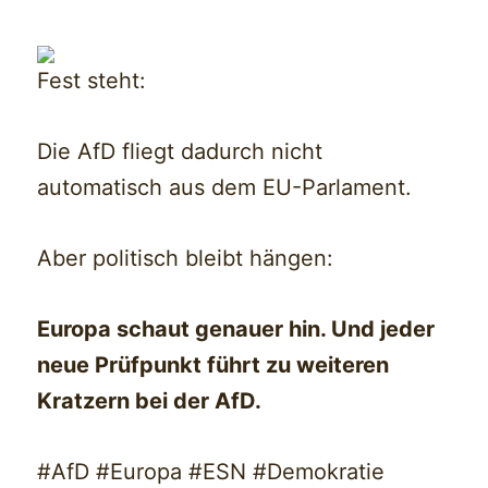
Fest steht:
Die AfD fliegt dadurch nicht
automatisch aus dem EU-Parlament.
Aber politisch bleibt hängen:
Europa schaut genauer hin. Und jeder
neue Prüfpunkt führt zu weiteren
Kratzern bei der AfD.
#AfD #Europa #ESN #Demokratie