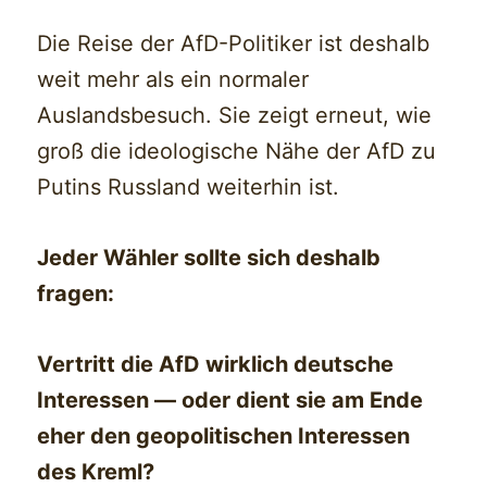
Die Reise der AfD-Politiker ist deshalb
weit mehr als ein normaler
Auslandsbesuch. Sie zeigt erneut, wie
groß die ideologische Nähe der AfD zu
Putins Russland weiterhin ist.
Jeder Wähler sollte sich deshalb
fragen:
Vertritt die AfD wirklich deutsche
Interessen — oder dient sie am Ende
eher den geopolitischen Interessen
des Kreml?