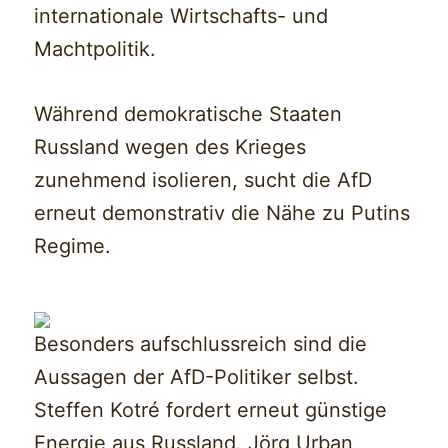
internationale Wirtschafts- und
Machtpolitik.
Während demokratische Staaten
Russland wegen des Krieges
zunehmend isolieren, sucht die AfD
erneut demonstrativ die Nähe zu Putins
Regime.
Besonders aufschlussreich sind die
Aussagen der AfD-Politiker selbst.
Steffen Kotré fordert erneut günstige
Energie aus Russland. Jörg Urban