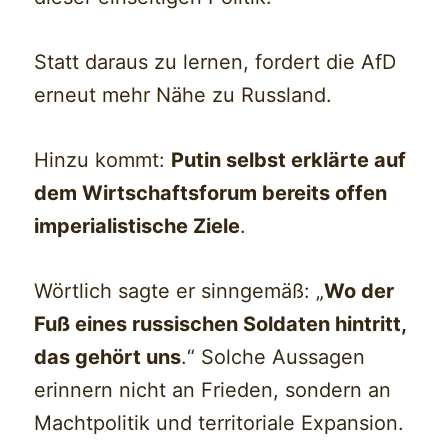
Statt daraus zu lernen, fordert die AfD
erneut mehr Nähe zu Russland.
Hinzu kommt:
Putin selbst erklärte auf
dem Wirtschaftsforum bereits offen
imperialistische Ziele
.
Wörtlich sagte er sinngemäß: „
Wo der
Fuß eines russischen Soldaten hintritt,
das gehört uns
.“ Solche Aussagen
erinnern nicht an Frieden, sondern an
Machtpolitik und territoriale Expansion.