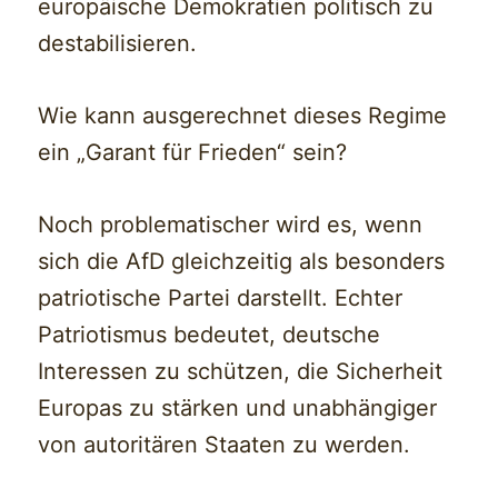
europäische Demokratien politisch zu
destabilisieren.
Wie kann ausgerechnet dieses Regime
ein „Garant für Frieden“ sein?
Noch problematischer wird es, wenn
sich die AfD gleichzeitig als besonders
patriotische Partei darstellt. Echter
Patriotismus bedeutet, deutsche
Interessen zu schützen, die Sicherheit
Europas zu stärken und unabhängiger
von autoritären Staaten zu werden.