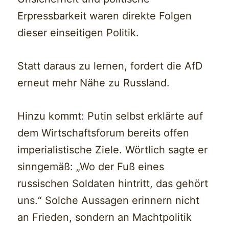
Erpressbarkeit waren direkte Folgen
dieser einseitigen Politik.
Statt daraus zu lernen, fordert die AfD
erneut mehr Nähe zu Russland.
Hinzu kommt: Putin selbst erklärte auf
dem Wirtschaftsforum bereits offen
imperialistische Ziele. Wörtlich sagte er
sinngemäß: „Wo der Fuß eines
russischen Soldaten hintritt, das gehört
uns.“ Solche Aussagen erinnern nicht
an Frieden, sondern an Machtpolitik