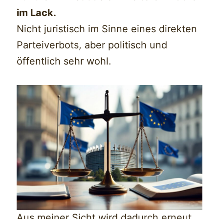
im Lack.
Nicht juristisch im Sinne eines direkten
Parteiverbots, aber politisch und
öffentlich sehr wohl.
Aus meiner Sicht wird dadurch erneut