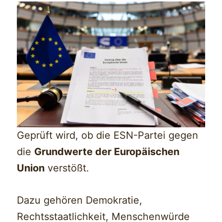
Geprüft wird, ob die ESN-Partei gegen
die
Grundwerte der Europäischen
Union
verstößt.
Dazu gehören Demokratie,
Rechtsstaatlichkeit, Menschenwürde