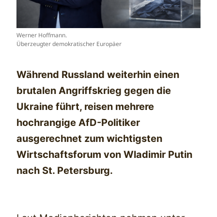
Werner Hoffmann.
Überzeugter demokratischer Europäer
Während Russland weiterhin einen
brutalen Angriffskrieg gegen die
Ukraine führt, reisen mehrere
hochrangige AfD-Politiker
ausgerechnet zum wichtigsten
Wirtschaftsforum von Wladimir Putin
nach St. Petersburg.