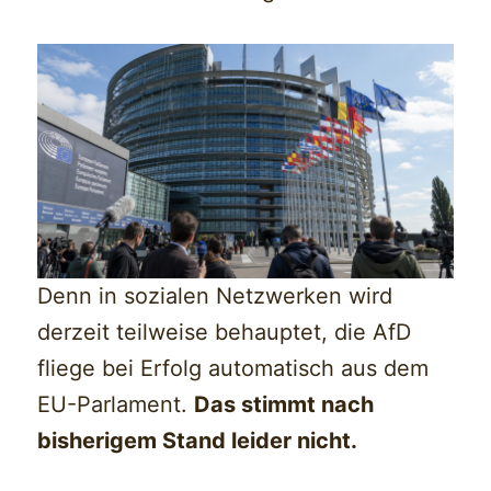
Denn in sozialen Netzwerken wird
derzeit teilweise behauptet, die AfD
fliege bei Erfolg automatisch aus dem
EU-Parlament.
Das stimmt nach
bisherigem Stand leider nicht.