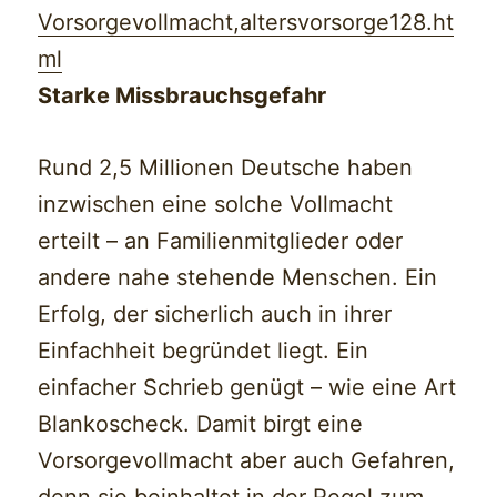
Vorsorgevollmacht,altersvorsorge128.ht
ml
Starke Missbrauchsgefahr
Rund 2,5 Millionen Deutsche haben
inzwischen eine solche Vollmacht
erteilt – an Familienmitglieder oder
andere nahe stehende Menschen. Ein
Erfolg, der sicherlich auch in ihrer
Einfachheit begründet liegt. Ein
einfacher Schrieb genügt – wie eine Art
Blankoscheck. Damit birgt eine
Vorsorgevollmacht aber auch Gefahren,
denn sie beinhaltet in der Regel zum