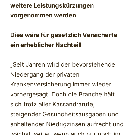
weitere Leistungskürzungen
vorgenommen werden.
Dies wäre für gesetzlich Versicherte
ein erheblicher Nachteil!
„Seit Jahren wird der bevorstehende
Niedergang der privaten
Krankenversicherung immer wieder
vorhergesagt. Doch die Branche hält
sich trotz aller Kassandrarufe,
steigender Gesundheitsausgaben und
anhaltender Niedrigzinsen aufrecht und
wächst weiter, wenn auch nur noch im