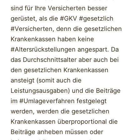
sind für Ihre Versicherten besser
gerüstet, als die #GKV #gesetzlich
#Versicherten, denn die gesetzlichen
Krankenkassen haben keine
#Altersrückstellungen angespart. Da
das Durchschnittsalter aber auch bei
den gesetzlichen Krankenkassen
ansteigt (somit auch die
Leistungsausgaben) und die Beiträge
im #Umlageverfahren festgelegt
werden, werden die gesetzlichen
Krankenkassen überproportional die
Beiträge anheben müssen oder