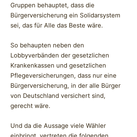
Gruppen behauptet, dass die
Bürgerversicherung ein Solidarsystem
sei, das für Alle das Beste wäre.
So behaupten neben den
Lobbyverbänden der gesetzlichen
Krankenkassen und gesetzlichen
Pflegeversicherungen, dass nur eine
Bürgerversicherung, in der alle Bürger
von Deutschland versichert sind,
gerecht wäre.
Und da die Aussage viele Wähler
einbringt, vertreten die folgenden