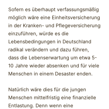
Sofern es überhaupt verfassungsmäßig
möglich wäre eine Einheitsversicherung
in der Kranken- und Pflegeversicherung
einzuführen, würde es die
Lebensbedingungen in Deutschland
radikal verändern und dazu führen,
dass die Lebenserwartung um etwa 5-
10 Jahre wieder absenken und für viele
Menschen in einem Desaster enden.
Natürlich wäre dies für die jungen
Menschen mittelfristig eine finanzielle
Entlastung. Denn wenn eine