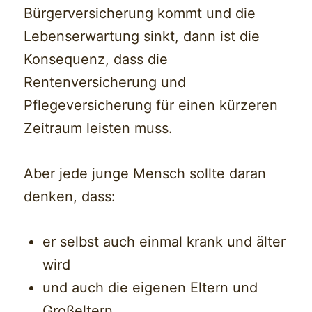
Bürgerversicherung kommt und die
Lebenserwartung sinkt, dann ist die
Konsequenz, dass die
Rentenversicherung und
Pflegeversicherung für einen kürzeren
Zeitraum leisten muss.
Aber jede junge Mensch sollte daran
denken, dass:
er selbst auch einmal krank und älter
wird
und auch die eigenen Eltern und
Großeltern