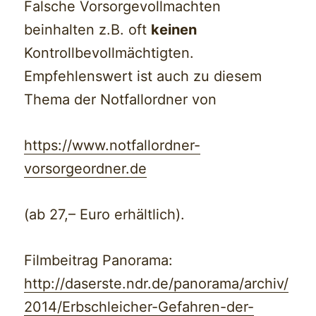
Falsche Vorsorgevollmachten
beinhalten z.B. oft
keinen
Kontrollbevollmächtigten.
Empfehlenswert ist auch zu diesem
Thema der Notfallordner von
https://www.notfallordner-
vorsorgeordner.de
(ab 27,– Euro erhältlich).
Filmbeitrag Panorama:
http://daserste.ndr.de/panorama/archiv/
2014/Erbschleicher-Gefahren-der-