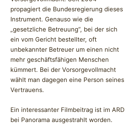
propagiert die Bundesregierung dieses
Instrument. Genauso wie die
„gesetzliche Betreuung“, bei der sich
ein vom Gericht bestellter, oft
unbekannter Betreuer um einen nicht
mehr geschäftsfähigen Menschen
kümmert. Bei der Vorsorgevollmacht
wählt man dagegen eine Person seines
Vertrauens.
Ein interessanter Filmbeitrag ist im ARD
bei Panorama ausgestrahlt worden.