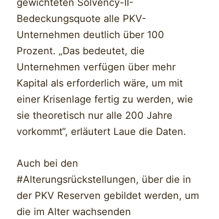
gewichteten Solvency-II-
Bedeckungsquote alle PKV-
Unternehmen deutlich über 100
Prozent. „Das bedeutet, die
Unternehmen verfügen über mehr
Kapital als erforderlich wäre, um mit
einer Krisenlage fertig zu werden, wie
sie theoretisch nur alle 200 Jahre
vorkommt“, erläutert Laue die Daten.
Auch bei den
#Alterungsrückstellungen, über die in
der PKV Reserven gebildet werden, um
die im Alter wachsenden