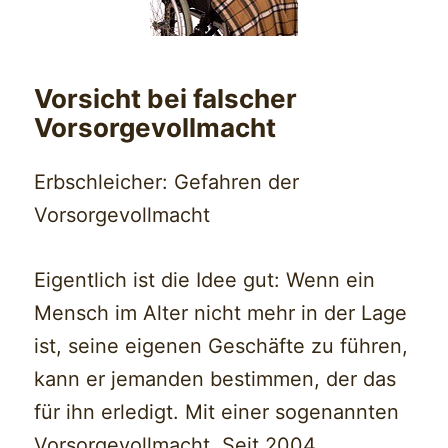
Vorsicht bei falscher
Vorsorgevollmacht
Erbschleicher: Gefahren der
Vorsorgevollmacht
Eigentlich ist die Idee gut: Wenn ein
Mensch im Alter nicht mehr in der Lage
ist, seine eigenen Geschäfte zu führen,
kann er jemanden bestimmen, der das
für ihn erledigt. Mit einer sogenannten
Vorsorgevollmacht. Seit 2004