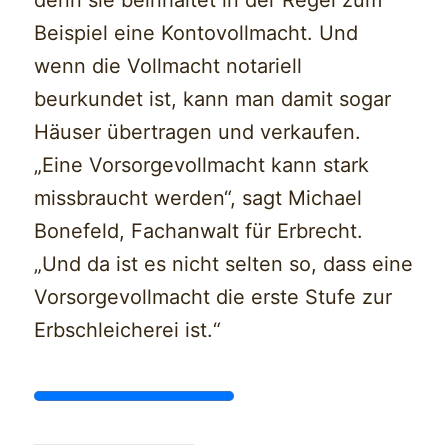
Beispiel eine Kontovollmacht. Und
wenn die Vollmacht notariell
beurkundet ist, kann man damit sogar
Häuser übertragen und verkaufen.
„Eine Vorsorgevollmacht kann stark
missbraucht werden“, sagt Michael
Bonefeld, Fachanwalt für Erbrecht.
„Und da ist es nicht selten so, dass eine
Vorsorgevollmacht die erste Stufe zur
Erbschleicherei ist.“