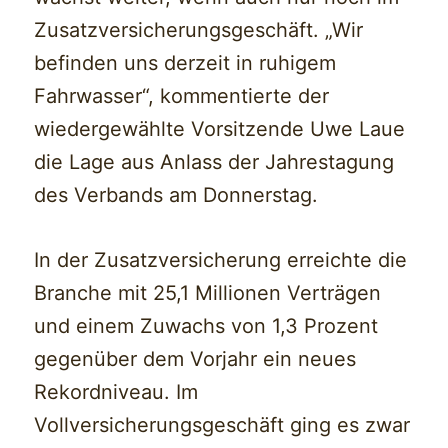
Zusatzversicherungsgeschäft. „Wir
befinden uns derzeit in ruhigem
Fahrwasser“, kommentierte der
wiedergewählte Vorsitzende Uwe Laue
die Lage aus Anlass der Jahrestagung
des Verbands am Donnerstag.
In der Zusatzversicherung erreichte die
Branche mit 25,1 Millionen Verträgen
und einem Zuwachs von 1,3 Prozent
gegenüber dem Vorjahr ein neues
Rekordniveau. Im
Vollversicherungsgeschäft ging es zwar