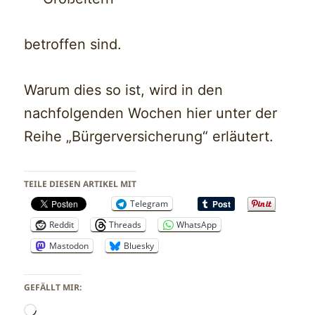
betroffen sind.
Warum dies so ist, wird in den
nachfolgenden Wochen hier unter der
Reihe „Bürgerversicherung“ erläutert.
TEILE DIESEN ARTIKEL MIT
Telegram
Reddit
Threads
WhatsApp
Mastodon
Bluesky
GEFÄLLT MIR:
Wird