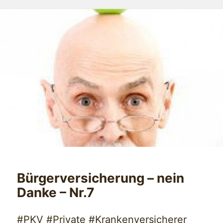
Bürgerversicherung – nein
Danke – Nr.7
#PKV #Private #Krankenversicherer