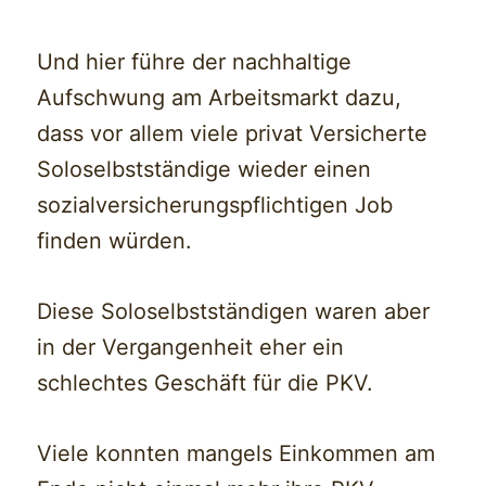
Und hier führe der nachhaltige
Aufschwung am Arbeitsmarkt dazu,
dass vor allem viele privat Versicherte
Soloselbstständige wieder einen
sozialversicherungspflichtigen Job
finden würden.
Diese Soloselbstständigen waren aber
in der Vergangenheit eher ein
schlechtes Geschäft für die PKV.
Viele konnten mangels Einkommen am