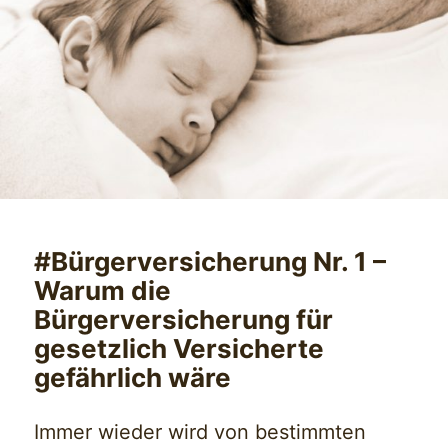
#Bürgerversicherung Nr. 1 –
Warum die
Bürgerversicherung für
gesetzlich Versicherte
gefährlich wäre
Immer wieder wird von bestimmten