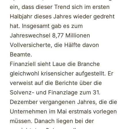
ein, dass dieser Trend sich im ersten
Halbjahr dieses Jahres wieder gedreht
hat. Insgesamt gab es zum
Jahreswechsel 8,77 Millionen
Vollversicherte, die Hälfte davon
Beamte.
Finanziell sieht Laue die Branche
gleichwohl krisensicher aufgestellt. Er
verweist auf die Berichte über die
Solvenz- und Finanzlage zum 31.
Dezember vergangenen Jahres, die die
Unternehmen im Mai erstmals vorlegen
müssen. Danach liegen bei der