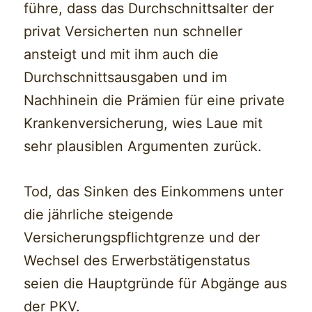
führe, dass das Durchschnittsalter der
privat Versicherten nun schneller
ansteigt und mit ihm auch die
Durchschnittsausgaben und im
Nachhinein die Prämien für eine private
Krankenversicherung, wies Laue mit
sehr plausiblen Argumenten zurück.
Tod, das Sinken des Einkommens unter
die jährliche steigende
Versicherungspflichtgrenze und der
Wechsel des Erwerbstätigenstatus
seien die Hauptgründe für Abgänge aus
der PKV.