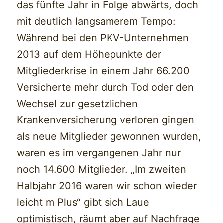
das fünfte Jahr in Folge abwärts, doch
mit deutlich langsamerem Tempo:
Während bei den PKV-Unternehmen
2013 auf dem Höhepunkte der
Mitgliederkrise in einem Jahr 66.200
Versicherte mehr durch Tod oder den
Wechsel zur gesetzlichen
Krankenversicherung verloren gingen
als neue Mitglieder gewonnen wurden,
waren es im vergangenen Jahr nur
noch 14.600 Mitglieder. „Im zweiten
Halbjahr 2016 waren wir schon wieder
leicht m Plus“ gibt sich Laue
optimistisch, räumt aber auf Nachfrage