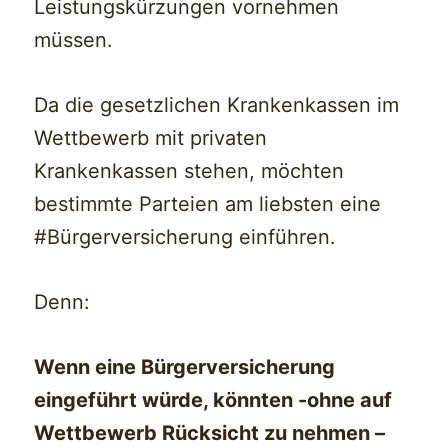
Leistungskürzungen vornehmen
müssen.
Da die gesetzlichen Krankenkassen im
Wettbewerb mit privaten
Krankenkassen stehen, möchten
bestimmte Parteien am liebsten eine
#Bürgerversicherung einführen.
Denn:
Wenn eine Bürgerversicherung
eingeführt würde, könnten -ohne auf
Wettbewerb Rücksicht zu nehmen –