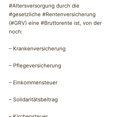
#Altersversorgung durch die
#gesetzliche #Rentenversicherung
(#GRV) eine #Bruttorente ist, von der
noch:
– Krankenversicherung
– Pflegeversicherung
– Einkommensteuer
– Solidaritätsbeitrag
– Kirchensteuer