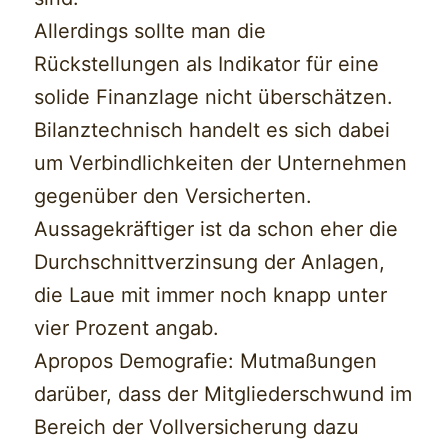
Allerdings sollte man die
Rückstellungen als Indikator für eine
solide Finanzlage nicht überschätzen.
Bilanztechnisch handelt es sich dabei
um Verbindlichkeiten der Unternehmen
gegenüber den Versicherten.
Aussagekräftiger ist da schon eher die
Durchschnittverzinsung der Anlagen,
die Laue mit immer noch knapp unter
vier Prozent angab.
Apropos Demografie: Mutmaßungen
darüber, dass der Mitgliederschwund im
Bereich der Vollversicherung dazu