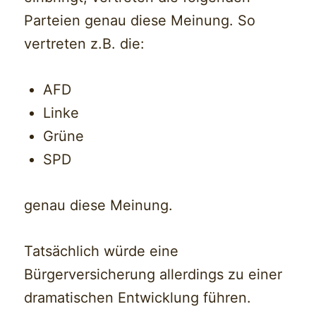
Parteien genau diese Meinung. So
vertreten z.B. die:
AFD
Linke
Grüne
SPD
genau diese Meinung.
Tatsächlich würde eine
Bürgerversicherung allerdings zu einer
dramatischen Entwicklung führen.