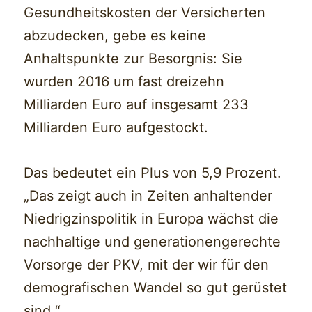
Gesundheitskosten der Versicherten
abzudecken, gebe es keine
Anhaltspunkte zur Besorgnis: Sie
wurden 2016 um fast dreizehn
Milliarden Euro auf insgesamt 233
Milliarden Euro aufgestockt.
Das bedeutet ein Plus von 5,9 Prozent.
„Das zeigt auch in Zeiten anhaltender
Niedrigzinspolitik in Europa wächst die
nachhaltige und generationengerechte
Vorsorge der PKV, mit der wir für den
demografischen Wandel so gut gerüstet
sind.“