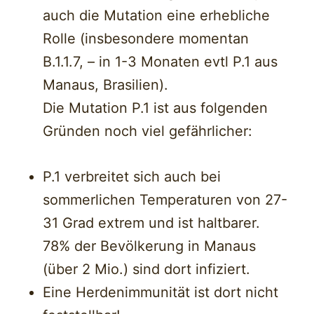
auch die Mutation eine erhebliche
Rolle (insbesondere momentan
B.1.1.7, – in 1-3 Monaten evtl P.1 aus
Manaus, Brasilien).
Die Mutation P.1 ist aus folgenden
Gründen noch viel gefährlicher:
P.1 verbreitet sich auch bei
sommerlichen Temperaturen von 27-
31 Grad extrem und ist haltbarer.
78% der Bevölkerung in Manaus
(über 2 Mio.) sind dort infiziert.
Eine Herdenimmunität ist dort nicht