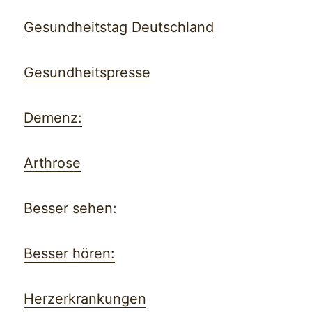
Gesundheitstag Deutschland
Gesundheitspresse
Demenz:
Arthrose
Besser sehen:
Besser hören:
Herzerkrankungen