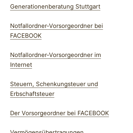
Generationenberatung Stuttgart
Notfallordner-Vorsorgeordner bei
FACEBOOK
Notfallordner-Vorsorgeordner im
Internet
Steuern, Schenkungsteuer und
Erbschaftsteuer
Der Vorsorgeordner bei FACEBOOK
Vermögensübertragungen