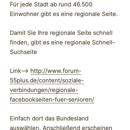
Für jede Stadt ab rund 46.500
Einwohner gibt es eine regionale Seite.
Damit Sie Ihre regionale Seite schnell
finden, gibt es eine regionale Schnell-
Suchseite
Link–>
http://www.forum-
55plus.de/content/soziale-
verbindungen/regionale-
facebookseiten-fuer-senioren/
Einfach dort das Bundesland
auswählen. Anschließend erscheinen