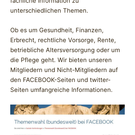
fachliche Information zu
unterschiedlichen Themen.
Ob es um Gesundheit, Finanzen,
Erbrecht, rechtliche Vorsorge, Rente,
betriebliche Altersversorgung oder um
die Pflege geht. Wir bieten unseren
Mitgliedern und Nicht-Mitgliedern auf
den FACEBOOK-Seiten und twitter-
Seiten umfangreiche Informationen.