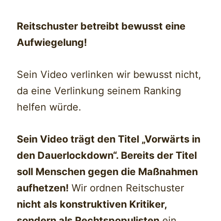
Reitschuster betreibt bewusst eine
Aufwiegelung!
Sein Video verlinken wir bewusst nicht,
da eine Verlinkung seinem Ranking
helfen würde.
Sein Video trägt den Titel „Vorwärts in
den Dauerlockdown“. Bereits der Titel
soll Menschen gegen die Maßnahmen
aufhetzen!
Wir ordnen Reitschuster
nicht als konstruktiven Kritiker,
sondern als Rechtspopulisten
ein.