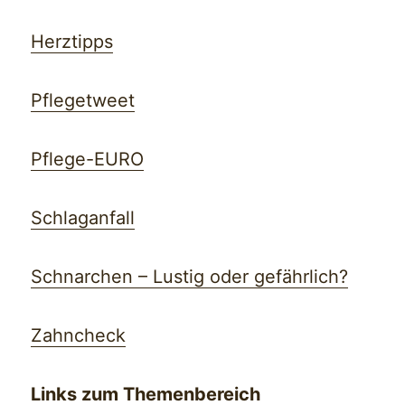
Herztipps
Pflegetweet
Pflege-EURO
Schlaganfall
Schnarchen – Lustig oder gefährlich?
Zahncheck
Links zum Themenbereich