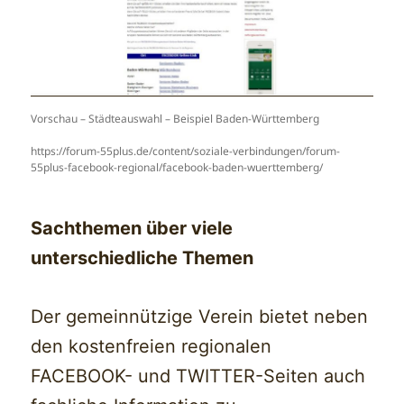
Vorschau – Städteauswahl – Beispiel Baden-Württemberg
https://forum-55plus.de/content/soziale-verbindungen/forum-
55plus-facebook-regional/facebook-baden-wuerttemberg/
Sachthemen über viele
unterschiedliche Themen
Der gemeinnützige Verein bietet neben
den kostenfreien regionalen
FACEBOOK- und TWITTER-Seiten auch