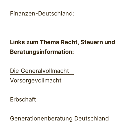
Finanzen-Deutschland:
Links zum Thema Recht, Steuern und
Beratungsinformation:
Die Generalvollmacht –
Vorsorgevollmacht
Erbschaft
Generationenberatung Deutschland