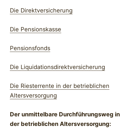
Die Direktversicherung
Die Pensionskasse
Pensionsfonds
Die Liquidationsdirektversicherung
Die Riesterrente in der betrieblichen
Altersversorgung
Der unmittelbare Durchführungsweg in
der betrieblichen Altersversorgung: