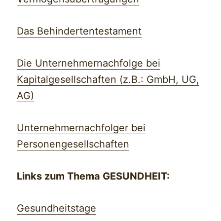
Das Behindertentestament
Die Unternehmernachfolge bei
Kapitalgesellschaften (z.B.: GmbH, UG,
AG)
Unternehmernachfolger bei
Personengesellschaften
Links zum Thema GESUNDHEIT:
Gesundheitstage