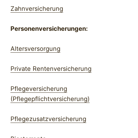
Zahnversicherung
Personenversicherungen:
Altersversorgung
Private Rentenversicherung
Pflegeversicherung
(Pflegepflichtversicherung)
Pflegezusatzversicherung