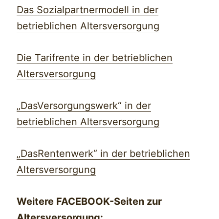
Das Sozialpartnermodell in der
betrieblichen Altersversorgung
Die Tarifrente in der betrieblichen
Altersversorgung
„DasVersorgungswerk“ in der
betrieblichen Altersversorgung
„DasRentenwerk“ in der betrieblichen
Altersversorgung
Weitere FACEBOOK-Seiten zur
Altersversorgung: