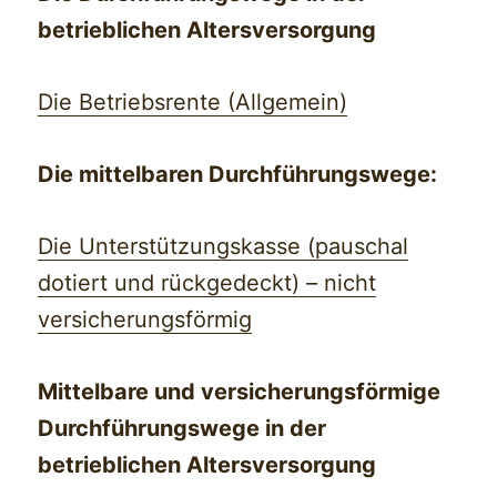
betrieblichen Altersversorgung
Die Betriebsrente (Allgemein)
Die mittelbaren Durchführungswege:
Die Unterstützungskasse (pauschal
dotiert und rückgedeckt) – nicht
versicherungsförmig
Mittelbare und versicherungsförmige
Durchführungswege in der
betrieblichen Altersversorgung