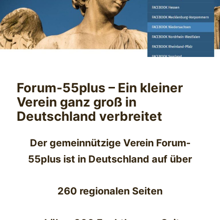
Forum-55plus – Ein kleiner
Verein ganz groß in
Deutschland verbreitet
Der gemeinnützige Verein Forum-
55plus ist in Deutschland auf über
260 regionalen Seiten