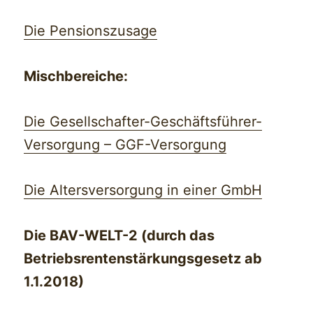
Die Pensionszusage
Mischbereiche:
Die Gesellschafter-Geschäftsführer-
Versorgung – GGF-Versorgung
Die Altersversorgung in einer GmbH
Die BAV-WELT-2 (durch das
Betriebsrentenstärkungsgesetz ab
1.1.2018)