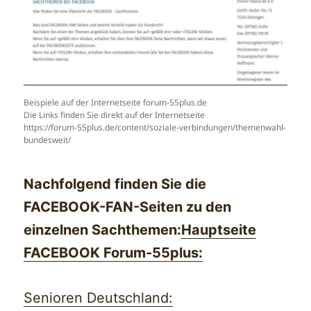
Beispiele auf der Internetseite forum-55plus.de
Die Links finden Sie direkt auf der Internetseite
https://forum-55plus.de/content/soziale-verbindungen/themenwahl-
bundesweit/
Nachfolgend finden Sie die
FACEBOOK-FAN-Seiten zu den
einzelnen Sachthemen:
Hauptseite
FACEBOOK Forum-55plus:
Senioren Deutschland: