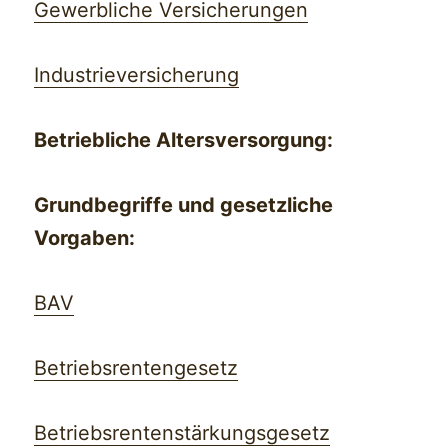
Gewerbliche Versicherungen
Industrieversicherung
Betriebliche Altersversorgung:
Grundbegriffe und gesetzliche
Vorgaben:
BAV
Betriebsrentengesetz
Betriebsrentenstärkungsgesetz