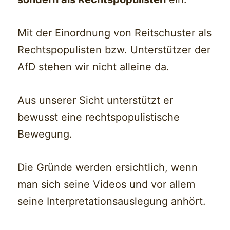
Mit der Einordnung von Reitschuster als
Rechtspopulisten bzw. Unterstützer der
AfD stehen wir nicht alleine da.
Aus unserer Sicht unterstützt er
bewusst eine rechtspopulistische
Bewegung.
Die Gründe werden ersichtlich, wenn
man sich seine Videos und vor allem
seine Interpretationsauslegung anhört.