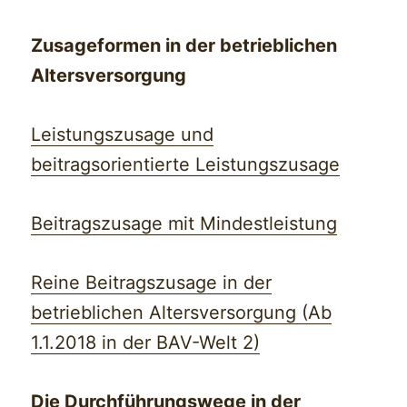
Zusageformen in der betrieblichen
Altersversorgung
Leistungszusage und
beitragsorientierte Leistungszusage
Beitragszusage mit Mindestleistung
Reine Beitragszusage in der
betrieblichen Altersversorgung (Ab
1.1.2018 in der BAV-Welt 2)
Die Durchführungswege in der