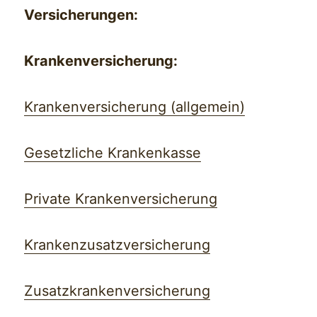
Versicherungen:
Krankenversicherung:
Krankenversicherung (allgemein)
Gesetzliche Krankenkasse
Private Krankenversicherung
Krankenzusatzversicherung
Zusatzkrankenversicherung