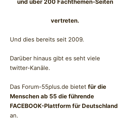
und über 200 Fachthemen-Seiten
vertreten.
Und dies bereits seit 2009.
Darüber hinaus gibt es seht viele
twitter-Kanäle.
Das Forum-55plus.de bietet
für die
Menschen ab 55 die führende
FACEBOOK-Plattform für Deutschland
an.