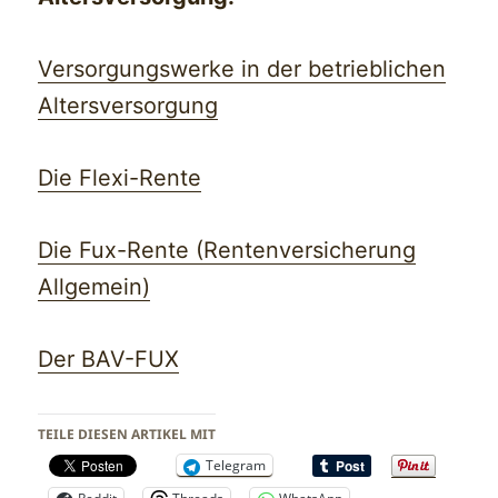
Versorgungswerke in der betrieblichen
Altersversorgung
Die Flexi-Rente
Die Fux-Rente (Rentenversicherung
Allgemein)
Der BAV-FUX
TEILE DIESEN ARTIKEL MIT
Telegram