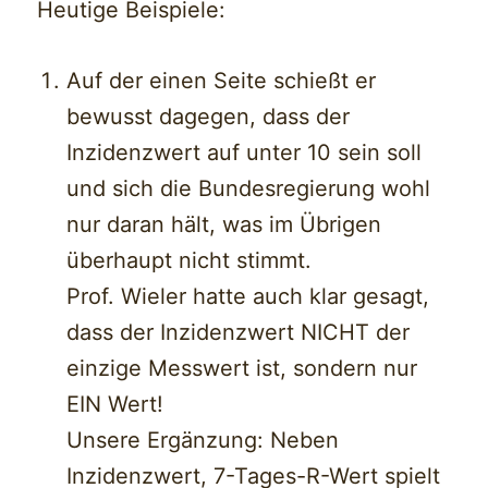
Heutige Beispiele:
Auf der einen Seite schießt er
bewusst dagegen, dass der
Inzidenzwert auf unter 10 sein soll
und sich die Bundesregierung wohl
nur daran hält, was im Übrigen
überhaupt nicht stimmt.
Prof. Wieler hatte auch klar gesagt,
dass der Inzidenzwert NICHT der
einzige Messwert ist, sondern nur
EIN Wert!
Unsere Ergänzung: Neben
Inzidenzwert, 7-Tages-R-Wert spielt