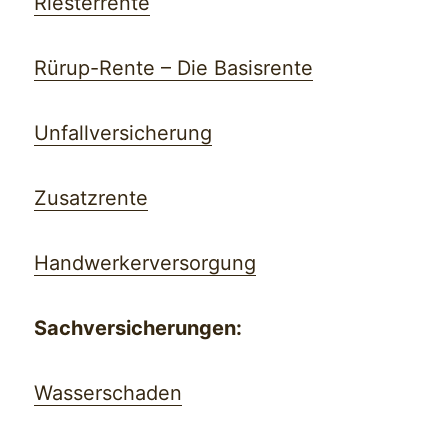
Riesterrente
Rürup-Rente – Die Basisrente
Unfallversicherung
Zusatzrente
Handwerkerversorgung
Sachversicherungen:
Wasserschaden