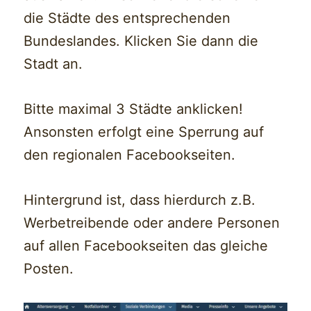
die Städte des entsprechenden
Bundeslandes. Klicken Sie dann die
Stadt an.
Bitte maximal 3 Städte anklicken!
Ansonsten erfolgt eine Sperrung auf
den regionalen Facebookseiten.
Hintergrund ist, dass hierdurch z.B.
Werbetreibende oder andere Personen
auf allen Facebookseiten das gleiche
Posten.