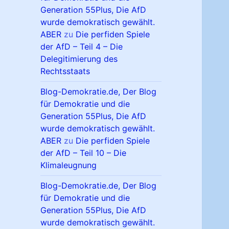
Generation 55Plus, Die AfD
wurde demokratisch gewählt.
ABER
zu
Die perfiden Spiele
der AfD – Teil 4 – Die
Delegitimierung des
Rechtsstaats
Blog-Demokratie.de, Der Blog
für Demokratie und die
Generation 55Plus, Die AfD
wurde demokratisch gewählt.
ABER
zu
Die perfiden Spiele
der AfD – Teil 10 – Die
Klimaleugnung
Blog-Demokratie.de, Der Blog
für Demokratie und die
Generation 55Plus, Die AfD
wurde demokratisch gewählt.