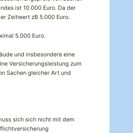
ndes ist 10.000 Euro. Da der
der Zeitwert zB 5.000 Euro.
aximal 5.000 Euro.
äude und insbesondere eine
ine Versicherungsleistung zum
n Sachen gleicher Art und
uss sich sich nicht mit dem
flichtversicherung