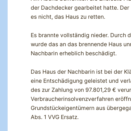
der Dachdecker gearbeitet hatte. Der
es nicht, das Haus zu retten.
Es brannte vollständig nieder. Durch 
wurde das an das brennende Haus un
Nachbarin erheblich beschädigt.
Das Haus der Nachbarin ist bei der Klä
eine Entschädigung geleistet und ver
des zur Zahlung von 97.801,29 € verur
Verbraucherinsolvenzverfahren eröffn
Grundstückeigentümern aus übergeg
Abs. 1 VVG Ersatz.