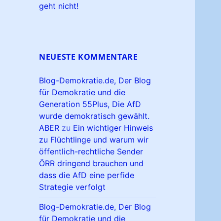
geht nicht!
NEUESTE KOMMENTARE
Blog-Demokratie.de, Der Blog
für Demokratie und die
Generation 55Plus, Die AfD
wurde demokratisch gewählt.
ABER
zu
Ein wichtiger Hinweis
zu Flüchtlinge und warum wir
öffentlich-rechtliche Sender
ÖRR dringend brauchen und
dass die AfD eine perfide
Strategie verfolgt
Blog-Demokratie.de, Der Blog
für Demokratie und die