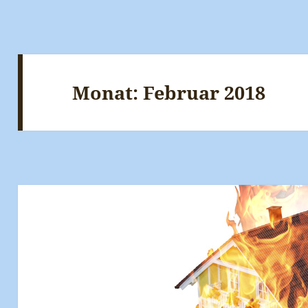
Monat:
Februar 2018