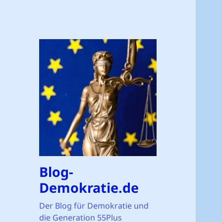
Blog-
Demokratie.de
Der Blog für Demokratie und
die Generation 55Plus