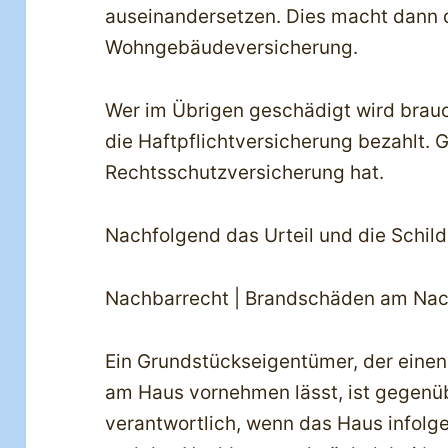
auseinandersetzen. Dies macht dann 
Wohngebäudeversicherung.
Wer im Übrigen geschädigt wird brauc
die Haftpflichtversicherung bezahlt. G
Rechtsschutzversicherung hat.
Nachfolgend das Urteil und die Schild
Nachbarrecht | Brandschäden am Na
Ein Grundstückseigentümer, der eine
am Haus vornehmen lässt, ist gegen
verantwortlich, wenn das Haus infolge