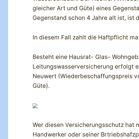
gleicher Art und Güte) eines Gegensta
Gegenstand schon 4 Jahre alt ist, ist 
In diesem Fall zahlt die Haftpflicht m
Besteht eine Hausrat- Glas- Wohngeb
Leitungswasserversicherung erfolgt e
Neuwert (Wiederbeschaffungspreis vo
Güte).
Wer diesen Versicherungsschutz hat m
Handwerker oder seiner Brtriebshafzp