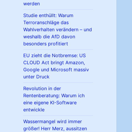
werden
Studie enthüllt: Warum
Terroranschläge das
Wahlverhalten verändern – und
weshalb die AfD davon
besonders profitiert
EU zieht die Notbremse: US
CLOUD Act bringt Amazon,
Google und Microsoft massiv
unter Druck
Revolution in der
Rentenberatung: Warum ich
eine eigene KI-Software
entwickle
Wassermangel wird immer
größer! Herr Merz, aussitzen