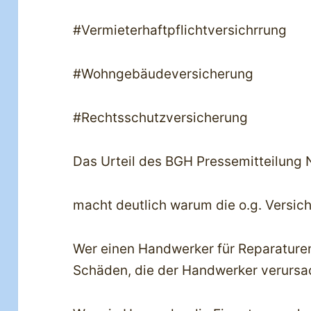
#Vermieterhaftpflichtversichrrung
#Wohngebäudeversicherung
#Rechtsschutzversicherung
Das Urteil des BGH Pressemitteilung 
macht deutlich warum die o.g. Versich
Wer einen Handwerker für Reparaturen 
Schäden, die der Handwerker verursa