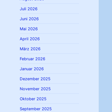
Juli 2026
Juni 2026
Mai 2026
April 2026
März 2026
Februar 2026
Januar 2026
Dezember 2025
November 2025
Oktober 2025
September 2025