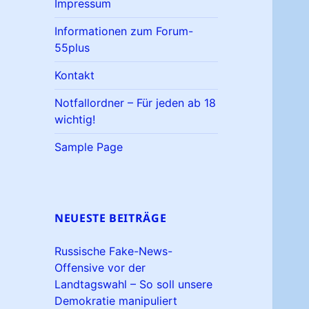
Impressum
Informationen zum Forum-
55plus
Kontakt
Notfallordner – Für jeden ab 18
wichtig!
Sample Page
NEUESTE BEITRÄGE
Russische Fake-News-
Offensive vor der
Landtagswahl – So soll unsere
Demokratie manipuliert