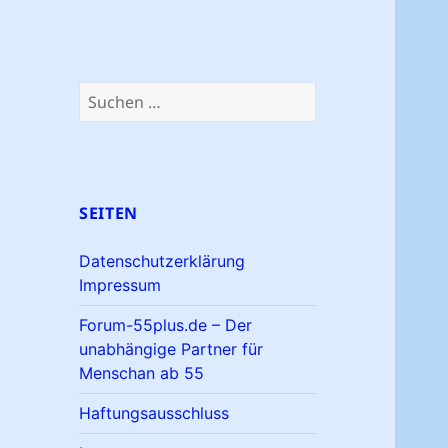
Suchen
nach:
SEITEN
Datenschutzerklärung
Impressum
Forum-55plus.de – Der
unabhängige Partner für
Menschan ab 55
Haftungsausschluss