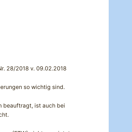
Nr. 28/2018 v. 09.02.2018
erungen so wichtig sind.
beauftragt, ist auch bei
cht.