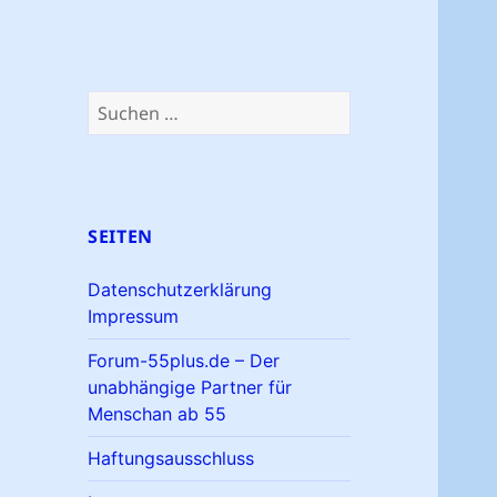
Suchen
nach:
SEITEN
Datenschutzerklärung
Impressum
Forum-55plus.de – Der
unabhängige Partner für
Menschan ab 55
Haftungsausschluss