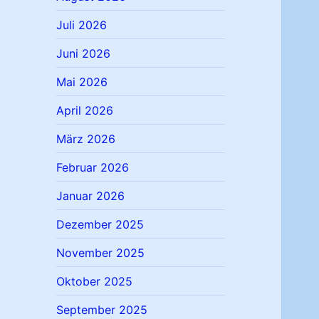
Juli 2026
Juni 2026
Mai 2026
April 2026
März 2026
Februar 2026
Januar 2026
Dezember 2025
November 2025
Oktober 2025
September 2025