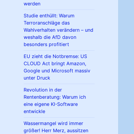
werden
Studie enthüllt: Warum
Terroranschläge das
Wahlverhalten verändern – und
weshalb die AfD davon
besonders profitiert
EU zieht die Notbremse: US
CLOUD Act bringt Amazon,
Google und Microsoft massiv
unter Druck
Revolution in der
Rentenberatung: Warum ich
eine eigene KI-Software
entwickle
Wassermangel wird immer
größer! Herr Merz, aussitzen