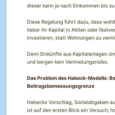
dieser kann je nach Einkommen bis zu
Diese Regelung führt dazu, dass wohl
lieber ihr Kapital in Aktien oder festv
investieren, statt Wohnungen zu verm
Denn Einkünfte aus Kapitalanlagen sin
und bergen kein Vermietungsrisiko.
Das Problem des Habeck-Modells: B
Beitragsbemessungsgrenze
Habecks Vorschlag, Sozialabgaben auf
ist auf den ersten Blick ein Versuch, 