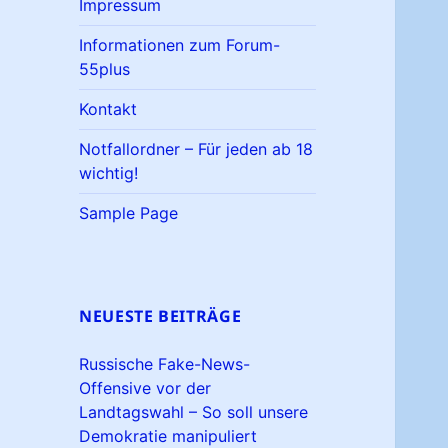
Impressum
Informationen zum Forum-
55plus
Kontakt
Notfallordner – Für jeden ab 18
wichtig!
Sample Page
NEUESTE BEITRÄGE
Russische Fake-News-
Offensive vor der
Landtagswahl – So soll unsere
Demokratie manipuliert