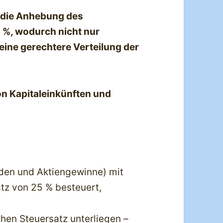
st die Anhebung des
 %, wodurch nicht nur
eine gerechtere Verteilung der
n Kapitaleinkünften und
nden und Aktiengewinne) mit
tz von 25 % besteuert,
hen Steuersatz unterliegen –