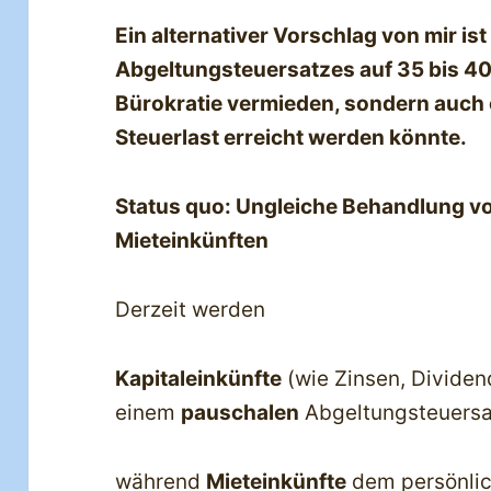
Ein alternativer Vorschlag von mir i
Abgeltungsteuersatzes auf 35 bis 40
Bürokratie vermieden, sondern auch 
Steuerlast erreicht werden könnte.
Status quo: Ungleiche Behandlung vo
Mieteinkünften
Derzeit werden
Kapitaleinkünfte
(wie Zinsen, Divide
einem
pauschalen
Abgeltungsteuersa
während
Mieteinkünfte
dem persönlic