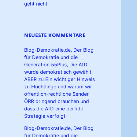
geht nicht!
NEUESTE KOMMENTARE
Blog-Demokratie.de, Der Blog
für Demokratie und die
Generation 55Plus, Die AfD
wurde demokratisch gewählt.
ABER
zu
Ein wichtiger Hinweis
zu Flüchtlinge und warum wir
öffentlich-rechtliche Sender
ÖRR dringend brauchen und
dass die AfD eine perfide
Strategie verfolgt
Blog-Demokratie.de, Der Blog
für Demokratie und die