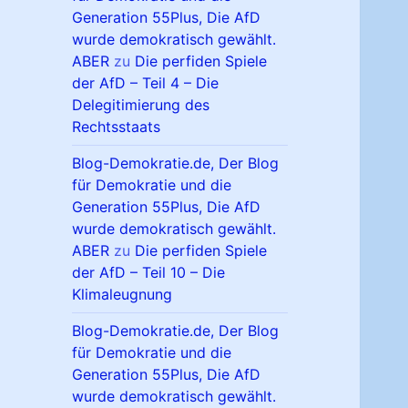
Generation 55Plus, Die AfD
wurde demokratisch gewählt.
ABER
zu
Die perfiden Spiele
der AfD – Teil 4 – Die
Delegitimierung des
Rechtsstaats
Blog-Demokratie.de, Der Blog
für Demokratie und die
Generation 55Plus, Die AfD
wurde demokratisch gewählt.
ABER
zu
Die perfiden Spiele
der AfD – Teil 10 – Die
Klimaleugnung
Blog-Demokratie.de, Der Blog
für Demokratie und die
Generation 55Plus, Die AfD
wurde demokratisch gewählt.