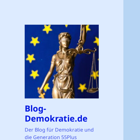
Blog-
Demokratie.de
Der Blog für Demokratie und
die Generation 55Plus