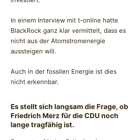
investiert.
In einem Interview mit t-online hatte
BlackRock ganz klar vermittelt, dass es
nicht aus der Atomstromenergie
aussteigen will.
Auch in der fossilen Energie ist dies
nicht erkennbar.
Es stellt sich langsam die Frage, ob
Friedrich Merz für die CDU noch
lange tragfähig ist.