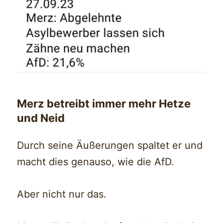
Merz betreibt immer mehr Hetze
und Neid
Durch seine Äußerungen spaltet er und
macht dies genauso, wie die AfD.
Aber nicht nur das.