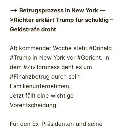
—>
Betrugsprozess in New York —
>Richter erklärt Trump für schuldig –
Geldstrafe droht
Ab kommender Woche steht #Donald
#Trump in New York vor #Gericht. In
dem #Zivilprozess geht es um
#Finanzbetrug durch sein
Familienunternehmen.
Jetzt fällt eine wichtige
Vorentscheidung.
Für den Ex-Präsidenten und seine