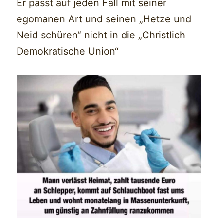
Er passt auf jeden Fall mit seiner
egomanen Art und seinen „Hetze und
Neid schüren“ nicht in die „Christlich
Demokratische Union“