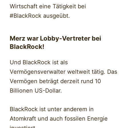
Wirtschaft eine Tätigkeit bei
#BlackRock ausgeübt.
Merz war Lobby-Vertreter bei
BlackRock!
Und BlackRock ist als
Vermögensverwalter weltweit tätig. Das
Vermögen beträgt derzeit rund 10
Billionen US-Dollar.
BlackRock ist unter anderem in
Atomkraft und auch fossilen Energie