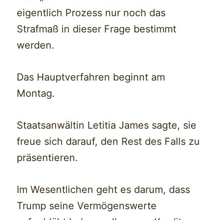
eigentlich Prozess nur noch das
Strafmaß in dieser Frage bestimmt
werden.
Das Hauptverfahren beginnt am
Montag.
Staatsanwältin Letitia James sagte, sie
freue sich darauf, den Rest des Falls zu
präsentieren.
Im Wesentlichen geht es darum, dass
Trump seine Vermögenswerte