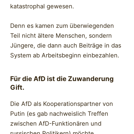
katastrophal gewesen.
Denn es kamen zum überwiegenden
Teil nicht ältere Menschen, sondern
Jüngere, die dann auch Beiträge in das
System ab Arbeitsbeginn einbezahlen.
Für die AfD ist die Zuwanderung
Gift.
Die AfD als Kooperationspartner von
Putin (es gab nachweislich Treffen
zwischen AfD-Funktionären und
russischen Politikern) möchte