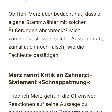
Ob Herr Merz aber bedacht hat, dass er
eigene Stammwähler mit solchen
Äußerungen abschreckt? Mich
zumindest stossen solche Aussagen ab,
zumal auch noch falsch, wie die
Fachleute bestätigen.
Merz nennt Kritik an Zahnarzt-
Statement »Schnappatmung«
Friedrich Merz geht in die Offensive:
Reaktionen auf seine Aussage zu