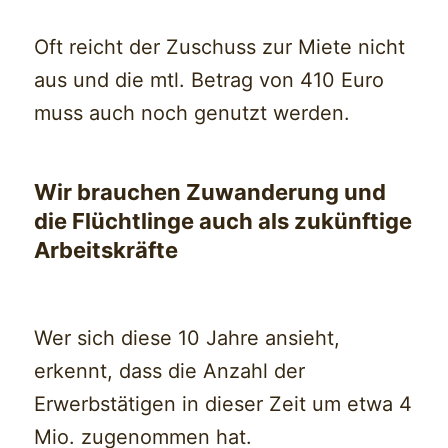
Oft reicht der Zuschuss zur Miete nicht
aus und die mtl. Betrag von 410 Euro
muss auch noch genutzt werden.
Wir brauchen Zuwanderung und
die Flüchtlinge auch als zukünftige
Arbeitskräfte
Wer sich diese 10 Jahre ansieht,
erkennt, dass die Anzahl der
Erwerbstätigen in dieser Zeit um etwa 4
Mio. zugenommen hat.