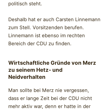
politisch steht.
Deshalb hat er auch Carsten Linnemann
zum Stell. Vorsitzenden berufen.
Linnemann ist ebenso im rechten
Bereich der CDU zu finden.
Wirtschaftliche Gründe von Merz
zu seinem Hetz- und
Neidverhalten
Man sollte bei Merz nie vergessen,
dass er lange Zeit bei der CDU nicht
mehr aktiv war, denn er hatte in der