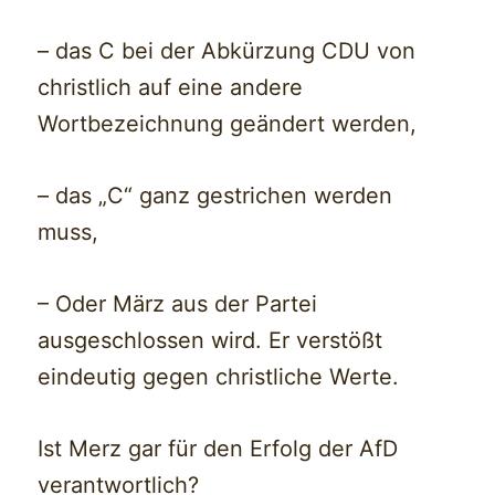
– das C bei der Abkürzung CDU von
christlich auf eine andere
Wortbezeichnung geändert werden,
– das „C“ ganz gestrichen werden
muss,
– Oder März aus der Partei
ausgeschlossen wird. Er verstößt
eindeutig gegen christliche Werte.
Ist Merz gar für den Erfolg der AfD
verantwortlich?