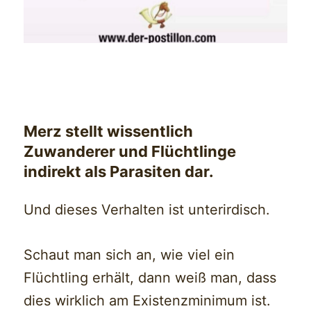
Merz stellt wissentlich
Zuwanderer und Flüchtlinge
indirekt als Parasiten dar.
Und dieses Verhalten ist unterirdisch.
Schaut man sich an, wie viel ein
Flüchtling erhält, dann weiß man, dass
dies wirklich am Existenzminimum ist.