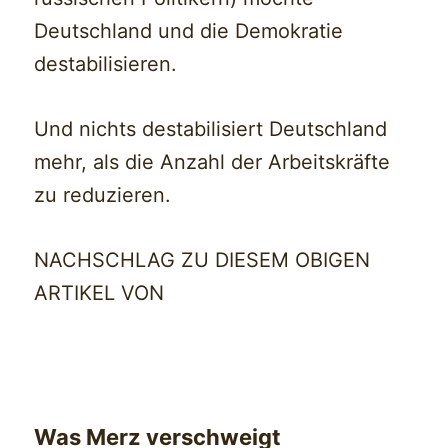
Deutschland und die Demokratie
destabilisieren.
Und nichts destabilisiert Deutschland
mehr, als die Anzahl der Arbeitskräfte
zu reduzieren.
NACHSCHLAG ZU DIESEM OBIGEN
ARTIKEL VON
Was Merz verschweigt