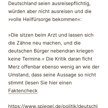
Deutschland seien ausreisepflichtig,
würden aber nicht ausreisen und die
»volle Heilfürsorge bekommen«:
»Die sitzen beim Arzt und lassen sich
die Zähne neu machen, und die
deutschen Bürger nebendran kriegen
keine Termine.« Die Kritik daran ficht
Merz offenbar ebenso wenig an wie der
Umstand, dass seine Aussage so nicht
stimmt (lesen Sie hier einen
Faktencheck
https://www.spiegel.de/politik/deutschl