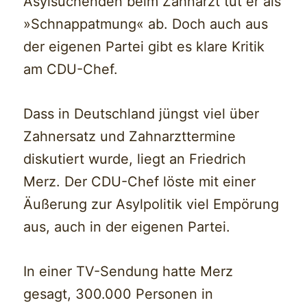
Asylsuchenden beim Zahnarzt tut er als
»Schnappatmung« ab. Doch auch aus
der eigenen Partei gibt es klare Kritik
am CDU-Chef.
Dass in Deutschland jüngst viel über
Zahnersatz und Zahnarzttermine
diskutiert wurde, liegt an Friedrich
Merz. Der CDU-Chef löste mit einer
Äußerung zur Asylpolitik viel Empörung
aus, auch in der eigenen Partei.
In einer TV-Sendung hatte Merz
gesagt, 300.000 Personen in