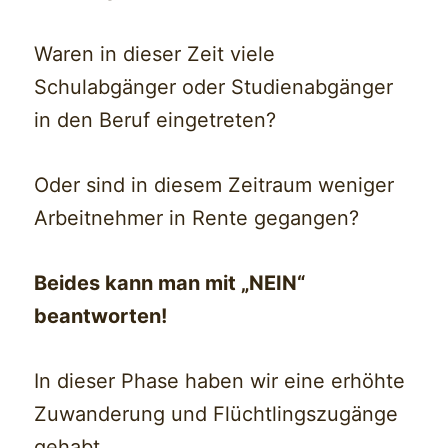
Waren in dieser Zeit viele
Schulabgänger oder Studienabgänger
in den Beruf eingetreten?
Oder sind in diesem Zeitraum weniger
Arbeitnehmer in Rente gegangen?
Beides kann man mit „NEIN“
beantworten!
In dieser Phase haben wir eine erhöhte
Zuwanderung und Flüchtlingszugänge
gehabt.