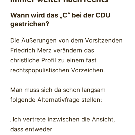
Wann wird das „C“ bei der CDU
gestrichen?
Die Äußerungen von dem Vorsitzenden
Friedrich Merz verändern das
christliche Profil zu einem fast
rechtspopulistischen Vorzeichen.
Man muss sich da schon langsam
folgende Alternativfrage stellen:
„Ich vertrete inzwischen die Ansicht,
dass entweder