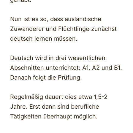
Nun ist es so, dass ausländische
Zuwanderer und Flüchtlinge zunächst
deutsch lernen müssen.
Deutsch wird in drei wesentlichen
Abschnitten unterrichtet: A1, A2 und B1.
Danach folgt die Prüfung.
Regelmäßig dauert dies etwa 1,5-2
Jahre. Erst dann sind berufliche
Tätigkeiten überhaupt möglich.