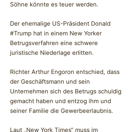
Söhne könnte es teuer werden.
Der ehemalige US-Präsident Donald
#Trump hat in einem New Yorker
Betrugsverfahren eine schwere
juristische Niederlage erlitten.
Richter Arthur Engoron entschied, dass
der Geschäftsmann und sein
Unternehmen sich des Betrugs schuldig
gemacht haben und entzog ihm und
seiner Familie die Gewerbeerlaubnis.
Laut „New York Times“ muss im