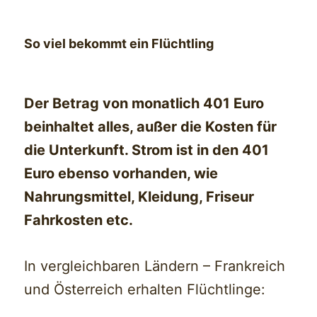
So viel bekommt ein Flüchtling
Der Betrag von monatlich 401 Euro
beinhaltet alles, außer die Kosten für
die Unterkunft. Strom ist in den 401
Euro ebenso vorhanden, wie
Nahrungsmittel, Kleidung, Friseur
Fahrkosten etc.
In vergleichbaren Ländern – Frankreich
und Österreich erhalten Flüchtlinge: