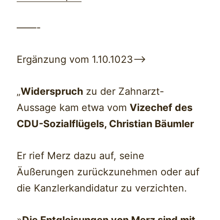
——-
Ergänzung vom 1.10.1023–>
„
Widerspruch
zu der Zahnarzt-
Aussage kam etwa vom
Vizechef des
CDU-Sozialflügels, Christian Bäumler
Er rief Merz dazu auf, seine
Äußerungen zurückzunehmen oder auf
die Kanzlerkandidatur zu verzichten.