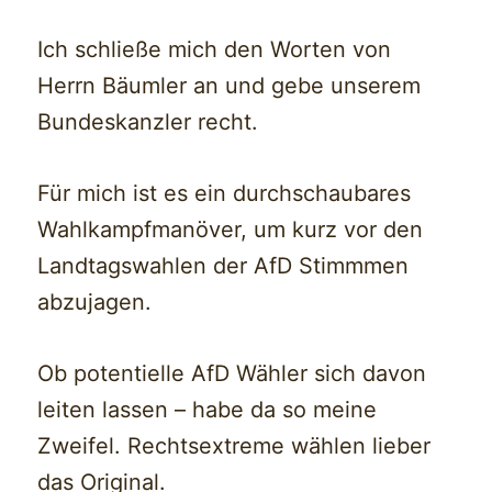
Ich schließe mich den Worten von
Herrn Bäumler an und gebe unserem
Bundeskanzler recht.
Für mich ist es ein durchschaubares
Wahlkampfmanöver, um kurz vor den
Landtagswahlen der AfD Stimmmen
abzujagen.
Ob potentielle AfD Wähler sich davon
leiten lassen – habe da so meine
Zweifel. Rechtsextreme wählen lieber
das Original.