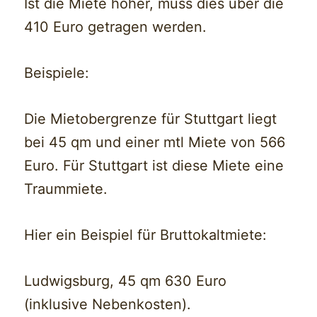
Ist die Miete höher, muss dies über die
410 Euro getragen werden.
Beispiele:
Die Mietobergrenze für Stuttgart liegt
bei 45 qm und einer mtl Miete von 566
Euro. Für Stuttgart ist diese Miete eine
Traummiete.
Hier ein Beispiel für Bruttokaltmiete:
Ludwigsburg, 45 qm 630 Euro
(inklusive Nebenkosten).