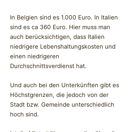
In Belgien sind es 1.000 Euro. In Italien
sind es ca 360 Euro. Hier muss man
auch berücksichtigen, dass Italien
niedrigere Lebenshaltungskosten und
einen niedrigeren
Durchschnittsverdienst hat.
Und auch bei den Unterkünften gibt es
Höchstgrenzen, die jedoch von der
Stadt bzw. Gemeinde unterschiedlich
hoch sind.