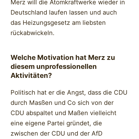
Merz will die Atomkraftwerke wieder in
Deutschland laufen lassen und auch
das Heizungsgesetz am liebsten
rückabwickeln.
Welche Motivation hat Merz zu
diesem unprofessionellen
Aktivitäten?
Politisch hat er die Angst, dass die CDU
durch Masßen und Co sich von der
CDU abspaltet und Maßen vielleicht
eine eigene Partei gründet, die
zwischen der CDU und der AfD