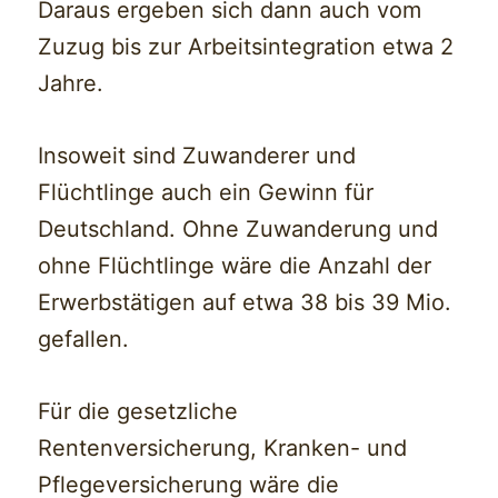
Daraus ergeben sich dann auch vom
Zuzug bis zur Arbeitsintegration etwa 2
Jahre.
Insoweit sind Zuwanderer und
Flüchtlinge auch ein Gewinn für
Deutschland. Ohne Zuwanderung und
ohne Flüchtlinge wäre die Anzahl der
Erwerbstätigen auf etwa 38 bis 39 Mio.
gefallen.
Für die gesetzliche
Rentenversicherung, Kranken- und
Pflegeversicherung wäre die