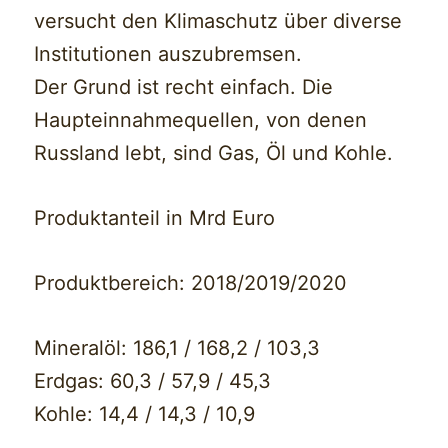
versucht den Klimaschutz über diverse
Institutionen auszubremsen.
Der Grund ist recht einfach. Die
Haupteinnahmequellen, von denen
Russland lebt, sind Gas, Öl und Kohle.
Produktanteil in Mrd Euro
Produktbereich: 2018/2019/2020
Mineralöl: 186,1 / 168,2 / 103,3
Erdgas: 60,3 / 57,9 / 45,3
Kohle: 14,4 / 14,3 / 10,9