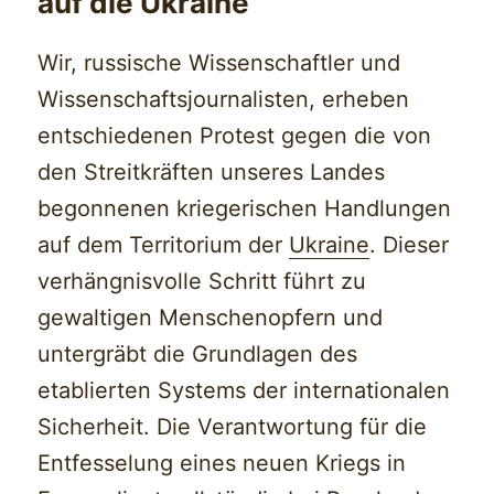
auf die Ukraine
Wir, russische Wissenschaftler und
Wissenschaftsjournalisten, erheben
entschiedenen Protest gegen die von
den Streitkräften unseres Landes
begonnenen kriegerischen Handlungen
auf dem Territorium der
Ukraine
. Dieser
verhängnisvolle Schritt führt zu
gewaltigen Menschenopfern und
untergräbt die Grundlagen des
etablierten Systems der internationalen
Sicherheit. Die Verantwortung für die
Entfesselung eines neuen Kriegs in