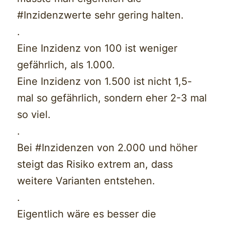
#Inzidenzwerte sehr gering halten.
.
Eine Inzidenz von 100 ist weniger
gefährlich, als 1.000.
Eine Inzidenz von 1.500 ist nicht 1,5-
mal so gefährlich, sondern eher 2-3 mal
so viel.
.
Bei #Inzidenzen von 2.000 und höher
steigt das Risiko extrem an, dass
weitere Varianten entstehen.
.
Eigentlich wäre es besser die