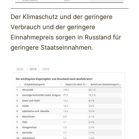
Der Klimaschutz und der geringere
Verbrauch und der geringere
Einnahmepreis sorgen in Russland für
geringere Staatseinnahmen.