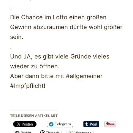
.
Die Chance im Lotto einen großen
Gewinn abzuräumen dürfte wohl größer
sein.
.
Und JA, es gibt viele Gründe vieles
wieder zu öffnen.
Aber dann bitte mit #allgemeiner
#Impfpflicht!
TEILE DIESEN ARTIKEL MIT
Telegram
Reddit
Threads
WhatsApp