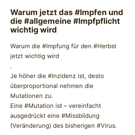
Warum jetzt das #Impfen und
die #allgemeine #Impfpflicht
wichtig wird
Warum die #Impfung für den #Herbst
jetzt wichtig wird
.
Je höher die #Inzidenz ist, desto
überproportional nehmen die
Mutationen zu.
Eine #Mutation ist – vereinfacht
ausgedrückt eine #Missbildung
(Veränderung) des bisherigen #Virus.