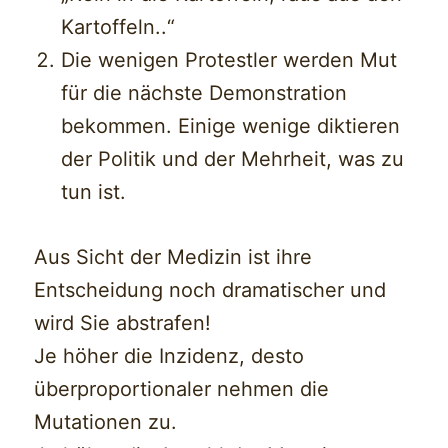
Kartoffeln..“
Die wenigen Protestler werden Mut
für die nächste Demonstration
bekommen. Einige wenige diktieren
der Politik und der Mehrheit, was zu
tun ist.
Aus Sicht der Medizin ist ihre
Entscheidung noch dramatischer und
wird Sie abstrafen!
Je höher die Inzidenz, desto
überproportionaler nehmen die
Mutationen zu.