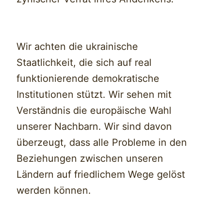
Wir achten die ukrainische
Staatlichkeit, die sich auf real
funktionierende demokratische
Institutionen stützt. Wir sehen mit
Verständnis die europäische Wahl
unserer Nachbarn. Wir sind davon
überzeugt, dass alle Probleme in den
Beziehungen zwischen unseren
Ländern auf friedlichem Wege gelöst
werden können.