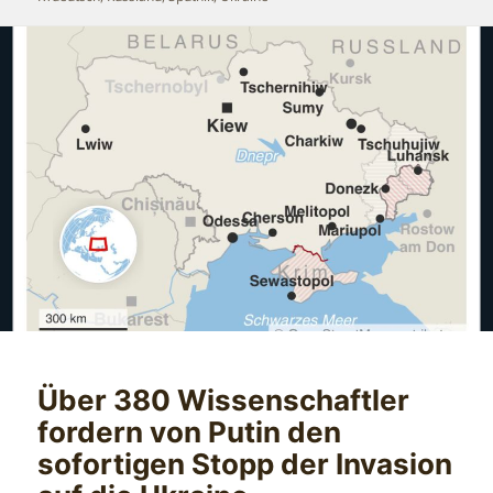
Über 380 Wissenschaftler
fordern von Putin den
sofortigen Stopp der Invasion