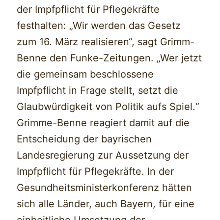
der Impfpflicht für Pflegekräfte
festhalten: „Wir werden das Gesetz
zum 16. März realisieren“, sagt Grimm-
Benne den Funke-Zeitungen. „Wer jetzt
die gemeinsam beschlossene
Impfpflicht in Frage stellt, setzt die
Glaubwürdigkeit von Politik aufs Spiel.“
Grimme-Benne reagiert damit auf die
Entscheidung der bayrischen
Landesregierung zur Aussetzung der
Impfpflicht für Pflegekräfte. In der
Gesundheitsministerkonferenz hätten
sich alle Länder, auch Bayern, für eine
einheitliche Umsetzung der