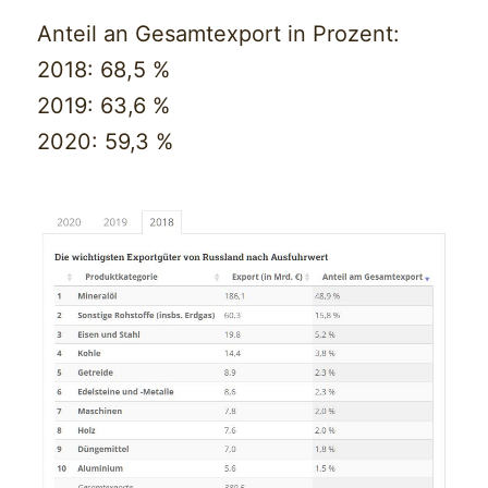
Anteil an Gesamtexport in Prozent:
2018: 68,5 %
2019: 63,6 %
2020: 59,3 %