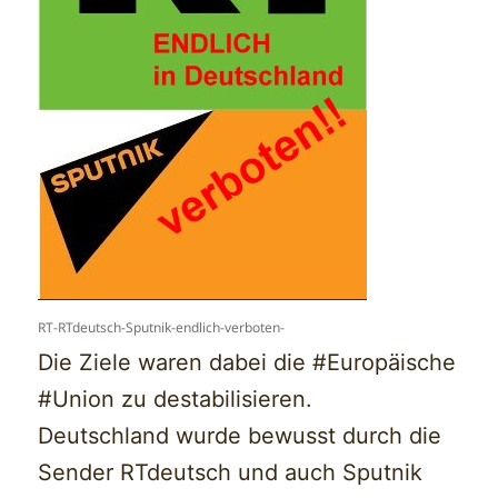
RT-RTdeutsch-Sputnik-endlich-verboten-
Die Ziele waren dabei die #Europäische
#Union zu destabilisieren.
Deutschland wurde bewusst durch die
Sender RTdeutsch und auch Sputnik