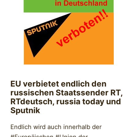
EU verbietet endlich den
russischen Staatssender RT,
RTdeutsch, russia today und
Sputnik
Endlich wird auch innerhalb der
#Europäischen #Union der