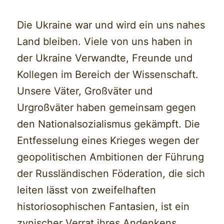
Die Ukraine war und wird ein uns nahes
Land bleiben. Viele von uns haben in
der Ukraine Verwandte, Freunde und
Kollegen im Bereich der Wissenschaft.
Unsere Väter, Großväter und
Urgroßväter haben gemeinsam gegen
den Nationalsozialismus gekämpft. Die
Entfesselung eines Krieges wegen der
geopolitischen Ambitionen der Führung
der Russländischen Föderation, die sich
leiten lässt von zweifelhaften
historiosophischen Fantasien, ist ein
zynischer Verrat ihres Andenkens.