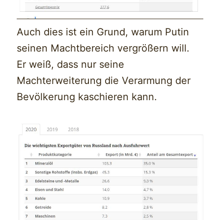
Auch dies ist ein Grund, warum Putin
seinen Machtbereich vergrößern will.
Er weiß, dass nur seine
Machterweiterung die Verarmung der
Bevölkerung kaschieren kann.