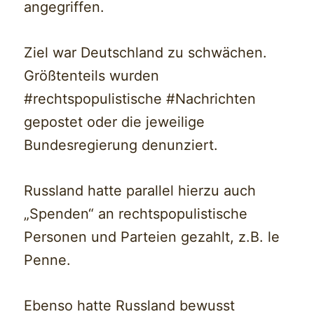
angegriffen.
Ziel war Deutschland zu schwächen.
Größtenteils wurden
#rechtspopulistische #Nachrichten
gepostet oder die jeweilige
Bundesregierung denunziert.
Russland hatte parallel hierzu auch
„Spenden“ an rechtspopulistische
Personen und Parteien gezahlt, z.B. le
Penne.
Ebenso hatte Russland bewusst