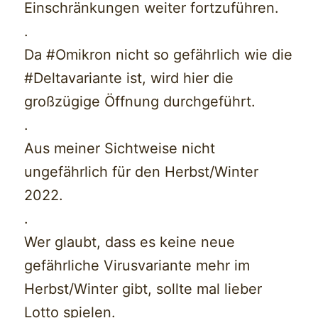
Einschränkungen weiter fortzuführen.
.
Da #Omikron nicht so gefährlich wie die
#Deltavariante ist, wird hier die
großzügige Öffnung durchgeführt.
.
Aus meiner Sichtweise nicht
ungefährlich für den Herbst/Winter
2022.
.
Wer glaubt, dass es keine neue
gefährliche Virusvariante mehr im
Herbst/Winter gibt, sollte mal lieber
Lotto spielen.