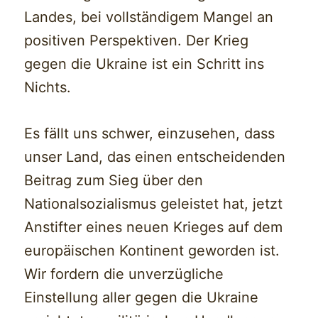
Landes, bei vollständigem Mangel an
positiven Perspektiven. Der Krieg
gegen die Ukraine ist ein Schritt ins
Nichts.
Es fällt uns schwer, einzusehen, dass
unser Land, das einen entscheidenden
Beitrag zum Sieg über den
Nationalsozialismus geleistet hat, jetzt
Anstifter eines neuen Krieges auf dem
europäischen Kontinent geworden ist.
Wir fordern die unverzügliche
Einstellung aller gegen die Ukraine