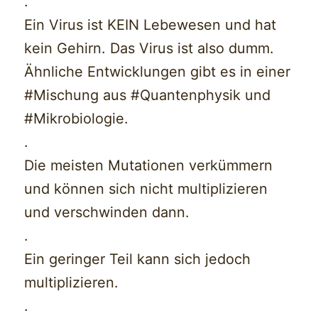
.
Ein Virus ist KEIN Lebewesen und hat
kein Gehirn. Das Virus ist also dumm.
Ähnliche Entwicklungen gibt es in einer
#Mischung aus #Quantenphysik und
#Mikrobiologie.
.
Die meisten Mutationen verkümmern
und können sich nicht multiplizieren
und verschwinden dann.
.
Ein geringer Teil kann sich jedoch
multiplizieren.
.