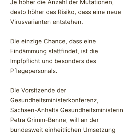
Je höher die Anzahl der Mutationen,
desto höher das Risiko, dass eine neue
Virusvarianten entstehen.
Die einzige Chance, dass eine
Eindämmung stattfindet, ist die
Impfpflicht und besonders des
Pflegepersonals.
Die Vorsitzende der
Gesundheitsministerkonferenz,
Sachsen-Anhalts Gesundheitsministerin
Petra Grimm-Benne, will an der
bundesweit einheitlichen Umsetzung