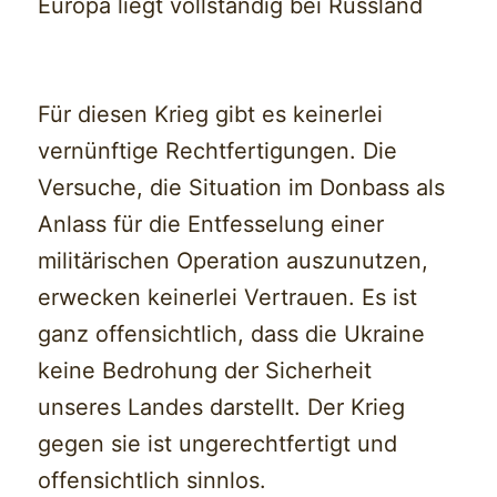
Europa liegt vollständig bei Russland
Für diesen Krieg gibt es keinerlei
vernünftige Rechtfertigungen. Die
Versuche, die Situation im Donbass als
Anlass für die Entfesselung einer
militärischen Operation auszunutzen,
erwecken keinerlei Vertrauen. Es ist
ganz offensichtlich, dass die Ukraine
keine Bedrohung der Sicherheit
unseres Landes darstellt. Der Krieg
gegen sie ist ungerechtfertigt und
offensichtlich sinnlos.