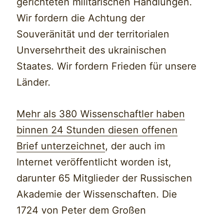
gerichteten militärischen Handlungen.
Wir fordern die Achtung der
Souveränität und der territorialen
Unversehrtheit des ukrainischen
Staates. Wir fordern Frieden für unsere
Länder.
Mehr als 380 Wissenschaftler haben
binnen 24 Stunden diesen offenen
Brief unterzeichnet
, der auch im
Internet veröffentlicht worden ist,
darunter 65 Mitglieder der Russischen
Akademie der Wissenschaften. Die
1724 von Peter dem Großen