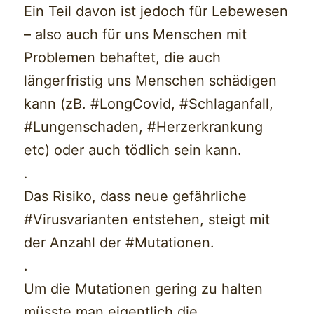
Ein Teil davon ist jedoch für Lebewesen
– also auch für uns Menschen mit
Problemen behaftet, die auch
längerfristig uns Menschen schädigen
kann (zB. #LongCovid, #Schlaganfall,
#Lungenschaden, #Herzerkrankung
etc) oder auch tödlich sein kann.
.
Das Risiko, dass neue gefährliche
#Virusvarianten entstehen, steigt mit
der Anzahl der #Mutationen.
.
Um die Mutationen gering zu halten
müsste man eigentlich die