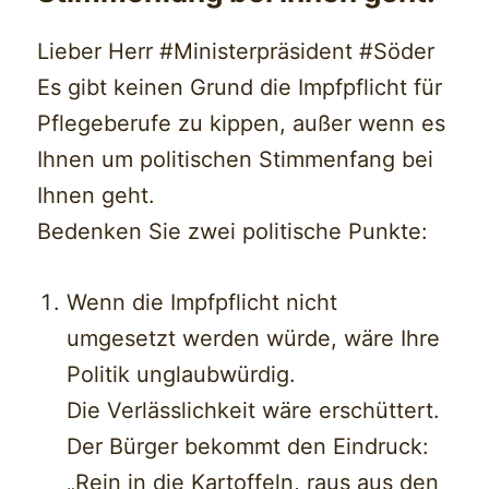
Lieber Herr #Ministerpräsident #Söder
Es gibt keinen Grund die Impfpflicht für
Pflegeberufe zu kippen, außer wenn es
Ihnen um politischen Stimmenfang bei
Ihnen geht.
Bedenken Sie zwei politische Punkte:
Wenn die Impfpflicht nicht
umgesetzt werden würde, wäre Ihre
Politik unglaubwürdig.
Die Verlässlichkeit wäre erschüttert.
Der Bürger bekommt den Eindruck:
„Rein in die Kartoffeln, raus aus den