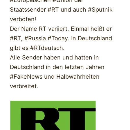
Staatssender #RT und auch #Sputnik
verboten!
Der Name RT variiert. Einmal heißt er
#RT, #Russia #Today. In Deutschland
gibt es #RTdeutsch.
Alle Sender haben und hatten in
Deutschland in den letzten Jahren
#FakeNews und Halbwahrheiten
verbreitet.