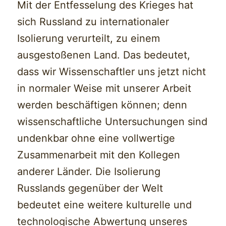
Mit der Entfesselung des Krieges hat
sich Russland zu internationaler
Isolierung verurteilt, zu einem
ausgestoßenen Land. Das bedeutet,
dass wir Wissenschaftler uns jetzt nicht
in normaler Weise mit unserer Arbeit
werden beschäftigen können; denn
wissenschaftliche Untersuchungen sind
undenkbar ohne eine vollwertige
Zusammenarbeit mit den Kollegen
anderer Länder. Die Isolierung
Russlands gegenüber der Welt
bedeutet eine weitere kulturelle und
technologische Abwertung unseres