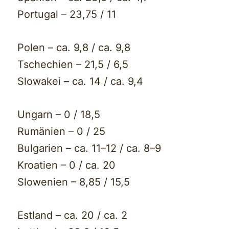
Portugal – 23,75 / 11
Polen – ca. 9,8 / ca. 9,8
Tschechien – 21,5 / 6,5
Slowakei – ca. 14 / ca. 9,4
Ungarn – 0 / 18,5
Rumänien – 0 / 25
Bulgarien – ca. 11–12 / ca. 8–9
Kroatien – 0 / ca. 20
Slowenien – 8,85 / 15,5
Estland – ca. 20 / ca. 2