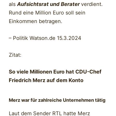
als
Aufsichtsrat und Berater
verdient.
Rund eine Million Euro soll sein
Einkommen betragen.
– Politik Watson.de 15.3.2024
Zitat:
So viele Millionen Euro hat CDU-Chef
Friedrich Merz auf dem Konto
Merz war für zahlreiche Unternehmen tätig
Laut dem Sender
RTL
hatte Merz