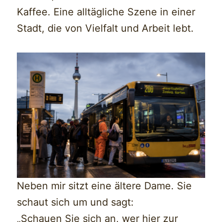
Kaffee. Eine alltägliche Szene in einer
Stadt, die von Vielfalt und Arbeit lebt.
Neben mir sitzt eine ältere Dame. Sie
schaut sich um und sagt:
„Schauen Sie sich an, wer hier zur