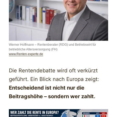
Werner Hoffmann – Rentenberater (RDG) und Betriebswirt für
betriebliche Altersversorgung (FH)
www.Renten-experte.de
Die Rentendebatte wird oft verkürzt
geführt. Ein Blick nach Europa zeigt:
Entscheidend ist nicht nur die
Beitragshöhe – sondern wer zahlt.