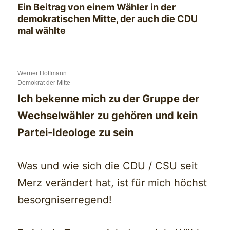
Ein Beitrag von einem Wähler in der
demokratischen Mitte, der auch die CDU
mal wählte
Werner Hoffmann
Demokrat der Mitte
Ich bekenne mich zu der Gruppe der
Wechselwähler zu gehören und kein
Partei-Ideologe zu sein
Was und wie sich die CDU / CSU seit
Merz verändert hat, ist für mich höchst
besorgniserregend!