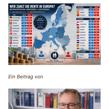
Ein Beitrag von