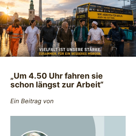
„Um 4.50 Uhr fahren sie
schon längst zur Arbeit“
Ein Beitrag von