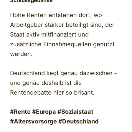
Schlussgedanke
Hohe Renten entstehen dort, wo
Arbeitgeber stärker beteiligt sind, der
Staat aktiv mitfinanziert und
zusätzliche Einnahmequellen genutzt
werden.
Deutschland liegt genau dazwischen –
und genau deshalb ist die
Rentendebatte hier so brisant.
#Rente #Europa #Sozialstaat
#Altersvorsorge #Deutschland