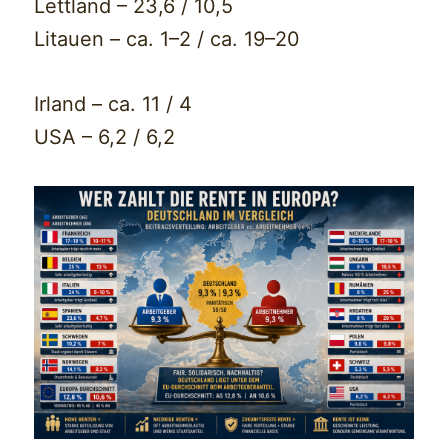
Lettland – 23,6 / 10,5
Litauen – ca. 1–2 / ca. 19–20
Irland – ca. 11 / 4
USA – 6,2 / 6,2