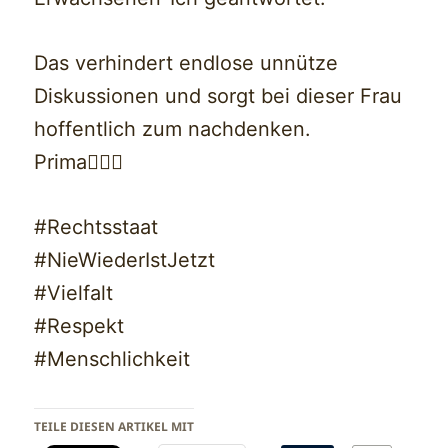
Das verhindert endlose unnütze
Diskussionen und sorgt bei dieser Frau
hoffentlich zum nachdenken.
Prima
#Rechtsstaat
#NieWiederIstJetzt
#Vielfalt
#Respekt
#Menschlichkeit
TEILE DIESEN ARTIKEL MIT