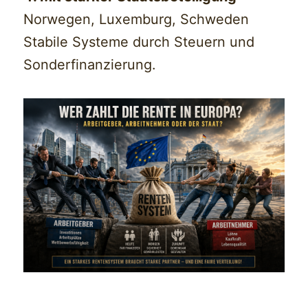
Norwegen, Luxemburg, Schweden
Stabile Systeme durch Steuern und
Sonderfinanzierung.