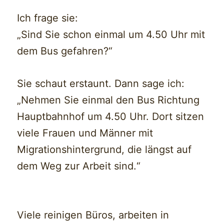
Ich frage sie:
„Sind Sie schon einmal um 4.50 Uhr mit
dem Bus gefahren?“
Sie schaut erstaunt. Dann sage ich:
„Nehmen Sie einmal den Bus Richtung
Hauptbahnhof um 4.50 Uhr. Dort sitzen
viele Frauen und Männer mit
Migrationshintergrund, die längst auf
dem Weg zur Arbeit sind.“
Viele reinigen Büros, arbeiten in