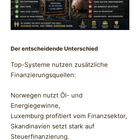
Der entscheidende Unterschied
Top-Systeme nutzen zusätzliche
Finanzierungsquellen:
Norwegen nutzt Öl- und
Energiegewinne,
Luxemburg profitiert vom Finanzsektor,
Skandinavien setzt stark auf
Steuerfinanzierung.