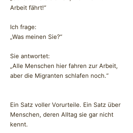
Arbeit fährt!“
Ich frage:
„Was meinen Sie?“
Sie antwortet:
„Alle Menschen hier fahren zur Arbeit,
aber die Migranten schlafen noch.“
Ein Satz voller Vorurteile. Ein Satz über
Menschen, deren Alltag sie gar nicht
kennt.