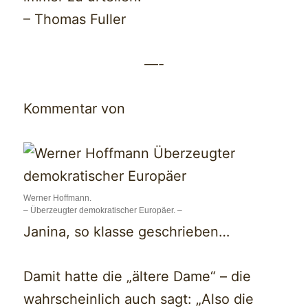
– Thomas Fuller
—-
Kommentar von
Werner Hoffmann.
– Überzeugter demokratischer Europäer. –
Janina, so klasse geschrieben…
Damit hatte die „ältere Dame“ – die
wahrscheinlich auch sagt: „Also die