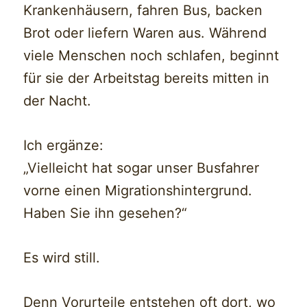
Krankenhäusern, fahren Bus, backen
Brot oder liefern Waren aus. Während
viele Menschen noch schlafen, beginnt
für sie der Arbeitstag bereits mitten in
der Nacht.
Ich ergänze:
„Vielleicht hat sogar unser Busfahrer
vorne einen Migrationshintergrund.
Haben Sie ihn gesehen?“
Es wird still.
Denn Vorurteile entstehen oft dort, wo