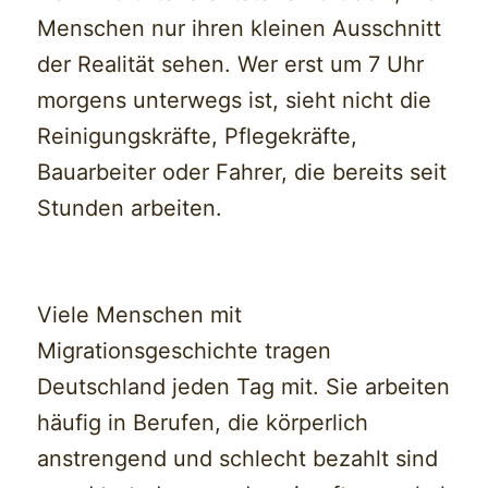
Menschen nur ihren kleinen Ausschnitt
der Realität sehen. Wer erst um 7 Uhr
morgens unterwegs ist, sieht nicht die
Reinigungskräfte, Pflegekräfte,
Bauarbeiter oder Fahrer, die bereits seit
Stunden arbeiten.
Viele Menschen mit
Migrationsgeschichte tragen
Deutschland jeden Tag mit. Sie arbeiten
häufig in Berufen, die körperlich
anstrengend und schlecht bezahlt sind