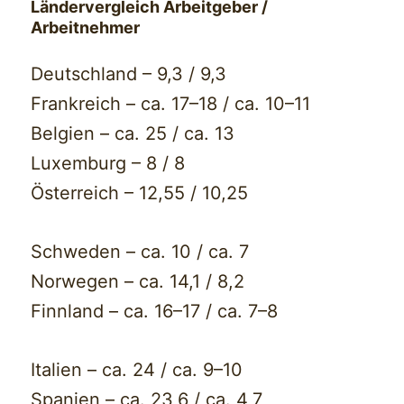
Ländervergleich Arbeitgeber /
Arbeitnehmer
Deutschland – 9,3 / 9,3
Frankreich – ca. 17–18 / ca. 10–11
Belgien – ca. 25 / ca. 13
Luxemburg – 8 / 8
Österreich – 12,55 / 10,25
Schweden – ca. 10 / ca. 7
Norwegen – ca. 14,1 / 8,2
Finnland – ca. 16–17 / ca. 7–8
Italien – ca. 24 / ca. 9–10
Spanien – ca. 23,6 / ca. 4,7