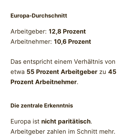
Europa-Durchschnitt
Arbeitgeber:
12,8 Prozent
Arbeitnehmer:
10,6 Prozent
Das entspricht einem Verhältnis von
etwa
55 Prozent Arbeitgeber
zu
45
Prozent Arbeitnehmer
.
Die zentrale Erkenntnis
Europa ist
nicht paritätisch
.
Arbeitgeber zahlen im Schnitt mehr.