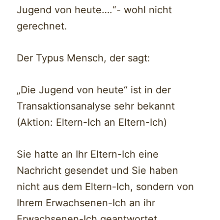
Jugend von heute….“- wohl nicht
gerechnet.
Der Typus Mensch, der sagt:
„Die Jugend von heute“ ist in der
Transaktionsanalyse sehr bekannt
(Aktion: Eltern-Ich an Eltern-Ich)
Sie hatte an Ihr Eltern-Ich eine
Nachricht gesendet und Sie haben
nicht aus dem Eltern-Ich, sondern von
Ihrem Erwachsenen-Ich an ihr
Erwachsenen-Ich geantwortet.