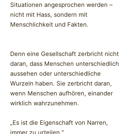
Situationen angesprochen werden –
nicht mit Hass, sondern mit
Menschlichkeit und Fakten.
Denn eine Gesellschaft zerbricht nicht
daran, dass Menschen unterschiedlich
aussehen oder unterschiedliche
Wurzeln haben. Sie zerbricht daran,
wenn Menschen aufhören, einander
wirklich wahrzunehmen.
„Es ist die Eigenschaft von Narren,
immer zu urteilen.“