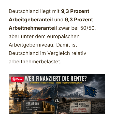
Deutschland liegt mit
9,3 Prozent
Arbeitgeberanteil
und
9,3 Prozent
Arbeitnehmeranteil
zwar bei 50/50,
aber unter dem europäischen
Arbeitgeberniveau. Damit ist
Deutschland im Vergleich relativ
arbeitnehmerbelastet.
Save