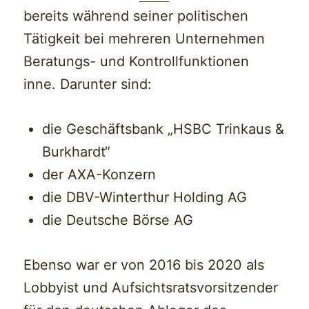
bereits während seiner politischen
Tätigkeit bei mehreren Unternehmen
Beratungs- und Kontrollfunktionen
inne. Darunter sind:
die Geschäftsbank „HSBC Trinkaus &
Burkhardt“
der AXA-Konzern
die DBV-Winterthur Holding AG
die Deutsche Börse AG
Ebenso war er von 2016 bis 2020 als
Lobbyist und Aufsichtsratsvorsitzender