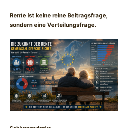
Rente ist keine reine Beitragsfrage,
sondern eine Verteilungsfrage.