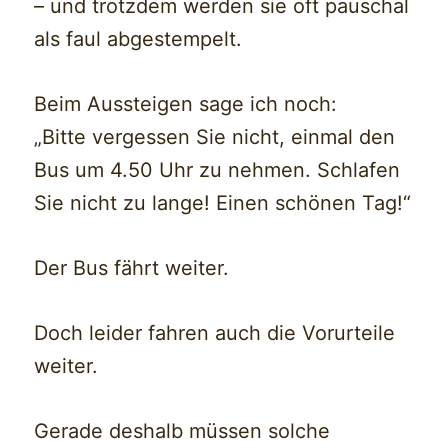
– und trotzdem werden sie oft pauschal
als faul abgestempelt.
Beim Aussteigen sage ich noch:
„Bitte vergessen Sie nicht, einmal den
Bus um 4.50 Uhr zu nehmen. Schlafen
Sie nicht zu lange! Einen schönen Tag!“
Der Bus fährt weiter.
Doch leider fahren auch die Vorurteile
weiter.
Gerade deshalb müssen solche