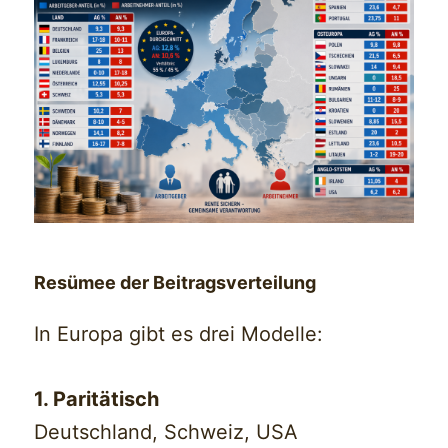
Resümee der Beitragsverteilung
In Europa gibt es drei Modelle:
1. Paritätisch
Deutschland, Schweiz, USA