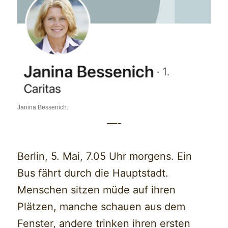
Janina Bessenich.
—-
Berlin, 5. Mai, 7.05 Uhr morgens. Ein
Bus fährt durch die Hauptstadt.
Menschen sitzen müde auf ihren
Plätzen, manche schauen aus dem
Fenster, andere trinken ihren ersten