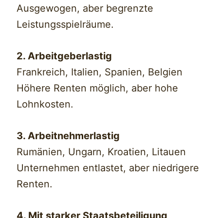
Ausgewogen, aber begrenzte
Leistungsspielräume.
2. Arbeitgeberlastig
Frankreich, Italien, Spanien, Belgien
Höhere Renten möglich, aber hohe
Lohnkosten.
3. Arbeitnehmerlastig
Rumänien, Ungarn, Kroatien, Litauen
Unternehmen entlastet, aber niedrigere
Renten.
4. Mit starker Staatsbeteiligung