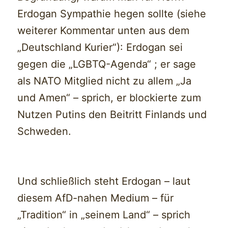
Erdogan Sympathie hegen sollte (siehe
weiterer Kommentar unten aus dem
„Deutschland Kurier“): Erdogan sei
gegen die „LGBTQ-Agenda“ ; er sage
als NATO Mitglied nicht zu allem „Ja
und Amen“ – sprich, er blockierte zum
Nutzen Putins den Beitritt Finlands und
Schweden.
Und schließlich steht Erdogan – laut
diesem AfD-nahen Medium – für
„Tradition“ in „seinem Land“ – sprich