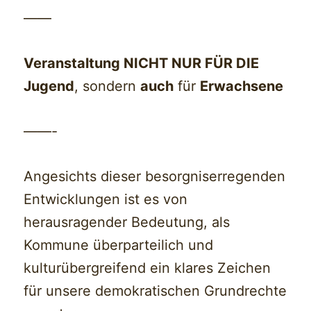
——
Veranstaltung NICHT NUR FÜR DIE
Jugend
, sondern
auch
für
Erwachsene
——-
Angesichts dieser besorgniserregenden
Entwicklungen ist es von
herausragender Bedeutung, als
Kommune überparteilich und
kulturübergreifend ein klares Zeichen
für unsere demokratischen Grundrechte