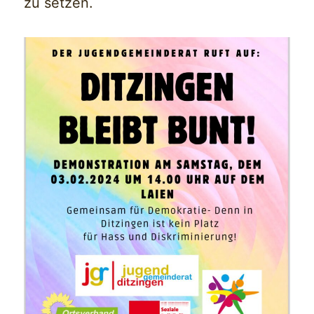
zu setzen.