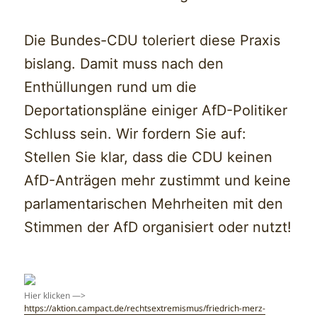
Die Bundes-CDU toleriert diese Praxis
bislang. Damit muss nach den
Enthüllungen rund um die
Deportationspläne einiger AfD-Politiker
Schluss sein. Wir fordern Sie auf:
Stellen Sie klar, dass die CDU keinen
AfD-Anträgen mehr zustimmt und keine
parlamentarischen Mehrheiten mit den
Stimmen der AfD organisiert oder nutzt!
Hier klicken —>
https://aktion.campact.de/rechtsextremismus/friedrich-merz-