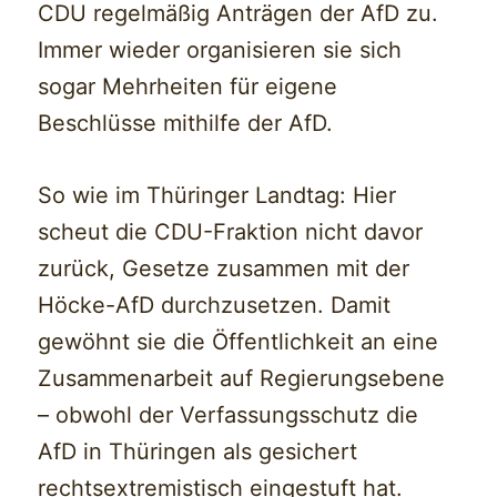
CDU regelmäßig Anträgen der AfD zu.
Immer wieder organisieren sie sich
sogar Mehrheiten für eigene
Beschlüsse mithilfe der AfD.
So wie im Thüringer Landtag: Hier
scheut die CDU-Fraktion nicht davor
zurück, Gesetze zusammen mit der
Höcke-AfD durchzusetzen. Damit
gewöhnt sie die Öffentlichkeit an eine
Zusammenarbeit auf Regierungsebene
– obwohl der Verfassungsschutz die
AfD in Thüringen als gesichert
rechtsextremistisch eingestuft hat.