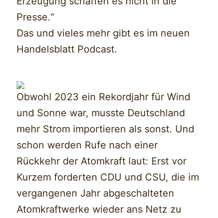
Erzeugung schaffen es nicht in die
Presse.“
Das und vieles mehr gibt es im neuen
Handelsblatt Podcast.
Obwohl 2023 ein Rekordjahr für Wind
und Sonne war, musste Deutschland
mehr Strom importieren als sonst. Und
schon werden Rufe nach einer
Rückkehr der Atomkraft laut: Erst vor
Kurzem forderten CDU und CSU, die im
vergangenen Jahr abgeschalteten
Atomkraftwerke wieder ans Netz zu