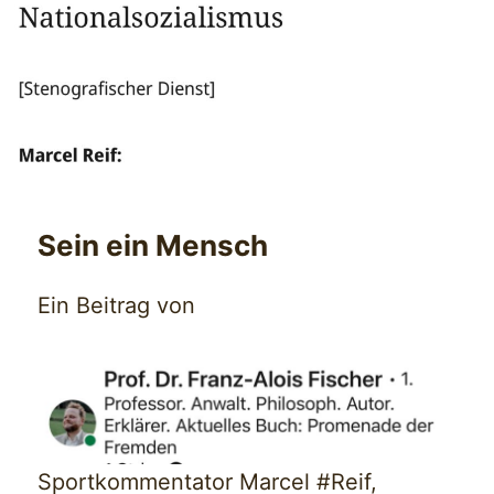
Sein ein Mensch
Ein Beitrag von
Sportkommentator Marcel #Reif,