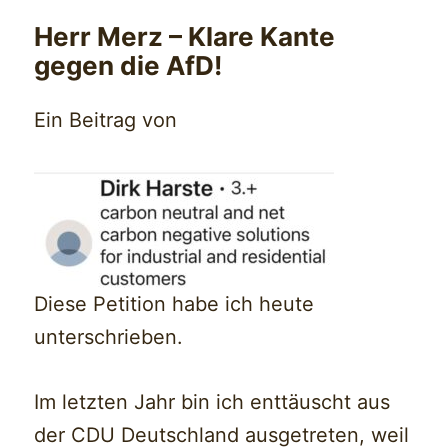
Herr Merz – Klare Kante
gegen die AfD!
Ein Beitrag von
Diese Petition habe ich heute
unterschrieben.
Im letzten Jahr bin ich enttäuscht aus
der CDU Deutschland ausgetreten, weil