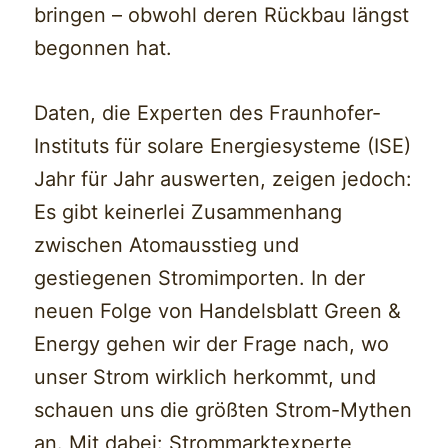
bringen – obwohl deren Rückbau längst
begonnen hat.
Daten, die Experten des Fraunhofer-
Instituts für solare Energiesysteme (ISE)
Jahr für Jahr auswerten, zeigen jedoch:
Es gibt keinerlei Zusammenhang
zwischen Atomausstieg und
gestiegenen Stromimporten. In der
neuen Folge von Handelsblatt Green &
Energy gehen wir der Frage nach, wo
unser Strom wirklich herkommt, und
schauen uns die größten Strom-Mythen
an. Mit dabei: Strommarktexperte