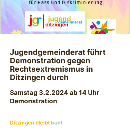
Jugendgemeinderat führt
Demonstration gegen
Rechtsextremismus in
Ditzingen durch
Samstag 3.2.2024 ab 14 Uhr
Demonstration
D
itzingen bleibt
bunt