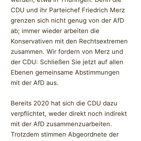
CDU und ihr Parteichef Friedrich Merz
grenzen sich nicht genug von der AfD
ab; immer wieder arbeiten die
Konservativen mit den Rechtsextremen
zusammen. Wir fordern von Merz und
der CDU: Schließen Sie jetzt auf allen
Ebenen gemeinsame Abstimmungen
mit der AfD aus.
Bereits 2020 hat sich die CDU dazu
verpflichtet, weder direkt noch indirekt
mit der AfD zusammenzuarbeiten.
Trotzdem stimmen Abgeordnete der