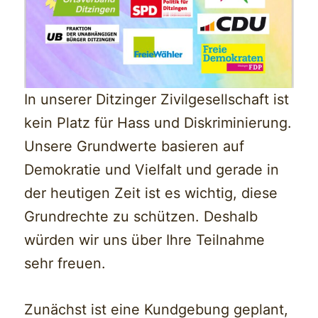
In unserer Ditzinger Zivilgesellschaft ist
kein Platz für Hass und Diskriminierung.
Unsere Grundwerte basieren auf
Demokratie und Vielfalt und gerade in
der heutigen Zeit ist es wichtig, diese
Grundrechte zu schützen. Deshalb
würden wir uns über Ihre Teilnahme
sehr freuen.
Zunächst ist eine Kundgebung geplant,