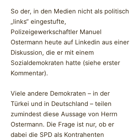
So der, in den Medien nicht als politisch
„links“ eingestufte,
Polizeigewerkschaftler Manuel
Ostermann heute auf Linkedin aus einer
Diskussion, die er mit einem
Sozialdemokraten hatte (siehe erster
Kommentar).
Viele andere Demokraten – in der
Türkei und in Deutschland – teilen
zumindest diese Aussage von Herrn
Ostermann. Die Frage ist nur, ob er
dabei die SPD als Kontrahenten