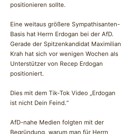
positionieren sollte.
Eine weitaus größere Sympathisanten-
Basis hat Herrn Erdogan bei der AfD.
Gerade der Spitzenkandidat Maximilian
Krah hat sich vor wenigen Wochen als
Unterstützer von Recep Erdogan
positioniert.
Dies mit dem Tik-Tok Video „Erdogan
ist nicht Dein Feind.“
AfD-nahe Medien folgten mit der
Begründung, warum man für Herrn