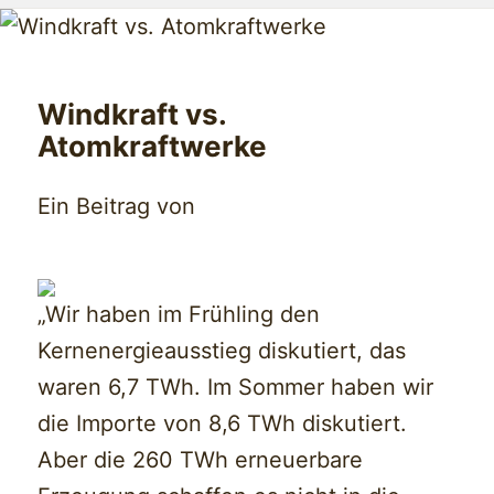
Windkraft vs.
Atomkraftwerke
Ein Beitrag von
„Wir haben im Frühling den
Kernenergieausstieg diskutiert, das
waren 6,7 TWh. Im Sommer haben wir
die Importe von 8,6 TWh diskutiert.
Aber die 260 TWh erneuerbare