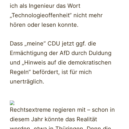
ich als Ingenieur das Wort
„Technologieoffenheit“ nicht mehr
hören oder lesen konnte.
Dass „meine“ CDU jetzt ggf. die
Ermächtigung der AfD durch Duldung
und „Hinweis auf die demokratischen
Regeln“ befördert, ist für mich
unerträglich.
Rechtsextreme regieren mit – schon in
diesem Jahr könnte das Realität
werden, etwa in Thüringen. Denn die