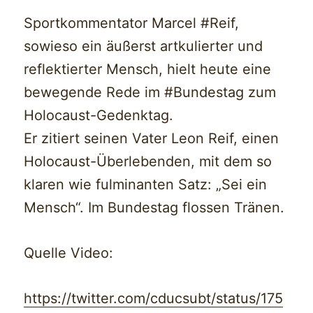
Sportkommentator Marcel #Reif,
sowieso ein äußerst artkulierter und
reflektierter Mensch, hielt heute eine
bewegende Rede im #Bundestag zum
Holocaust-Gedenktag.
Er zitiert seinen Vater Leon Reif, einen
Holocaust-Überlebenden, mit dem so
klaren wie fulminanten Satz: „Sei ein
Mensch“. Im Bundestag flossen Tränen.
Quelle Video:
https://twitter.com/cducsubt/status/175