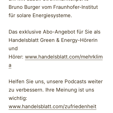
Bruno Burger vom Fraunhofer-Institut
für solare Energiesysteme.
Das exklusive Abo-Angebot für Sie als
Handelsblatt Green & Energy-Hörerin
und
Hörer:
www.handelsblatt.com/mehrklim
a
Helfen Sie uns, unsere Podcasts weiter
zu verbessern. Ihre Meinung ist uns
wichtig:
www.handelsblatt.com/zufriedenheit