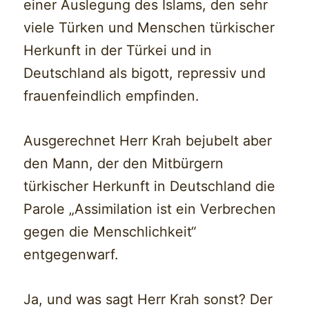
einer Auslegung des Islams, den sehr
viele Türken und Menschen türkischer
Herkunft in der Türkei und in
Deutschland als bigott, repressiv und
frauenfeindlich empfinden.
Ausgerechnet Herr Krah bejubelt aber
den Mann, der den Mitbürgern
türkischer Herkunft in Deutschland die
Parole „Assimilation ist ein Verbrechen
gegen die Menschlichkeit“
entgegenwarf.
Ja, und was sagt Herr Krah sonst? Der