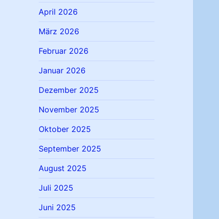
April 2026
März 2026
Februar 2026
Januar 2026
Dezember 2025
November 2025
Oktober 2025
September 2025
August 2025
Juli 2025
Juni 2025