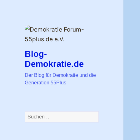
Blog-
Demokratie.de
Der Blog für Demokratie und die
Generation 55Plus
Suchen
nach: