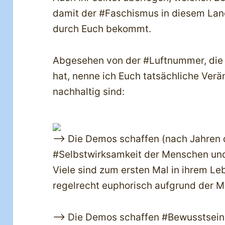
damit der #Faschismus in diesem Lan
durch Euch bekommt.
Abgesehen von der #Luftnummer, die 
hat, nenne ich Euch tatsächliche Ver
nachhaltig sind:
—> Die Demos schaffen (nach Jahren 
#Selbstwirksamkeit der Menschen und d
Viele sind zum ersten Mal in ihrem L
regelrecht euphorisch aufgrund der 
—> Die Demos schaffen #Bewusstsein: