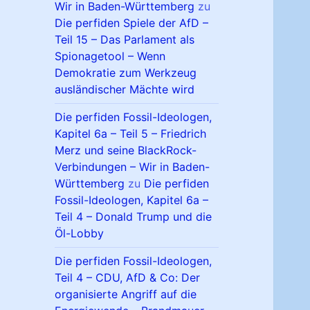
Wir in Baden-Württemberg
zu
Die perfiden Spiele der AfD –
Teil 15 – Das Parlament als
Spionagetool – Wenn
Demokratie zum Werkzeug
ausländischer Mächte wird
Die perfiden Fossil-Ideologen,
Kapitel 6a – Teil 5 – Friedrich
Merz und seine BlackRock-
Verbindungen – Wir in Baden-
Württemberg
zu
Die perfiden
Fossil-Ideologen, Kapitel 6a –
Teil 4 – Donald Trump und die
Öl-Lobby
Die perfiden Fossil-Ideologen,
Teil 4 – CDU, AfD & Co: Der
organisierte Angriff auf die