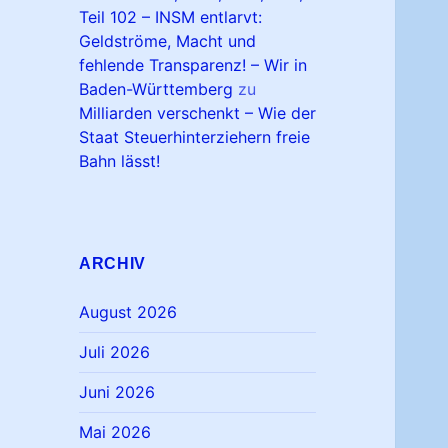
Teil 102 – INSM entlarvt:
Geldströme, Macht und
fehlende Transparenz! – Wir in
Baden-Württemberg
zu
Milliarden verschenkt – Wie der
Staat Steuerhinterziehern freie
Bahn lässt!
ARCHIV
August 2026
Juli 2026
Juni 2026
Mai 2026