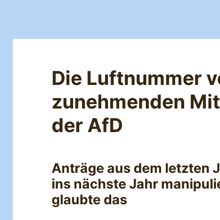
Die Luftnummer v
zunehmenden Mit
der AfD
Anträge aus dem letzten 
ins nächste Jahr manipuli
glaubte das