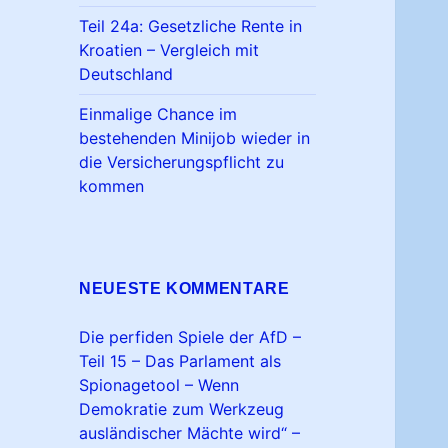
Teil 24a: Gesetzliche Rente in
Kroatien – Vergleich mit
Deutschland
Einmalige Chance im
bestehenden Minijob wieder in
die Versicherungspflicht zu
kommen
NEUESTE KOMMENTARE
Die perfiden Spiele der AfD –
Teil 15 – Das Parlament als
Spionagetool – Wenn
Demokratie zum Werkzeug
ausländischer Mächte wird“ –