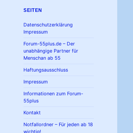
SEITEN
Datenschutzerklärung
Impressum
Forum-55plus.de – Der
unabhängige Partner für
Menschan ab 55
Haftungsausschluss
Impressum
Informationen zum Forum-
55plus
Kontakt
Notfallordner – Für jeden ab 18
wichtig!