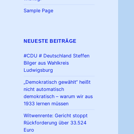
Sample Page
NEUESTE BEITRÄGE
#CDU # Deutschland Steffen
Bilger aus Wahlkreis
Ludwigsburg
„Demokratisch gewählt“ heißt
nicht automatisch
demokratisch – warum wir aus
1933 lernen müssen
Witwenrente: Gericht stoppt
Rückforderung über 33.524
Euro