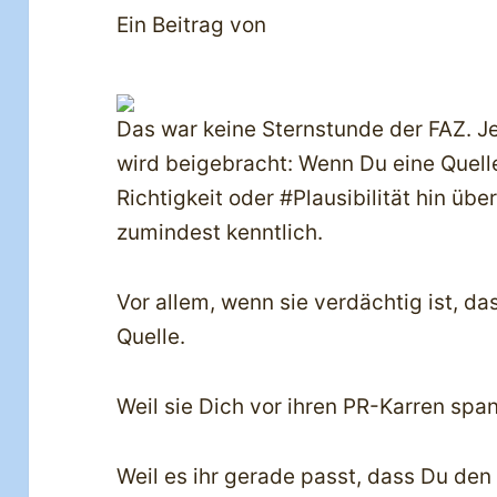
Ein Beitrag von
Das war keine Sternstunde der FAZ. 
wird beigebracht: Wenn Du eine Quelle
Richtigkeit oder #Plausibilität hin üb
zumindest kenntlich.
Vor allem, wenn sie verdächtig ist, da
Quelle.
Weil sie Dich vor ihren PR-Karren span
Weil es ihr gerade passt, dass Du den