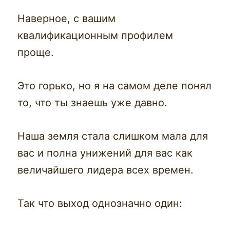
Наверное, с вашим
квалификационным профилем
проще.
Это горько, но я на самом деле понял
то, что ты знаешь уже давно.
Наша земля стала слишком мала для
вас и полна унижений для вас как
величайшего лидера всех времен.
Так что выход однозначно один: