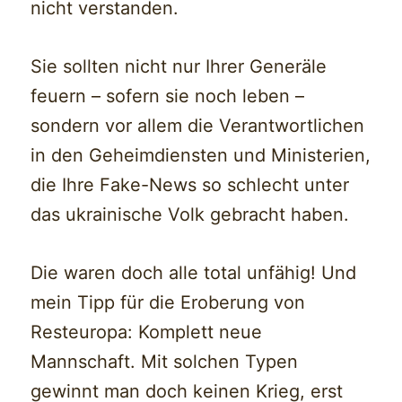
nicht verstanden.
Sie sollten nicht nur Ihrer Generäle
feuern – sofern sie noch leben –
sondern vor allem die Verantwortlichen
in den Geheimdiensten und Ministerien,
die Ihre Fake-News so schlecht unter
das ukrainische Volk gebracht haben.
Die waren doch alle total unfähig! Und
mein Tipp für die Eroberung von
Resteuropa: Komplett neue
Mannschaft. Mit solchen Typen
gewinnt man doch keinen Krieg, erst