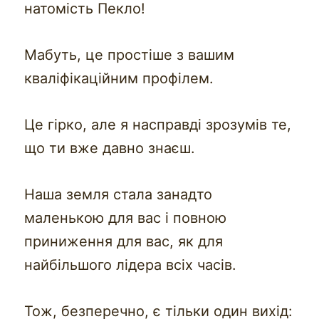
натомість Пекло!
Мабуть, це простіше з вашим
кваліфікаційним профілем.
Це гірко, але я насправді зрозумів те,
що ти вже давно знаєш.
Наша земля стала занадто
маленькою для вас і повною
приниження для вас, як для
найбільшого лідера всіх часів.
Тож, безперечно, є тільки один вихід: