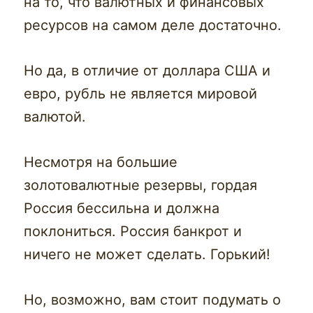
на то, что валютных и финансовых
ресурсов на самом деле достаточно.
Но да, в отличие от доллара США и
евро, рубль не является мировой
валютой.
Несмотря на большие
золотовалютные резервы, гордая
Россия бессильна и должна
поклониться. Россия банкрот и
ничего не может сделать. Горький!
Но, возможно, вам стоит подумать о