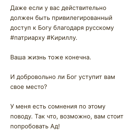
Даже если у вас действительно
должен быть привилегированный
доступ к Богу благодаря русскому
#патриарху #Кириллу.
Ваша жизнь тоже конечна.
И добровольно ли Бог уступит вам
свое место?
У меня есть сомнения по этому
поводу. Так что, возможно, вам стоит
попробовать Ад!