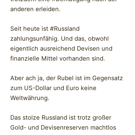
anderen erleiden.
Seit heute ist #Russland
zahlungsunfähig. Und das, obwohl
eigentlich ausreichend Devisen und
finanzielle Mittel vorhanden sind.
Aber ach ja, der Rubel ist im Gegensatz
zum US-Dollar und Euro keine
Weltwährung.
Das stolze Russland ist trotz großer
Gold- und Devisenreserven machtlos