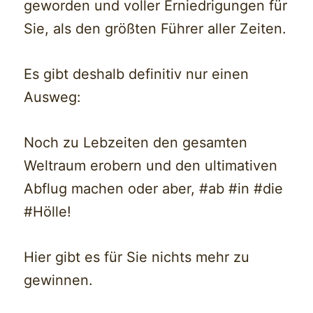
geworden und voller Erniedrigungen für
Sie, als den größten Führer aller Zeiten.
Es gibt deshalb definitiv nur einen
Ausweg:
Noch zu Lebzeiten den gesamten
Weltraum erobern und den ultimativen
Abflug machen oder aber, #ab #in #die
#Hölle!
Hier gibt es für Sie nichts mehr zu
gewinnen.