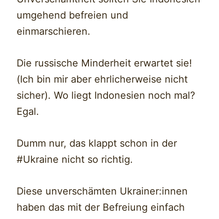
umgehend befreien und
einmarschieren.
Die russische Minderheit erwartet sie!
(Ich bin mir aber ehrlicherweise nicht
sicher). Wo liegt Indonesien noch mal?
Egal.
Dumm nur, das klappt schon in der
#Ukraine nicht so richtig.
Diese unverschämten Ukrainer:innen
haben das mit der Befreiung einfach