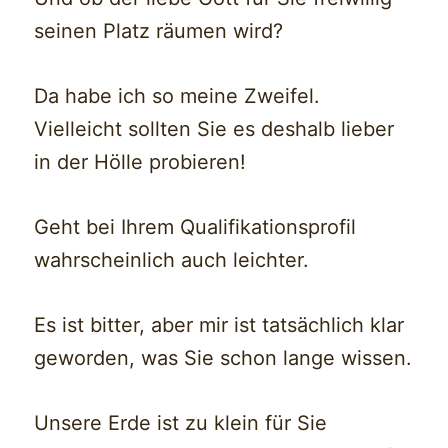
seinen Platz räumen wird?
Da habe ich so meine Zweifel.
Vielleicht sollten Sie es deshalb lieber
in der Hölle probieren!
Geht bei Ihrem Qualifikationsprofil
wahrscheinlich auch leichter.
Es ist bitter, aber mir ist tatsächlich klar
geworden, was Sie schon lange wissen.
Unsere Erde ist zu klein für Sie