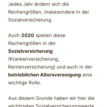
Jedes Jahr ändern sich die
Rechengrößen, insbesondere in der
Sozialversicherung.
Auch
2020
spielen diese
Rechengrößen in der
Sozialversicherung
(Krankenversicherung,
Rentenversicherung) und auch in der
betrieblichen Altersversorgung
eine
wichtige Rolle.
Aus diesem Grunde haben wir hier die
wichtigsten Sozialversicherungswerte