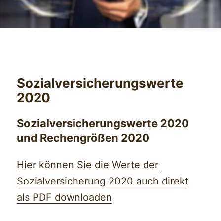
Sozialversicherungswerte
2020
Sozialversicherungswerte 2020
und Rechengrößen 2020
Hier können Sie die Werte der
Sozialversicherung 2020 auch direkt
als PDF downloaden