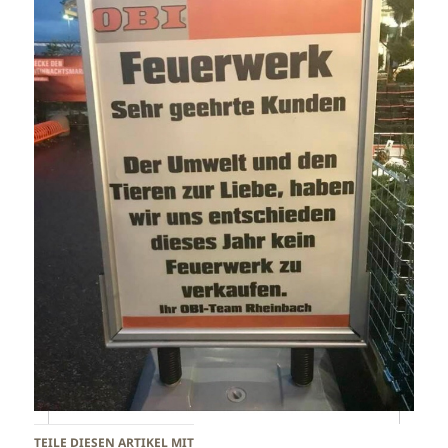
TEILE DIESEN ARTIKEL MIT