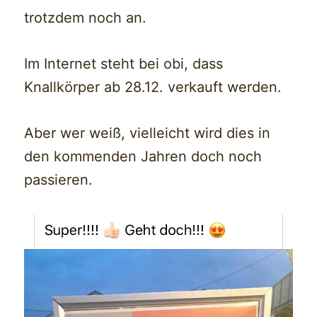
trotzdem noch an.
Im Internet steht bei obi, dass
Knallkörper ab 28.12. verkauft werden.
Aber wer weiß, vielleicht wird dies in
den kommenden Jahren doch noch
passieren.