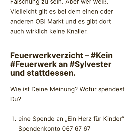
Fälschung zu sein. Aber wer weiß.
Vielleicht gilt es bei dem einen oder
anderen OBI Markt und es gibt dort
auch wirklich keine Knaller.
Feuerwerkverzicht – #Kein
#Feuerwerk an #Sylvester
und stattdessen.
Wie ist Deine Meinung? Wofür spendest
Du?
eine Spende an „Ein Herz für Kinder“
Spendenkonto 067 67 67