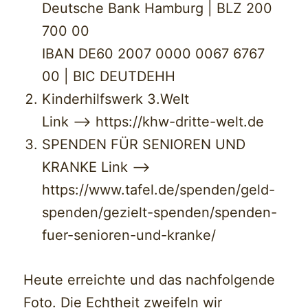
Deutsche Bank Hamburg | BLZ 200
700 00
IBAN DE60 2007 0000 0067 6767
00 | BIC DEUTDEHH
Kinderhilfswerk 3.Welt
Link —> https://khw-dritte-welt.de
SPENDEN FÜR SENIOREN UND
KRANKE Link —>
https://www.tafel.de/spenden/geld-
spenden/gezielt-spenden/spenden-
fuer-senioren-und-kranke/
Heute erreichte und das nachfolgende
Foto. Die Echtheit zweifeln wir