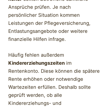
Ansprüche prüfen. Je nach
persönlicher Situation kommen
Leistungen der Pflegeversicherung,
Entlastungsangebote oder weitere
finanzielle Hilfen infrage.
Häufig fehlen außerdem
Kindererziehungszeiten
im
Rentenkonto. Diese können die spätere
Rente erhöhen oder notwendige
Wartezeiten erfüllen. Deshalb sollte
geprüft werden, ob alle
Kindererziehungs- und