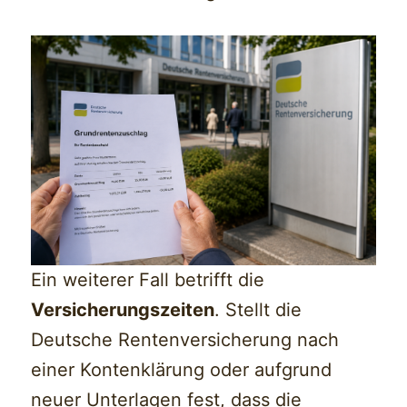
Ein weiterer Fall betrifft die
Versicherungszeiten
. Stellt die
Deutsche Rentenversicherung nach
einer Kontenklärung oder aufgrund
neuer Unterlagen fest, dass die