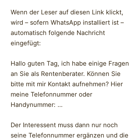
Wenn der Leser auf diesen Link klickt,
wird – sofern WhatsApp installiert ist –
automatisch folgende Nachricht
eingefügt:
Hallo guten Tag, ich habe einige Fragen
an Sie als Rentenberater. Können Sie
bitte mit mir Kontakt aufnehmen? Hier
meine Telefonnummer oder
Handynummer: …
Der Interessent muss dann nur noch
seine Telefonnummer ergänzen und die