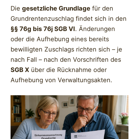
Die
gesetzliche Grundlage
für den
Grundrentenzuschlag findet sich in den
§§ 76g bis 76j SGB VI
. Änderungen
oder die Aufhebung eines bereits
bewilligten Zuschlags richten sich – je
nach Fall – nach den Vorschriften des
SGB X
über die Rücknahme oder
Aufhebung von Verwaltungsakten.