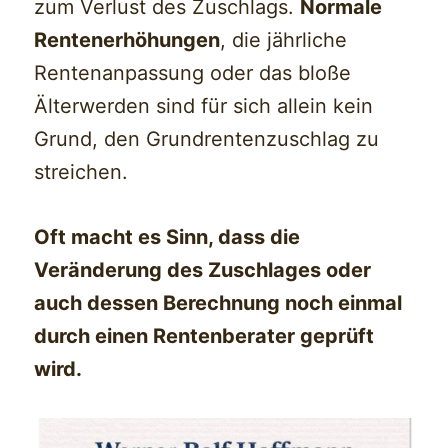
zum Verlust des Zuschlags.
Normale
Rentenerhöhungen
, die jährliche
Rentenanpassung oder das bloße
Älterwerden sind für sich allein kein
Grund, den Grundrentenzuschlag zu
streichen.
Oft macht es Sinn, dass die
Veränderung des Zuschlages oder
auch dessen Berechnung noch einmal
durch einen Rentenberater geprüft
wird.