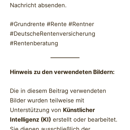
Nachricht absenden.
#Grundrente #Rente #Rentner
#DeutscheRentenversicherung
#Rentenberatung
Hinweis zu den verwendeten Bildern:
Die in diesem Beitrag verwendeten
Bilder wurden teilweise mit
Unterstützung von
Künstlicher
Intelligenz (KI)
erstellt oder bearbeitet.
Sie dienen ausschließlich der