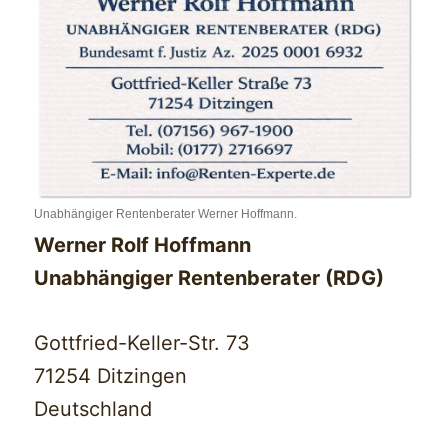
Unabhängiger Rentenberater Werner Hoffmann.
Werner Rolf Hoffmann
Unabhängiger Rentenberater (RDG)
Gottfried-Keller-Str. 73
71254 Ditzingen
Deutschland