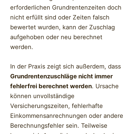
erforderlichen Grundrentenzeiten doch
nicht erfüllt sind oder Zeiten falsch
bewertet wurden, kann der Zuschlag
aufgehoben oder neu berechnet
werden.
In der Praxis zeigt sich außerdem, dass
Grundrentenzuschläge nicht immer
fehlerfrei berechnet werden
. Ursache
können unvollständige
Versicherungszeiten, fehlerhafte
Einkommensanrechnungen oder andere
Berechnungsfehler sein. Teilweise