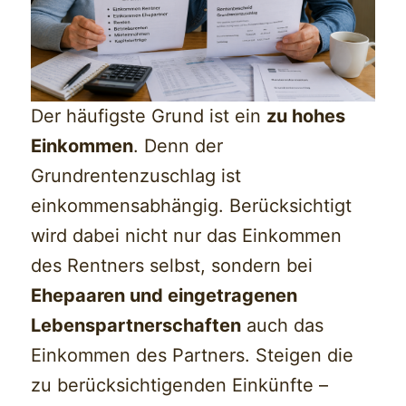
Der häufigste Grund ist ein
zu hohes
Einkommen
. Denn der
Grundrentenzuschlag ist
einkommensabhängig. Berücksichtigt
wird dabei nicht nur das Einkommen
des Rentners selbst, sondern bei
Ehepaaren und eingetragenen
Lebenspartnerschaften
auch das
Einkommen des Partners. Steigen die
zu berücksichtigenden Einkünfte –