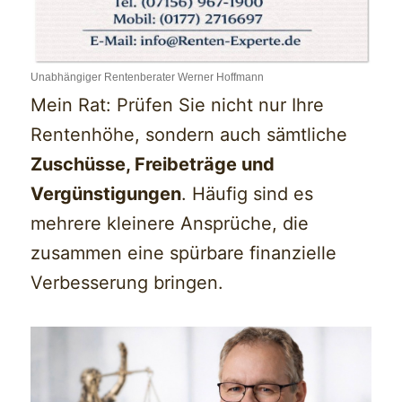
Unabhängiger Rentenberater Werner Hoffmann
Mein Rat: Prüfen Sie nicht nur Ihre
Rentenhöhe, sondern auch sämtliche
Zuschüsse, Freibeträge und
Vergünstigungen
. Häufig sind es
mehrere kleinere Ansprüche, die
zusammen eine spürbare finanzielle
Verbesserung bringen.