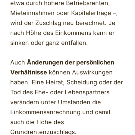
etwa durch höhere Betriebsrenten,
Mieteinnahmen oder Kapitalerträge –,
wird der Zuschlag neu berechnet. Je
nach Höhe des Einkommens kann er
sinken oder ganz entfallen.
Auch
Änderungen der persönlichen
Verhältnisse
können Auswirkungen
haben. Eine Heirat, Scheidung oder der
Tod des Ehe- oder Lebenspartners
verändern unter Umständen die
Einkommensanrechnung und damit
auch die Höhe des
Grundrentenzuschlags.