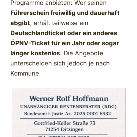
Programme anbieten: Wer seinen
Führerschein freiwillig und dauerhaft
abgibt
, erhält teilweise ein
Deutschlandticket oder ein anderes
ÖPNV-Ticket für ein Jahr oder sogar
länger kostenlos
. Die Angebote
unterscheiden sich jedoch je nach
Kommune.