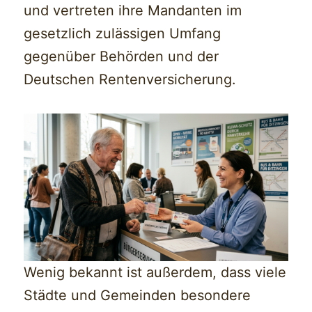
und vertreten ihre Mandanten im
gesetzlich zulässigen Umfang
gegenüber Behörden und der
Deutschen Rentenversicherung.
Wenig bekannt ist außerdem, dass viele
Städte und Gemeinden besondere