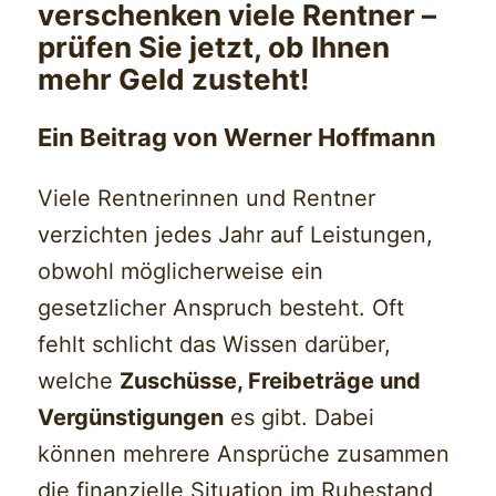
verschenken viele Rentner –
prüfen Sie jetzt, ob Ihnen
mehr Geld zusteht!
Ein Beitrag von Werner Hoffmann
Viele Rentnerinnen und Rentner
verzichten jedes Jahr auf Leistungen,
obwohl möglicherweise ein
gesetzlicher Anspruch besteht. Oft
fehlt schlicht das Wissen darüber,
welche
Zuschüsse, Freibeträge und
Vergünstigungen
es gibt. Dabei
können mehrere Ansprüche zusammen
die finanzielle Situation im Ruhestand