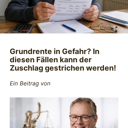
Grundrente in Gefahr? In
diesen Fällen kann der
Zuschlag gestrichen werden!
Ein Beitrag von