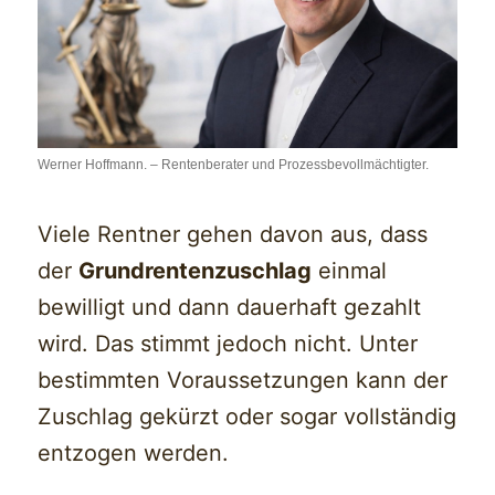
Werner Hoffmann. – Rentenberater und Prozessbevollmächtigter.
Viele Rentner gehen davon aus, dass
der
Grundrentenzuschlag
einmal
bewilligt und dann dauerhaft gezahlt
wird. Das stimmt jedoch nicht. Unter
bestimmten Voraussetzungen kann der
Zuschlag gekürzt oder sogar vollständig
entzogen werden.