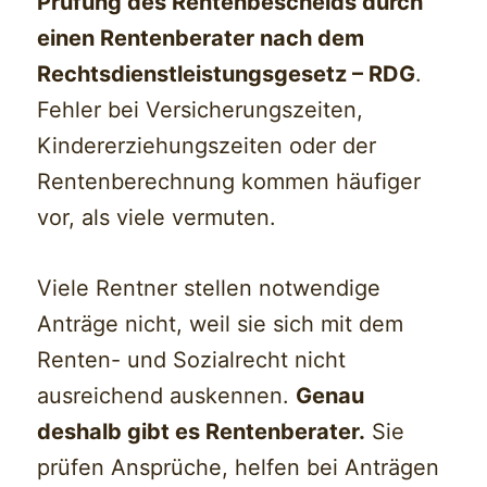
Prüfung des Rentenbescheids durch
einen Rentenberater nach dem
Rechtsdienstleistungsgesetz – RDG
.
Fehler bei Versicherungszeiten,
Kindererziehungszeiten oder der
Rentenberechnung kommen häufiger
vor, als viele vermuten.
Viele Rentner stellen notwendige
Anträge nicht, weil sie sich mit dem
Renten- und Sozialrecht nicht
ausreichend auskennen.
Genau
deshalb gibt es Rentenberater.
Sie
prüfen Ansprüche, helfen bei Anträgen