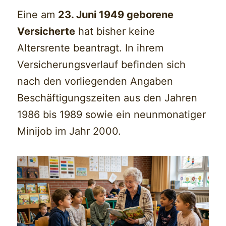
Eine am
23. Juni 1949 geborene
Versicherte
hat bisher keine
Altersrente beantragt. In ihrem
Versicherungsverlauf befinden sich
nach den vorliegenden Angaben
Beschäftigungszeiten aus den Jahren
1986 bis 1989 sowie ein neunmonatiger
Minijob im Jahr 2000.