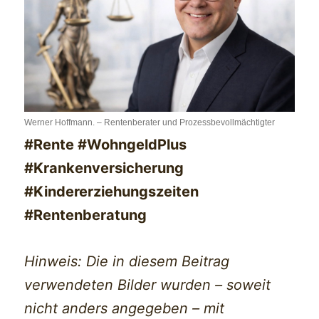
Werner Hoffmann. – Rentenberater und Prozessbevollmächtigter
#Rente #WohngeldPlus
#Krankenversicherung
#Kindererziehungszeiten
#Rentenberatung
Hinweis: Die in diesem Beitrag
verwendeten Bilder wurden – soweit
nicht anders angegeben – mit