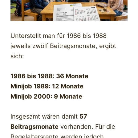
Unterstellt man für 1986 bis 1988
jeweils zwölf Beitragsmonate, ergibt
sich:
1986 bis 1988: 36 Monate
Minijob 1989: 12 Monate
Minijob 2000: 9 Monate
Insgesamt wären damit
57
Beitragsmonate
vorhanden. Für die
Regelaltersrente werden jedoch