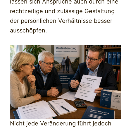
lassen sich Ansprüche auch durch eine
rechtzeitige und zulässige Gestaltung
der persönlichen Verhältnisse besser
ausschöpfen.
Nicht jede Veränderung führt jedoch