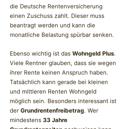
die Deutsche Rentenversicherung
einen Zuschuss zahlt. Dieser muss
beantragt werden und kann die
monatliche Belastung spürbar senken.
Ebenso wichtig ist das
Wohngeld Plus
.
Viele Rentner glauben, dass sie wegen
ihrer Rente keinen Anspruch haben.
Tatsächlich kann gerade bei kleinen
und mittleren Renten Wohngeld
möglich sein. Besonders interessant ist
der
Grundrentenfreibetrag
. Wer
mindestens
33 Jahre