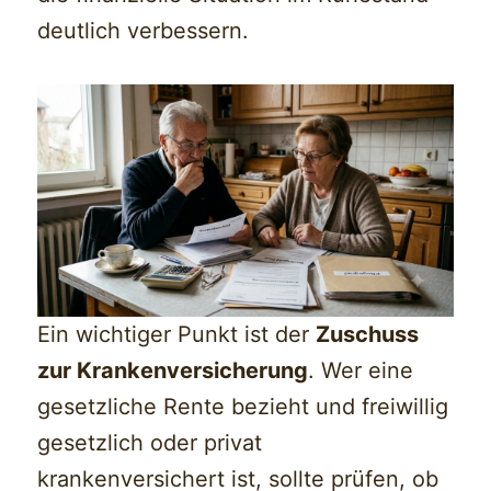
deutlich verbessern.
Ein wichtiger Punkt ist der
Zuschuss
zur Krankenversicherung
. Wer eine
gesetzliche Rente bezieht und freiwillig
gesetzlich oder privat
krankenversichert ist, sollte prüfen, ob