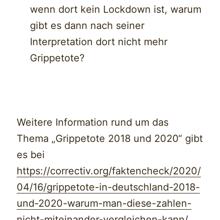
wenn dort kein Lockdown ist, warum
gibt es dann nach seiner
Interpretation dort nicht mehr
Grippetote?
Weitere Information rund um das
Thema „Grippetote 2018 und 2020“ gibt
es bei
https://correctiv.org/faktencheck/2020/
04/16/grippetote-in-deutschland-2018-
und-2020-warum-man-diese-zahlen-
nicht-miteinander-vergleichen-kann/