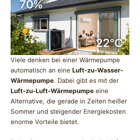
Viele denken bei einer Wärmepumpe
automatisch an eine
Luft-zu-Wasser-
Wärmepumpe
. Dabei gibt es mit der
Luft-zu-Luft-Wärmepumpe
eine
Alternative, die gerade in Zeiten heißer
Sommer und steigender Energiekosten
enorme Vorteile bietet.