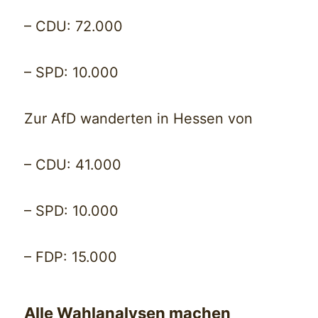
– CDU: 72.000
– SPD: 10.000
Zur AfD wanderten in Hessen von
– CDU: 41.000
– SPD: 10.000
– FDP: 15.000
Alle Wahlanalysen machen