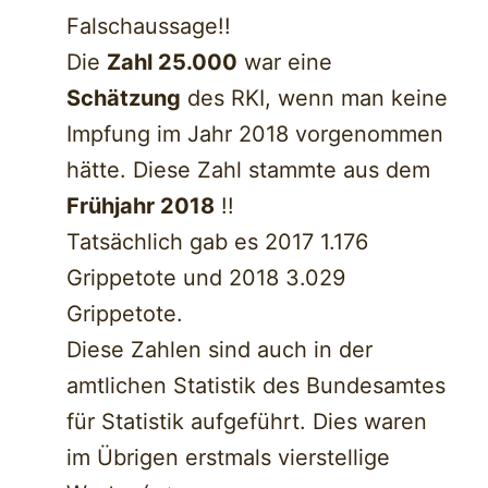
Falschaussage!!
Die
Zahl 25.000
war eine
Schätzung
des RKI, wenn man keine
Impfung im Jahr 2018 vorgenommen
hätte. Diese Zahl stammte aus dem
Frühjahr 2018
!!
Tatsächlich gab es 2017 1.176
Grippetote und 2018 3.029
Grippetote.
Diese Zahlen sind auch in der
amtlichen Statistik des Bundesamtes
für Statistik aufgeführt. Dies waren
im Übrigen erstmals vierstellige