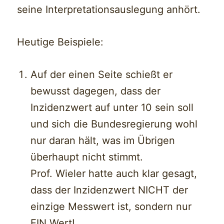
seine Interpretationsauslegung anhört.
Heutige Beispiele:
Auf der einen Seite schießt er
bewusst dagegen, dass der
Inzidenzwert auf unter 10 sein soll
und sich die Bundesregierung wohl
nur daran hält, was im Übrigen
überhaupt nicht stimmt.
Prof. Wieler hatte auch klar gesagt,
dass der Inzidenzwert NICHT der
einzige Messwert ist, sondern nur
EIN Wert!