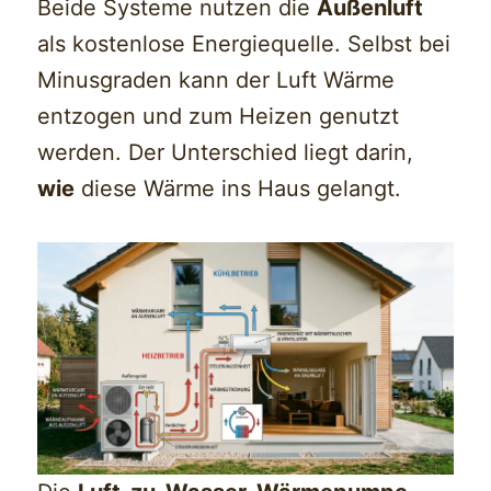
Beide Systeme nutzen die
Außenluft
als kostenlose Energiequelle. Selbst bei
Minusgraden kann der Luft Wärme
entzogen und zum Heizen genutzt
werden. Der Unterschied liegt darin,
wie
diese Wärme ins Haus gelangt.