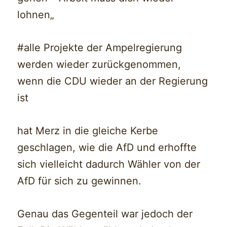
lohnen„
#alle Projekte der Ampelregierung
werden wieder zurückgenommen,
wenn die CDU wieder an der Regierung
ist
hat Merz in die gleiche Kerbe
geschlagen, wie die AfD und erhoffte
sich vielleicht dadurch Wähler von der
AfD für sich zu gewinnen.
Genau das Gegenteil war jedoch der