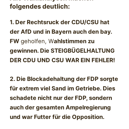
folgendes deutlich:
1. Der Rechtsruck der CDU/CSU hat
der AfD und in Bayern auch den bay.
FW
geholfen, W
ahlstimmen zu
gewinnen. Die STEIGBÜGELHALTUNG
DER CDU UND CSU WAR EIN FEHLER!
2. Die Blockadehaltung der FDP sorgte
für extrem viel Sand im Getriebe. Dies
schadete nicht nur der FDP, sondern
auch der gesamten Ampelregierung
und war Futter für die Opposition.