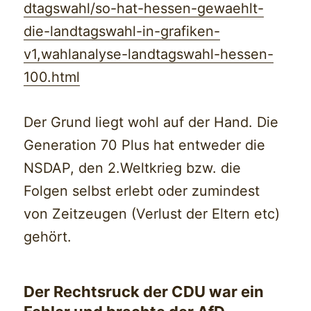
dtagswahl/so-hat-hessen-gewaehlt-
die-landtagswahl-in-grafiken-
v1,wahlanalyse-landtagswahl-hessen-
100.html
Der Grund liegt wohl auf der Hand. Die
Generation 70 Plus hat entweder die
NSDAP, den 2.Weltkrieg bzw. die
Folgen selbst erlebt oder zumindest
von Zeitzeugen (Verlust der Eltern etc)
gehört.
Der Rechtsruck der CDU war ein