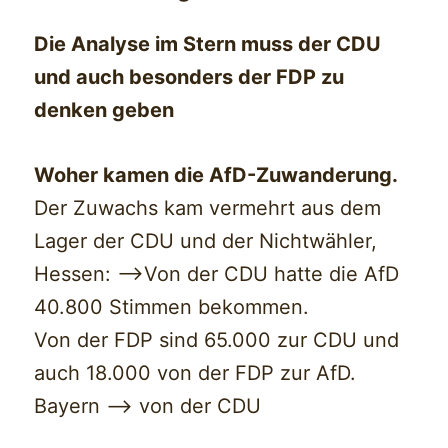
Die Analyse im Stern muss der CDU
und auch besonders der FDP zu
denken geben
Woher kamen die AfD-Zuwanderung.
Der Zuwachs kam vermehrt aus dem
Lager der CDU und der Nichtwähler,
Hessen: —>Von der CDU hatte die AfD
40.800 Stimmen bekommen.
Von der FDP sind 65.000 zur CDU und
auch 18.000 von der FDP zur AfD.
Bayern —> von der CDU