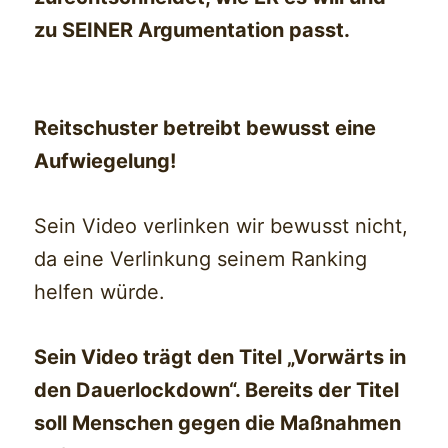
zu SEINER Argumentation passt.
Reitschuster betreibt bewusst eine
Aufwiegelung!
Sein Video verlinken wir bewusst nicht,
da eine Verlinkung seinem Ranking
helfen würde.
Sein Video trägt den Titel „Vorwärts in
den Dauerlockdown“. Bereits der Titel
soll Menschen gegen die Maßnahmen