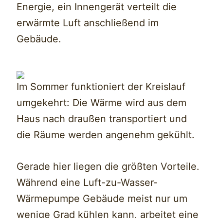
Energie, ein Innengerät verteilt die
erwärmte Luft anschließend im
Gebäude.
Im Sommer funktioniert der Kreislauf
umgekehrt: Die Wärme wird aus dem
Haus nach draußen transportiert und
die Räume werden angenehm gekühlt.
Gerade hier liegen die größten Vorteile.
Während eine Luft-zu-Wasser-
Wärmepumpe Gebäude meist nur um
wenige Grad kühlen kann, arbeitet eine