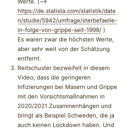
Werte. (—>
https://de.statista.com/statistik/date
n/studie/5942/umfrage/sterbefaelle-
in-folge-von-grippe-seit-1998/
)
Es waren zwar die höchsten Werte,
aber sehr weit von der Schätzung
entfernt.
Reitschuster bezweifelt in diesem
Video, dass die geringeren
Infizierungen bei Masern und Grippe
mit den Vorsichtsmaßnahmen in
2020/2021 Zusammenhängen und
bringt als Beispiel Schweden, die ja
auch keinen Lockdown haben. Und