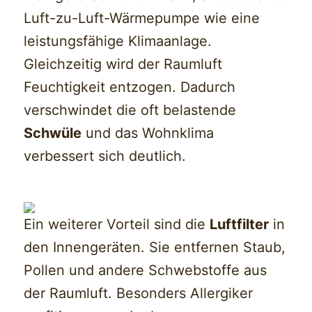
Luft-zu-Luft-Wärmepumpe wie eine
leistungsfähige Klimaanlage.
Gleichzeitig wird der Raumluft
Feuchtigkeit entzogen. Dadurch
verschwindet die oft belastende
Schwüle
und das Wohnklima
verbessert sich deutlich.
Ein weiterer Vorteil sind die
Luftfilter
in
den Innengeräten. Sie entfernen Staub,
Pollen und andere Schwebstoffe aus
der Raumluft. Besonders Allergiker