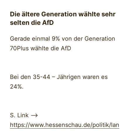
Die ältere Generation wählte sehr
selten die AfD
Gerade einmal 9% von der Generation
70Plus wählte die AfD
Bei den 35-44 – Jährigen waren es
24%.
S. Link —>
https://www.hessenschau.de/politik/lan