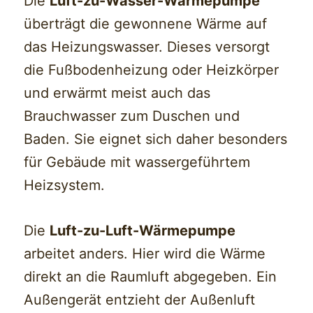
Die
Luft-zu-Wasser-Wärmepumpe
überträgt die gewonnene Wärme auf
das Heizungswasser. Dieses versorgt
die Fußbodenheizung oder Heizkörper
und erwärmt meist auch das
Brauchwasser zum Duschen und
Baden. Sie eignet sich daher besonders
für Gebäude mit wassergeführtem
Heizsystem.
Die
Luft-zu-Luft-Wärmepumpe
arbeitet anders. Hier wird die Wärme
direkt an die Raumluft abgegeben. Ein
Außengerät entzieht der Außenluft