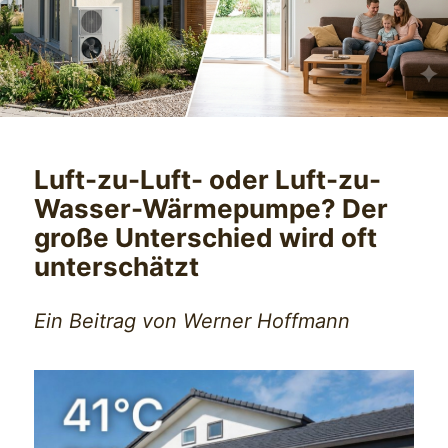
Luft-zu-Luft- oder Luft-zu-
Wasser-Wärmepumpe? Der
große Unterschied wird oft
unterschätzt
Ein Beitrag von Werner Hoffmann