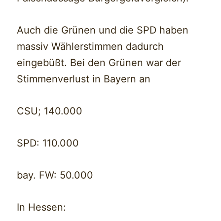
Auch die Grünen und die SPD haben
massiv Wählerstimmen dadurch
eingebüßt. Bei den Grünen war der
Stimmenverlust in Bayern an
CSU; 140.000
SPD: 110.000
bay. FW: 50.000
In Hessen: