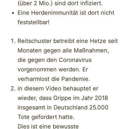
(über 2 Mio.) sind dort infiziert.
Eine Herdenimmunität ist dort nicht
feststellbar!
Reitschuster betreibt eine Hetze seit
Monaten gegen alle Maßnahmen,
die gegen den Coronavirus
vorgenommen werden. Er
verharmlost die Pandemie.
in diesem Video behauptet er
wieder, dass Grippe im Jahr 2018
insgesamt in Deutschland 25.000
Tote gefordert hatte.
Dies ist eine bewusste