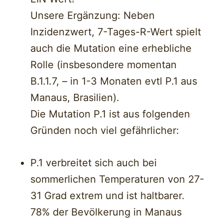
Unsere Ergänzung: Neben
Inzidenzwert, 7-Tages-R-Wert spielt
auch die Mutation eine erhebliche
Rolle (insbesondere momentan
B.1.1.7, – in 1-3 Monaten evtl P.1 aus
Manaus, Brasilien).
Die Mutation P.1 ist aus folgenden
Gründen noch viel gefährlicher:
P.1 verbreitet sich auch bei
sommerlichen Temperaturen von 27-
31 Grad extrem und ist haltbarer.
78% der Bevölkerung in Manaus