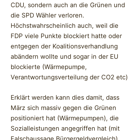
CDU, sondern auch an die Grünen und
die SPD Wähler verloren.
Höchstwahrscheinlich auch, weil die
FDP viele Punkte blockiert hatte oder
entgegen der Koalitionsverhandlung
abändern wollte und sogar in der EU
blockierte (Wärmepumpe,
Verantwortungsverteilung der CO2 etc)
Erklärt werden kann dies damit, dass
März sich massiv gegen die Grünen
positioniert hat (Wärmepumpen), die
Sozialleistungen angegriffen hat (mit
Falschaussage Bürgergeldvergleich).