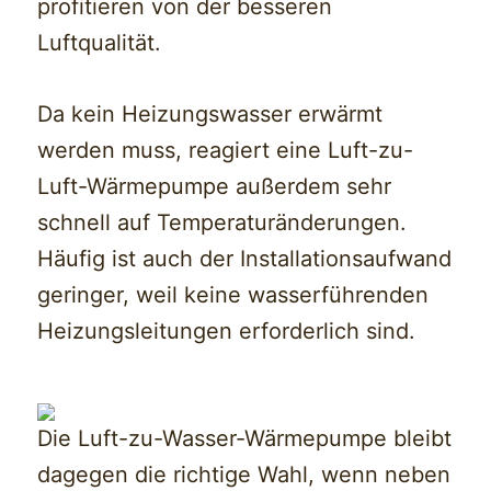
profitieren von der besseren
Luftqualität.
Da kein Heizungswasser erwärmt
werden muss, reagiert eine Luft-zu-
Luft-Wärmepumpe außerdem sehr
schnell auf Temperaturänderungen.
Häufig ist auch der Installationsaufwand
geringer, weil keine wasserführenden
Heizungsleitungen erforderlich sind.
Die Luft-zu-Wasser-Wärmepumpe bleibt
dagegen die richtige Wahl, wenn neben