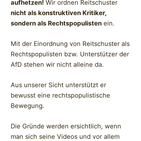
aufhetzen!
Wir ordnen Reitschuster
nicht als konstruktiven Kritiker,
sondern als Rechtspopulisten
ein.
Mit der Einordnung von Reitschuster als
Rechtspopulisten bzw. Unterstützer der
AfD stehen wir nicht alleine da.
Aus unserer Sicht unterstützt er
bewusst eine rechtspopulistische
Bewegung.
Die Gründe werden ersichtlich, wenn
man sich seine Videos und vor allem