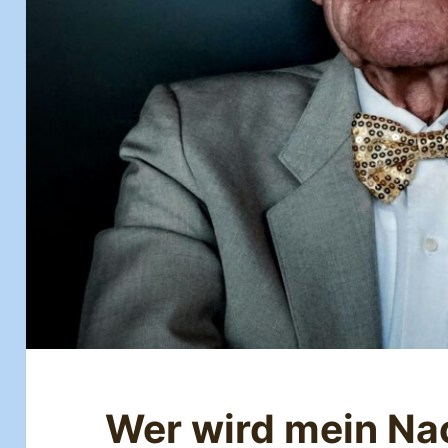
Wer wird mein Na