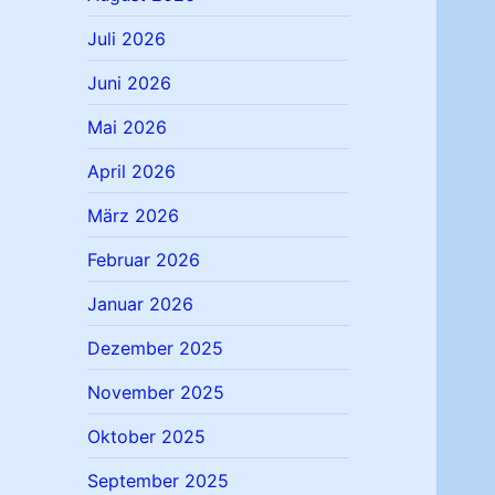
Juli 2026
Juni 2026
Mai 2026
April 2026
März 2026
Februar 2026
Januar 2026
Dezember 2025
November 2025
Oktober 2025
September 2025