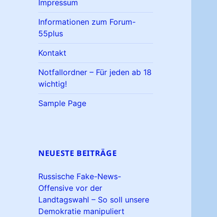
Impressum
Informationen zum Forum-
55plus
Kontakt
Notfallordner – Für jeden ab 18
wichtig!
Sample Page
NEUESTE BEITRÄGE
Russische Fake-News-
Offensive vor der
Landtagswahl – So soll unsere
Demokratie manipuliert