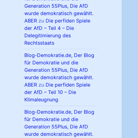
Generation 55Plus, Die AfD
wurde demokratisch gewählt.
ABER
zu
Die perfiden Spiele
der AfD – Teil 4 – Die
Delegitimierung des
Rechtsstaats
Blog-Demokratie.de, Der Blog
für Demokratie und die
Generation 55Plus, Die AfD
wurde demokratisch gewählt.
ABER
zu
Die perfiden Spiele
der AfD – Teil 10 – Die
Klimaleugnung
Blog-Demokratie.de, Der Blog
für Demokratie und die
Generation 55Plus, Die AfD
wurde demokratisch gewählt.