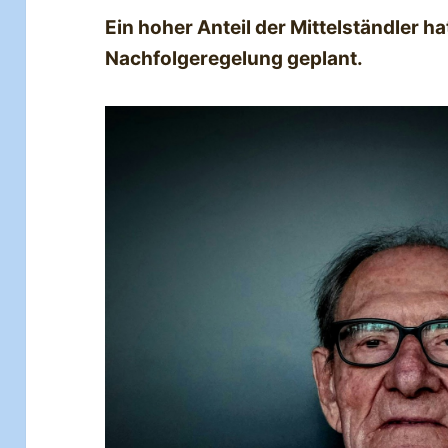
Ein hoher Anteil der Mittelständler ha
Nachfolgeregelung geplant.