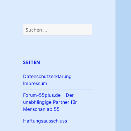
Suchen
nach:
SEITEN
Datenschutzerklärung
Impressum
Forum-55plus.de – Der
unabhängige Partner für
Menschan ab 55
Haftungsausschluss