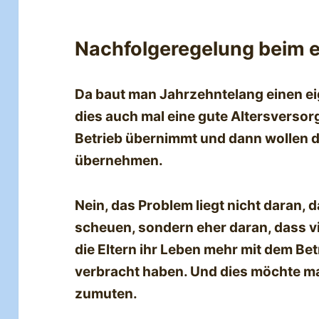
Nachfolgeregelung beim e
Da baut man Jahrzehntelang einen eig
dies auch mal eine gute Altersversor
Betrieb übernimmt und dann wollen di
übernehmen.
Nein, das Problem liegt nicht daran, 
scheuen, sondern eher daran, dass v
die Eltern ihr Leben mehr mit dem Bet
verbracht haben. Und dies möchte m
zumuten.