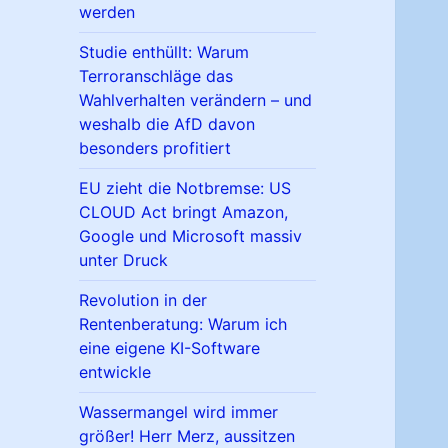
werden
Studie enthüllt: Warum
Terroranschläge das
Wahlverhalten verändern – und
weshalb die AfD davon
besonders profitiert
EU zieht die Notbremse: US
CLOUD Act bringt Amazon,
Google und Microsoft massiv
unter Druck
Revolution in der
Rentenberatung: Warum ich
eine eigene KI-Software
entwickle
Wassermangel wird immer
größer! Herr Merz, aussitzen