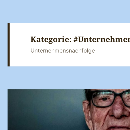
Kategorie:
#Unternehmen
Unternehmensnachfolge