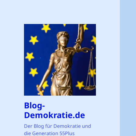
Blog-
Demokratie.de
Der Blog für Demokratie und
die Generation 55Plus