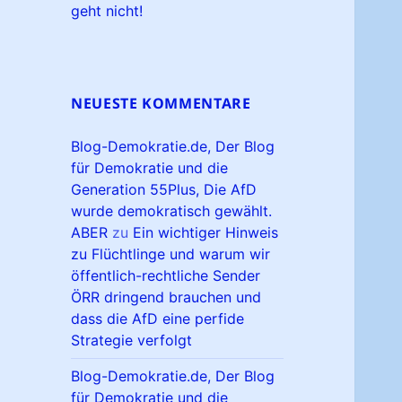
geht nicht!
NEUESTE KOMMENTARE
Blog-Demokratie.de, Der Blog
für Demokratie und die
Generation 55Plus, Die AfD
wurde demokratisch gewählt.
ABER
zu
Ein wichtiger Hinweis
zu Flüchtlinge und warum wir
öffentlich-rechtliche Sender
ÖRR dringend brauchen und
dass die AfD eine perfide
Strategie verfolgt
Blog-Demokratie.de, Der Blog
für Demokratie und die