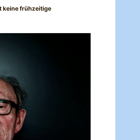
t keine frühzeitige