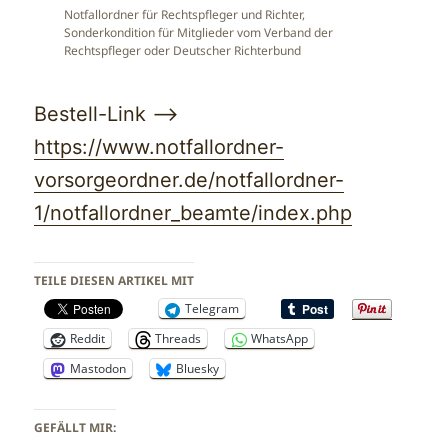
Notfallordner für Rechtspfleger und Richter,
Sonderkondition für Mitglieder vom Verband der
Rechtspfleger oder Deutscher Richterbund
Bestell-Link –>
https://www.notfallordner-
vorsorgeordner.de/notfallordner-
1/notfallordner_beamte/index.php
TEILE DIESEN ARTIKEL MIT
Telegram
Reddit
Threads
WhatsApp
Mastodon
Bluesky
GEFÄLLT MIR: