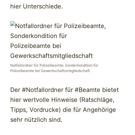
hier Unterschiede.
Notfallordner für Polizeibeamte, Sonderkondition für
Polizeibeamte bei Gewerkschaftsmitgliedschaft
Der #Notfallordner für #Beamte bietet
hier wertvolle Hinweise (Ratschläge,
Tipps, Vordrucke) die für Angehörige
sehr nützlich sind.