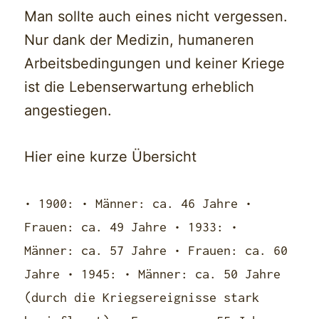
Man sollte auch eines nicht vergessen.
Nur dank der Medizin, humaneren
Arbeitsbedingungen und keiner Kriege
ist die Lebenserwartung erheblich
angestiegen.
Hier eine kurze Übersicht
• 1900: • Männer: ca. 46 Jahre •
Frauen: ca. 49 Jahre • 1933: •
Männer: ca. 57 Jahre • Frauen: ca. 60
Jahre • 1945: • Männer: ca. 50 Jahre
(durch die Kriegsereignisse stark