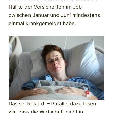
Hälfte der Versicherten im Job
zwischen Januar und Juni mindestens
einmal krankgemeldet habe.
Das sei Rekord. – Parallel dazu lesen
wir, dass die Wirtschaft nicht in