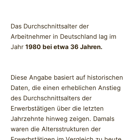
Das Durchschnittsalter der
Arbeitnehmer in Deutschland lag im
Jahr
1980 bei etwa 36 Jahren.
Diese Angabe basiert auf historischen
Daten, die einen erheblichen Anstieg
des Durchschnittsalters der
Erwerbstätigen über die letzten
Jahrzehnte hinweg zeigen. Damals
waren die Altersstrukturen der
Erwerbstätigen im Vergleich zu heute