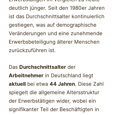
deutlich jünger. Seit den 1980er Jahren
ist das Durchschnittsalter kontinuierlich
gestiegen, was auf demographische
Veränderungen und eine zunehmende
Erwerbsbeteiligung älterer Menschen
zurückzuführen ist.
Das
Durchschnittsalter
der
Arbeitnehmer
in Deutschland liegt
aktuell
bei etwa
44 Jahren
. Diese Zahl
spiegelt die allgemeine Altersstruktur
der Erwerbstätigen wider, wobei ein
signifikanter Teil der Beschäftigten in