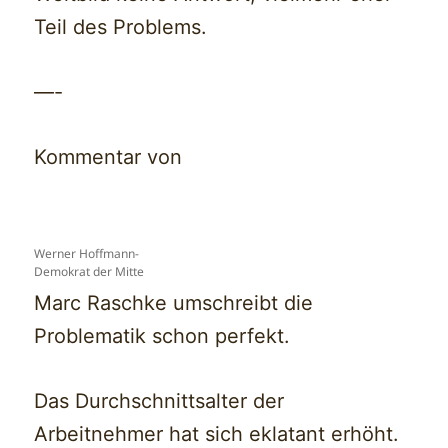
Teil des Problems.
—-
Kommentar von
Werner Hoffmann-
Demokrat der Mitte
Marc Raschke umschreibt die
Problematik schon perfekt.
Das Durchschnittsalter der
Arbeitnehmer hat sich eklatant erhöht.