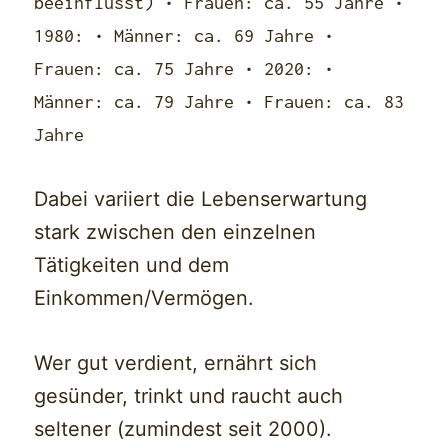
beeinflusst) • Frauen: ca. 55 Jahre •
1980: • Männer: ca. 69 Jahre •
Frauen: ca. 75 Jahre • 2020: •
Männer: ca. 79 Jahre • Frauen: ca. 83
Jahre
Dabei variiert die Lebenserwartung
stark zwischen den einzelnen
Tätigkeiten und dem
Einkommen/Vermögen.
Wer gut verdient, ernährt sich
gesünder, trinkt und raucht auch
seltener (zumindest seit 2000).