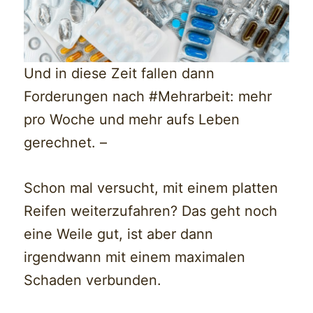
Und in diese Zeit fallen dann
Forderungen nach #Mehrarbeit: mehr
pro Woche und mehr aufs Leben
gerechnet. –
Schon mal versucht, mit einem platten
Reifen weiterzufahren? Das geht noch
eine Weile gut, ist aber dann
irgendwann mit einem maximalen
Schaden verbunden.