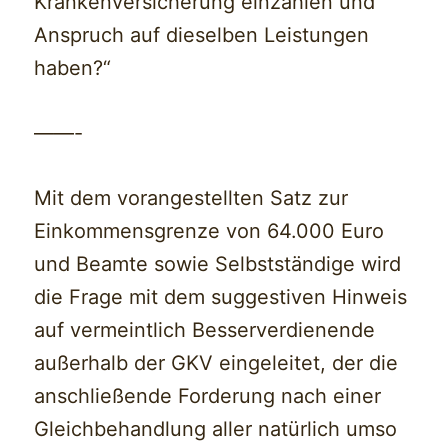
Krankenversicherung einzahlen und
Anspruch auf dieselben Leistungen
haben?“
——-
Mit dem vorangestellten Satz zur
Einkommensgrenze von 64.000 Euro
und Beamte sowie Selbstständige wird
die Frage mit dem suggestiven Hinweis
auf vermeintlich Besserverdienende
außerhalb der GKV eingeleitet, der die
anschließende Forderung nach einer
Gleichbehandlung aller natürlich umso