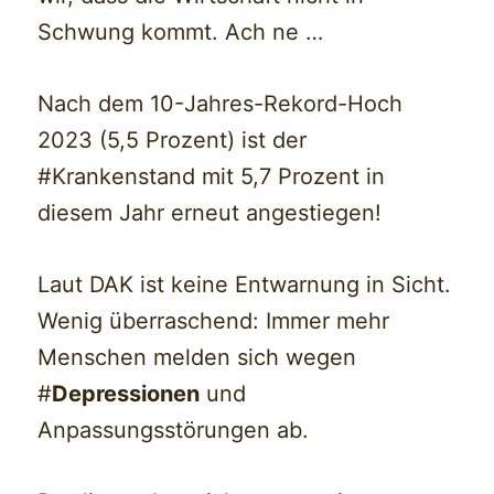
Schwung kommt. Ach ne …
Nach dem 10-Jahres-Rekord-Hoch
2023 (5,5 Prozent) ist der
#Krankenstand mit 5,7 Prozent in
diesem Jahr erneut angestiegen!
Laut DAK ist keine Entwarnung in Sicht.
Wenig überraschend: Immer mehr
Menschen melden sich wegen
#
Depressionen
und
Anpassungsstörungen ab.