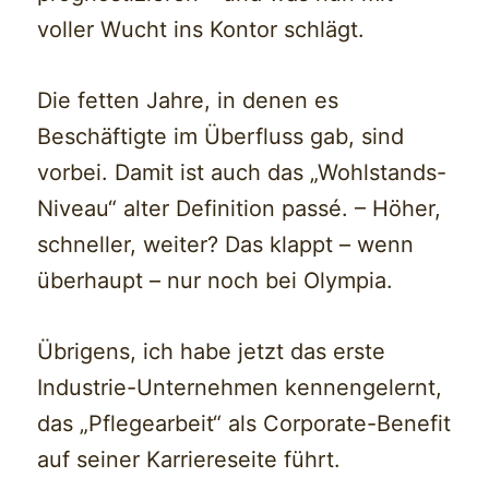
voller Wucht ins Kontor schlägt.
Die fetten Jahre, in denen es
Beschäftigte im Überfluss gab, sind
vorbei. Damit ist auch das „Wohlstands-
Niveau“ alter Definition passé. – Höher,
schneller, weiter? Das klappt – wenn
überhaupt – nur noch bei Olympia.
Übrigens, ich habe jetzt das erste
Industrie-Unternehmen kennengelernt,
das „Pflegearbeit“ als Corporate-Benefit
auf seiner Karriereseite führt.