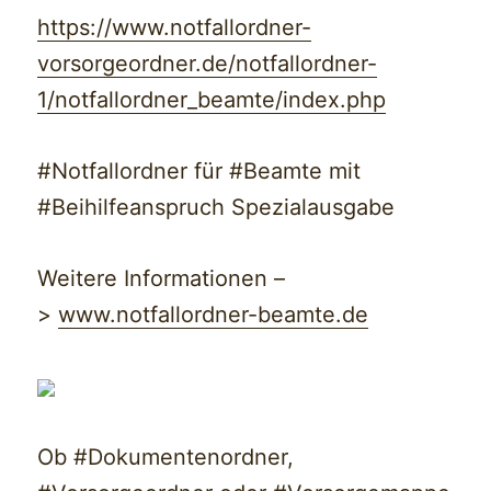
https://www.notfallordner-
vorsorgeordner.de/notfallordner-
1/notfallordner_beamte/index.php
#Notfallordner für #Beamte mit
#Beihilfeanspruch Spezialausgabe
Weitere Informationen –
>
www.notfallordner-beamte.de
Ob #Dokumentenordner,