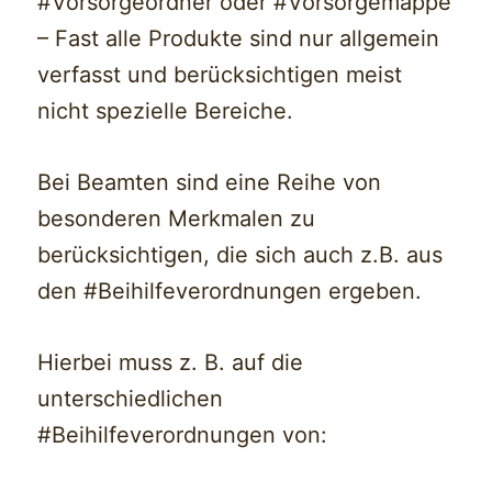
#Vorsorgeordner oder #Vorsorgemappe
– Fast alle Produkte sind nur allgemein
verfasst und berücksichtigen meist
nicht spezielle Bereiche.
Bei Beamten sind eine Reihe von
besonderen Merkmalen zu
berücksichtigen, die sich auch z.B. aus
den #Beihilfeverordnungen ergeben.
Hierbei muss z. B. auf die
unterschiedlichen
#Beihilfeverordnungen von: