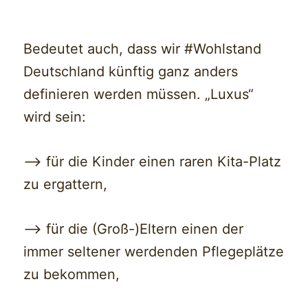
Bedeutet auch, dass wir #Wohlstand
Deutschland künftig ganz anders
definieren werden müssen. „Luxus“
wird sein:
—> für die Kinder einen raren Kita-Platz
zu ergattern,
—> für die (Groß-)Eltern einen der
immer seltener werdenden Pflegeplätze
zu bekommen,