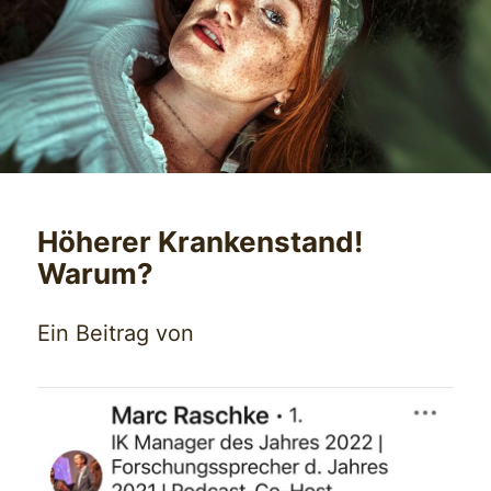
Höherer Krankenstand!
Warum?
Ein Beitrag von