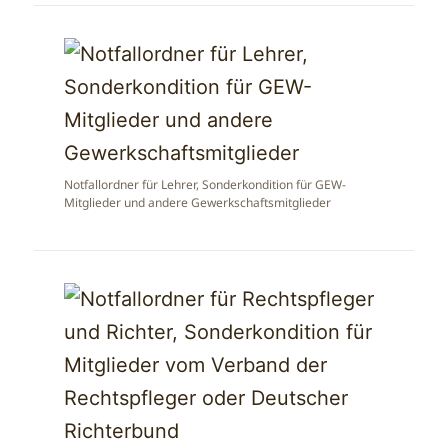
Notfallordner für Lehrer, Sonderkondition für GEW-
Mitglieder und andere Gewerkschaftsmitglieder