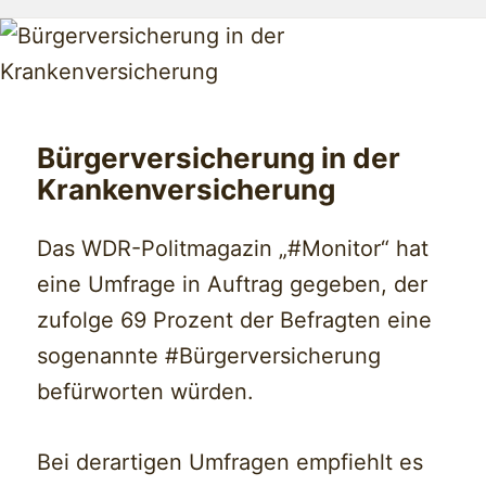
Bürgerversicherung in der
Krankenversicherung
Das WDR-Politmagazin „#Monitor“ hat
eine Umfrage in Auftrag gegeben, der
zufolge 69 Prozent der Befragten eine
sogenannte #Bürgerversicherung
befürworten würden.
Bei derartigen Umfragen empfiehlt es