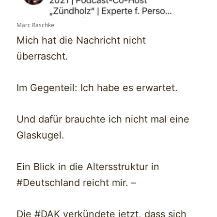
Marc Raschke
Mich hat die Nachricht nicht
überrascht.
Im Gegenteil: Ich habe es erwartet.
Und dafür brauchte ich nicht mal eine
Glaskugel.
Ein Blick in die Altersstruktur in
#Deutschland reicht mir. –
Die #DAK verkündete jetzt, dass sich