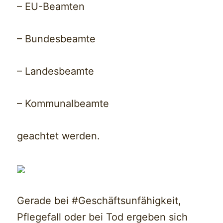
– EU-Beamten
– Bundesbeamte
– Landesbeamte
– Kommunalbeamte
geachtet werden.
Gerade bei #Geschäftsunfähigkeit,
Pflegefall oder bei Tod ergeben sich