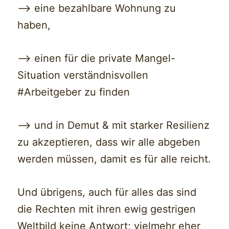
—> eine bezahlbare Wohnung zu
haben,
—> einen für die private Mangel-
Situation verständnisvollen
#Arbeitgeber zu finden
—> und in Demut & mit starker Resilienz
zu akzeptieren, dass wir alle abgeben
werden müssen, damit es für alle reicht.
Und übrigens, auch für alles das sind
die Rechten mit ihren ewig gestrigen
Weltbild keine Antwort; vielmehr eher