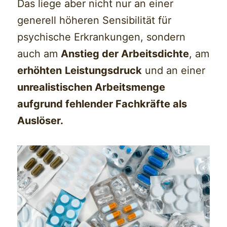
Das liege aber nicht nur an einer
generell höheren Sensibilität für
psychische Erkrankungen, sondern
auch am
Anstieg der Arbeitsdichte
, am
erhöhten
Leistungsdruck
und an einer
unrealistischen Arbeitsmenge
aufgrund fehlender Fachkräfte als
Auslöser.