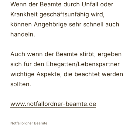
Wenn der Beamte durch Unfall oder
Krankheit geschäftsunfähig wird,
können Angehörige sehr schnell auch
handeln.
Auch wenn der Beamte stirbt, ergeben
sich für den Ehegatten/Lebenspartner
wichtige Aspekte, die beachtet werden
sollten.
www.notfallordner-beamte.de
Notfallordner Beamte