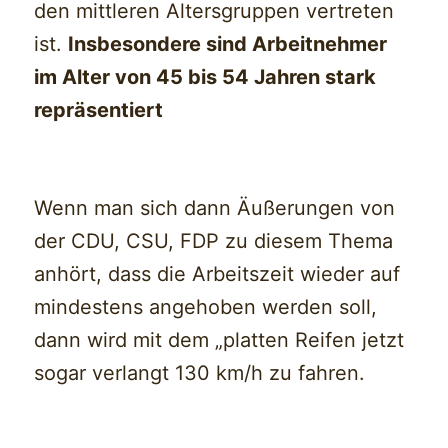
den mittleren Altersgruppen vertreten
ist.
Insbesondere sind Arbeitnehmer
im Alter von 45 bis 54 Jahren stark
repräsentiert
Wenn man sich dann Äußerungen von
der CDU, CSU, FDP zu diesem Thema
anhört, dass die Arbeitszeit wieder auf
mindestens angehoben werden soll,
dann wird mit dem „platten Reifen jetzt
sogar verlangt 130 km/h zu fahren.