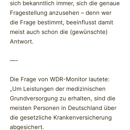
sich bekanntlich immer, sich die genaue
Fragestellung anzusehen – denn wer
die Frage bestimmt, beeinflusst damit
meist auch schon die (gewünschte)
Antwort.
—-
Die Frage von WDR-Monitor lautete:
„Um Leistungen der medizinischen
Grundversorgung zu erhalten, sind die
meisten Personen in Deutschland über
die gesetzliche Krankenversicherung
abgesichert.