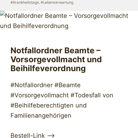
#Krankheitstage
,
#Lebenserwartung
Notfallordner Beamte –
Vorsorgevollmacht und
Beihilfeverordnung
#Notfallordner #Beamte
#Vorsorgevollmacht #Todesfall von
#Beihilfeberechtigten und
Familienangehörigen
Bestell-Link –>