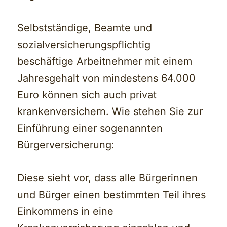
Selbstständige, Beamte und
sozialversicherungspflichtig
beschäftige Arbeitnehmer mit einem
Jahresgehalt von mindestens 64.000
Euro können sich auch privat
krankenversichern. Wie stehen Sie zur
Einführung einer sogenannten
Bürgerversicherung:
Diese sieht vor, dass alle Bürgerinnen
und Bürger einen bestimmten Teil ihres
Einkommens in eine