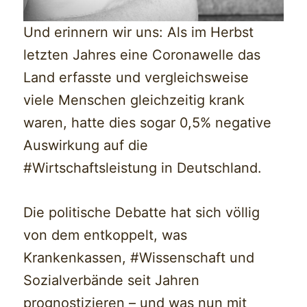
Und erinnern wir uns: Als im Herbst
letzten Jahres eine Coronawelle das
Land erfasste und vergleichsweise
viele Menschen gleichzeitig krank
waren, hatte dies sogar 0,5% negative
Auswirkung auf die
#Wirtschaftsleistung in Deutschland.
Die politische Debatte hat sich völlig
von dem entkoppelt, was
Krankenkassen, #Wissenschaft und
Sozialverbände seit Jahren
prognostizieren – und was nun mit