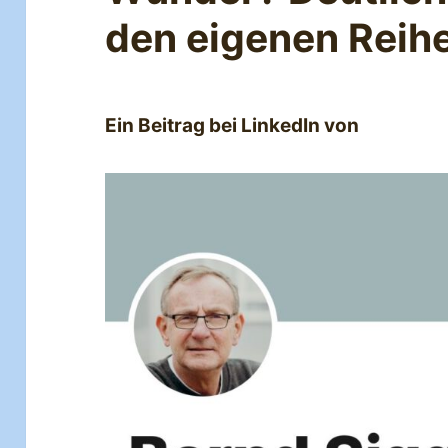
den eigenen Reih
Ein Beitrag bei LinkedIn von