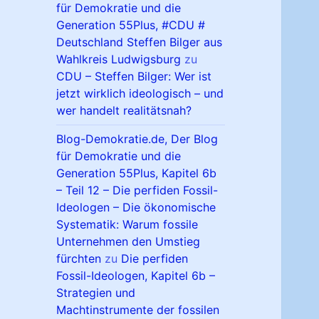
für Demokratie und die
Generation 55Plus, #CDU #
Deutschland Steffen Bilger aus
Wahlkreis Ludwigsburg
zu
CDU – Steffen Bilger: Wer ist
jetzt wirklich ideologisch – und
wer handelt realitätsnah?
Blog-Demokratie.de, Der Blog
für Demokratie und die
Generation 55Plus, Kapitel 6b
– Teil 12 – Die perfiden Fossil-
Ideologen – Die ökonomische
Systematik: Warum fossile
Unternehmen den Umstieg
fürchten
zu
Die perfiden
Fossil-Ideologen, Kapitel 6b –
Strategien und
Machtinstrumente der fossilen