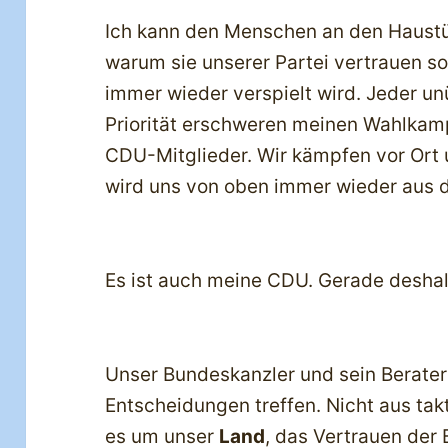
Ich kann den Menschen an den Haustür
warum sie unserer Partei vertrauen so
immer wieder verspielt wird. Jeder un
Priorität erschweren meinen Wahlkamp
CDU-Mitglieder. Wir kämpfen vor Or
wird uns von oben immer wieder aus 
Es ist auch meine CDU. Gerade deshal
Unser Bundeskanzler und sein Berater
Entscheidungen treffen. Nicht aus tak
es um unser
Land
, das Vertrauen der 