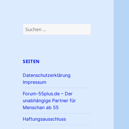
Suchen
nach:
SEITEN
Datenschutzerklärung
Impressum
Forum-55plus.de – Der
unabhängige Partner für
Menschan ab 55
Haftungsausschluss