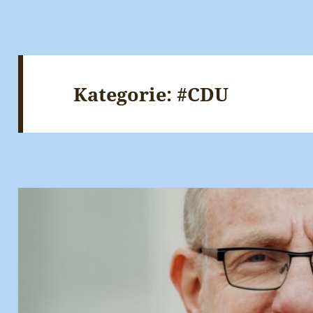
Kategorie:
#CDU