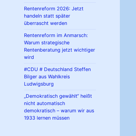
Rentenreform 2026: Jetzt
handeln statt später
überrascht werden
Rentenreform im Anmarsch:
Warum strategische
Rentenberatung jetzt wichtiger
wird
#CDU # Deutschland Steffen
Bilger aus Wahlkreis
Ludwigsburg
„Demokratisch gewählt“ heißt
nicht automatisch
demokratisch – warum wir aus
1933 lernen müssen