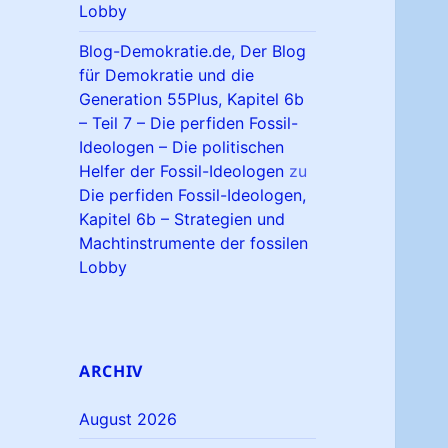
Lobby
Blog-Demokratie.de, Der Blog
für Demokratie und die
Generation 55Plus, Kapitel 6b
– Teil 7 – Die perfiden Fossil-
Ideologen – Die politischen
Helfer der Fossil-Ideologen
zu
Die perfiden Fossil-Ideologen,
Kapitel 6b – Strategien und
Machtinstrumente der fossilen
Lobby
ARCHIV
August 2026