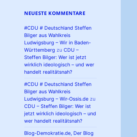
NEUESTE KOMMENTARE
#CDU # Deutschland Steffen
Bilger aus Wahlkreis
Ludwigsburg – Wir in Baden-
Württemberg
zu
CDU –
Steffen Bilger: Wer ist jetzt
wirklich ideologisch – und wer
handelt realitätsnah?
#CDU # Deutschland Steffen
Bilger aus Wahlkreis
Ludwigsburg – Wir-Ossis.de
zu
CDU – Steffen Bilger: Wer ist
jetzt wirklich ideologisch – und
wer handelt realitätsnah?
Blog-Demokratie.de, Der Blog