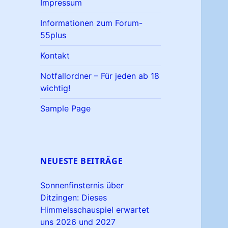
Impressum
Informationen zum Forum-
55plus
Kontakt
Notfallordner – Für jeden ab 18
wichtig!
Sample Page
NEUESTE BEITRÄGE
Sonnenfinsternis über
Ditzingen: Dieses
Himmelsschauspiel erwartet
uns 2026 und 2027