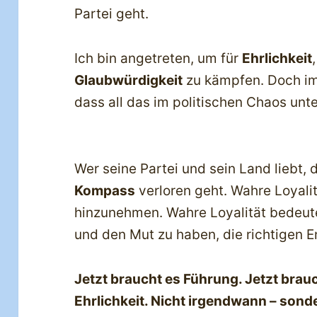
Partei geht.
Ich bin angetreten, um für
Ehrlichkeit
Glaubwürdigkeit
zu kämpfen. Doch im
dass all das im politischen Chaos unt
Wer seine Partei und sein Land liebt,
Kompass
verloren geht. Wahre Loyalitä
hinzunehmen. Wahre Loyalität bedeut
und den Mut zu haben, die richtigen E
Jetzt braucht es Führung. Jetzt brau
Ehrlichkeit. Nicht irgendwann – sonde