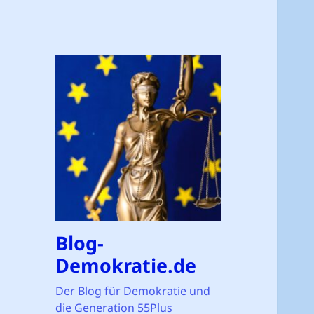
Blog-
Demokratie.de
Der Blog für Demokratie und
die Generation 55Plus