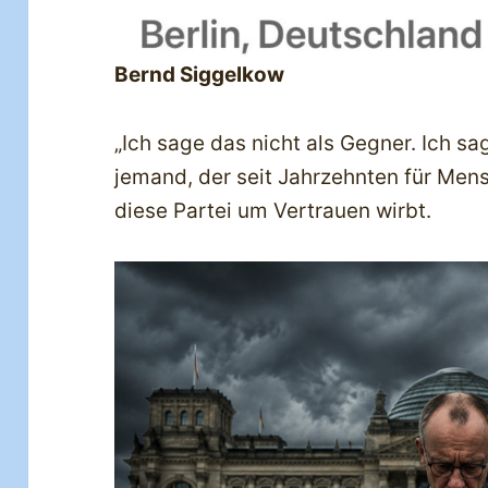
Bernd Siggelkow
„Ich sage das nicht als Gegner. Ich sa
jemand, der seit Jahrzehnten für Men
diese Partei um Vertrauen wirbt.