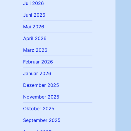
Juli 2026
Juni 2026
Mai 2026
April 2026
März 2026
Februar 2026
Januar 2026
Dezember 2025
November 2025
Oktober 2025
September 2025