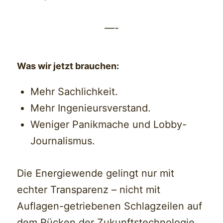
—-
Was wir jetzt brauchen:
Mehr Sachlichkeit.
Mehr Ingenieursverstand.
Weniger Panikmache und Lobby-
Journalismus.
Die Energiewende gelingt nur mit
echter Transparenz – nicht mit
Auflagen-getriebenen Schlagzeilen auf
dem Rücken der Zukunftstechnologie.