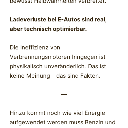
bewusst Halbwahrheiten verbreitet.
Ladeverluste bei E-Autos sind real,
aber technisch optimierbar.
Die Ineffizienz von
Verbrennungsmotoren hingegen ist
physikalisch unveränderlich. Das ist
keine Meinung – das sind Fakten.
—
Hinzu kommt noch wie viel Energie
aufgewendet werden muss Benzin und