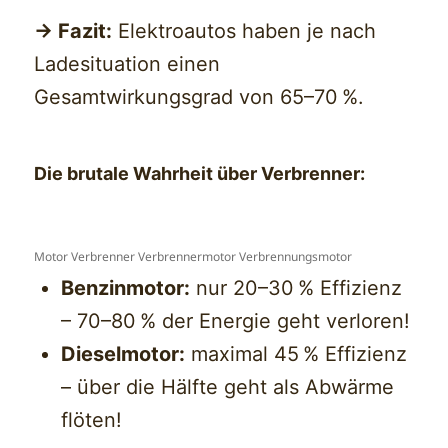
→ Fazit:
Elektroautos haben je nach
Ladesituation einen
Gesamtwirkungsgrad von 65–70 %.
Die brutale Wahrheit über Verbrenner:
Motor Verbrenner Verbrennermotor Verbrennungsmotor
Benzinmotor:
nur 20–30 % Effizienz
– 70–80 % der Energie geht verloren!
Dieselmotor:
maximal 45 % Effizienz
– über die Hälfte geht als Abwärme
flöten!