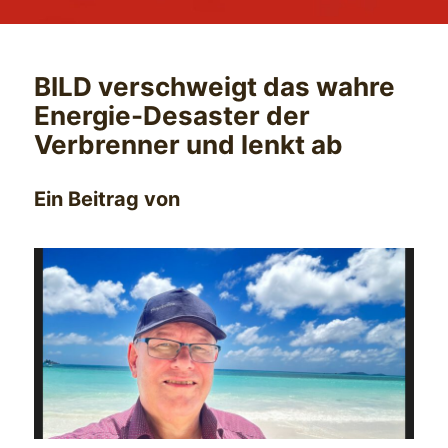
BILD verschweigt das wahre
Energie-Desaster der
Verbrenner und lenkt ab
Ein Beitrag von