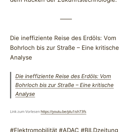
——
Die ineffiziente Reise des Erdöls: Vom
Bohrloch bis zur Straße – Eine kritische
Analyse
Die ineffiziente Reise des Erdöls: Vom
Bohrloch bis zur Straße – Eine kritische
Analyse
Link zum Vorlesen
https://youtu.be/plu1ish73fs
#Elektromobilität #ADAC #BILDzeitung