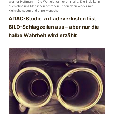
Werner Hoffmann – Die Welt gibt es nur einmal….. Die Erde kann
auch ohne uns Menschen bestehen… eben dann wieder mit
Kleinlebewesen und ohne Menschen
ADAC-Studie zu Ladeverlusten löst
BILD-Schlagzeilen aus – aber nur die
halbe Wahrheit wird erzählt