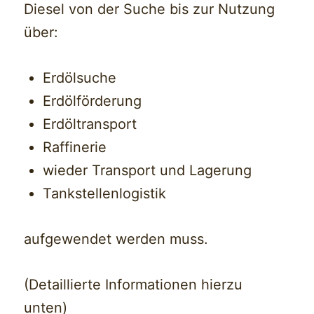
Diesel von der Suche bis zur Nutzung
über:
Erdölsuche
Erdölförderung
Erdöltransport
Raffinerie
wieder Transport und Lagerung
Tankstellenlogistik
aufgewendet werden muss.
(Detaillierte Informationen hierzu
unten)