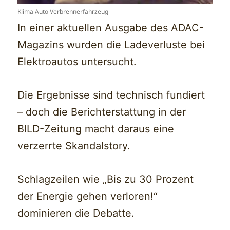
Klima Auto Verbrennerfahrzeug
In einer aktuellen Ausgabe des ADAC-
Magazins wurden die Ladeverluste bei
Elektroautos untersucht.
Die Ergebnisse sind technisch fundiert
– doch die Berichterstattung in der
BILD-Zeitung macht daraus eine
verzerrte Skandalstory.
Schlagzeilen wie „Bis zu 30 Prozent
der Energie gehen verloren!“
dominieren die Debatte.