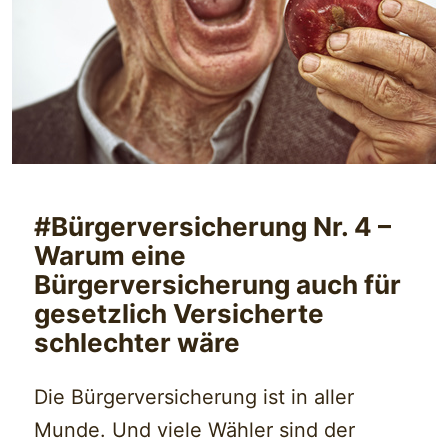
#Bürgerversicherung Nr. 4 –
Warum eine
Bürgerversicherung auch für
gesetzlich Versicherte
schlechter wäre
Die Bürgerversicherung ist in aller
Munde. Und viele Wähler sind der