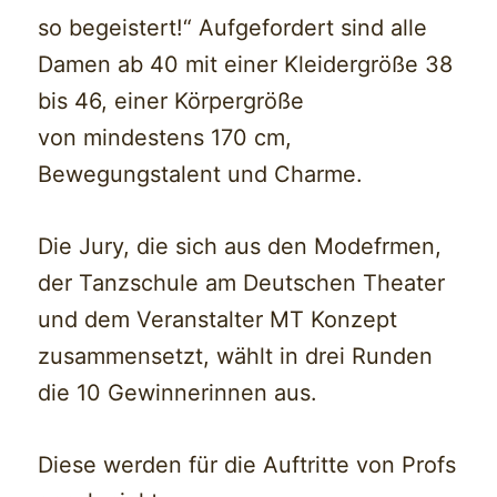
so begeistert!“ Aufgefordert sind alle
Damen ab 40 mit einer Kleidergröße 38
bis 46, einer Körpergröße
von mindestens 170 cm,
Bewegungstalent und Charme.
Die Jury, die sich aus den Modefrmen,
der Tanzschule am Deutschen Theater
und dem Veranstalter MT Konzept
zusammensetzt, wählt in drei Runden
die 10 Gewinnerinnen aus.
Diese werden für die Auftritte von Profs