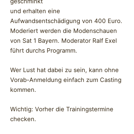
geschminkt
und erhalten eine
Aufwandsentschädigung von 400 Euro.
Moderiert werden die Modenschauen
von Sat 1 Bayern. Moderator Ralf Exel
führt durchs Programm.
Wer Lust hat dabei zu sein, kann ohne
Vorab-Anmeldung einfach zum Casting
kommen.
Wichtig: Vorher die Trainingstermine
checken.