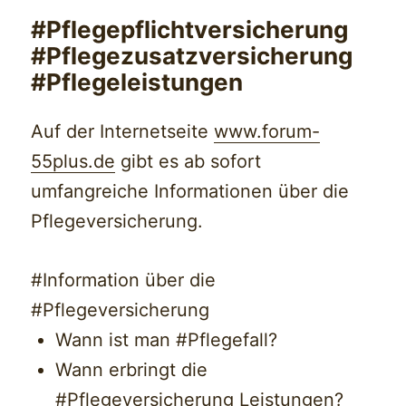
#Pflegepflichtversicherung
#Pflegezusatzversicherung
#Pflegeleistungen
Auf der Internetseite
www.forum-
55plus.de
gibt es ab sofort
umfangreiche Informationen über die
Pflegeversicherung.
#Information
über die
#Pflegeversicherung
Wann ist man
#Pflegefall
?
Wann erbringt die
#Pflegeversicherung
Leistungen?