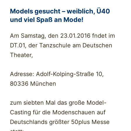
Models gesucht – weiblich, Ü40
und viel Spaß an Mode!
Am Samstag, den 23.01.2016 fndet im
DT.01, der Tanzschule am Deutschen
Theater,
Adresse: Adolf-Kolping-Straße 10,
80336 München
zum siebten Mal das große Model-
Casting für die Modenschauen auf
Deutschlands größter 50plus Messe