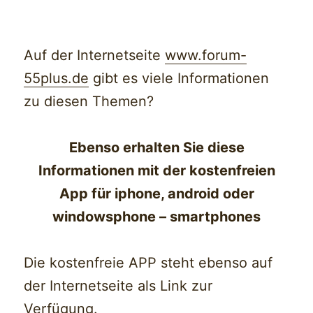
Auf der Internetseite
www.forum-
55plus.de
gibt es viele Informationen
zu diesen Themen?
Ebenso erhalten Sie diese
Informationen mit der kostenfreien
App für iphone, android oder
windowsphone – smartphones
Die kostenfreie APP steht ebenso auf
der Internetseite als Link zur
Verfügung.