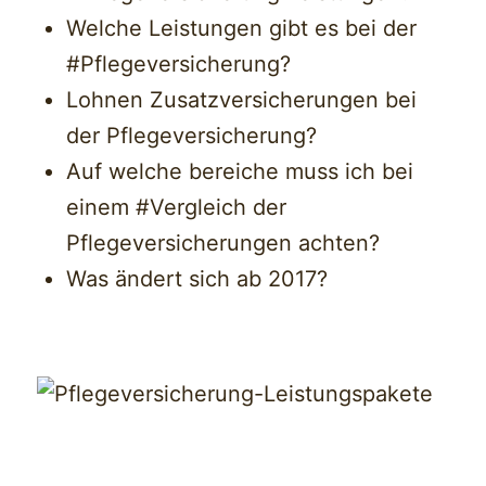
Welche Leistungen gibt es bei der
#Pflegeversicherung
?
Lohnen Zusatzversicherungen bei
der Pflegeversicherung?
Auf welche bereiche muss ich bei
einem
#Vergleich
der
Pflegeversicherungen achten?
Was ändert sich ab 2017?