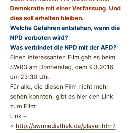
Demokratie mit einer Verfassung. Und
dies soll erhalten bleiben.
Welche Gefahren entstehen, wenn die
NPD verboten wird?
Was verbindet die NPD mit der AFD?
Einen interessanten Film gab es beim
SWR3 am Donnerstag, dem 9.3.2016
um 23:30 Uhr.
Für alle, die diesen Film nicht mehr
sehen konnten, gibt es hier den Link
zum Film:
Link –
>
http://swrmediathek.de/player.htm?