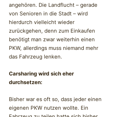
angehören. Die Landflucht – gerade
von Senioren in die Stadt – wird
hierdurch vielleicht wieder
zurückgehen, denn zum Einkaufen
benötigt man zwar weiterhin einen
PKW, allerdings muss niemand mehr
das Fahrzeug lenken.
Carsharing wird sich eher
durchsetzen:
Bisher war es oft so, dass jeder einen
eigenen PKW nutzen wollte. Ein
Fahrzeug zu teilen hatte sich bisher