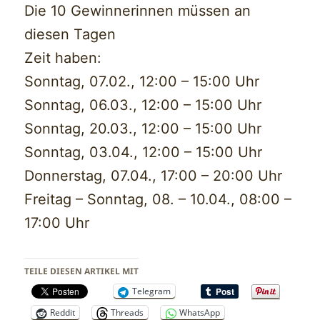
Die 10 Gewinnerinnen müssen an
diesen Tagen
Zeit haben:
Sonntag, 07.02., 12:00 – 15:00 Uhr
Sonntag, 06.03., 12:00 – 15:00 Uhr
Sonntag, 20.03., 12:00 – 15:00 Uhr
Sonntag, 03.04., 12:00 – 15:00 Uhr
Donnerstag, 07.04., 17:00 – 20:00 Uhr
Freitag – Sonntag, 08. – 10.04., 08:00 –
17:00 Uhr
TEILE DIESEN ARTIKEL MIT
Telegram
Reddit
Threads
WhatsApp