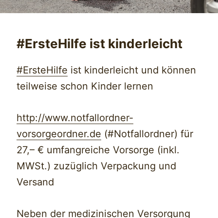
‪#‎ErsteHilfe‬ ist kinderleicht
‪#‎
ErsteHilfe‬
ist kinderleicht und können
teilweise schon Kinder lernen
http://www.notfallordner-
vorsorgeordner.de
(#Notfallordner) für
27,– € umfangreiche Vorsorge (inkl.
MWSt.) zuzüglich Verpackung und
Versand
Neben der medizinischen Versorgung