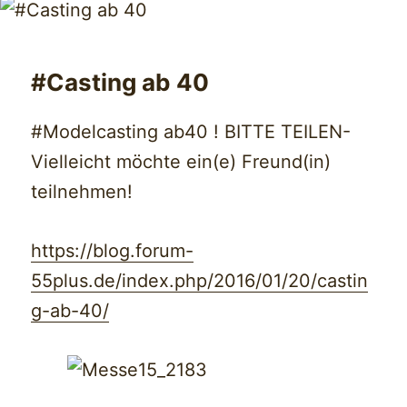
#Casting ab 40
#Modelcasting ab40 ! BITTE TEILEN-
Vielleicht möchte ein(e) Freund(in)
teilnehmen!
https://blog.forum-
55plus.de/index.php/2016/01/20/castin
g-ab-40/