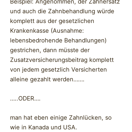
Beispiel: Angenommen, der Zahnersatz
und auch die Zahnbehandlung würde
komplett aus der gesetzlichen
Krankenkasse (Ausnahme:
lebensbedrohende Behandlungen)
gestrichen, dann müsste der
Zusatzversicherungsbeitrag komplett
von jedem gesetzlich Versicherten
alleine gezahlt werden…….
…..ODER….
man hat eben einige Zahnlücken, so
wie in Kanada und USA.