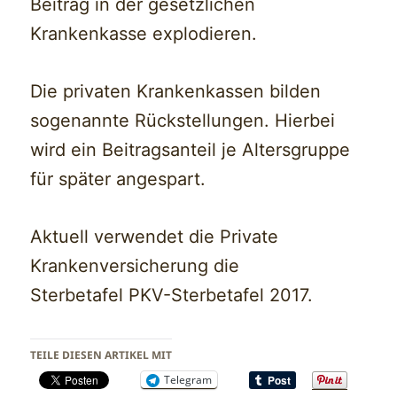
Beitrag in der gesetzlichen
Krankenkasse explodieren.
Die privaten Krankenkassen bilden
sogenannte Rückstellungen. Hierbei
wird ein Beitragsanteil je Altersgruppe
für später angespart.
Aktuell verwendet die Private
Krankenversicherung die
Sterbetafel PKV-Sterbetafel 2017.
TEILE DIESEN ARTIKEL MIT
Telegram