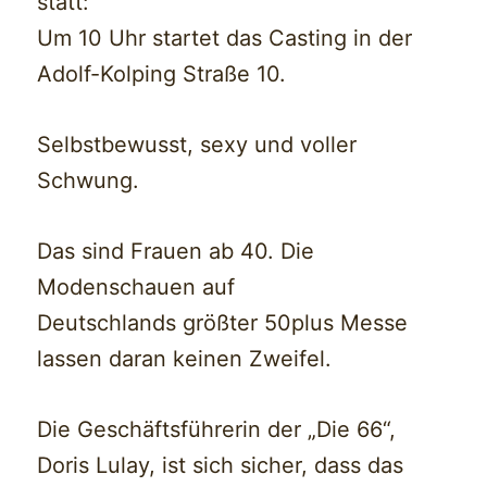
statt:
Um 10 Uhr startet das Casting in der
Adolf-Kolping Straße 10.
Selbstbewusst, sexy und voller
Schwung.
Das sind Frauen ab 40. Die
Modenschauen auf
Deutschlands größter 50plus Messe
lassen daran keinen Zweifel.
Die Geschäftsführerin der „Die 66“,
Doris Lulay, ist sich sicher, dass das