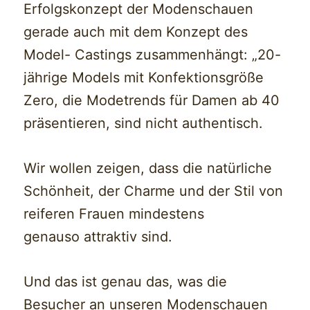
Erfolgskonzept der Modenschauen
gerade auch mit dem Konzept des
Model- Castings zusammenhängt: „20-
jährige Models mit Konfektionsgröße
Zero, die Modetrends für Damen ab 40
präsentieren, sind nicht authentisch.
Wir wollen zeigen, dass die natürliche
Schönheit, der Charme und der Stil von
reiferen Frauen mindestens
genauso attraktiv sind.
Und das ist genau das, was die
Besucher an unseren Modenschauen