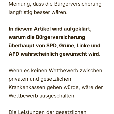
Meinung, dass die Bürgerversicherung
langfristig besser wären.
In diesem Artikel wird aufgeklärt,
warum die Bürgerversicherung
überhaupt von SPD, Grüne, Linke und
AFD wahrscheinlich gewünscht wird.
Wenn es keinen Wettbewerb zwischen
privaten und gesetzlichen
Krankenkassen geben würde, wäre der
Wettbewerb ausgeschalten.
Die Leistungen der gesetzlichen