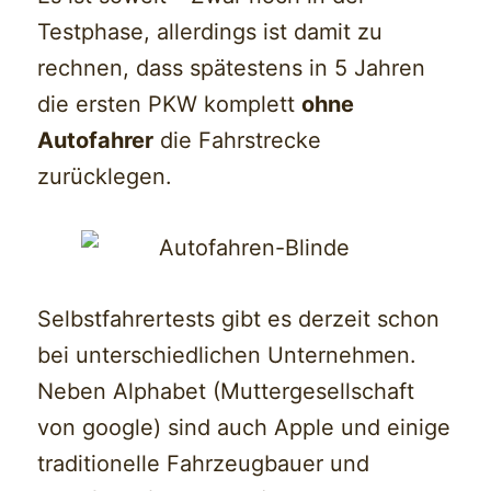
Testphase, allerdings ist damit zu
rechnen, dass spätestens in 5 Jahren
die ersten PKW komplett
ohne
Autofahrer
die Fahrstrecke
zurücklegen.
Selbstfahrertests gibt es derzeit schon
bei unterschiedlichen Unternehmen.
Neben Alphabet (Muttergesellschaft
von google) sind auch Apple und einige
traditionelle Fahrzeugbauer und