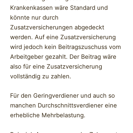
Krankenkassen wäre Standard und
könnte nur durch
Zusatzversicherungen abgedeckt
werden. Auf eine Zusatzversicherung
wird jedoch kein Beitragszuschuss vom
Arbeitgeber gezahlt. Der Beitrag wäre
also für eine Zusatzversicherung
vollständig zu zahlen.
Für den Geringverdiener und auch so
manchen Durchschnittsverdiener eine
erhebliche Mehrbelastung.