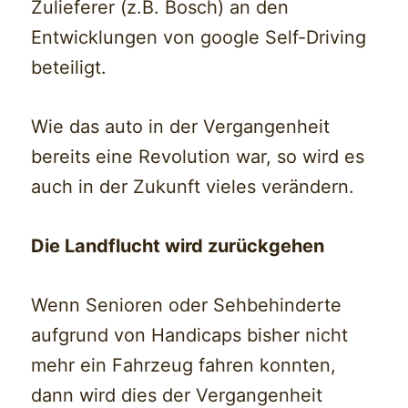
Zulieferer (z.B. Bosch) an den
Entwicklungen von google Self-Driving
beteiligt.
Wie das auto in der Vergangenheit
bereits eine Revolution war, so wird es
auch in der Zukunft vieles verändern.
Die Landflucht wird zurückgehen
Wenn Senioren oder Sehbehinderte
aufgrund von Handicaps bisher nicht
mehr ein Fahrzeug fahren konnten,
dann wird dies der Vergangenheit