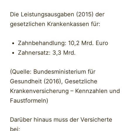
Die Leistungsausgaben (2015) der
gesetzlichen Krankenkassen für:
Zahnbehandlung: 10,2 Mrd. Euro
Zahnersatz: 3,3 Mrd.
(Quelle: Bundesministerium für
Gesundheit (2016), Gesetzliche
Krankenversicherung – Kennzahlen und
Faustformeln)
Darüber hinaus muss der Versicherte
bei: