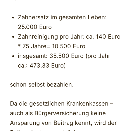
Zahnersatz im gesamten Leben:
25.000 Euro
Zahnreinigung pro Jahr: ca. 140 Euro
* 75 Jahre= 10.500 Euro
insgesamt: 35.500 Euro (pro Jahr
ca.: 473,33 Euro)
schon selbst bezahlen.
Da die gesetzlichen Krankenkassen –
auch als Bürgerversicherung keine
Ansparung von Beitrag kennt, wird der