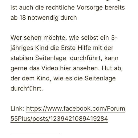
ist auch die rechtliche Vorsorge bereits
ab 18 notwendig durch
Wer sehen möchte, wie selbst ein 3-
jähriges Kind die Erste Hilfe mit der
stabilen Seitenlage durchführt, kann
gerne das Video hier ansehen. Hut ab,
der dem Kind, wie es die Seitenlage
durchführt.
Link:
https://www.facebook.com/Forum
55Plus/posts/1239421089419284