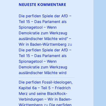
NEUESTE KOMMENTARE
Die perfiden Spiele der AfD –
Teil 15 – Das Parlament als
Spionagetool – Wenn
Demokratie zum Werkzeug
ausländischer Mächte wird“ –
Wir in Baden-Württemberg
zu
Die perfiden Spiele der AfD –
Teil 15 – Das Parlament als
Spionagetool – Wenn
Demokratie zum Werkzeug
ausländischer Mächte wird
Die perfiden Fossil-Ideologen,
Kapitel 6a – Teil 5 – Friedrich
Merz und seine BlackRock-
Verbindungen – Wir in Baden-
Württemberg
zu
Die perfiden