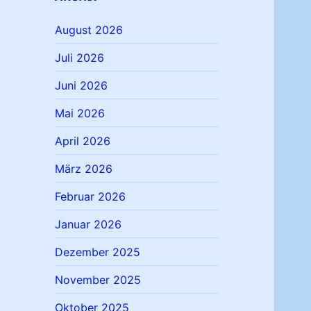
August 2026
Juli 2026
Juni 2026
Mai 2026
April 2026
März 2026
Februar 2026
Januar 2026
Dezember 2025
November 2025
Oktober 2025