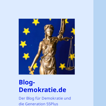
Blog-
Demokratie.de
Der Blog für Demokratie und
die Generation 55Plus