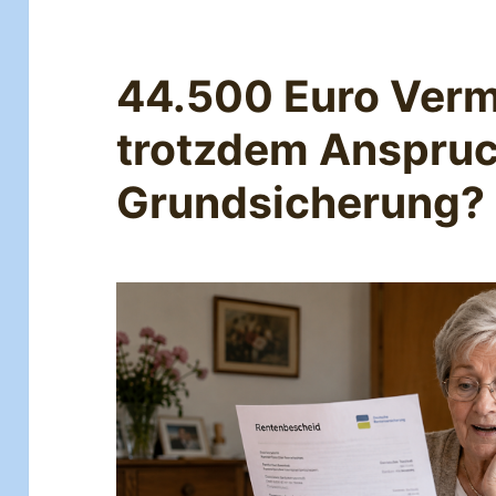
44.500 Euro Verm
trotzdem Anspruc
Grundsicherung?