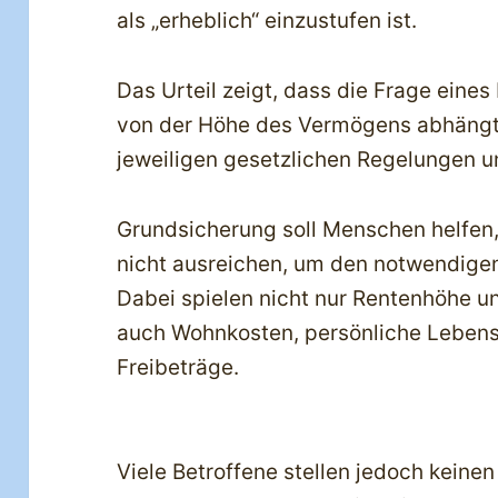
als „erheblich“ einzustufen ist.
Das Urteil zeigt, dass die Frage eines
von der Höhe des Vermögens abhängt.
jeweiligen gesetzlichen Regelungen u
Grundsicherung soll Menschen helfen
nicht ausreichen, um den notwendigen
Dabei spielen nicht nur Rentenhöhe u
auch Wohnkosten, persönliche Lebens
Freibeträge.
Viele Betroffene stellen jedoch keinen 