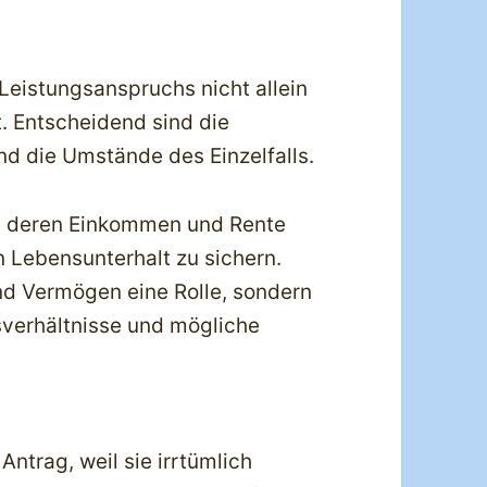
 Leistungsanspruchs nicht allein
 Entscheidend sind die
nd die Umstände des Einzelfalls.
, deren Einkommen und Rente
 Lebensunterhalt zu sichern.
nd Vermögen eine Rolle, sondern
verhältnisse und mögliche
Antrag, weil sie irrtümlich