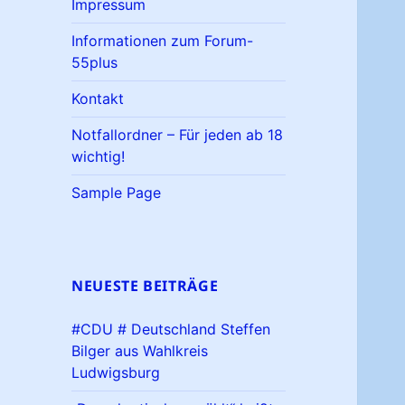
Impressum
Informationen zum Forum-
55plus
Kontakt
Notfallordner – Für jeden ab 18
wichtig!
Sample Page
NEUESTE BEITRÄGE
#CDU # Deutschland Steffen
Bilger aus Wahlkreis
Ludwigsburg