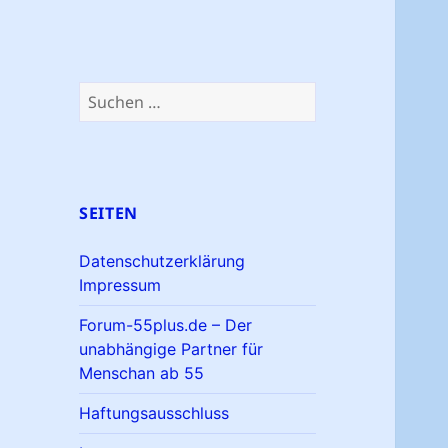
Suchen
nach:
SEITEN
Datenschutzerklärung
Impressum
Forum-55plus.de – Der
unabhängige Partner für
Menschan ab 55
Haftungsausschluss