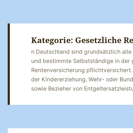
Kategorie:
Gesetzliche R
n Deutschland sind grundsätzlich all
und bestimmte Selbstständige in der 
Rentenversicherung pflichtversichert
der Kindererziehung, Wehr- oder Bund
sowie Bezieher von Entgeltersatzleist