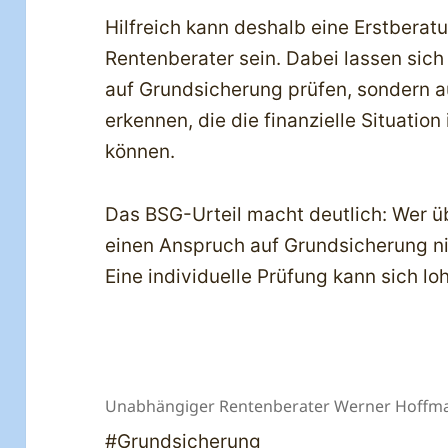
Hilfreich kann deshalb eine Erstbera
Rentenberater sein. Dabei lassen sic
auf Grundsicherung prüfen, sondern a
erkennen, die die finanzielle Situati
können.
Das BSG-Urteil macht deutlich: Wer ü
einen Anspruch auf Grundsicherung ni
Eine individuelle Prüfung kann sich lo
Unabhängiger Rentenberater Werner Hoffm
#Grundsicherung