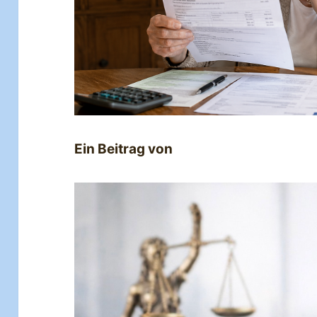
Ein Beitrag von