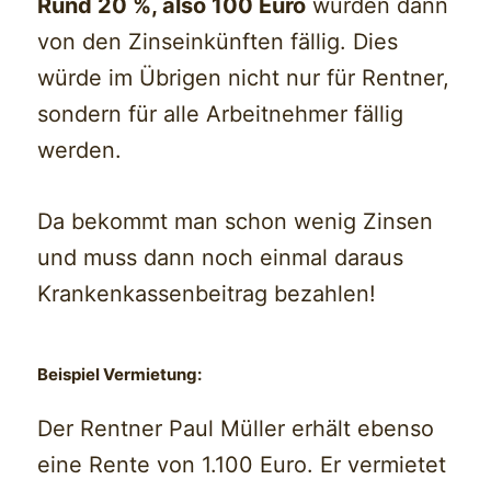
Rund 20 %, also 100 Euro
würden dann
von den Zinseinkünften fällig. Dies
würde im Übrigen nicht nur für Rentner,
sondern für alle Arbeitnehmer fällig
werden.
Da bekommt man schon wenig Zinsen
und muss dann noch einmal daraus
Krankenkassenbeitrag bezahlen!
Beispiel Vermietung:
Der Rentner Paul Müller erhält ebenso
eine Rente von 1.100 Euro. Er vermietet