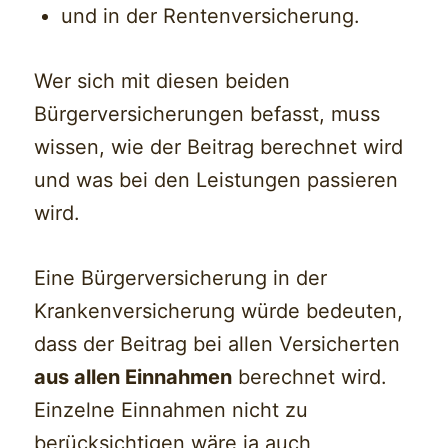
und in der Rentenversicherung.
Wer sich mit diesen beiden
Bürgerversicherungen befasst, muss
wissen, wie der Beitrag berechnet wird
und was bei den Leistungen passieren
wird.
Eine Bürgerversicherung in der
Krankenversicherung würde bedeuten,
dass der Beitrag bei allen Versicherten
aus allen Einnahmen
berechnet wird.
Einzelne Einnahmen nicht zu
berücksichtigen wäre ja auch