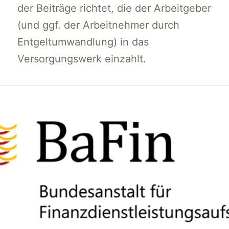
der Beiträge richtet, die der Arbeitgeber
(und ggf. der Arbeitnehmer durch
Entgeltumwandlung) in das
Versorgungswerk einzahlt.