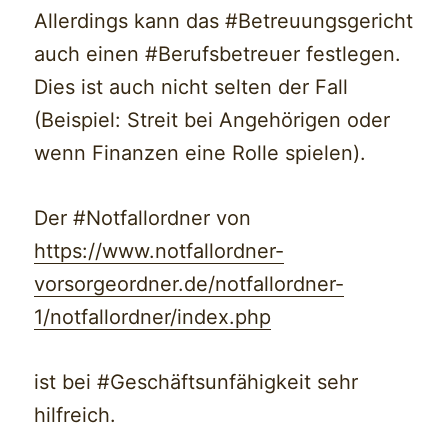
Allerdings kann das #Betreuungsgericht
auch einen #Berufsbetreuer festlegen.
Dies ist auch nicht selten der Fall
(Beispiel: Streit bei Angehörigen oder
wenn Finanzen eine Rolle spielen).
Der #Notfallordner von
https://www.notfallordner-
vorsorgeordner.de/notfallordner-
1/notfallordner/index.php
ist bei #Geschäftsunfähigkeit sehr
hilfreich.