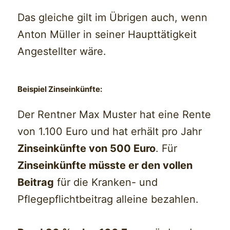
Das gleiche gilt im Übrigen auch, wenn
Anton Müller in seiner Haupttätigkeit
Angestellter wäre.
Beispiel Zinseinkünfte
:
Der Rentner Max Muster hat eine Rente
von 1.100 Euro und hat erhält pro Jahr
Zinseinkünfte von 500 Euro
. Für
Zinseinkünfte müsste er den vollen
Beitrag
für die Kranken- und
Pflegepflichtbeitrag alleine bezahlen.