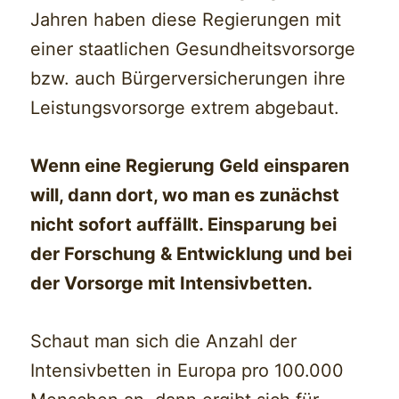
Jahren haben diese Regierungen mit
einer staatlichen Gesundheitsvorsorge
bzw. auch Bürgerversicherungen ihre
Leistungsvorsorge extrem abgebaut.
Wenn eine Regierung Geld einsparen
will, dann dort, wo man es zunächst
nicht sofort auffällt. Einsparung bei
der Forschung & Entwicklung und bei
der Vorsorge mit Intensivbetten.
Schaut man sich die Anzahl der
Intensivbetten in Europa pro 100.000