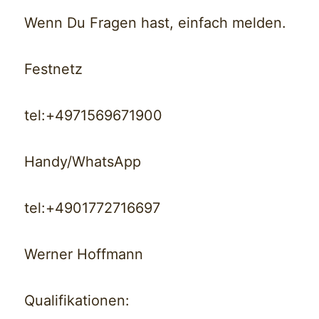
Wenn Du Fragen hast, einfach melden.
Festnetz
tel:+4971569671900
Handy/WhatsApp
tel:+4901772716697
Werner Hoffmann
Qualifikationen: