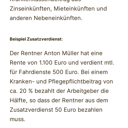
Zinseinkünften, Mieteinkünften und
anderen Nebeneinkünften.
Beispiel Zusatzverdienst:
Der Rentner Anton Müller hat eine
Rente von 1.100 Euro und verdient mtl.
für Fahrdienste 500 Euro. Bei einem
Kranken- und Pflegepflichtbeitrag von
ca. 20 % bezahlt der Arbeitgeber die
Hälfte, so dass der Rentner aus dem
Zusatzverdienst 50 Euro bezahlen
muss.