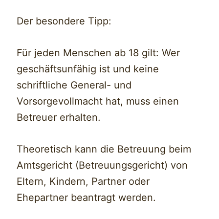
Der besondere Tipp:
Für jeden Menschen ab 18 gilt: Wer
geschäftsunfähig ist und keine
schriftliche General- und
Vorsorgevollmacht hat, muss einen
Betreuer erhalten.
Theoretisch kann die Betreuung beim
Amtsgericht (Betreuungsgericht) von
Eltern, Kindern, Partner oder
Ehepartner beantragt werden.