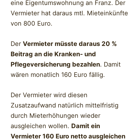
eine Eigentumswohnung an Franz. Der
Vermieter hat daraus mtl. Mieteinkünfte
von 800 Euro.
Der
Vermieter müsste daraus 20 %
Beitrag an die Kranken- und
Pflegeversicherung bezahlen
. Damit
wären monatlich 160 Euro fällig.
Der Vermieter wird diesen
Zusatzaufwand natürlich mittelfristig
durch Mieterhöhungen wieder
ausgleichen wollen.
Damit ein
Vermieter 160 Euro netto ausgleichen