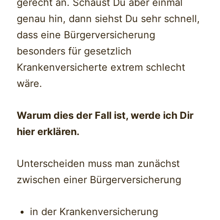
gerecht an. Schaust Du aber einmal
genau hin, dann siehst Du sehr schnell,
dass eine Bürgerversicherung
besonders für gesetzlich
Krankenversicherte extrem schlecht
wäre.
Warum dies der Fall ist, werde ich Dir
hier erklären.
Unterscheiden muss man zunächst
zwischen einer Bürgerversicherung
in der Krankenversicherung