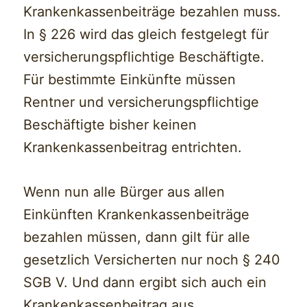
Krankenkassenbeiträge bezahlen muss.
In § 226 wird das gleich festgelegt für
versicherungspflichtige Beschäftigte.
Für bestimmte Einkünfte müssen
Rentner und versicherungspflichtige
Beschäftigte bisher keinen
Krankenkassenbeitrag entrichten.
Wenn nun alle Bürger aus allen
Einkünften Krankenkassenbeiträge
bezahlen müssen, dann gilt für alle
gesetzlich Versicherten nur noch § 240
SGB V. Und dann ergibt sich auch ein
Krankenkassenbeitrag aus