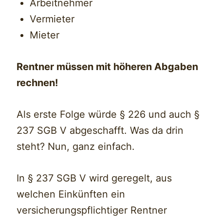
Arbeitnehmer
Vermieter
Mieter
Rentner müssen mit höheren Abgaben
rechnen!
Als erste Folge würde § 226 und auch §
237 SGB V abgeschafft. Was da drin
steht? Nun, ganz einfach.
In § 237 SGB V wird geregelt, aus
welchen Einkünften ein
versicherungspflichtiger Rentner