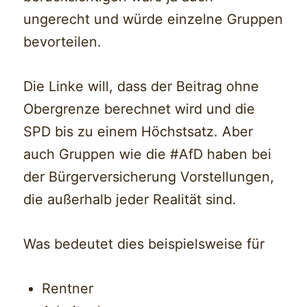
ungerecht und würde einzelne Gruppen
bevorteilen.
Die Linke will, dass der Beitrag ohne
Obergrenze berechnet wird und die
SPD bis zu einem Höchstsatz. Aber
auch Gruppen wie die #AfD haben bei
der Bürgerversicherung Vorstellungen,
die außerhalb jeder Realität sind.
Was bedeutet dies beispielsweise für
Rentner