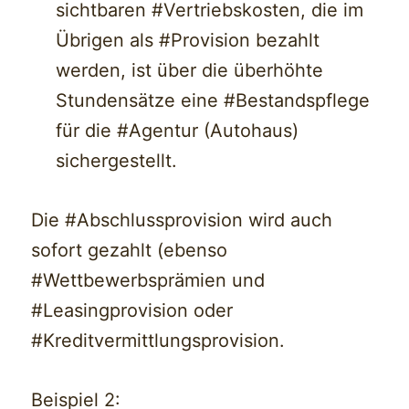
sichtbaren #Vertriebskosten, die im
Übrigen als #Provision bezahlt
werden, ist über die überhöhte
Stundensätze eine #Bestandspflege
für die #Agentur (Autohaus)
sichergestellt.
Die #Abschlussprovision wird auch
sofort gezahlt (ebenso
#Wettbewerbsprämien und
#Leasingprovision oder
#Kreditvermittlungsprovision.
Beispiel 2: