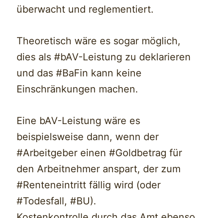
überwacht und reglementiert.
Theoretisch wäre es sogar möglich,
dies als #bAV-Leistung zu deklarieren
und das #BaFin kann keine
Einschränkungen machen.
Eine bAV-Leistung wäre es
beispielsweise dann, wenn der
#Arbeitgeber einen #Goldbetrag für
den Arbeitnehmer anspart, der zum
#Renteneintritt fällig wird (oder
#Todesfall, #BU).
Kostenkontrolle durch das Amt ebenso