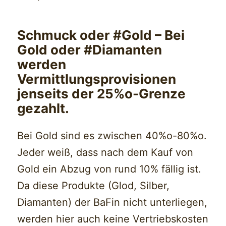
Schmuck oder #Gold – Bei
Gold oder #Diamanten
werden
Vermittlungsprovisionen
jenseits der 25%o-Grenze
gezahlt.
Bei Gold sind es zwischen 40%o-80%o.
Jeder weiß, dass nach dem Kauf von
Gold ein Abzug von rund 10% fällig ist.
Da diese Produkte (Glod, Silber,
Diamanten) der BaFin nicht unterliegen,
werden hier auch keine Vertriebskosten