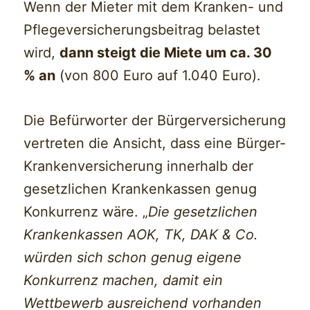
Wenn der Mieter mit dem Kranken- und
Pflegeversicherungsbeitrag belastet
wird,
dann steigt die Miete um ca. 30
% an
(von 800 Euro auf 1.040 Euro).
Die Befürworter der Bürgerversicherung
vertreten die Ansicht, dass eine Bürger-
Krankenversicherung innerhalb der
gesetzlichen Krankenkassen genug
Konkurrenz wäre. „
Die gesetzlichen
Krankenkassen AOK, TK, DAK & Co.
würden sich schon genug eigene
Konkurrenz machen, damit ein
Wettbewerb ausreichend vorhanden