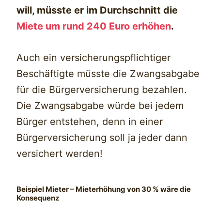
will, müsste er im Durchschnitt die
Miete um rund 240 Euro erhöhen
.
Auch ein versicherungspflichtiger
Beschäftigte müsste die Zwangsabgabe
für die Bürgerversicherung bezahlen.
Die Zwangsabgabe würde bei jedem
Bürger entstehen, denn in einer
Bürgerversicherung soll ja jeder dann
versichert werden!
Beispiel Mieter
– Mieterhöhung von 30 % wäre die
Konsequenz