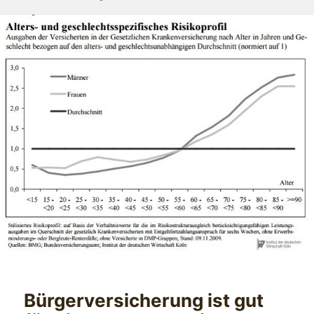
Bürgerversicherung ist gut