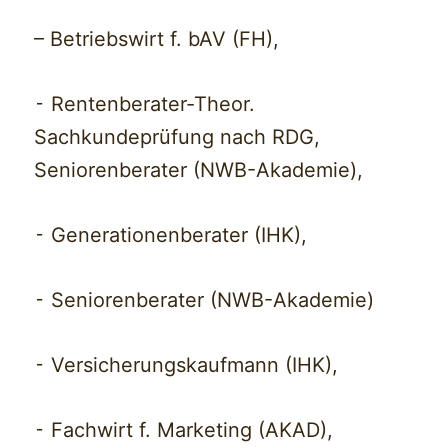
– Betriebswirt f. bAV (FH),
⁃ Rentenberater-Theor.
Sachkundeprüfung nach RDG,
Seniorenberater (NWB-Akademie),
⁃ Generationenberater (IHK),
⁃ Seniorenberater (NWB-Akademie)
⁃ Versicherungskaufmann (IHK),
⁃ Fachwirt f. Marketing (AKAD),