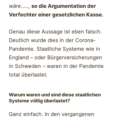
wäre.
….,
so die Argumentation der
Verfechter einer gesetzlichen Kasse.
Genau diese Aussage ist eben falsch.
Deutlich wurde dies in der Corona-
Pandemie. Staatliche Systeme wie in
England – oder Bürgerversicherungen
in Schweden – waren in der Pandemie
total überlastet.
Warum waren und sind diese staatlichen
Systeme völlig überlastet?
Ganz einfach. In den vergangenen