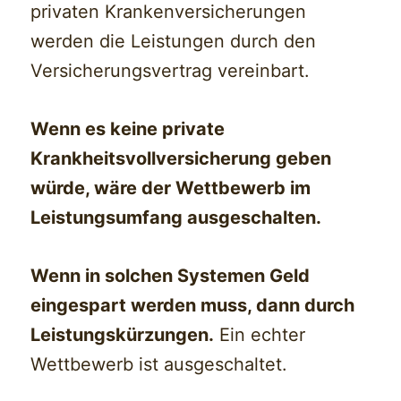
privaten Krankenversicherungen
werden die Leistungen durch den
Versicherungsvertrag vereinbart.
Wenn es keine private
Krankheitsvollversicherung geben
würde, wäre der Wettbewerb im
Leistungsumfang ausgeschalten.
Wenn in solchen Systemen Geld
eingespart werden muss, dann durch
Leistungskürzungen.
Ein echter
Wettbewerb ist ausgeschaltet.