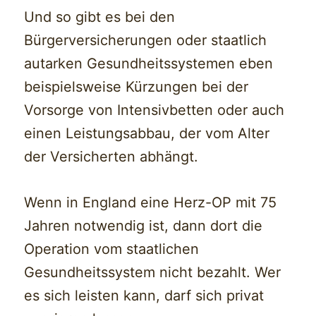
Und so gibt es bei den
Bürgerversicherungen oder staatlich
autarken Gesundheitssystemen eben
beispielsweise Kürzungen bei der
Vorsorge von Intensivbetten oder auch
einen Leistungsabbau, der vom Alter
der Versicherten abhängt.
Wenn in England eine Herz-OP mit 75
Jahren notwendig ist, dann dort die
Operation vom staatlichen
Gesundheitssystem nicht bezahlt. Wer
es sich leisten kann, darf sich privat