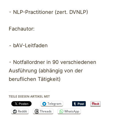
⁃ NLP-Practitioner (zert. DVNLP)
Fachautor:
⁃ bAV-Leitfaden
⁃ Notfallordner in 90 verschiedenen
Ausführung (abhängig von der
beruflichen Tätigkeit)
TEILE DIESEN ARTIKEL MIT
Telegram
Reddit
Threads
WhatsApp