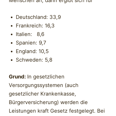
Menschen an, dann ergibt sich für
Deutschland: 33,9
Frankreich: 16,3
Italien: 8,6
Spanien: 9,7
England: 10,5
Schweden: 5,8
Grund:
In gesetzlichen
Versorgungssystemen (auch
gesetzlicher Krankenkasse,
Bürgerversicherung) werden die
Leistungen kraft Gesetz festgelegt. Bei