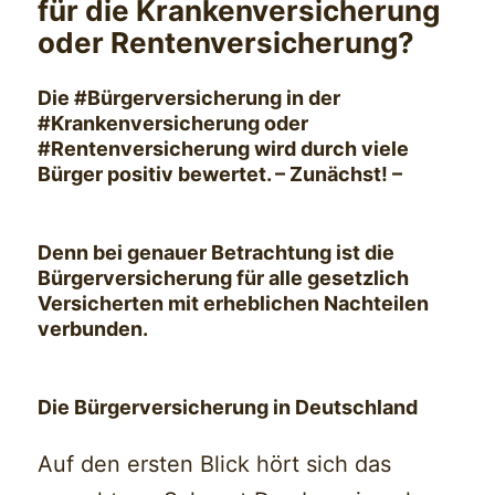
für die Krankenversicherung
oder Rentenversicherung?
Die #Bürgerversicherung in der
#Krankenversicherung oder
#Rentenversicherung wird durch viele
Bürger positiv bewertet.
–
Zunächst!
–
Denn b
ei genauer Betrachtung ist die
Bürgerversicherung für alle gesetzlich
Versicherten mit erheblichen Nachteilen
verbunden
.
Die Bürgerversicherung in Deutschland
Auf den ersten Blick hört sich das