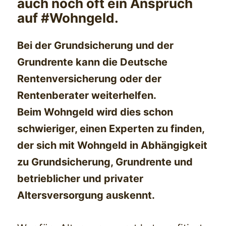
auch noch oft ein Anspruch
auf #Wohngeld.
Bei der Grundsicherung und der
Grundrente kann die Deutsche
Rentenversicherung oder der
Rentenberater weiterhelfen.
Beim Wohngeld wird dies schon
schwieriger, einen Experten zu finden,
der sich mit Wohngeld in Abhängigkeit
zu Grundsicherung, Grundrente und
betrieblicher und privater
Altersversorgung auskennt.