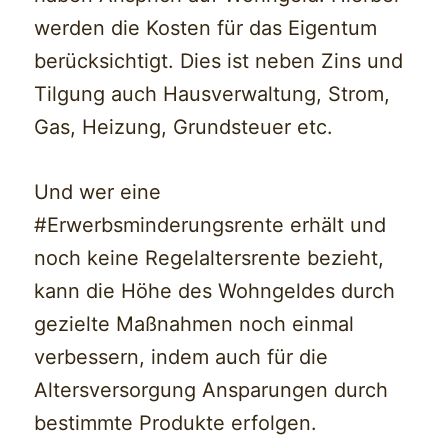
werden die Kosten für das Eigentum
berücksichtigt. Dies ist neben Zins und
Tilgung auch Hausverwaltung, Strom,
Gas, Heizung, Grundsteuer etc.
Und wer eine
#Erwerbsminderungsrente erhält und
noch keine Regelaltersrente bezieht,
kann die Höhe des Wohngeldes durch
gezielte Maßnahmen noch einmal
verbessern, indem auch für die
Altersversorgung Ansparungen durch
bestimmte Produkte erfolgen.