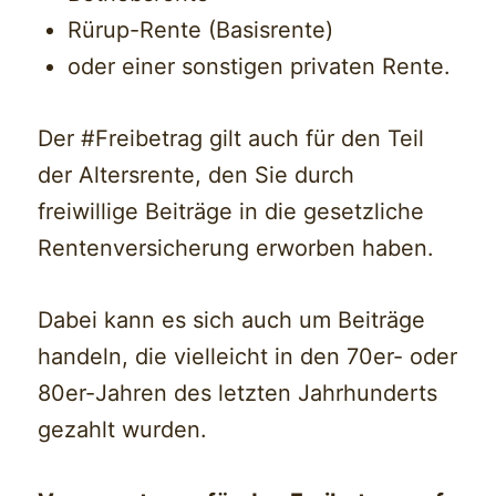
Rürup-Rente (Basisrente)
oder einer sonstigen privaten Rente.
Der #Freibetrag gilt auch für den Teil
der Altersrente, den Sie durch
freiwillige Beiträge in die gesetzliche
Rentenversicherung erworben haben.
Dabei kann es sich auch um Beiträge
handeln, die vielleicht in den 70er- oder
80er-Jahren des letzten Jahrhunderts
gezahlt wurden.