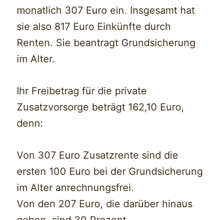
monatlich 307 Euro ein. Insgesamt hat
sie also 817 Euro Einkünfte durch
Renten. Sie beantragt Grundsicherung
im Alter.
Ihr Freibetrag für die private
Zusatzvorsorge beträgt 162,10 Euro,
denn:
Von 307 Euro Zusatzrente sind die
ersten 100 Euro bei der Grundsicherung
im Alter anrechnungsfrei.
Von den 207 Euro, die darüber hinaus
gehen, sind 30 Prozent