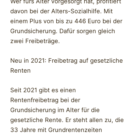
Wer fürs Alter vorgesorgt hat, profitiert
davon bei der Alters-Sozialhilfe. Mit
einem Plus von bis zu 446 Euro bei der
Grundsicherung. Dafür sorgen gleich
zwei Freibeträge.
Neu in 2021: Freibetrag auf gesetzliche
Renten
Seit 2021 gibt es einen
Rentenfreibetrag bei der
Grundsicherung im Alter für die
gesetzliche Rente. Er steht allen zu, die
33 Jahre mit Grundrentenzeiten