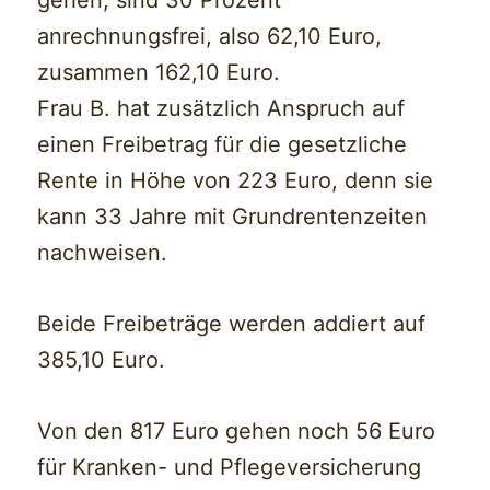
anrechnungsfrei, also 62,10 Euro,
zusammen 162,10 Euro.
Frau B. hat zusätzlich Anspruch auf
einen Freibetrag für die gesetzliche
Rente in Höhe von 223 Euro, denn sie
kann 33 Jahre mit Grundrentenzeiten
nachweisen.
Beide Freibeträge werden addiert auf
385,10 Euro.
Von den 817 Euro gehen noch 56 Euro
für Kranken- und Pflegeversicherung