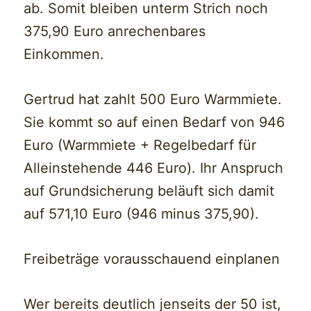
ab. Somit bleiben unterm Strich noch
375,90 Euro anrechenbares
Einkommen.
Gertrud hat zahlt 500 Euro Warmmiete.
Sie kommt so auf einen Bedarf von 946
Euro (Warmmiete + Regelbedarf für
Alleinstehende 446 Euro). Ihr Anspruch
auf Grundsicherung beläuft sich damit
auf 571,10 Euro (946 minus 375,90).
Freibeträge vorausschauend einplanen
Wer bereits deutlich jenseits der 50 ist,