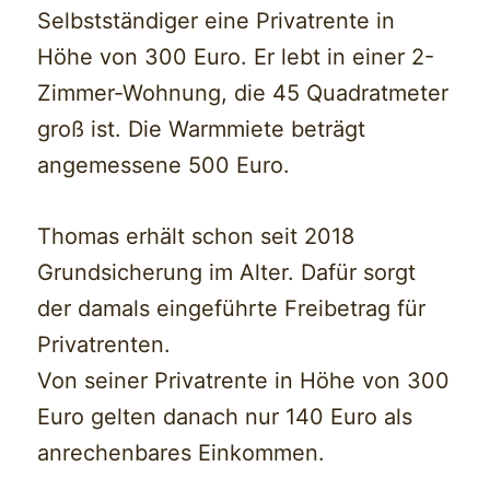
Selbstständiger eine Privatrente in
Höhe von 300 Euro. Er lebt in einer 2-
Zimmer-Wohnung, die 45 Quadratmeter
groß ist. Die Warmmiete beträgt
angemessene 500 Euro.
Thomas erhält schon seit 2018
Grundsicherung im Alter. Dafür sorgt
der damals eingeführte Freibetrag für
Privatrenten.
Von seiner Privatrente in Höhe von 300
Euro gelten danach nur 140 Euro als
anrechenbares Einkommen.