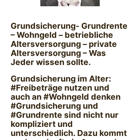
Grundsicherung- Grundrente
– Wohngeld – betriebliche
Altersversorgung – private
Altersversorgung – Was
Jeder wissen sollte.
Grundsicherung im Alter:
#Freibeträge nutzen und
auch an #Wohngeld denken
#Grundsicherung und
#Grundrente sind nicht nur
kompliziert und
unterschiedlich. Dazu kommt