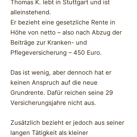
Thomas K. lebt in Stuttgart und ist
alleinstehend.
Er bezieht eine gesetzliche Rente in
Höhe von netto – also nach Abzug der
Beiträge zur Kranken- und
Pflegeversicherung – 450 Euro.
Das ist wenig, aber dennoch hat er
keinen Anspruch auf die neue
Grundrente. Dafür reichen seine 29
Versicherungsjahre nicht aus.
Zusätzlich bezieht er jedoch aus seiner
langen Tätigkeit als kleiner