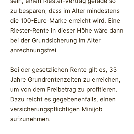
sein, einen Riester-Vertrag gerade so
zu besparen, dass im Alter mindestens
die 100-Euro-Marke erreicht wird. Eine
Riester-Rente in dieser Höhe wäre dann
bei der Grundsicherung im Alter
anrechnungsfrei.
Bei der gesetzlichen Rente gilt es, 33
Jahre Grundrentenzeiten zu erreichen,
um von dem Freibetrag zu profitieren.
Dazu reicht es gegebenenfalls, einen
versicherungspflichtigen Minijob
aufzunehmen.