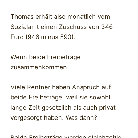
Thomas erhält also monatlich vom
Sozialamt einen Zuschuss von 346
Euro (946 minus 590).
Wenn beide Freibeträge
zusammenkommen
Viele Rentner haben Anspruch auf
beide Freibeträge, weil sie sowohl
lange Zeit gesetzlich als auch privat
vorgesorgt haben. Was dann?
Beide Freibeträge werden gleichzeitig