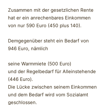
Zusammen mit der gesetzlichen Rente
hat er ein anrechenbares Einkommen
von nur 590 Euro (450 plus 140).
Demgegenüber steht ein Bedarf von
946 Euro, nämlich
seine Warmmiete (500 Euro)
und der Regelbedarf für Alleinstehende
(446 Euro).
Die Lücke zwischen seinem Einkommen
und dem Bedarf wird vom Sozialamt
geschlossen.