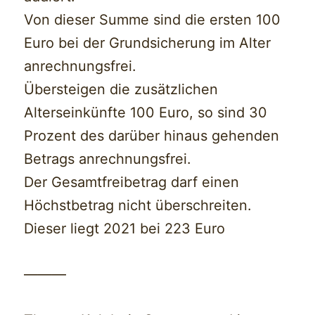
Von dieser Summe sind die ersten 100
Euro bei der Grundsicherung im Alter
anrechnungsfrei.
Übersteigen die zusätzlichen
Alterseinkünfte 100 Euro, so sind 30
Prozent des darüber hinaus gehenden
Betrags anrechnungsfrei.
Der Gesamtfreibetrag darf einen
Höchstbetrag nicht überschreiten.
Dieser liegt 2021 bei 223 Euro
———