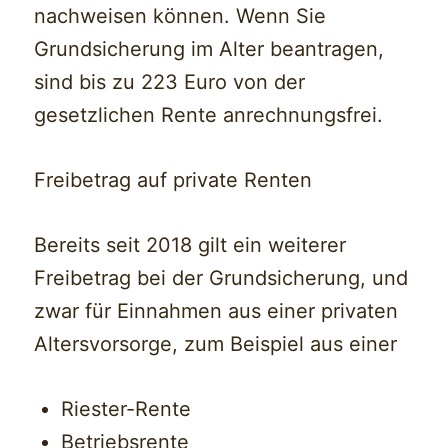
nachweisen können. Wenn Sie
Grundsicherung im Alter beantragen,
sind bis zu 223 Euro von der
gesetzlichen Rente anrechnungsfrei.
Freibetrag auf private Renten
Bereits seit 2018 gilt ein weiterer
Freibetrag bei der Grundsicherung, und
zwar für Einnahmen aus einer privaten
Altersvorsorge, zum Beispiel aus einer
Riester-Rente
Betriebsrente