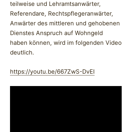
teilweise und Lehramtsanwärter,
Referendare, Rechtspflegeranwärter,
Anwärter des mittleren und gehobenen
Dienstes Anspruch auf Wohngeld
haben können, wird im folgenden Video
deutlich.
https://youtu.be/667ZwS-DvEI