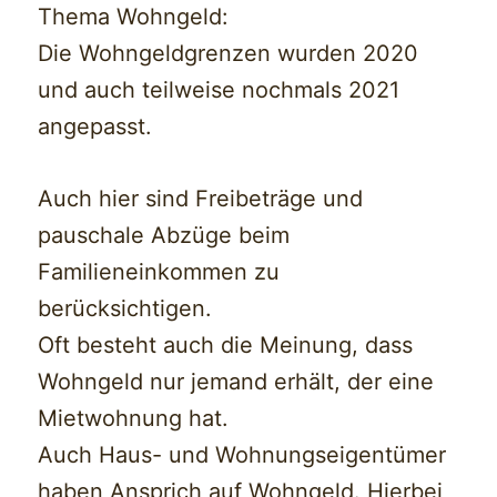
Thema Wohngeld:
Die Wohngeldgrenzen wurden 2020
und auch teilweise nochmals 2021
angepasst.
Auch hier sind Freibeträge und
pauschale Abzüge beim
Familieneinkommen zu
berücksichtigen.
Oft besteht auch die Meinung, dass
Wohngeld nur jemand erhält, der eine
Mietwohnung hat.
Auch Haus- und Wohnungseigentümer
haben Ansprich auf Wohngeld. Hierbei