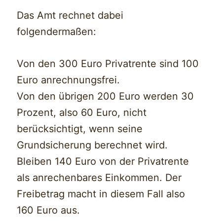
Das Amt rechnet dabei
folgendermaßen:
Von den 300 Euro Privatrente sind 100
Euro anrechnungsfrei.
Von den übrigen 200 Euro werden 30
Prozent, also 60 Euro, nicht
berücksichtigt, wenn seine
Grundsicherung berechnet wird.
Bleiben 140 Euro von der Privatrente
als anrechenbares Einkommen. Der
Freibetrag macht in diesem Fall also
160 Euro aus.