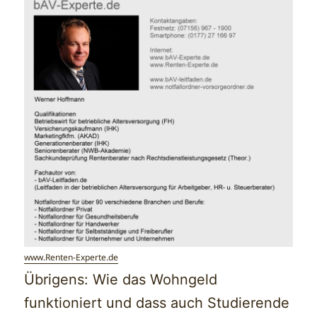
www.Renten-Experte.de
Übrigens: Wie das Wohngeld
funktioniert und dass auch Studierende