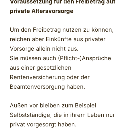
Voraussetzung für den Freibetrag auf
private Altersvorsorge
Um den Freibetrag nutzen zu können,
reichen aber Einkünfte aus privater
Vorsorge allein nicht aus.
Sie müssen auch (Pflicht-)Ansprüche
aus einer gesetzlichen
Rentenversicherung oder der
Beamtenversorgung haben.
Außen vor bleiben zum Beispiel
Selbstständige, die in ihrem Leben nur
privat vorgesorgt haben.