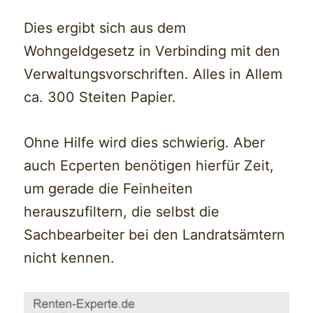
Dies ergibt sich aus dem
Wohngeldgesetz in Verbinding mit den
Verwaltungsvorschriften. Alles in Allem
ca. 300 Steiten Papier.
Ohne Hilfe wird dies schwierig. Aber
auch Ecperten benötigen hierfür Zeit,
um gerade die Feinheiten
herauszufiltern, die selbst die
Sachbearbeiter bei den Landratsämtern
nicht kennen.