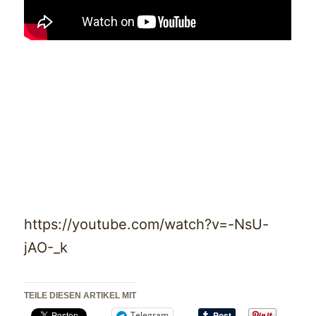
https://youtube.com/watch?v=-NsU-
jAO-_k
TEILE DIESEN ARTIKEL MIT
Telegram