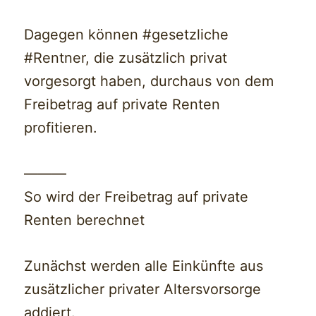
Dagegen können #gesetzliche
#Rentner, die zusätzlich privat
vorgesorgt haben, durchaus von dem
Freibetrag auf private Renten
profitieren.
———
So wird der Freibetrag auf private
Renten berechnet
Zunächst werden alle Einkünfte aus
zusätzlicher privater Altersvorsorge
addiert.