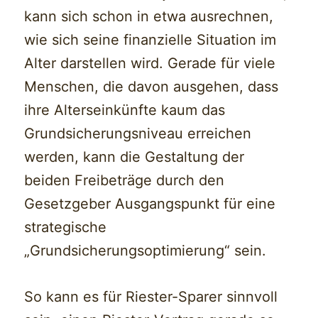
kann sich schon in etwa ausrechnen,
wie sich seine finanzielle Situation im
Alter darstellen wird. Gerade für viele
Menschen, die davon ausgehen, dass
ihre Alterseinkünfte kaum das
Grundsicherungsniveau erreichen
werden, kann die Gestaltung der
beiden Freibeträge durch den
Gesetzgeber Ausgangspunkt für eine
strategische
„Grundsicherungsoptimierung“ sein.
So kann es für Riester-Sparer sinnvoll