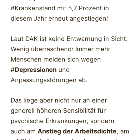
#Krankenstand mit 5,7 Prozent in
diesem Jahr erneut angestiegen!
Laut DAK ist keine Entwarnung in Sicht.
Wenig überraschend: Immer mehr
Menschen melden sich wegen
#
Depressionen
und
Anpassungsstörungen ab.
Das liege aber nicht nur an einer
generell höheren Sensibilität für
psychische Erkrankungen, sondern
auch am
Anstieg der Arbeitsdichte
, am