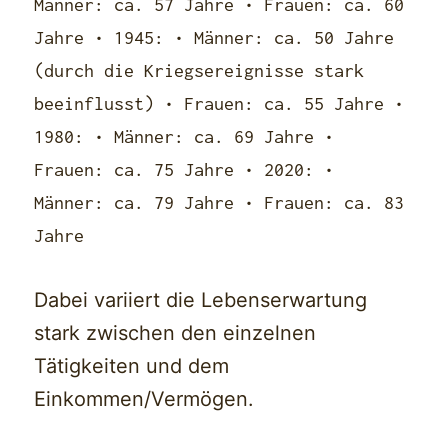
Männer: ca. 57 Jahre • Frauen: ca. 60
Jahre • 1945: • Männer: ca. 50 Jahre
(durch die Kriegsereignisse stark
beeinflusst) • Frauen: ca. 55 Jahre •
1980: • Männer: ca. 69 Jahre •
Frauen: ca. 75 Jahre • 2020: •
Männer: ca. 79 Jahre • Frauen: ca. 83
Jahre
Dabei variiert die Lebenserwartung
stark zwischen den einzelnen
Tätigkeiten und dem
Einkommen/Vermögen.