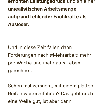
erhöhten
Leistungsdruck
und an einer
unrealistischen Arbeitsmenge
aufgrund fehlender Fachkräfte als
Auslöser.
Und in diese Zeit fallen dann
Forderungen nach #Mehrarbeit: mehr
pro Woche und mehr aufs Leben
gerechnet. –
Schon mal versucht, mit einem platten
Reifen weiterzufahren? Das geht noch
eine Weile gut, ist aber dann