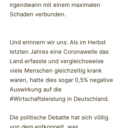
irgendwann mit einem maximalen
Schaden verbunden.
Und erinnern wir uns: Als im Herbst
letzten Jahres eine Coronawelle das
Land erfasste und vergleichsweise
viele Menschen gleichzeitig krank
waren, hatte dies sogar 0,5% negative
Auswirkung auf die
#Wirtschaftsleistung in Deutschland.
Die politische Debatte hat sich völlig
von dem entkoppelt, was