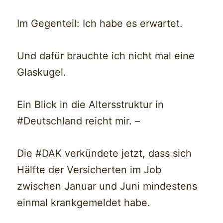
Im Gegenteil: Ich habe es erwartet.
Und dafür brauchte ich nicht mal eine
Glaskugel.
Ein Blick in die Altersstruktur in
#Deutschland reicht mir. –
Die #DAK verkündete jetzt, dass sich
Hälfte der Versicherten im Job
zwischen Januar und Juni mindestens
einmal krankgemeldet habe.