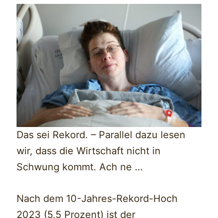
Das sei Rekord. – Parallel dazu lesen
wir, dass die Wirtschaft nicht in
Schwung kommt. Ach ne …
Nach dem 10-Jahres-Rekord-Hoch
2023 (5,5 Prozent) ist der