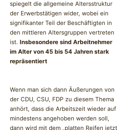
spiegelt die allgemeine Altersstruktur
der Erwerbstätigen wider, wobei ein
signifikanter Teil der Beschäftigten in
den mittleren Altersgruppen vertreten
ist.
Insbesondere sind Arbeitnehmer
im Alter von 45 bis 54 Jahren stark
repräsentiert
Wenn man sich dann Äußerungen von
der CDU, CSU, FDP zu diesem Thema
anhört, dass die Arbeitszeit wieder auf
mindestens angehoben werden soll,
dann wird mit dem „platten Reifen jetzt