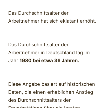
Das Durchschnittsalter der
Arbeitnehmer hat sich eklatant erhöht.
Das Durchschnittsalter der
Arbeitnehmer in Deutschland lag im
Jahr
1980 bei etwa 36 Jahren.
Diese Angabe basiert auf historischen
Daten, die einen erheblichen Anstieg
des Durchschnittsalters der
Erwerbstätigen über die letzten