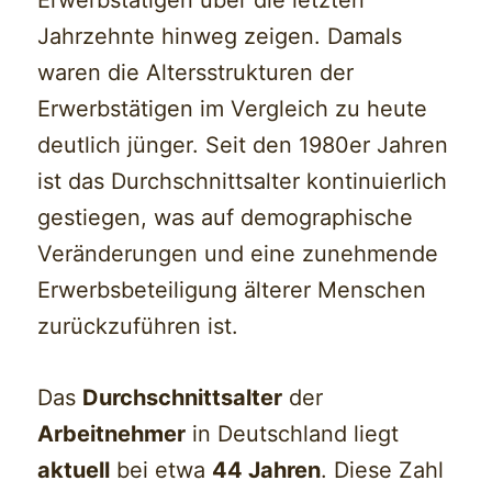
Jahrzehnte hinweg zeigen. Damals
waren die Altersstrukturen der
Erwerbstätigen im Vergleich zu heute
deutlich jünger. Seit den 1980er Jahren
ist das Durchschnittsalter kontinuierlich
gestiegen, was auf demographische
Veränderungen und eine zunehmende
Erwerbsbeteiligung älterer Menschen
zurückzuführen ist.
Das
Durchschnittsalter
der
Arbeitnehmer
in Deutschland liegt
aktuell
bei etwa
44 Jahren
. Diese Zahl