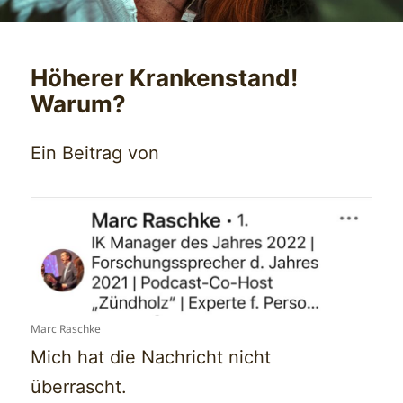
Höherer Krankenstand!
Warum?
Ein Beitrag von
Marc Raschke
Mich hat die Nachricht nicht
überrascht.