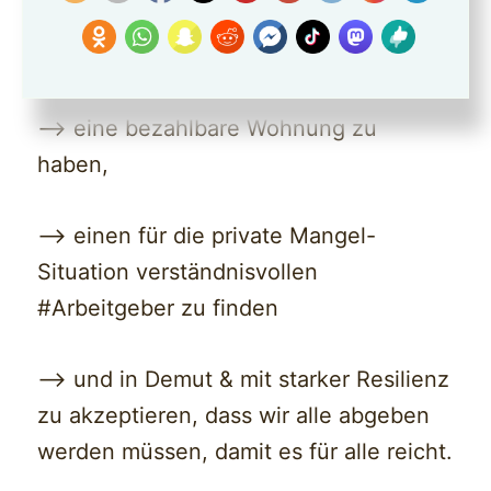
immer seltener werdenden Pflegeplätze
zu bekommen,
—> eine bezahlbare Wohnung zu
haben,
—> einen für die private Mangel-
Situation verständnisvollen
#Arbeitgeber zu finden
—> und in Demut & mit starker Resilienz
zu akzeptieren, dass wir alle abgeben
werden müssen, damit es für alle reicht.