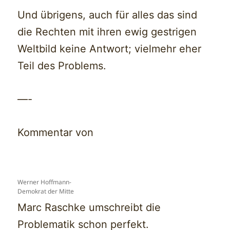
Und übrigens, auch für alles das sind
die Rechten mit ihren ewig gestrigen
Weltbild keine Antwort; vielmehr eher
Teil des Problems.
—-
Kommentar von
Werner Hoffmann-
Demokrat der Mitte
Marc Raschke umschreibt die
Problematik schon perfekt.