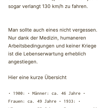
sogar verlangt 130 km/h zu fahren.
Man sollte auch eines nicht vergessen.
Nur dank der Medizin, humaneren
Arbeitsbedingungen und keiner Kriege
ist die Lebenserwartung erheblich
angestiegen.
Hier eine kurze Übersicht
• 1900: • Männer: ca. 46 Jahre •
Frauen: ca. 49 Jahre • 1933: •