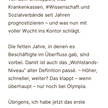
Krankenkassen, #Wissenschaft und
Sozialverbände seit Jahren
prognostizieren – und was nun mit
voller Wucht ins Kontor schlägt.
Die fetten Jahre, in denen es
Beschäftigte im Überfluss gab, sind
vorbei. Damit ist auch das „Wohlstands-
Niveau“ alter Definition passé. – Höher,
schneller, weiter? Das klappt – wenn
überhaupt – nur noch bei Olympia.
Übrigens, ich habe jetzt das erste