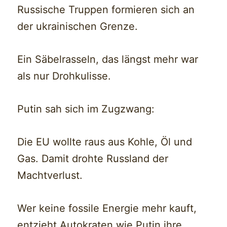
Russische Truppen formieren sich an
der ukrainischen Grenze.
Ein Säbelrasseln, das längst mehr war
als nur Drohkulisse.
Putin sah sich im Zugzwang:
Die EU wollte raus aus Kohle, Öl und
Gas. Damit drohte Russland der
Machtverlust.
Wer keine fossile Energie mehr kauft,
entzieht Autokraten wie Putin ihre