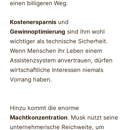
einen billigeren Weg.
Kostenersparnis
und
Gewinnoptimierung
sind ihm wohl
wichtiger als technische Sicherheit.
Wenn Menschen ihr Leben einem
Assistenzsystem anvertrauen, dürfen
wirtschaftliche Interessen niemals
Vorrang haben.
Hinzu kommt die enorme
Machtkonzentration
. Musk nutzt seine
unternehmerische Reichweite, um