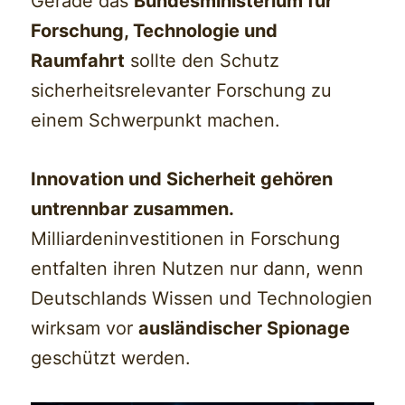
Gerade das
Bundesministerium für
Forschung, Technologie und
Raumfahrt
sollte den Schutz
sicherheitsrelevanter Forschung zu
einem Schwerpunkt machen.
Innovation und Sicherheit gehören
untrennbar zusammen.
Milliardeninvestitionen in Forschung
entfalten ihren Nutzen nur dann, wenn
Deutschlands Wissen und Technologien
wirksam vor
ausländischer Spionage
geschützt werden.