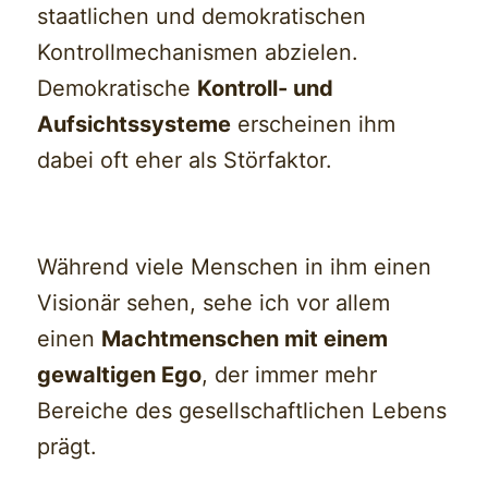
staatlichen und demokratischen
Kontrollmechanismen abzielen.
Demokratische
Kontroll- und
Aufsichtssysteme
erscheinen ihm
dabei oft eher als Störfaktor.
Während viele Menschen in ihm einen
Visionär sehen, sehe ich vor allem
einen
Machtmenschen mit einem
gewaltigen Ego
, der immer mehr
Bereiche des gesellschaftlichen Lebens
prägt.