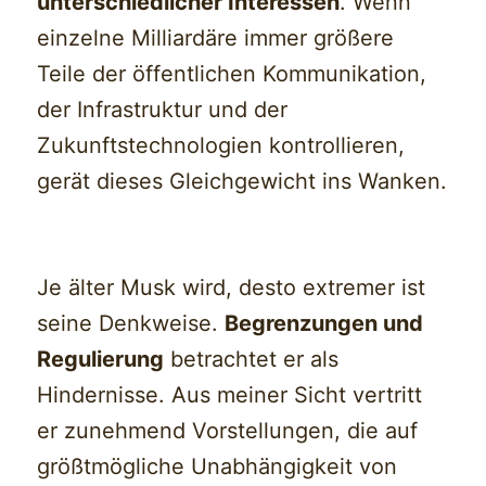
unterschiedlicher Interessen
. Wenn
einzelne Milliardäre immer größere
Teile der öffentlichen Kommunikation,
der Infrastruktur und der
Zukunftstechnologien kontrollieren,
gerät dieses Gleichgewicht ins Wanken.
Je älter Musk wird, desto extremer ist
seine Denkweise.
Begrenzungen und
Regulierung
betrachtet er als
Hindernisse. Aus meiner Sicht vertritt
er zunehmend Vorstellungen, die auf
größtmögliche Unabhängigkeit von