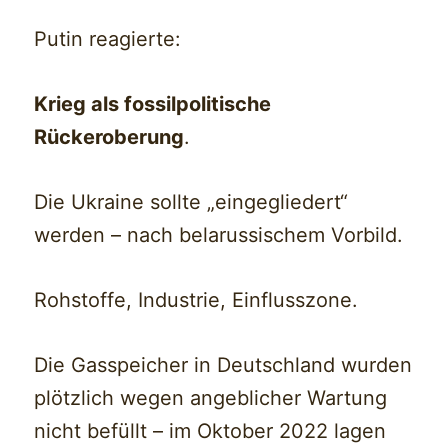
Putin reagierte:
Krieg als fossilpolitische
Rückeroberung
.
Die Ukraine sollte „eingegliedert“
werden – nach belarussischem Vorbild.
Rohstoffe, Industrie, Einflusszone.
Die Gasspeicher in Deutschland wurden
plötzlich wegen angeblicher Wartung
nicht befüllt – im Oktober 2022 lagen