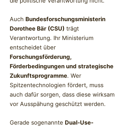
die politische Verantwortung nicht.
Auch
Bundesforschungsministerin
Dorothee Bär (CSU)
trägt
Verantwortung. Ihr Ministerium
entscheidet über
Forschungsförderung,
Förderbedingungen und strategische
Zukunftsprogramme
. Wer
Spitzentechnologien fördert, muss
auch dafür sorgen, dass diese wirksam
vor Ausspähung geschützt werden.
Gerade sogenannte
Dual-Use-