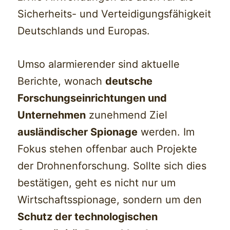
Sicherheits- und Verteidigungsfähigkeit
Deutschlands und Europas.
Umso alarmierender sind aktuelle
Berichte, wonach
deutsche
Forschungseinrichtungen und
Unternehmen
zunehmend Ziel
ausländischer Spionage
werden. Im
Fokus stehen offenbar auch Projekte
der Drohnenforschung. Sollte sich dies
bestätigen, geht es nicht nur um
Wirtschaftsspionage, sondern um den
Schutz der technologischen