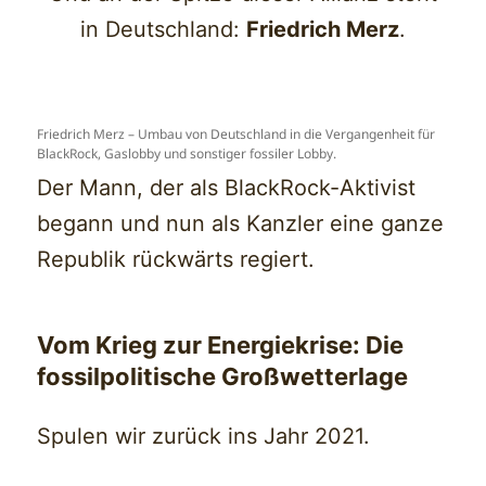
in Deutschland:
Friedrich Merz
.
Friedrich Merz – Umbau von Deutschland in die Vergangenheit für
BlackRock, Gaslobby und sonstiger fossiler Lobby.
Der Mann, der als BlackRock-Aktivist
begann und nun als Kanzler eine ganze
Republik rückwärts regiert.
Vom Krieg zur Energiekrise: Die
fossilpolitische Großwetterlage
Spulen wir zurück ins Jahr 2021.