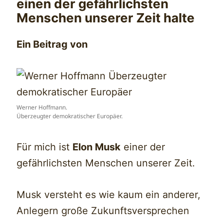
einen der gefährlichsten
Menschen unserer Zeit halte
Ein Beitrag von
Werner Hoffmann.
Überzeugter demokratischer Europäer.
Für mich ist
Elon Musk
einer der
gefährlichsten Menschen unserer Zeit.
Musk versteht es wie kaum ein anderer,
Anlegern große Zukunftsversprechen