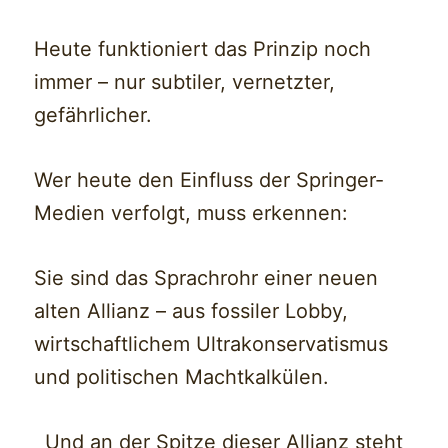
Heute funktioniert das Prinzip noch
immer – nur subtiler, vernetzter,
gefährlicher.
Wer heute den Einfluss der Springer-
Medien verfolgt, muss erkennen:
Sie sind das Sprachrohr einer neuen
alten Allianz – aus fossiler Lobby,
wirtschaftlichem Ultrakonservatismus
und politischen Machtkalkülen.
Und an der Spitze dieser Allianz steht