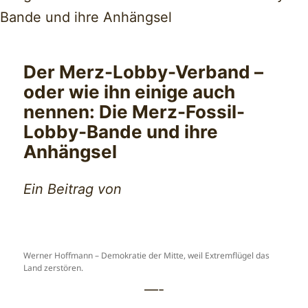
Der Merz-Lobby-Verband –
oder wie ihn einige auch
nennen: Die Merz-Fossil-
Lobby-Bande und ihre
Anhängsel
Ein Beitrag von
Werner Hoffmann – Demokratie der Mitte, weil Extremflügel das
Land zerstören.
—-