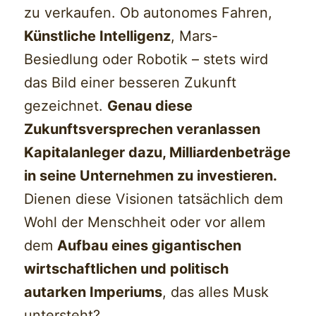
zu verkaufen. Ob autonomes Fahren,
Künstliche Intelligenz
, Mars-
Besiedlung oder Robotik – stets wird
das Bild einer besseren Zukunft
gezeichnet.
Genau diese
Zukunftsversprechen veranlassen
Kapitalanleger dazu, Milliardenbeträge
in seine Unternehmen zu investieren.
Dienen diese Visionen tatsächlich dem
Wohl der Menschheit oder vor allem
dem
Aufbau eines gigantischen
wirtschaftlichen und politisch
autarken Imperiums
, das alles Musk
untersteht?