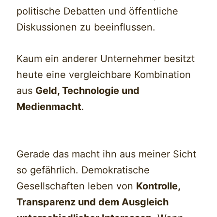
politische Debatten und öffentliche
Diskussionen zu beeinflussen.
Kaum ein anderer Unternehmer besitzt
heute eine vergleichbare Kombination
aus
Geld, Technologie und
Medienmacht
.
Gerade das macht ihn aus meiner Sicht
so gefährlich. Demokratische
Gesellschaften leben von
Kontrolle,
Transparenz und dem Ausgleich