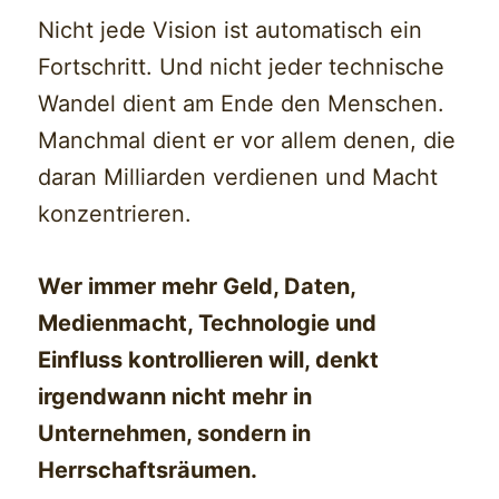
Nicht jede Vision ist automatisch ein
Fortschritt. Und nicht jeder technische
Wandel dient am Ende den Menschen.
Manchmal dient er vor allem denen, die
daran Milliarden verdienen und Macht
konzentrieren.
Wer immer mehr Geld, Daten,
Medienmacht, Technologie und
Einfluss kontrollieren will, denkt
irgendwann nicht mehr in
Unternehmen, sondern in
Herrschaftsräumen.