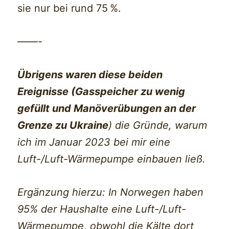
sie nur bei rund 75 %.
——-
Übrigens waren diese beiden
Ereignisse (Gasspeicher zu wenig
gefüllt und Manöverübungen an der
Grenze zu Ukraine
) die Gründe, warum
ich im Januar 2023 bei mir eine
Luft-/Luft-Wärmepumpe einbauen ließ.
Ergänzung hierzu: In Norwegen haben
95% der Haushalte eine Luft-/Luft-
Wärmepumpe, obwohl die Kälte dort