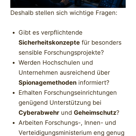
Deshalb stellen sich wichtige Fragen:
Gibt es verpflichtende
Sicherheitskonzepte
für besonders
sensible Forschungsprojekte?
Werden Hochschulen und
Unternehmen ausreichend über
Spionagemethoden
informiert?
Erhalten Forschungseinrichtungen
genügend Unterstützung bei
Cyberabwehr
und
Geheimschutz
?
Arbeiten Forschungs-, Innen- und
Verteidigungsministerium eng genug