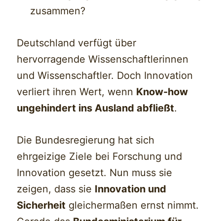
zusammen?
Deutschland verfügt über
hervorragende Wissenschaftlerinnen
und Wissenschaftler. Doch Innovation
verliert ihren Wert, wenn
Know-how
ungehindert ins Ausland abfließt
.
Die Bundesregierung hat sich
ehrgeizige Ziele bei Forschung und
Innovation gesetzt. Nun muss sie
zeigen, dass sie
Innovation und
Sicherheit
gleichermaßen ernst nimmt.