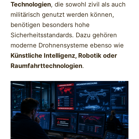
Technologien
, die sowohl zivil als auch
militärisch genutzt werden können,
benötigen besonders hohe
Sicherheitsstandards. Dazu gehören
moderne Drohnensysteme ebenso wie
Künstliche Intelligenz, Robotik oder
Raumfahrttechnologien
.