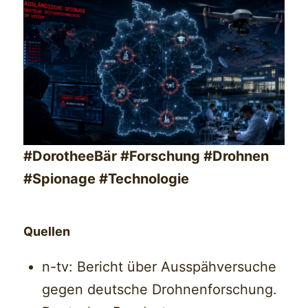
#DorotheeBär #Forschung #Drohnen
#Spionage #Technologie
Quellen
n-tv: Bericht über Ausspähversuche
gegen deutsche Drohnenforschung.