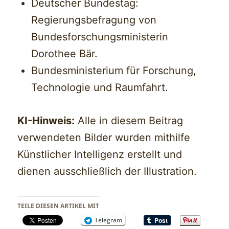
Deutscher Bundestag:
Regierungsbefragung von
Bundesforschungsministerin
Dorothee Bär.
Bundesministerium für Forschung,
Technologie und Raumfahrt.
KI-Hinweis:
Alle in diesem Beitrag
verwendeten Bilder wurden mithilfe
Künstlicher Intelligenz erstellt und
dienen ausschließlich der Illustration.
TEILE DIESEN ARTIKEL MIT
Telegram