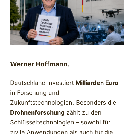
Werner Hoffmann.
Deutschland investiert
Milliarden Euro
in Forschung und
Zukunftstechnologien. Besonders die
Drohnenforschung
zählt zu den
Schlüsseltechnologien – sowohl für
zivile Anwendungen als auch für die