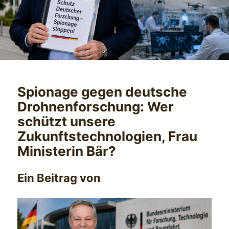
Spionage gegen deutsche
Drohnenforschung: Wer
schützt unsere
Zukunftstechnologien, Frau
Ministerin Bär?
Ein Beitrag von