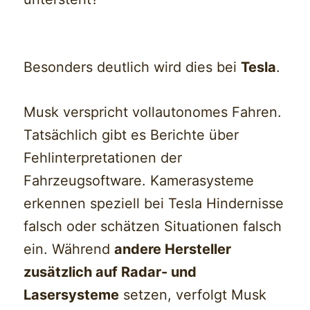
Besonders deutlich wird dies bei
Tesla
.
Musk verspricht vollautonomes Fahren.
Tatsächlich gibt es Berichte über
Fehlinterpretationen der
Fahrzeugsoftware. Kamerasysteme
erkennen speziell bei Tesla Hindernisse
falsch oder schätzen Situationen falsch
ein. Während
andere Hersteller
zusätzlich auf Radar- und
Lasersysteme
setzen, verfolgt Musk