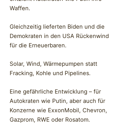
Waffen.
Gleichzeitig lieferten Biden und die
Demokraten in den USA Rückenwind
für die Erneuerbaren.
Solar, Wind, Wärmepumpen statt
Fracking, Kohle und Pipelines.
Eine gefährliche Entwicklung – für
Autokraten wie Putin, aber auch für
Konzerne wie ExxonMobil, Chevron,
Gazprom, RWE oder Rosatom.