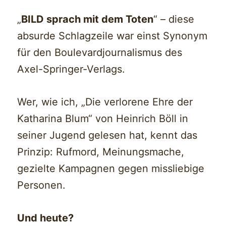
„
BILD sprach mit dem Toten
“ – diese
absurde Schlagzeile war einst Synonym
für den Boulevardjournalismus des
Axel-Springer-Verlags.
Wer, wie ich, „Die verlorene Ehre der
Katharina Blum“ von Heinrich Böll in
seiner Jugend gelesen hat, kennt das
Prinzip: Rufmord, Meinungsmache,
gezielte Kampagnen gegen missliebige
Personen.
Und heute?