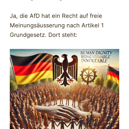
Ja, die AfD hat ein Recht auf freie
Meinungsäusserung nach Artikel 1
Grundgesetz. Dort steht: