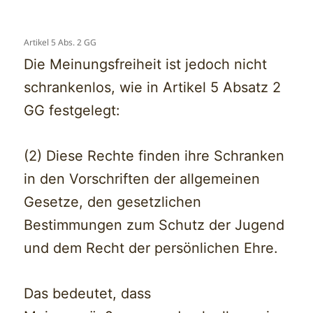
Artikel 5 Abs. 2 GG
Die Meinungsfreiheit ist jedoch nicht
schrankenlos, wie in Artikel 5 Absatz 2
GG festgelegt:
(2) Diese Rechte finden ihre Schranken
in den Vorschriften der allgemeinen
Gesetze, den gesetzlichen
Bestimmungen zum Schutz der Jugend
und dem Recht der persönlichen Ehre.
Das bedeutet, dass