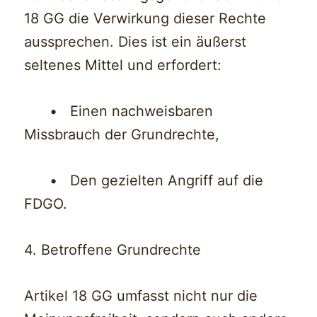
18 GG die Verwirkung dieser Rechte
aussprechen. Dies ist ein äußerst
seltenes Mittel und erfordert:
• Einen nachweisbaren
Missbrauch der Grundrechte,
• Den gezielten Angriff auf die
FDGO.
4. Betroffene Grundrechte
Artikel 18 GG umfasst nicht nur die