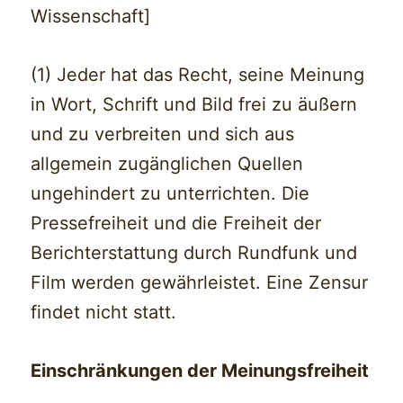
Wissenschaft]
(1) Jeder hat das Recht, seine Meinung
in Wort, Schrift und Bild frei zu äußern
und zu verbreiten und sich aus
allgemein zugänglichen Quellen
ungehindert zu unterrichten. Die
Pressefreiheit und die Freiheit der
Berichterstattung durch Rundfunk und
Film werden gewährleistet. Eine Zensur
findet nicht statt.
Einschränkungen der Meinungsfreiheit