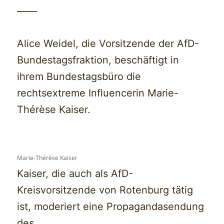
——
Alice Weidel, die Vorsitzende der AfD-
Bundestagsfraktion, beschäftigt in
ihrem Bundestagsbüro die
rechtsextreme Influencerin Marie-
Thérèse Kaiser.
Marie-Thérèse Kaiser
Kaiser, die auch als AfD-
Kreisvorsitzende von Rotenburg tätig
ist, moderiert eine Propagandasendung
des