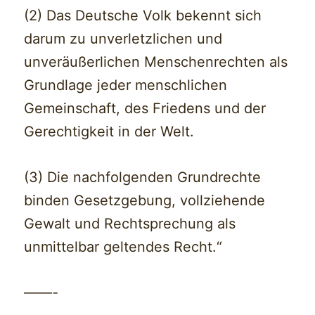
(2) Das Deutsche Volk bekennt sich
darum zu unverletzlichen und
unveräußerlichen Menschenrechten als
Grundlage jeder menschlichen
Gemeinschaft, des Friedens und der
Gerechtigkeit in der Welt.
(3) Die nachfolgenden Grundrechte
binden Gesetzgebung, vollziehende
Gewalt und Rechtsprechung als
unmittelbar geltendes Recht.“
——-