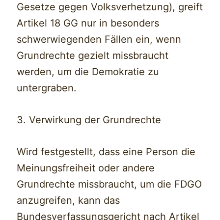
Gesetze gegen Volksverhetzung), greift
Artikel 18 GG nur in besonders
schwerwiegenden Fällen ein, wenn
Grundrechte gezielt missbraucht
werden, um die Demokratie zu
untergraben.
3. Verwirkung der Grundrechte
Wird festgestellt, dass eine Person die
Meinungsfreiheit oder andere
Grundrechte missbraucht, um die FDGO
anzugreifen, kann das
Bundesverfassungsgericht nach Artikel