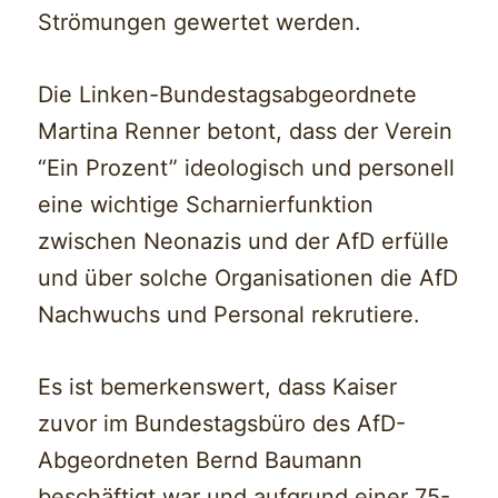
Strömungen gewertet werden.
Die Linken-Bundestagsabgeordnete
Martina Renner betont, dass der Verein
“Ein Prozent” ideologisch und personell
eine wichtige Scharnierfunktion
zwischen Neonazis und der AfD erfülle
und über solche Organisationen die AfD
Nachwuchs und Personal rekrutiere.
Es ist bemerkenswert, dass Kaiser
zuvor im Bundestagsbüro des AfD-
Abgeordneten Bernd Baumann
beschäftigt war und aufgrund einer 75-