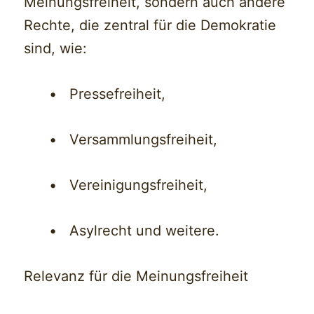
Meinungsfreiheit, sondern auch andere
Rechte, die zentral für die Demokratie
sind, wie:
• Pressefreiheit,
• Versammlungsfreiheit,
• Vereinigungsfreiheit,
• Asylrecht und weitere.
Relevanz für die Meinungsfreiheit