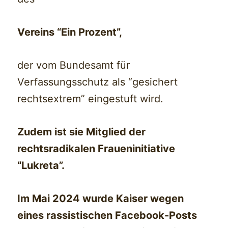
Vereins “Ein Prozent”,
der vom Bundesamt für
Verfassungsschutz als “gesichert
rechtsextrem” eingestuft wird.
Zudem ist sie Mitglied der
rechtsradikalen Fraueninitiative
“Lukreta”.
Im Mai 2024 wurde Kaiser wegen
eines rassistischen Facebook-Posts