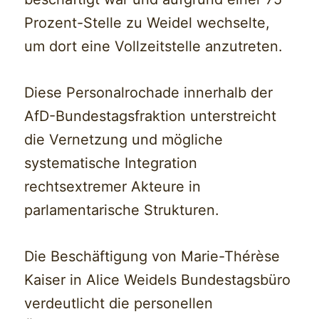
Prozent-Stelle zu Weidel wechselte,
um dort eine Vollzeitstelle anzutreten.
Diese Personalrochade innerhalb der
AfD-Bundestagsfraktion unterstreicht
die Vernetzung und mögliche
systematische Integration
rechtsextremer Akteure in
parlamentarische Strukturen.
Die Beschäftigung von Marie-Thérèse
Kaiser in Alice Weidels Bundestagsbüro
verdeutlicht die personellen