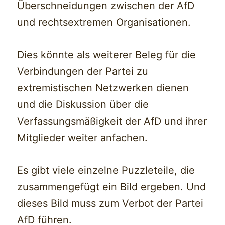
Überschneidungen zwischen der AfD
und rechtsextremen Organisationen.
Dies könnte als weiterer Beleg für die
Verbindungen der Partei zu
extremistischen Netzwerken dienen
und die Diskussion über die
Verfassungsmäßigkeit der AfD und ihrer
Mitglieder weiter anfachen.
Es gibt viele einzelne Puzzleteile, die
zusammengefügt ein Bild ergeben. Und
dieses Bild muss zum Verbot der Partei
AfD führen.