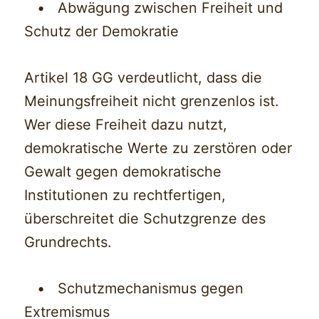
• Abwägung zwischen Freiheit und
Schutz der Demokratie
Artikel 18 GG verdeutlicht, dass die
Meinungsfreiheit nicht grenzenlos ist.
Wer diese Freiheit dazu nutzt,
demokratische Werte zu zerstören oder
Gewalt gegen demokratische
Institutionen zu rechtfertigen,
überschreitet die Schutzgrenze des
Grundrechts.
• Schutzmechanismus gegen
Extremismus