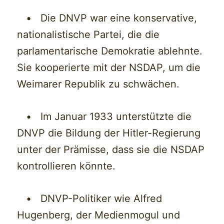
• Die DNVP war eine konservative,
nationalistische Partei, die die
parlamentarische Demokratie ablehnte.
Sie kooperierte mit der NSDAP, um die
Weimarer Republik zu schwächen.
• Im Januar 1933 unterstützte die
DNVP die Bildung der Hitler-Regierung
unter der Prämisse, dass sie die NSDAP
kontrollieren könnte.
• DNVP-Politiker wie Alfred
Hugenberg, der Medienmogul und