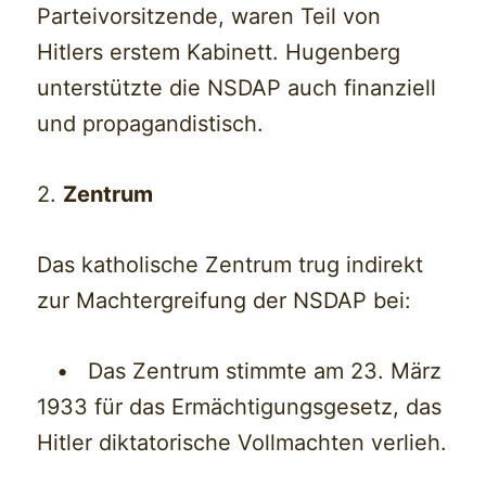
Parteivorsitzende, waren Teil von
Hitlers erstem Kabinett. Hugenberg
unterstützte die NSDAP auch finanziell
und propagandistisch.
2.
Zentrum
Das katholische Zentrum trug indirekt
zur Machtergreifung der NSDAP bei:
• Das Zentrum stimmte am 23. März
1933 für das Ermächtigungsgesetz, das
Hitler diktatorische Vollmachten verlieh.