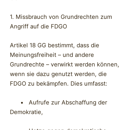
1. Missbrauch von Grundrechten zum
Angriff auf die FDGO
Artikel 18 GG bestimmt, dass die
Meinungsfreiheit – und andere
Grundrechte – verwirkt werden können,
wenn sie dazu genutzt werden, die
FDGO zu bekämpfen. Dies umfasst:
• Aufrufe zur Abschaffung der
Demokratie,