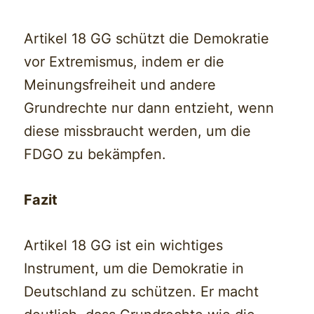
Artikel 18 GG schützt die Demokratie
vor Extremismus, indem er die
Meinungsfreiheit und andere
Grundrechte nur dann entzieht, wenn
diese missbraucht werden, um die
FDGO zu bekämpfen.
Fazit
Artikel 18 GG ist ein wichtiges
Instrument, um die Demokratie in
Deutschland zu schützen. Er macht