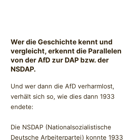
Wer die Geschichte kennt und
vergleicht, erkennt die Parallelen
von der AfD zur DAP bzw. der
NSDAP.
Und wer dann die AfD verharmlost,
verhält sich so, wie dies dann 1933
endete:
Die NSDAP (Nationalsozialistische
Deutsche Arbeiterpartei) konnte 1933