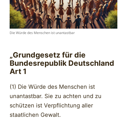
Die Würde des Menschen ist unantastbar
„Grundgesetz für die
Bundesrepublik Deutschland
Art 1
(1) Die Würde des Menschen ist
unantastbar. Sie zu achten und zu
schützen ist Verpflichtung aller
staatlichen Gewalt.