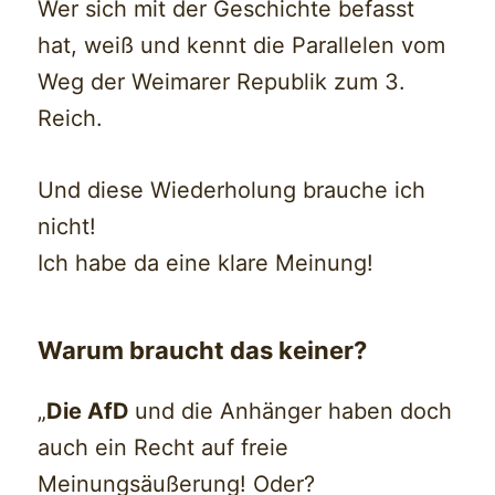
Wer sich mit der Geschichte befasst
hat, weiß und kennt die Parallelen vom
Weg der Weimarer Republik zum 3.
Reich.
Und diese Wiederholung brauche ich
nicht!
Ich habe da eine klare Meinung!
Warum braucht das keiner?
„
Die AfD
und die Anhänger haben doch
auch ein Recht auf freie
Meinungsäußerung! Oder?