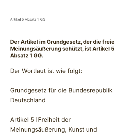
Artikel 5 Absatz 1 GG
Der Artikel im Grundgesetz, der die freie
Meinungsäußerung schützt, ist Artikel 5
Absatz 1 GG.
Der Wortlaut ist wie folgt:
Grundgesetz für die Bundesrepublik
Deutschland
Artikel 5 [Freiheit der
Meinungsäußerung, Kunst und