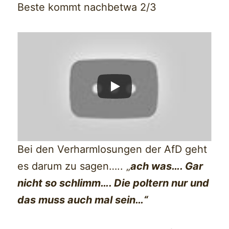
Beste kommt nachbetwa 2/3
Bei den Verharmlosungen der AfD geht
es darum zu sagen….. „
ach was…. Gar
nicht so schlimm…. Die poltern nur und
das muss auch mal sein…“