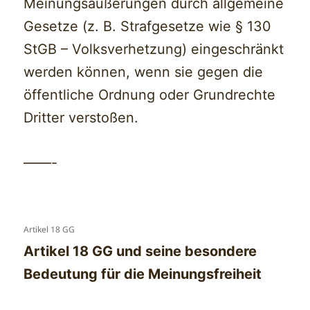
Meinungsäußerungen durch allgemeine
Gesetze (z. B. Strafgesetze wie § 130
StGB – Volksverhetzung) eingeschränkt
werden können, wenn sie gegen die
öffentliche Ordnung oder Grundrechte
Dritter verstoßen.
——-
Artikel 18 GG
Artikel 18 GG und seine besondere
Bedeutung für die Meinungsfreiheit