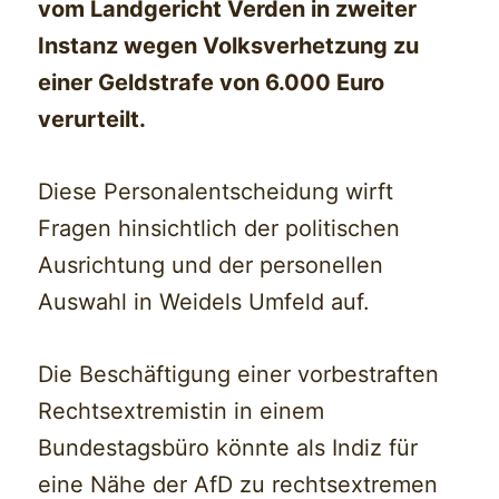
vom Landgericht Verden in zweiter
Instanz wegen Volksverhetzung zu
einer Geldstrafe von 6.000 Euro
verurteilt.
Diese Personalentscheidung wirft
Fragen hinsichtlich der politischen
Ausrichtung und der personellen
Auswahl in Weidels Umfeld auf.
Die Beschäftigung einer vorbestraften
Rechtsextremistin in einem
Bundestagsbüro könnte als Indiz für
eine Nähe der AfD zu rechtsextremen