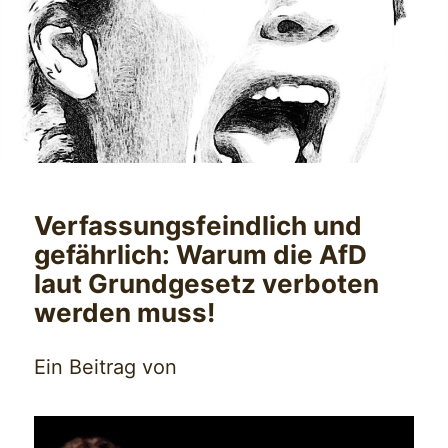
Verfassungsfeindlich und
gefährlich: Warum die AfD
laut Grundgesetz verboten
werden muss!
Ein Beitrag von