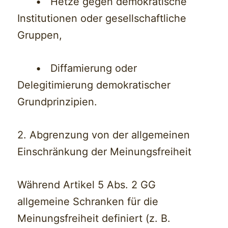
• Hetze gegen demokratische
Institutionen oder gesellschaftliche
Gruppen,
• Diffamierung oder
Delegitimierung demokratischer
Grundprinzipien.
2. Abgrenzung von der allgemeinen
Einschränkung der Meinungsfreiheit
Während Artikel 5 Abs. 2 GG
allgemeine Schranken für die
Meinungsfreiheit definiert (z. B.