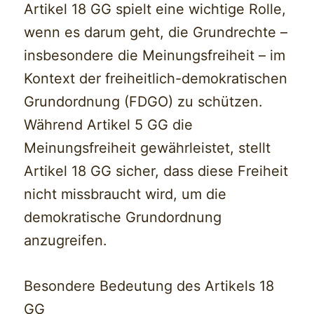
Artikel 18 GG spielt eine wichtige Rolle,
wenn es darum geht, die Grundrechte –
insbesondere die Meinungsfreiheit – im
Kontext der freiheitlich-demokratischen
Grundordnung (FDGO) zu schützen.
Während Artikel 5 GG die
Meinungsfreiheit gewährleistet, stellt
Artikel 18 GG sicher, dass diese Freiheit
nicht missbraucht wird, um die
demokratische Grundordnung
anzugreifen.
Besondere Bedeutung des Artikels 18
GG