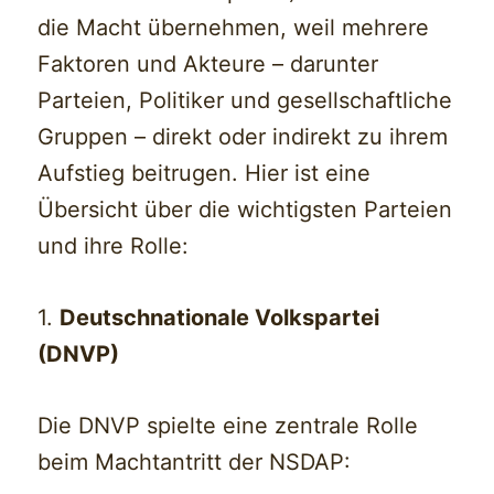
die Macht übernehmen, weil mehrere
Faktoren und Akteure – darunter
Parteien, Politiker und gesellschaftliche
Gruppen – direkt oder indirekt zu ihrem
Aufstieg beitrugen. Hier ist eine
Übersicht über die wichtigsten Parteien
und ihre Rolle:
1.
Deutschnationale Volkspartei
(DNVP)
Die DNVP spielte eine zentrale Rolle
beim Machtantritt der NSDAP: