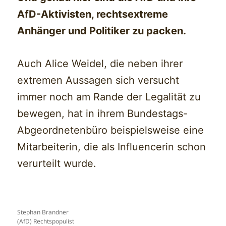
AfD-Aktivisten, rechtsextreme
Anhänger und Politiker zu packen.
Auch Alice Weidel, die neben ihrer
extremen Aussagen sich versucht
immer noch am Rande der Legalität zu
bewegen, hat in ihrem Bundestags-
Abgeordnetenbüro beispielsweise eine
Mitarbeiterin, die als Influencerin schon
verurteilt wurde.
Stephan Brandner
(AfD) Rechtspopulist