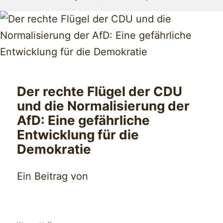
Der rechte Flügel der CDU
und die Normalisierung der
AfD: Eine gefährliche
Entwicklung für die
Demokratie
Ein Beitrag von