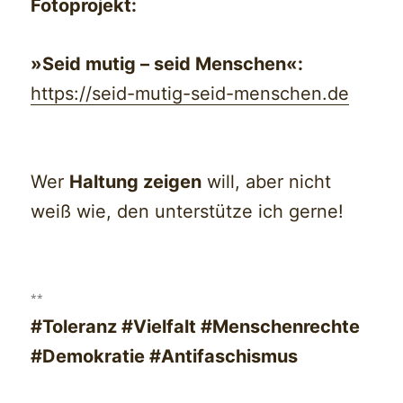
Fotoprojekt:
»Seid mutig – seid Menschen«:
https://seid-mutig-seid-menschen.de
Wer
Haltung zeigen
will, aber nicht
weiß wie, den unterstütze ich gerne!
**
#Toleranz #Vielfalt #Menschenrechte
#Demokratie #Antifaschismus