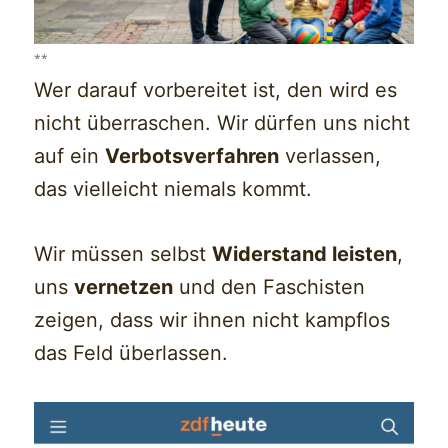
**
Wer darauf vorbereitet ist, den wird es
nicht überraschen. Wir dürfen uns nicht
auf ein
Verbotsverfahren
verlassen,
das vielleicht niemals kommt.
Wir müssen selbst
Widerstand leisten
,
uns
vernetzen
und den Faschisten
zeigen, dass wir ihnen nicht kampflos
das Feld überlassen.