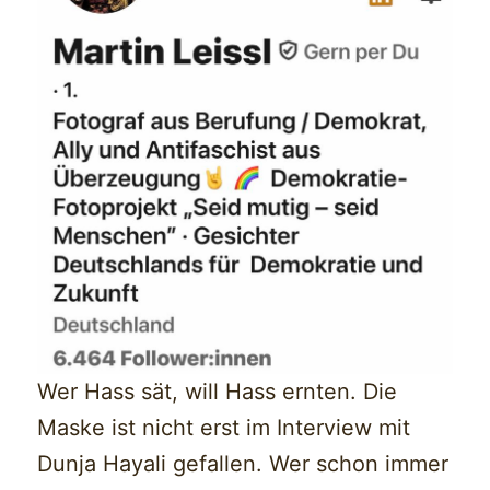
Wer Hass sät, will Hass ernten. Die
Maske ist nicht erst im Interview mit
Dunja Hayali gefallen. Wer schon immer