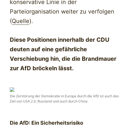
konservative Linie in der
Parteiorganisation weiter zu verfolgen
(
Quelle
).
Diese Positionen innerhalb der CDU
deuten auf eine gefährliche
Verschiebung hin, die die Brandmauer
zur AfD bröckeln lässt.
Die Zerstörung der Demokratie in Europa durch die AfD ist auch das
Ziel von USA 2.0, Russland und auch durch China
Die AfD: Ein Sicherheitsrisiko