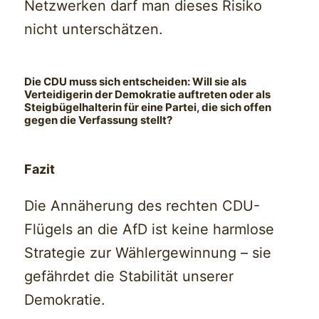
Netzwerken darf man dieses Risiko
nicht unterschätzen.
Die CDU muss sich entscheiden: Will sie als
Verteidigerin der Demokratie auftreten oder als
Steigbügelhalterin für eine Partei, die sich offen
gegen die Verfassung stellt?
Fazit
Die Annäherung des rechten CDU-
Flügels an die AfD ist keine harmlose
Strategie zur Wählergewinnung – sie
gefährdet die Stabilität unserer
Demokratie.