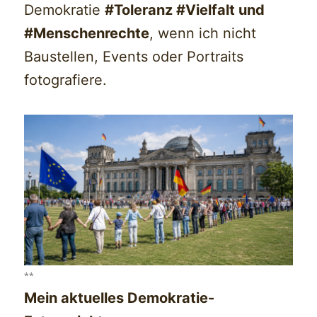
Demokratie
#Toleranz #Vielfalt und
#Menschenrechte
, wenn ich nicht
Baustellen, Events oder Portraits
fotografiere.
**
Mein aktuelles Demokratie-