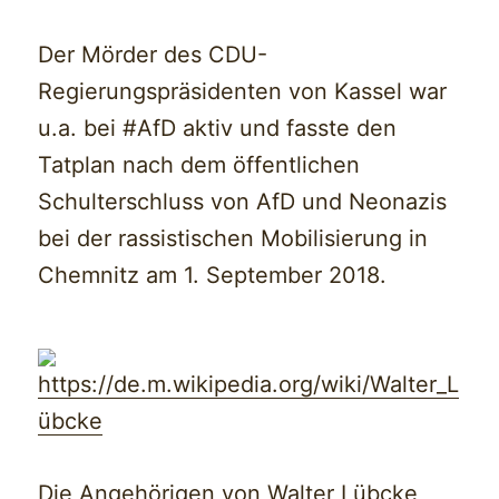
Der Mörder des CDU-
Regierungspräsidenten von Kassel war
u.a. bei #AfD aktiv und fasste den
Tatplan nach dem öffentlichen
Schulterschluss von AfD und Neonazis
bei der rassistischen Mobilisierung in
Chemnitz am 1. September 2018.
https://de.m.wikipedia.org/wiki/Walter_L
übcke
Die Angehörigen von Walter Lübcke