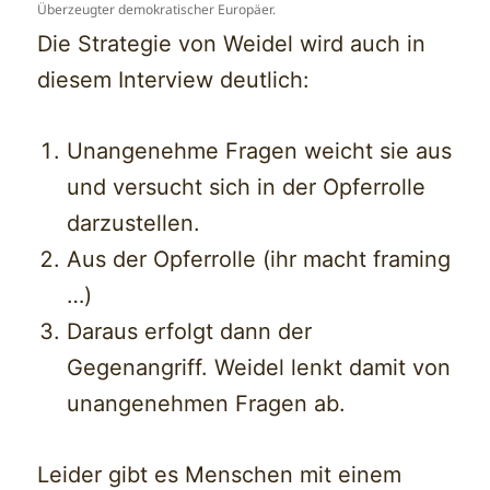
Überzeugter demokratischer Europäer.
Die Strategie von Weidel wird auch in
diesem Interview deutlich:
Unangenehme Fragen weicht sie aus
und versucht sich in der Opferrolle
darzustellen.
Aus der Opferrolle (ihr macht framing
…)
Daraus erfolgt dann der
Gegenangriff. Weidel lenkt damit von
unangenehmen Fragen ab.
Leider gibt es Menschen mit einem