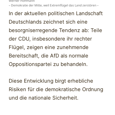
Werner Hoffmann
– Demokratie der Mitte, weil Extremflügel das Land zerstören –
In der aktuellen politischen Landschaft
Deutschlands zeichnet sich eine
besorgniserregende Tendenz ab: Teile
der CDU, insbesondere ihr rechter
Flügel, zeigen eine zunehmende
Bereitschaft, die AfD als normale
Oppositionspartei zu behandeln.
Diese Entwicklung birgt erhebliche
Risiken für die demokratische Ordnung
und die nationale Sicherheit.