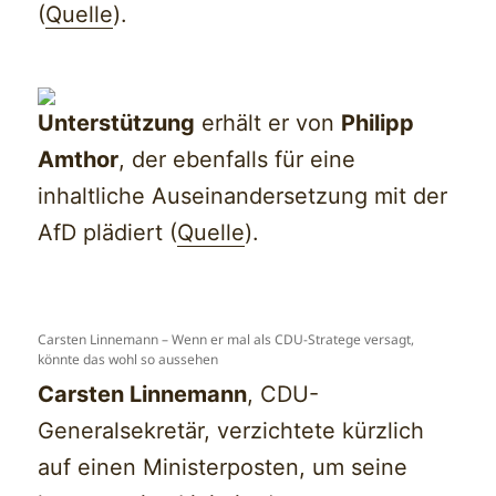
(
Quelle
).
Unterstützung
erhält er von
Philipp
Amthor
, der ebenfalls für eine
inhaltliche Auseinandersetzung mit der
AfD plädiert (
Quelle
).
Carsten Linnemann – Wenn er mal als CDU-Stratege versagt,
könnte das wohl so aussehen
Carsten Linnemann
, CDU-
Generalsekretär, verzichtete kürzlich
auf einen Ministerposten, um seine