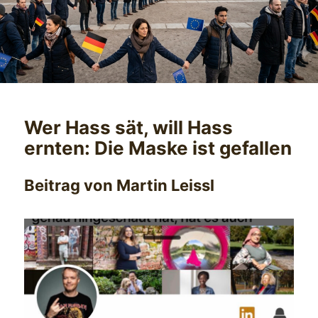
Wer Hass sät, will Hass
ernten: Die Maske ist gefallen
Beitrag von Martin Leissl