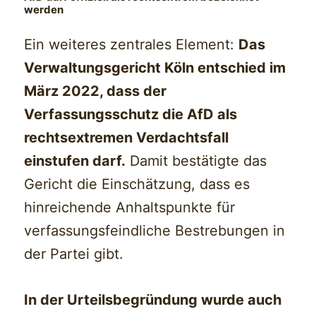
werden
Ein weiteres zentrales Element:
Das
Verwaltungsgericht Köln entschied im
März 2022, dass der
Verfassungsschutz die AfD als
rechtsextremen Verdachtsfall
einstufen darf.
Damit bestätigte das
Gericht die Einschätzung, dass es
hinreichende Anhaltspunkte für
verfassungsfeindliche Bestrebungen in
der Partei gibt.
In der Urteilsbegründung wurde auch