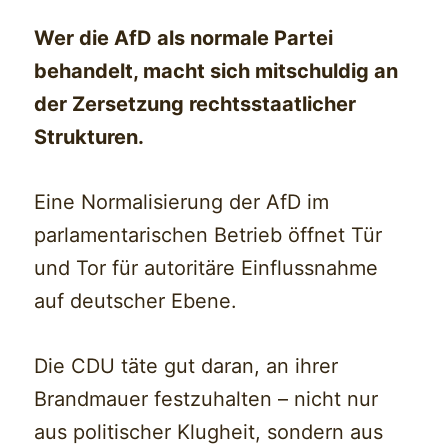
Wer die AfD als normale Partei
behandelt, macht sich mitschuldig an
der Zersetzung rechtsstaatlicher
Strukturen.
Eine Normalisierung der AfD im
parlamentarischen Betrieb öffnet Tür
und Tor für autoritäre Einflussnahme
auf deutscher Ebene.
Die CDU täte gut daran, an ihrer
Brandmauer festzuhalten – nicht nur
aus politischer Klugheit, sondern aus