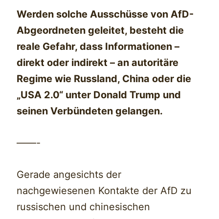
Werden solche Ausschüsse von AfD-
Abgeordneten geleitet, besteht die
reale Gefahr, dass Informationen –
direkt oder indirekt – an autoritäre
Regime wie Russland, China oder die
„USA 2.0“ unter Donald Trump und
seinen Verbündeten gelangen.
——-
Gerade angesichts der
nachgewiesenen Kontakte der AfD zu
russischen und chinesischen