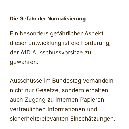
Die Gefahr der Normalisierung
Ein besonders gefährlicher Aspekt
dieser Entwicklung ist die Forderung,
der AfD Ausschussvorsitze zu
gewähren.
Ausschüsse im Bundestag verhandeln
nicht nur Gesetze, sondern erhalten
auch Zugang zu internen Papieren,
vertraulichen Informationen und
sicherheitsrelevanten Einschätzungen.