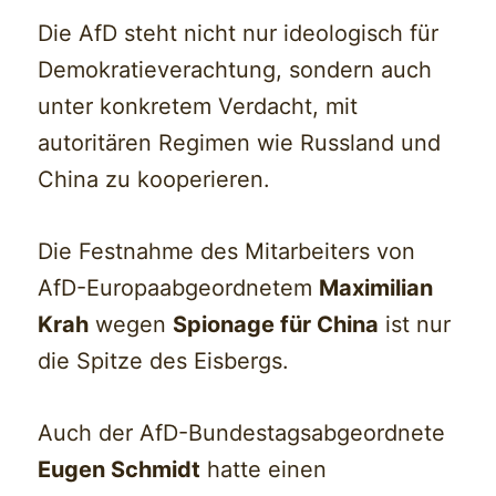
Die AfD steht nicht nur ideologisch für
Demokratieverachtung, sondern auch
unter konkretem Verdacht, mit
autoritären Regimen wie Russland und
China zu kooperieren.
Die Festnahme des Mitarbeiters von
AfD-Europaabgeordnetem
Maximilian
Krah
wegen
Spionage für China
ist nur
die Spitze des Eisbergs.
Auch der AfD-Bundestagsabgeordnete
Eugen Schmidt
hatte einen