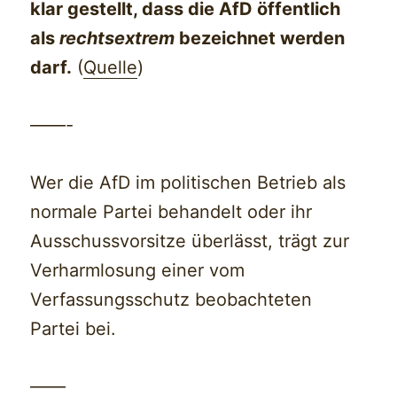
klar gestellt, dass die AfD öffentlich
als
rechtsextrem
bezeichnet werden
darf.
(
Quelle
)
——-
Wer die AfD im politischen Betrieb als
normale Partei behandelt oder ihr
Ausschussvorsitze überlässt, trägt zur
Verharmlosung einer vom
Verfassungsschutz beobachteten
Partei bei.
——