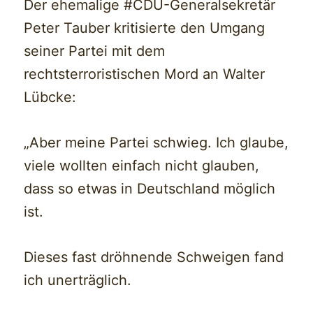
Der ehemalige #CDU-Generalsekretär
Peter Tauber kritisierte den Umgang
seiner Partei mit dem
rechtsterroristischen Mord an Walter
Lübcke:
„Aber meine Partei schwieg. Ich glaube,
viele wollten einfach nicht glauben,
dass so etwas in Deutschland möglich
ist.
Dieses fast dröhnende Schweigen fand
ich unerträglich.