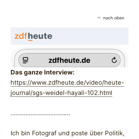
Das ganze Interview:
https://www.zdfheute.de/video/heute-
journal/sgs-weidel-hayali-102.html
………………………………
Ich bin Fotograf und poste über Politik,