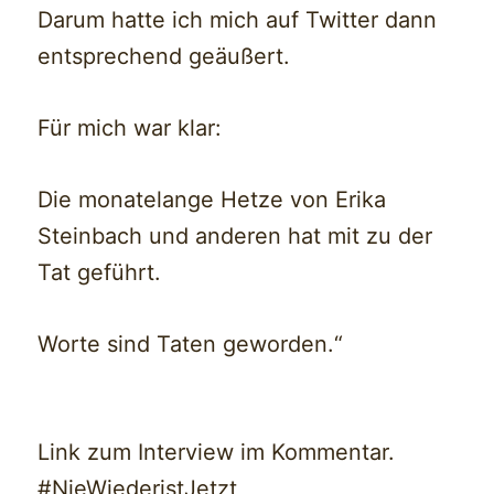
Darum hatte ich mich auf Twitter dann
entsprechend geäußert.
Für mich war klar:
Die monatelange Hetze von Erika
Steinbach und anderen hat mit zu der
Tat geführt.
Worte sind Taten geworden.“
Link zum Interview im Kommentar.
#NieWiederistJetzt