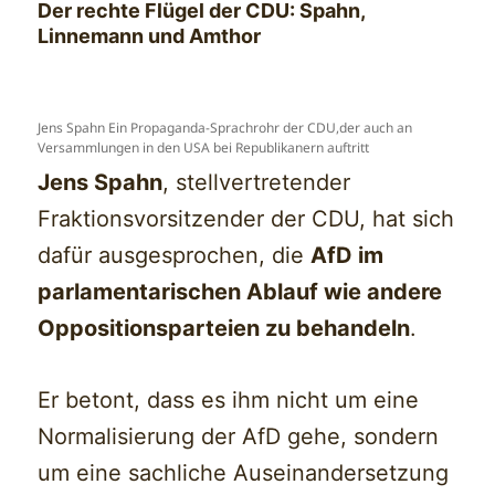
Der rechte Flügel der CDU: Spahn,
Linnemann und Amthor
Jens Spahn Ein Propaganda-Sprachrohr der CDU,der auch an
Versammlungen in den USA bei Republikanern auftritt
Jens Spahn
, stellvertretender
Fraktionsvorsitzender der CDU, hat sich
dafür ausgesprochen, die
AfD im
parlamentarischen Ablauf wie andere
Oppositionsparteien zu behandeln
.
Er betont, dass es ihm nicht um eine
Normalisierung der AfD gehe, sondern
um eine sachliche Auseinandersetzung