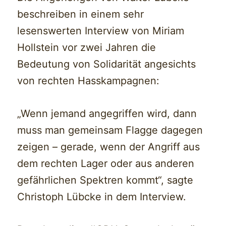
beschreiben in einem sehr
lesenswerten Interview von Miriam
Hollstein vor zwei Jahren die
Bedeutung von Solidarität angesichts
von rechten Hasskampagnen:
„Wenn jemand angegriffen wird, dann
muss man gemeinsam Flagge dagegen
zeigen – gerade, wenn der Angriff aus
dem rechten Lager oder aus anderen
gefährlichen Spektren kommt“, sagte
Christoph Lübcke in dem Interview.