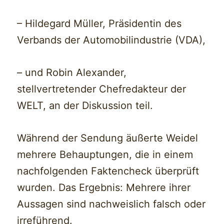
– Hildegard Müller, Präsidentin des
Verbands der Automobilindustrie (VDA),
– und Robin Alexander,
stellvertretender Chefredakteur der
WELT, an der Diskussion teil.
Während der Sendung äußerte Weidel
mehrere Behauptungen, die in einem
nachfolgenden Faktencheck überprüft
wurden. Das Ergebnis: Mehrere ihrer
Aussagen sind nachweislich falsch oder
irreführend.