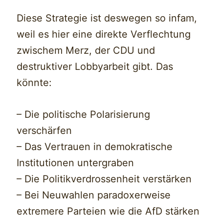
Diese Strategie ist deswegen so infam,
weil es hier eine direkte Verflechtung
zwischem Merz, der CDU und
destruktiver Lobbyarbeit gibt. Das
könnte:
– Die politische Polarisierung
verschärfen
– Das Vertrauen in demokratische
Institutionen untergraben
– Die Politikverdrossenheit verstärken
– Bei Neuwahlen paradoxerweise
extremere Parteien wie die AfD stärken