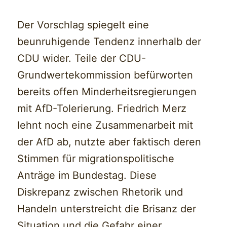
Der Vorschlag spiegelt eine
beunruhigende Tendenz innerhalb der
CDU wider. Teile der CDU-
Grundwertekommission befürworten
bereits offen Minderheitsregierungen
mit AfD-Tolerierung. Friedrich Merz
lehnt noch eine Zusammenarbeit mit
der AfD ab, nutzte aber faktisch deren
Stimmen für migrationspolitische
Anträge im Bundestag. Diese
Diskrepanz zwischen Rhetorik und
Handeln unterstreicht die Brisanz der
Situation und die Gefahr einer