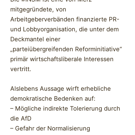
mitgegründete, von
Arbeitgeberverbänden finanzierte PR-
und Lobbyorganisation, die unter dem
Deckmantel einer
„parteiübergreifenden Reforminitiative“
primär wirtschaftsliberale Interessen
vertritt.
Alslebens Aussage wirft erhebliche
demokratische Bedenken auf:
– Mögliche indirekte Tolerierung durch
die AfD
– Gefahr der Normalisierung