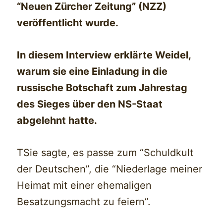
“Neuen Zürcher Zeitung” (NZZ)
veröffentlicht wurde.
In diesem Interview erklärte Weidel,
warum sie eine Einladung in die
russische Botschaft zum Jahrestag
des Sieges über den NS-Staat
abgelehnt hatte.
TSie sagte, es passe zum “Schuldkult
der Deutschen”, die “Niederlage meiner
Heimat mit einer ehemaligen
Besatzungsmacht zu feiern”.