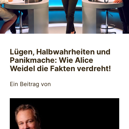
Lügen, Halbwahrheiten und
Panikmache: Wie Alice
Weidel die Fakten verdreht!
Ein Beitrag von