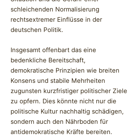
schleichenden Normalisierung
rechtsextremer Einflüsse in der
deutschen Politik.
Insgesamt offenbart das eine
bedenkliche Bereitschaft,
demokratische Prinzipien wie breiten
Konsens und stabile Mehrheiten
zugunsten kurzfristiger politischer Ziele
zu opfern. Dies könnte nicht nur die
politische Kultur nachhaltig schädigen,
sondern auch den Nährboden für
antidemokratische Kräfte bereiten.