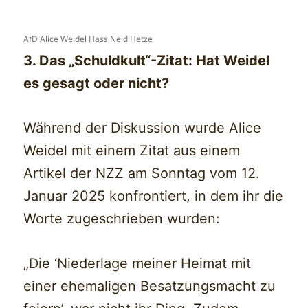
AfD Alice Weidel Hass Neid Hetze
3. Das „Schuldkult“-Zitat: Hat Weidel
es gesagt oder nicht?
Während der Diskussion wurde Alice
Weidel mit einem Zitat aus einem
Artikel der NZZ am Sonntag vom 12.
Januar 2025 konfrontiert, in dem ihr die
Worte zugeschrieben wurden:
„Die ‘Niederlage meiner Heimat mit
einer ehemaligen Besatzungsmacht zu