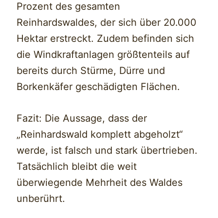
Prozent des gesamten
Reinhardswaldes, der sich über 20.000
Hektar erstreckt. Zudem befinden sich
die Windkraftanlagen größtenteils auf
bereits durch Stürme, Dürre und
Borkenkäfer geschädigten Flächen.
Fazit: Die Aussage, dass der
„Reinhardswald komplett abgeholzt“
werde, ist falsch und stark übertrieben.
Tatsächlich bleibt die weit
überwiegende Mehrheit des Waldes
unberührt.