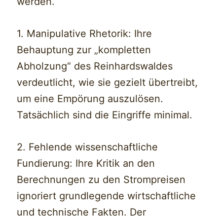
werden.
1. Manipulative Rhetorik: Ihre
Behauptung zur „kompletten
Abholzung“ des Reinhardswaldes
verdeutlicht, wie sie gezielt übertreibt,
um eine Empörung auszulösen.
Tatsächlich sind die Eingriffe minimal.
2. Fehlende wissenschaftliche
Fundierung: Ihre Kritik an den
Berechnungen zu den Strompreisen
ignoriert grundlegende wirtschaftliche
und technische Fakten. Der