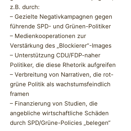
z.B. durch:
– Gezielte Negativkampagnen gegen
führende SPD- und Grünen-Politiker
– Medienkooperationen zur
Verstärkung des „Blockierer“-Images
– Unterstützung CDU/FDP-naher
Politiker, die diese Rhetorik aufgreifen
– Verbreitung von Narrativen, die rot-
grüne Politik als wachstumsfeindlich
framen
– Finanzierung von Studien, die
angebliche wirtschaftliche Schäden
durch SPD/Grüne-Policies „belegen“