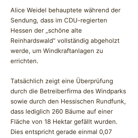
Alice Weidel behauptete während der
Sendung, dass im CDU-regierten
Hessen der „schöne alte
Reinhardswald“ vollständig abgeholzt
werde, um Windkraftanlagen zu
errichten.
Tatsächlich zeigt eine Überprüfung
durch die Betreiberfirma des Windparks
sowie durch den Hessischen Rundfunk,
dass lediglich 260 Bäume auf einer
Fläche von 18 Hektar gefällt wurden.
Dies entspricht gerade einmal 0,07