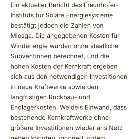
Ein aktueller Bericht des Fraunhofer-
Instituts für Solare Energiesysteme
bestätigt jedoch die Zahlen von
Miosga. Die angegebenen Kosten für
Windenergie wurden ohne staatliche
Subventionen berechnet, und die
hohen Kosten der Kernkraft ergeben
sich aus den notwendigen Investitionen
in neue Kraftwerke sowie den
langfristigen Rückbau- und
Endlagerkosten. Weidels Einwand, dass
bestehende Kernkraftwerke ohne
größere Investitionen wieder ans Netz
gehen könnten, ignoriert zudem