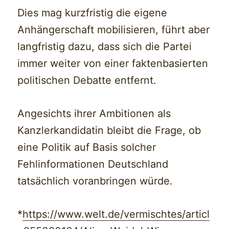
Dies mag kurzfristig die eigene
Anhängerschaft mobilisieren, führt aber
langfristig dazu, dass sich die Partei
immer weiter von einer faktenbasierten
politischen Debatte entfernt.
Angesichts ihrer Ambitionen als
Kanzlerkandidatin bleibt die Frage, ob
eine Politik auf Basis solcher
Fehlinformationen Deutschland
tatsächlich voranbringen würde.
*
https://www.welt.de/vermischtes/articl