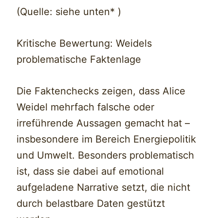
(Quelle: siehe unten* )
Kritische Bewertung: Weidels
problematische Faktenlage
Die Faktenchecks zeigen, dass Alice
Weidel mehrfach falsche oder
irreführende Aussagen gemacht hat –
insbesondere im Bereich Energiepolitik
und Umwelt. Besonders problematisch
ist, dass sie dabei auf emotional
aufgeladene Narrative setzt, die nicht
durch belastbare Daten gestützt