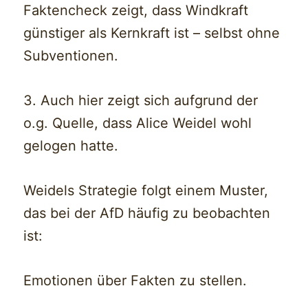
Faktencheck zeigt, dass Windkraft
günstiger als Kernkraft ist – selbst ohne
Subventionen.
3. Auch hier zeigt sich aufgrund der
o.g. Quelle, dass Alice Weidel wohl
gelogen hatte.
Weidels Strategie folgt einem Muster,
das bei der AfD häufig zu beobachten
ist:
Emotionen über Fakten zu stellen.