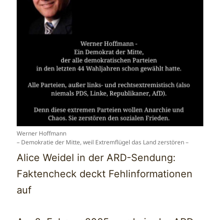
Werner Hoffmann
– Demokratie der Mitte, weil Extremflügel das Land zerstören –
Alice Weidel in der ARD-Sendung:
Faktencheck deckt Fehlinformationen
auf