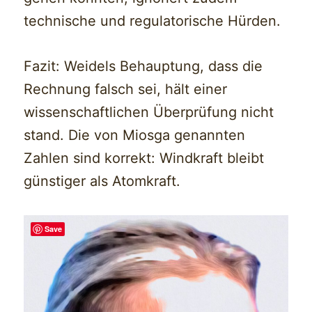
technische und regulatorische Hürden.
Fazit: Weidels Behauptung, dass die
Rechnung falsch sei, hält einer
wissenschaftlichen Überprüfung nicht
stand. Die von Miosga genannten
Zahlen sind korrekt: Windkraft bleibt
günstiger als Atomkraft.
Save