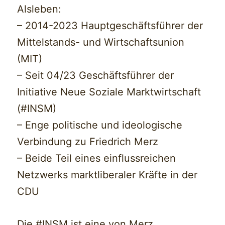
Alsleben:
– 2014-2023 Hauptgeschäftsführer der
Mittelstands- und Wirtschaftsunion
(MIT)
– Seit 04/23 Geschäftsführer der
Initiative Neue Soziale Marktwirtschaft
(#INSM)
– Enge politische und ideologische
Verbindung zu Friedrich Merz
– Beide Teil eines einflussreichen
Netzwerks marktliberaler Kräfte in der
CDU
Die #INSM ist eine von Merz