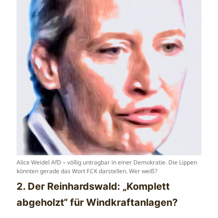
Alice Weidel AfD – völlig untragbar in einer Demokratie. Die Lippen
könnten gerade das Wort F.CK darstellen. Wer weiß?
2. Der Reinhardswald: „Komplett
abgeholzt“ für Windkraftanlagen?