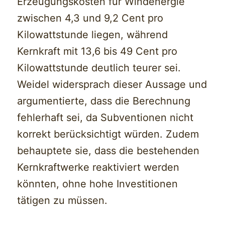
Erzeugungskosten für Windenergie
zwischen 4,3 und 9,2 Cent pro
Kilowattstunde liegen, während
Kernkraft mit 13,6 bis 49 Cent pro
Kilowattstunde deutlich teurer sei.
Weidel widersprach dieser Aussage und
argumentierte, dass die Berechnung
fehlerhaft sei, da Subventionen nicht
korrekt berücksichtigt würden. Zudem
behauptete sie, dass die bestehenden
Kernkraftwerke reaktiviert werden
könnten, ohne hohe Investitionen
tätigen zu müssen.