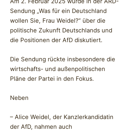
Am 2. Februar 2025 wurde in der ARD-
Sendung „Was für ein Deutschland
wollen Sie, Frau Weidel?“ über die
politische Zukunft Deutschlands und
die Positionen der AfD diskutiert.
Die Sendung rückte insbesondere die
wirtschafts- und außenpolitischen
Pläne der Partei in den Fokus.
Neben
– Alice Weidel, der Kanzlerkandidatin
der AfD, nahmen auch