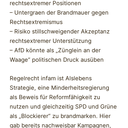
rechtsextremer Positionen
– Untergraen der Brandmauer gegen
Rechtsextremismus
– Risiko stillschweigender Akzeptanz
rechtsextremer Unterstützung
– AfD könnte als „Zünglein an der
Waage“ politischen Druck ausüben
Regelrecht infam ist Alslebens
Strategie, eine Minderheitsregierung
als Beweis für Reformfähigkeit zu
nutzen und gleichzeitig SPD und Grüne
als „Blockierer“ zu brandmarken. Hier
gab bereits nachweisbar Kampagnen,