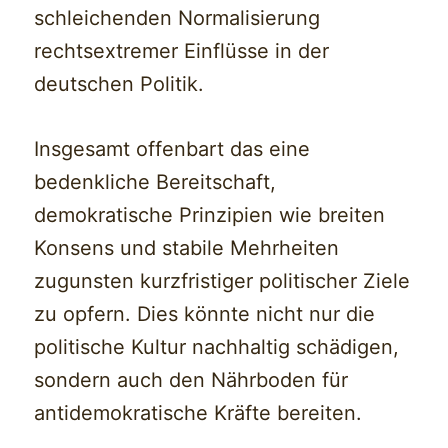
schleichenden Normalisierung
rechtsextremer Einflüsse in der
deutschen Politik.
Insgesamt offenbart das eine
bedenkliche Bereitschaft,
demokratische Prinzipien wie breiten
Konsens und stabile Mehrheiten
zugunsten kurzfristiger politischer Ziele
zu opfern. Dies könnte nicht nur die
politische Kultur nachhaltig schädigen,
sondern auch den Nährboden für
antidemokratische Kräfte bereiten.