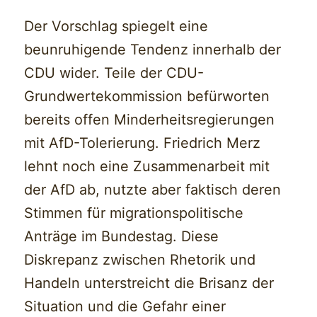
Der Vorschlag spiegelt eine
beunruhigende Tendenz innerhalb der
CDU wider. Teile der CDU-
Grundwertekommission befürworten
bereits offen Minderheitsregierungen
mit AfD-Tolerierung. Friedrich Merz
lehnt noch eine Zusammenarbeit mit
der AfD ab, nutzte aber faktisch deren
Stimmen für migrationspolitische
Anträge im Bundestag. Diese
Diskrepanz zwischen Rhetorik und
Handeln unterstreicht die Brisanz der
Situation und die Gefahr einer