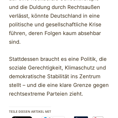
und die Duldung durch Rechtsaußen
verlässt, könnte Deutschland in eine
politische und gesellschaftliche Krise
führen, deren Folgen kaum absehbar
sind.
Stattdessen braucht es eine Politik, die
soziale Gerechtigkeit, Klimaschutz und
demokratische Stabilität ins Zentrum
stellt – und die eine klare Grenze gegen
rechtsextreme Parteien zieht.
TEILE DIESEN ARTIKEL MIT