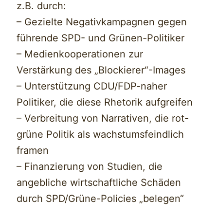
z.B. durch:
– Gezielte Negativkampagnen gegen
führende SPD- und Grünen-Politiker
– Medienkooperationen zur
Verstärkung des „Blockierer“-Images
– Unterstützung CDU/FDP-naher
Politiker, die diese Rhetorik aufgreifen
– Verbreitung von Narrativen, die rot-
grüne Politik als wachstumsfeindlich
framen
– Finanzierung von Studien, die
angebliche wirtschaftliche Schäden
durch SPD/Grüne-Policies „belegen“