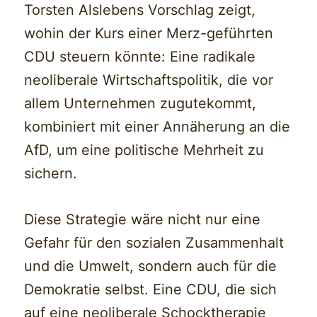
Torsten Alslebens Vorschlag zeigt,
wohin der Kurs einer Merz-geführten
CDU steuern könnte: Eine radikale
neoliberale Wirtschaftspolitik, die vor
allem Unternehmen zugutekommt,
kombiniert mit einer Annäherung an die
AfD, um eine politische Mehrheit zu
sichern.
Diese Strategie wäre nicht nur eine
Gefahr für den sozialen Zusammenhalt
und die Umwelt, sondern auch für die
Demokratie selbst. Eine CDU, die sich
auf eine neoliberale Schocktherapie