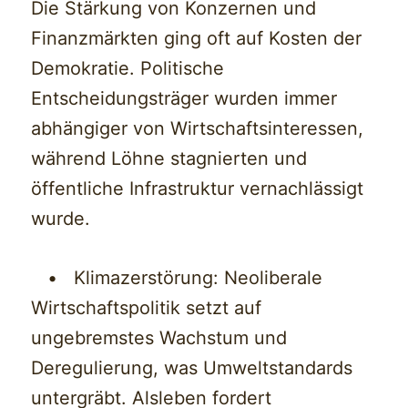
Die Stärkung von Konzernen und
Finanzmärkten ging oft auf Kosten der
Demokratie. Politische
Entscheidungsträger wurden immer
abhängiger von Wirtschaftsinteressen,
während Löhne stagnierten und
öffentliche Infrastruktur vernachlässigt
wurde.
• Klimazerstörung: Neoliberale
Wirtschaftspolitik setzt auf
ungebremstes Wachstum und
Deregulierung, was Umweltstandards
untergräbt. Alsleben fordert