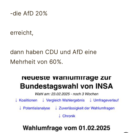
-die AfD 20%
erreicht,
dann haben CDU und AfD eine
Mehrheit von 60%.