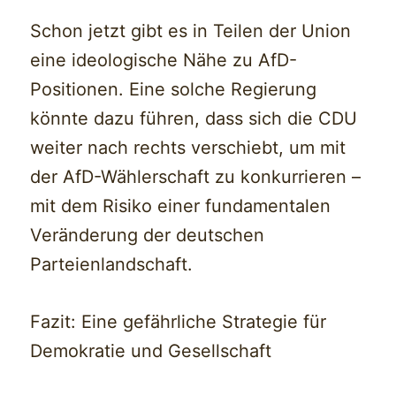
Schon jetzt gibt es in Teilen der Union
eine ideologische Nähe zu AfD-
Positionen. Eine solche Regierung
könnte dazu führen, dass sich die CDU
weiter nach rechts verschiebt, um mit
der AfD-Wählerschaft zu konkurrieren –
mit dem Risiko einer fundamentalen
Veränderung der deutschen
Parteienlandschaft.
Fazit: Eine gefährliche Strategie für
Demokratie und Gesellschaft