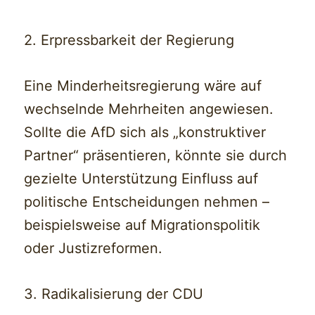
2. Erpressbarkeit der Regierung
Eine Minderheitsregierung wäre auf
wechselnde Mehrheiten angewiesen.
Sollte die AfD sich als „konstruktiver
Partner“ präsentieren, könnte sie durch
gezielte Unterstützung Einfluss auf
politische Entscheidungen nehmen –
beispielsweise auf Migrationspolitik
oder Justizreformen.
3. Radikalisierung der CDU