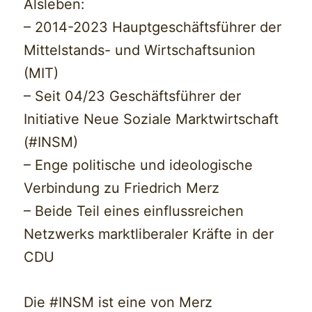
Alsleben:
– 2014-2023 Hauptgeschäftsführer der
Mittelstands- und Wirtschaftsunion
(MIT)
– Seit 04/23 Geschäftsführer der
Initiative Neue Soziale Marktwirtschaft
(#INSM)
– Enge politische und ideologische
Verbindung zu Friedrich Merz
– Beide Teil eines einflussreichen
Netzwerks marktliberaler Kräfte in der
CDU
Die #INSM ist eine von Merz