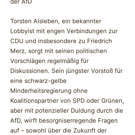
der AfD
Torsten Alsleben, ein bekannter
Lobbyist mit engen Verbindungen zur
CDU und insbesondere zu Friedrich
Merz, sorgt mit seinen politischen
Vorschlägen regelmäßig für
Diskussionen. Sein jüngster Vorstoß für
eine schwarz-gelbe
Minderheitsregierung ohne
Koalitionspartner von SPD oder Grünen,
aber mit potenzieller Duldung durch die
AfD, wirft besorgniserregende Fragen
auf – sowohl über die Zukunft der