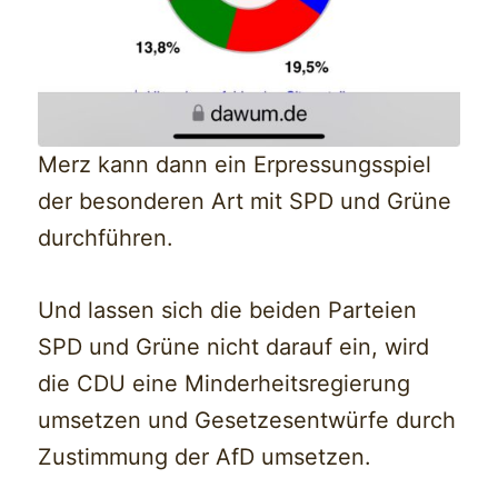
Merz kann dann ein Erpressungsspiel
der besonderen Art mit SPD und Grüne
durchführen.
Und lassen sich die beiden Parteien
SPD und Grüne nicht darauf ein, wird
die CDU eine Minderheitsregierung
umsetzen und Gesetzesentwürfe durch
Zustimmung der AfD umsetzen.