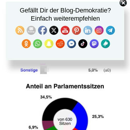
Gefällt Dir der Blog-Demokratie?
Einfach weiterempfehlen