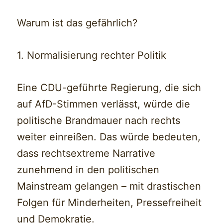
Warum ist das gefährlich?
1. Normalisierung rechter Politik
Eine CDU-geführte Regierung, die sich
auf AfD-Stimmen verlässt, würde die
politische Brandmauer nach rechts
weiter einreißen. Das würde bedeuten,
dass rechtsextreme Narrative
zunehmend in den politischen
Mainstream gelangen – mit drastischen
Folgen für Minderheiten, Pressefreiheit
und Demokratie.