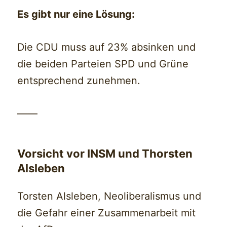
Es gibt nur eine Lösung:
Die CDU muss auf 23% absinken und
die beiden Parteien SPD und Grüne
entsprechend zunehmen.
——
Vorsicht vor INSM und Thorsten
Alsleben
Torsten Alsleben, Neoliberalismus und
die Gefahr einer Zusammenarbeit mit