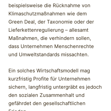
beispielsweise die Rücknahme von
Klimaschutzmaßnahmen wie dem
Green Deal, der Taxonomie oder der
Lieferkettenregulierung – allesamt
Maßnahmen, die verhindern sollen,
dass Unternehmen Menschenrechte
und Umweltstandards missachten.
Ein solches Wirtschaftsmodell mag
kurzfristig Profite für Unternehmen
sichern, langfristig untergräbt es jedoch
den sozialen Zusammenhalt und
gefährdet den gesellschaftlichen