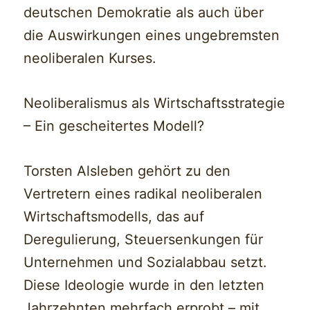
deutschen Demokratie als auch über
die Auswirkungen eines ungebremsten
neoliberalen Kurses.
Neoliberalismus als Wirtschaftsstrategie
– Ein gescheitertes Modell?
Torsten Alsleben gehört zu den
Vertretern eines radikal neoliberalen
Wirtschaftsmodells, das auf
Deregulierung, Steuersenkungen für
Unternehmen und Sozialabbau setzt.
Diese Ideologie wurde in den letzten
Jahrzehnten mehrfach erprobt – mit