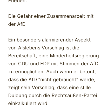
Frieden.
Die Gefahr einer Zusammenarbeit mit
der AfD
Ein besonders alarmierender Aspekt
von Alslebens Vorschlag ist die
Bereitschaft, eine Minderheitsregierung
von CDU und FDP mit Stimmen der AfD
zu ermöglichen. Auch wenn er betont,
dass die AfD “nicht gebraucht” werde,
zeigt sein Vorschlag, dass eine stille
Duldung durch die Rechtsaußen-Partei
einkalkuliert wird.