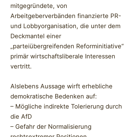
mitgegründete, von
Arbeitgeberverbänden finanzierte PR-
und Lobbyorganisation, die unter dem
Deckmantel einer
„parteiübergreifenden Reforminitiative“
primär wirtschaftsliberale Interessen
vertritt.
Alslebens Aussage wirft erhebliche
demokratische Bedenken auf:
– Mögliche indirekte Tolerierung durch
die AfD
– Gefahr der Normalisierung
rechtsextremer Positionen