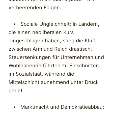
verheerenden Folgen:
• Soziale Ungleichheit: In Ländern,
die einen neoliberalen Kurs
eingeschlagen haben, stieg die Kluft
zwischen Arm und Reich drastisch.
Steuersenkungen für Unternehmen und
Wohlhabende führten zu Einschnitten
im Sozialstaat, während die
Mittelschicht zunehmend unter Druck
geriet.
• Marktmacht und Demokratieabbau: