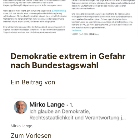
Demokratie extrem in Gefahr
nach Bundestagswahl
Ein Beitrag von
Mirko Lange.
Zum Vorlesen