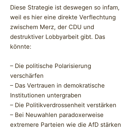
Diese Strategie ist deswegen so infam,
weil es hier eine direkte Verflechtung
zwischem Merz, der CDU und
destruktiver Lobbyarbeit gibt. Das
könnte:
– Die politische Polarisierung
verschärfen
– Das Vertrauen in demokratische
Institutionen untergraben
– Die Politikverdrossenheit verstärken
– Bei Neuwahlen paradoxerweise
extremere Parteien wie die AfD stärken