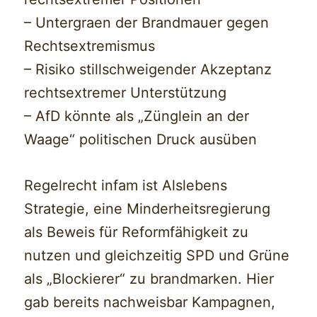
– Untergraen der Brandmauer gegen
Rechtsextremismus
– Risiko stillschweigender Akzeptanz
rechtsextremer Unterstützung
– AfD könnte als „Zünglein an der
Waage“ politischen Druck ausüben
Regelrecht infam ist Alslebens
Strategie, eine Minderheitsregierung
als Beweis für Reformfähigkeit zu
nutzen und gleichzeitig SPD und Grüne
als „Blockierer“ zu brandmarken. Hier
gab bereits nachweisbar Kampagnen,