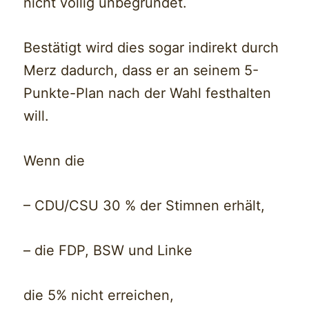
nicht völlig unbegründet.
Bestätigt wird dies sogar indirekt durch
Merz dadurch, dass er an seinem 5-
Punkte-Plan nach der Wahl festhalten
will.
Wenn die
– CDU/CSU 30 % der Stimnen erhält,
– die FDP, BSW und Linke
die 5% nicht erreichen,