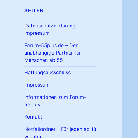
SEITEN
Datenschutzerklärung
Impressum
Forum-55plus.de – Der
unabhängige Partner für
Menschan ab 55
Haftungsausschluss
Impressum
Informationen zum Forum-
55plus
Kontakt
Notfallordner – Für jeden ab 18
wichtig!