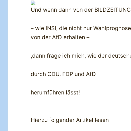
Und wenn dann von der BILDZEITUNG b
– wie INSI, die nicht nur Wahlprognos
von der AfD erhalten –
,dann frage ich mich, wie der deutsch
durch CDU, FDP und AfD
herumführen lässt!
Hierzu folgender Artikel lesen