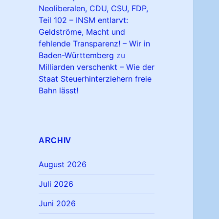
Neoliberalen, CDU, CSU, FDP,
Teil 102 – INSM entlarvt:
Geldströme, Macht und
fehlende Transparenz! – Wir in
Baden-Württemberg
zu
Milliarden verschenkt – Wie der
Staat Steuerhinterziehern freie
Bahn lässt!
ARCHIV
August 2026
Juli 2026
Juni 2026