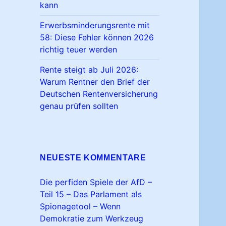
kann
Erwerbsminderungsrente mit
58: Diese Fehler können 2026
richtig teuer werden
Rente steigt ab Juli 2026:
Warum Rentner den Brief der
Deutschen Rentenversicherung
genau prüfen sollten
NEUESTE KOMMENTARE
Die perfiden Spiele der AfD –
Teil 15 – Das Parlament als
Spionagetool – Wenn
Demokratie zum Werkzeug