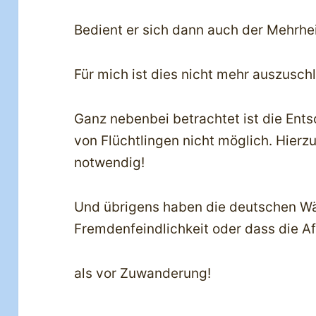
Bedient er sich dann auch der Mehrhei
Für mich ist dies nicht mehr auszusch
Ganz nebenbei betrachtet ist die Ent
von Flüchtlingen nicht möglich. Hierzu
notwendig!
Und übrigens haben die deutschen Wä
Fremdenfeindlichkeit oder dass die A
als vor Zuwanderung!