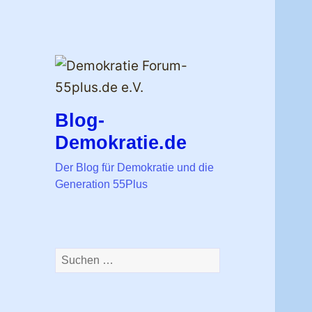
Blog-
Demokratie.de
Der Blog für Demokratie und die
Generation 55Plus
Suchen
nach: