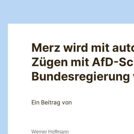
Merz wird mit aut
Zügen mit AfD-Sc
Bundesregierung 
Ein Beitrag von
Werner Hoffmann