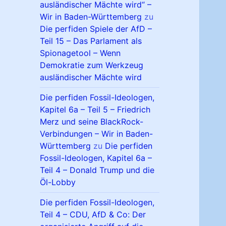
ausländischer Mächte wird“ –
Wir in Baden-Württemberg
zu
Die perfiden Spiele der AfD –
Teil 15 – Das Parlament als
Spionagetool – Wenn
Demokratie zum Werkzeug
ausländischer Mächte wird
Die perfiden Fossil-Ideologen,
Kapitel 6a – Teil 5 – Friedrich
Merz und seine BlackRock-
Verbindungen – Wir in Baden-
Württemberg
zu
Die perfiden
Fossil-Ideologen, Kapitel 6a –
Teil 4 – Donald Trump und die
Öl-Lobby
Die perfiden Fossil-Ideologen,
Teil 4 – CDU, AfD & Co: Der