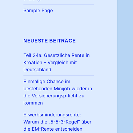
Sample Page
NEUESTE BEITRÄGE
Teil 24a: Gesetzliche Rente in
Kroatien – Vergleich mit
Deutschland
Einmalige Chance im
bestehenden Minijob wieder in
die Versicherungspflicht zu
kommen
Erwerbsminderungsrente:
Warum die „5-5-3-Regel“ über
die EM-Rente entscheiden