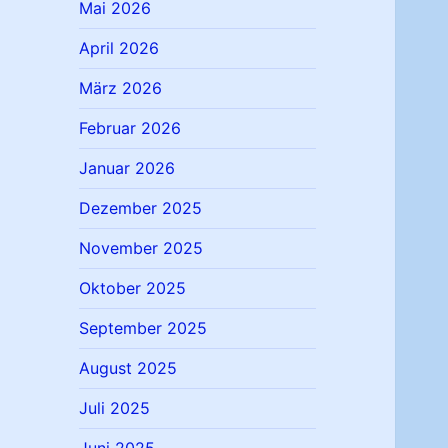
Mai 2026
April 2026
März 2026
Februar 2026
Januar 2026
Dezember 2025
November 2025
Oktober 2025
September 2025
August 2025
Juli 2025