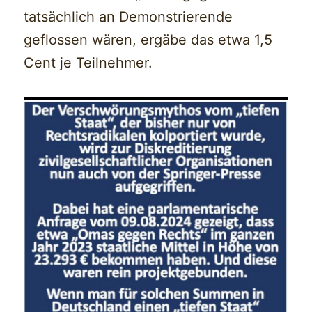
tatsächlich an Demonstrierende
geflossen wären, ergäbe das etwa 1,5
Cent je Teilnehmer.