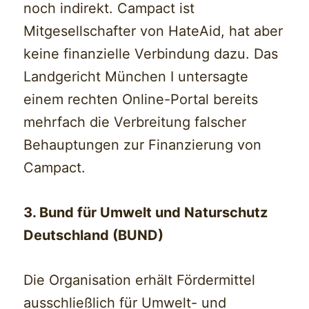
noch indirekt. Campact ist
Mitgesellschafter von HateAid, hat aber
keine finanzielle Verbindung dazu. Das
Landgericht München I untersagte
einem rechten Online-Portal bereits
mehrfach die Verbreitung falscher
Behauptungen zur Finanzierung von
Campact.
3. Bund für Umwelt und Naturschutz
Deutschland (BUND)
Die Organisation erhält Fördermittel
ausschließlich für Umwelt- und