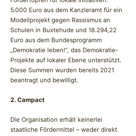
5.000 Euro aus dem Kanzleramt für ein
Modellprojekt gegen Rassismus an
Schulen in Buxtehude und 18.294,22
Euro aus dem Bundesprogramm
„Demokratie leben!“, das Demokratie-
Projekte auf lokaler Ebene unterstützt.
Diese Summen wurden bereits 2021
beantragt und bewilligt.
2. Campact
Die Organisation erhält keinerlei
staatliche Fördermittel – weder direkt