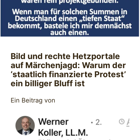
Bild und rechte Hetzportale
auf Märchenjagd: Warum der
‘staatlich finanzierte Protest’
ein billiger Bluff ist
Ein Beitrag von