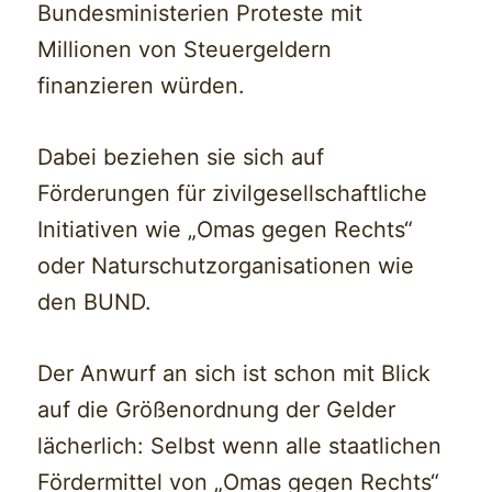
Bundesministerien Proteste mit
Millionen von Steuergeldern
finanzieren würden.
Dabei beziehen sie sich auf
Förderungen für zivilgesellschaftliche
Initiativen wie „Omas gegen Rechts“
oder Naturschutzorganisationen wie
den BUND.
Der Anwurf an sich ist schon mit Blick
auf die Größenordnung der Gelder
lächerlich: Selbst wenn alle staatlichen
Fördermittel von „Omas gegen Rechts“