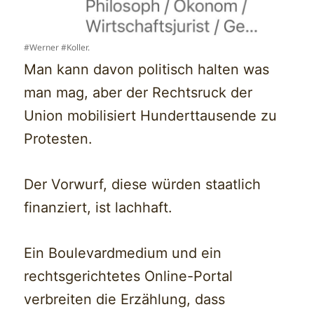
#Werner #Koller.
Man kann davon politisch halten was
man mag, aber der Rechtsruck der
Union mobilisiert Hunderttausende zu
Protesten.
Der Vorwurf, diese würden staatlich
finanziert, ist lachhaft.
Ein Boulevardmedium und ein
rechtsgerichtetes Online-Portal
verbreiten die Erzählung, dass