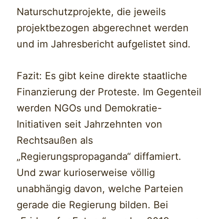
Naturschutzprojekte, die jeweils
projektbezogen abgerechnet werden
und im Jahresbericht aufgelistet sind.
Fazit: Es gibt keine direkte staatliche
Finanzierung der Proteste. Im Gegenteil
werden NGOs und Demokratie-
Initiativen seit Jahrzehnten von
Rechtsaußen als
„Regierungspropaganda“ diffamiert.
Und zwar kurioserweise völlig
unabhängig davon, welche Parteien
gerade die Regierung bilden. Bei