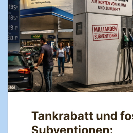
Tankrabatt und fo
Subventionen: