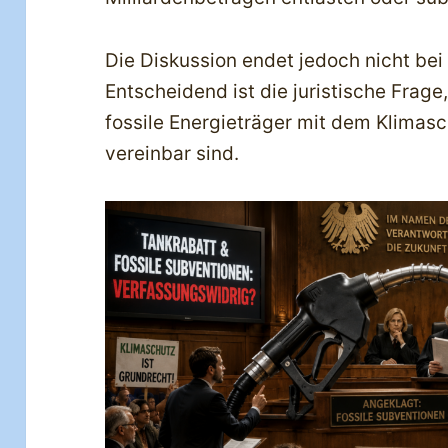
Die Diskussion endet jedoch nicht bei
Entscheidend ist die juristische Frage
fossile Energieträger mit dem Klimas
vereinbar sind.