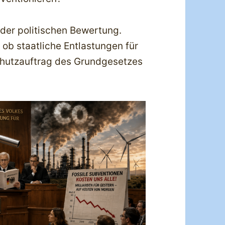
 der politischen Bewertung.
, ob staatliche Entlastungen für
chutzauftrag des Grundgesetzes