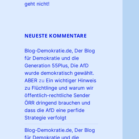
geht nicht!
NEUESTE KOMMENTARE
Blog-Demokratie.de, Der Blog
für Demokratie und die
Generation 55Plus, Die AfD
wurde demokratisch gewählt.
ABER
zu
Ein wichtiger Hinweis
zu Flüchtlinge und warum wir
öffentlich-rechtliche Sender
ÖRR dringend brauchen und
dass die AfD eine perfide
Strategie verfolgt
Blog-Demokratie.de, Der Blog
für Demokratie und die