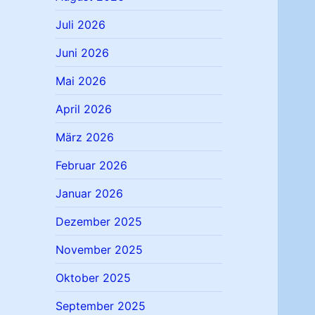
Juli 2026
Juni 2026
Mai 2026
April 2026
März 2026
Februar 2026
Januar 2026
Dezember 2025
November 2025
Oktober 2025
September 2025