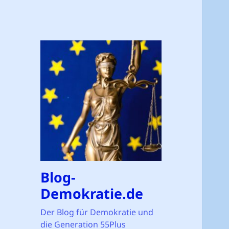
Blog-
Demokratie.de
Der Blog für Demokratie und
die Generation 55Plus