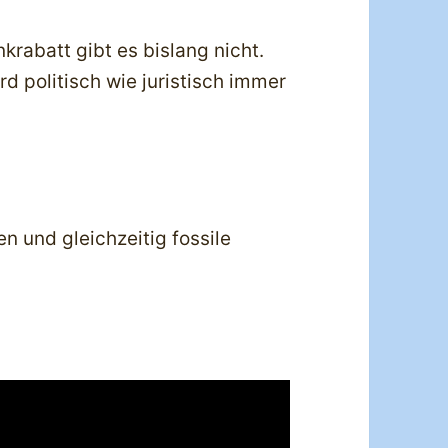
nkrabatt gibt es bislang nicht.
ird politisch wie juristisch immer
n und gleichzeitig fossile