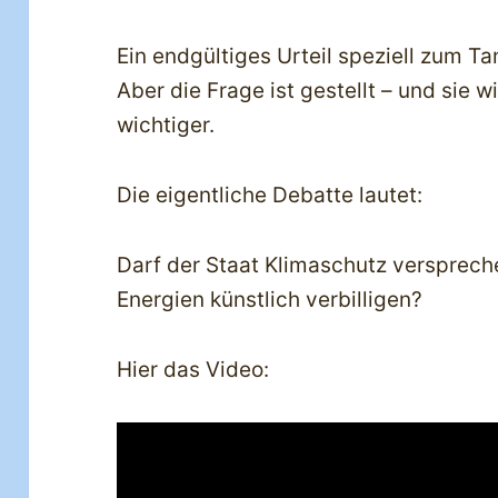
Ein endgültiges Urteil speziell zum Ta
Aber die Frage ist gestellt – und sie w
wichtiger.
Die eigentliche Debatte lautet:
Darf der Staat Klimaschutz verspreche
Energien künstlich verbilligen?
Hier das Video: