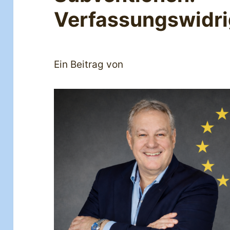
Verfassungswidr
Ein Beitrag von