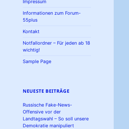
Impressum
Informationen zum Forum-
55plus
Kontakt
Notfallordner – Für jeden ab 18
wichtig!
Sample Page
NEUESTE BEITRÄGE
Russische Fake-News-
Offensive vor der
Landtagswahl – So soll unsere
Demokratie manipuliert