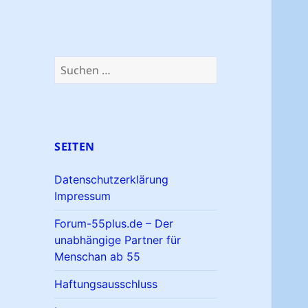
Suchen
nach:
SEITEN
Datenschutzerklärung
Impressum
Forum-55plus.de – Der
unabhängige Partner für
Menschan ab 55
Haftungsausschluss