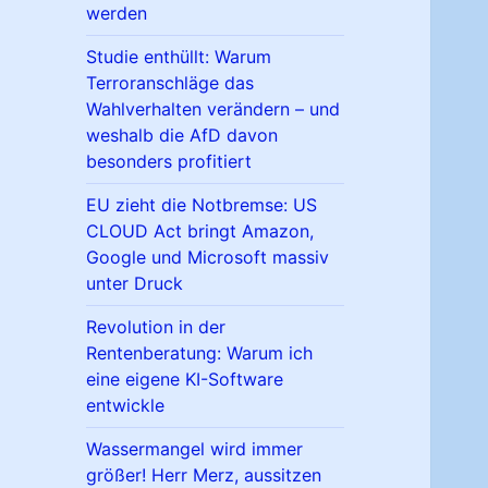
werden
Studie enthüllt: Warum
Terroranschläge das
Wahlverhalten verändern – und
weshalb die AfD davon
besonders profitiert
EU zieht die Notbremse: US
CLOUD Act bringt Amazon,
Google und Microsoft massiv
unter Druck
Revolution in der
Rentenberatung: Warum ich
eine eigene KI-Software
entwickle
Wassermangel wird immer
größer! Herr Merz, aussitzen