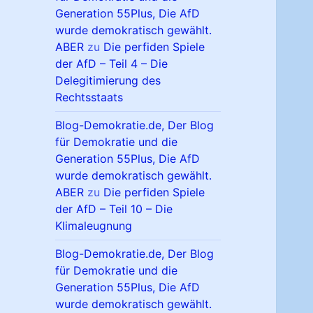
Generation 55Plus, Die AfD
wurde demokratisch gewählt.
ABER
zu
Die perfiden Spiele
der AfD – Teil 4 – Die
Delegitimierung des
Rechtsstaats
Blog-Demokratie.de, Der Blog
für Demokratie und die
Generation 55Plus, Die AfD
wurde demokratisch gewählt.
ABER
zu
Die perfiden Spiele
der AfD – Teil 10 – Die
Klimaleugnung
Blog-Demokratie.de, Der Blog
für Demokratie und die
Generation 55Plus, Die AfD
wurde demokratisch gewählt.