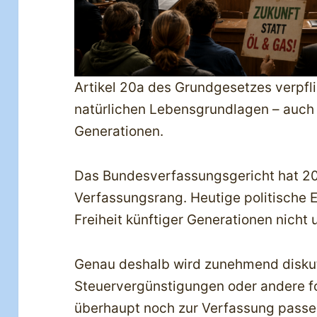
Artikel 20a des Grundgesetzes verpfl
natürlichen Lebensgrundlagen – auch 
Generationen.
Das Bundesverfassungsgericht hat 202
Verfassungsrang. Heutige politische 
Freiheit künftiger Generationen nicht
Genau deshalb wird zunehmend diskuti
Steuervergünstigungen oder andere fo
überhaupt noch zur Verfassung passe