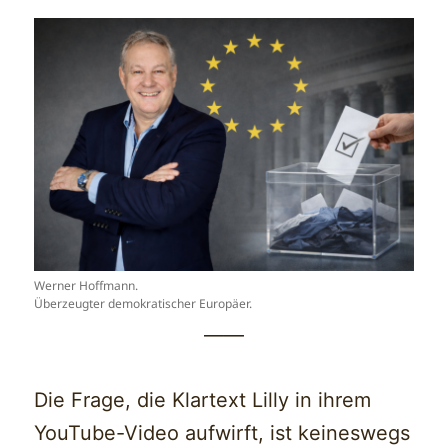
Werner Hoffmann.
Überzeugter demokratischer Europäer.
——
Die Frage, die Klartext Lilly in ihrem
YouTube-Video aufwirft, ist keineswegs