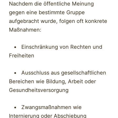
Nachdem die öffentliche Meinung
gegen eine bestimmte Gruppe
aufgebracht wurde, folgen oft konkrete
Maßnahmen:
• Einschränkung von Rechten und
Freiheiten
• Ausschluss aus gesellschaftlichen
Bereichen wie Bildung, Arbeit oder
Gesundheitsversorgung
• Zwangsmaßnahmen wie
Internierung oder Abschiebung