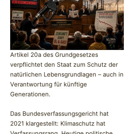
Artikel 20a des Grundgesetzes
verpflichtet den Staat zum Schutz der
natürlichen Lebensgrundlagen – auch in
Verantwortung für künftige
Generationen.
Das Bundesverfassungsgericht hat
2021 klargestellt: Klimaschutz hat
Verfassungsrang. Heutige politische