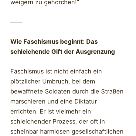
weigern zu gehorchen!“
——
Wie Faschismus beginnt: Das
schleichende Gift der Ausgrenzung
Faschismus ist nicht einfach ein
plötzlicher Umbruch, bei dem
bewaffnete Soldaten durch die Straßen
marschieren und eine Diktatur
errichten. Er ist vielmehr ein
schleichender Prozess, der oft in
scheinbar harmlosen gesellschaftlichen