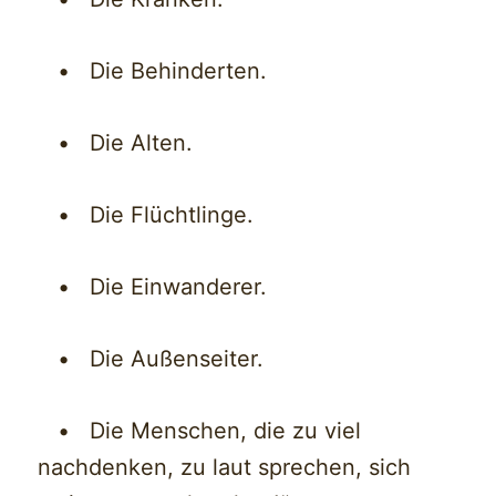
• Die Behinderten.
• Die Alten.
• Die Flüchtlinge.
• Die Einwanderer.
• Die Außenseiter.
• Die Menschen, die zu viel
nachdenken, zu laut sprechen, sich