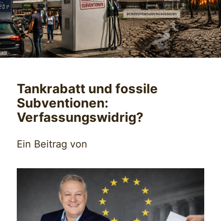
Tankrabatt und fossile
Subventionen:
Verfassungswidrig?
Ein Beitrag von