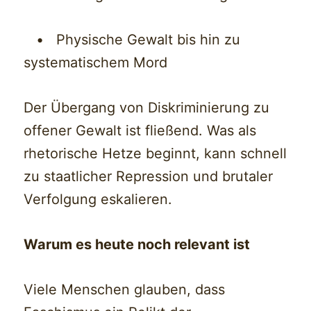
• Physische Gewalt bis hin zu
systematischem Mord
Der Übergang von Diskriminierung zu
offener Gewalt ist fließend. Was als
rhetorische Hetze beginnt, kann schnell
zu staatlicher Repression und brutaler
Verfolgung eskalieren.
Warum es heute noch relevant ist
Viele Menschen glauben, dass