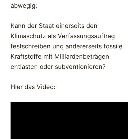
abwegig:
Kann der Staat einerseits den
Klimaschutz als Verfassungsauftrag
festschreiben und andererseits fossile
Kraftstoffe mit Milliardenbeträgen
entlasten oder subventionieren?
Hier das Video: