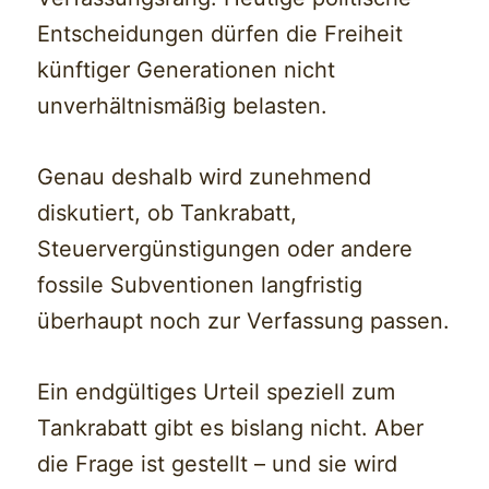
Entscheidungen dürfen die Freiheit
künftiger Generationen nicht
unverhältnismäßig belasten.
Genau deshalb wird zunehmend
diskutiert, ob Tankrabatt,
Steuervergünstigungen oder andere
fossile Subventionen langfristig
überhaupt noch zur Verfassung passen.
Ein endgültiges Urteil speziell zum
Tankrabatt gibt es bislang nicht. Aber
die Frage ist gestellt – und sie wird