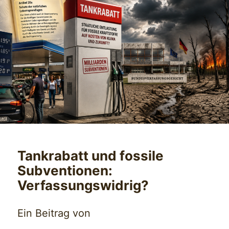
Tankrabatt und fossile
Subventionen:
Verfassungswidrig?
Ein Beitrag von