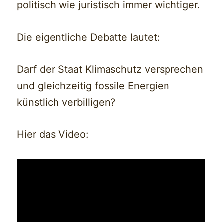
politisch wie juristisch immer wichtiger.
Die eigentliche Debatte lautet:
Darf der Staat Klimaschutz versprechen
und gleichzeitig fossile Energien
künstlich verbilligen?
Hier das Video: