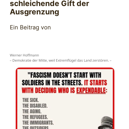
schleichende Gift der
Ausgrenzung
Ein Beitrag von
Werner Hoffmann
– Demokratie der Mitte, weil Extremflügel das Land zerstören. –