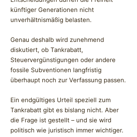
künftiger Generationen nicht
unverhältnismäßig belasten.
Genau deshalb wird zunehmend
diskutiert, ob Tankrabatt,
Steuervergünstigungen oder andere
fossile Subventionen langfristig
überhaupt noch zur Verfassung passen.
Ein endgültiges Urteil speziell zum
Tankrabatt gibt es bislang nicht. Aber
die Frage ist gestellt – und sie wird
politisch wie juristisch immer wichtiger.