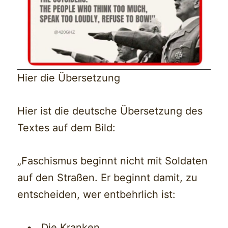
Hier die Übersetzung
Hier ist die deutsche Übersetzung des
Textes auf dem Bild:
„Faschismus beginnt nicht mit Soldaten
auf den Straßen. Er beginnt damit, zu
entscheiden, wer entbehrlich ist:
• Die Kranken.