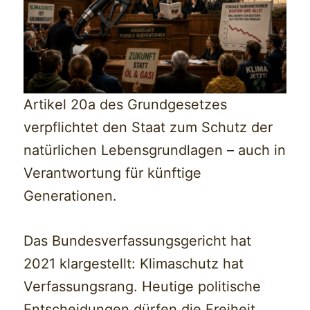
Artikel 20a des Grundgesetzes
verpflichtet den Staat zum Schutz der
natürlichen Lebensgrundlagen – auch in
Verantwortung für künftige
Generationen.
Das Bundesverfassungsgericht hat
2021 klargestellt: Klimaschutz hat
Verfassungsrang. Heutige politische
Entscheidungen dürfen die Freiheit