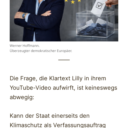
Werner Hoffmann.
Überzeugter demokratischer Europäer.
——
Die Frage, die Klartext Lilly in ihrem
YouTube-Video aufwirft, ist keineswegs
abwegig:
Kann der Staat einerseits den
Klimaschutz als Verfassungsauftrag