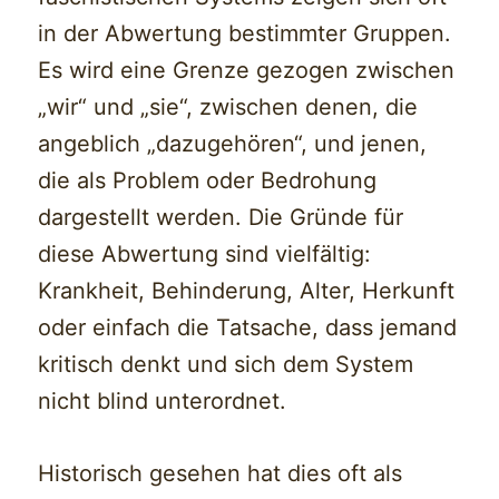
in der Abwertung bestimmter Gruppen.
Es wird eine Grenze gezogen zwischen
„wir“ und „sie“, zwischen denen, die
angeblich „dazugehören“, und jenen,
die als Problem oder Bedrohung
dargestellt werden. Die Gründe für
diese Abwertung sind vielfältig:
Krankheit, Behinderung, Alter, Herkunft
oder einfach die Tatsache, dass jemand
kritisch denkt und sich dem System
nicht blind unterordnet.
Historisch gesehen hat dies oft als