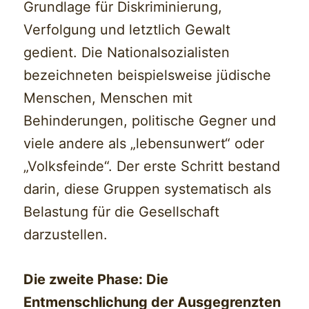
Grundlage für Diskriminierung,
Verfolgung und letztlich Gewalt
gedient. Die Nationalsozialisten
bezeichneten beispielsweise jüdische
Menschen, Menschen mit
Behinderungen, politische Gegner und
viele andere als „lebensunwert“ oder
„Volksfeinde“. Der erste Schritt bestand
darin, diese Gruppen systematisch als
Belastung für die Gesellschaft
darzustellen.
Die zweite Phase: Die
Entmenschlichung der Ausgegrenzten