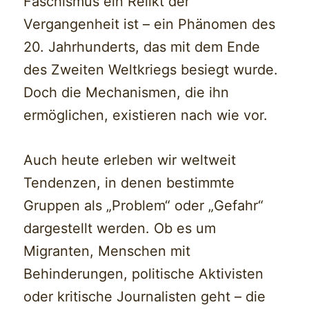
Faschismus ein Relikt der
Vergangenheit ist – ein Phänomen des
20. Jahrhunderts, das mit dem Ende
des Zweiten Weltkriegs besiegt wurde.
Doch die Mechanismen, die ihn
ermöglichen, existieren nach wie vor.
Auch heute erleben wir weltweit
Tendenzen, in denen bestimmte
Gruppen als „Problem“ oder „Gefahr“
dargestellt werden. Ob es um
Migranten, Menschen mit
Behinderungen, politische Aktivisten
oder kritische Journalisten geht – die