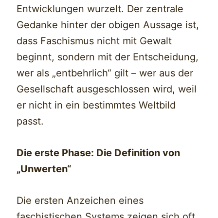
Entwicklungen wurzelt. Der zentrale
Gedanke hinter der obigen Aussage ist,
dass Faschismus nicht mit Gewalt
beginnt, sondern mit der Entscheidung,
wer als „entbehrlich“ gilt – wer aus der
Gesellschaft ausgeschlossen wird, weil
er nicht in ein bestimmtes Weltbild
passt.
Die erste Phase: Die Definition von
„Unwerten“
Die ersten Anzeichen eines
faschistischen Systems zeigen sich oft