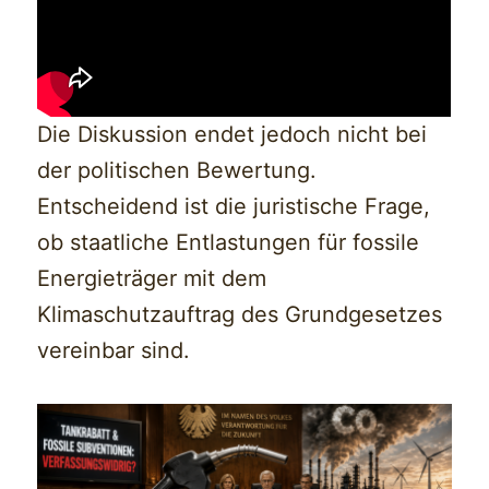
Die Diskussion endet jedoch nicht bei
der politischen Bewertung.
Entscheidend ist die juristische Frage,
ob staatliche Entlastungen für fossile
Energieträger mit dem
Klimaschutzauftrag des Grundgesetzes
vereinbar sind.