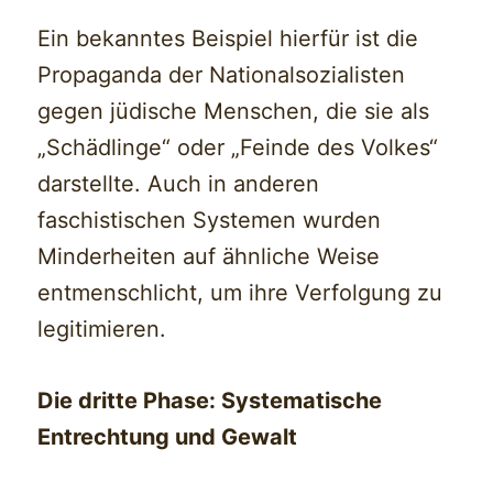
Ein bekanntes Beispiel hierfür ist die
Propaganda der Nationalsozialisten
gegen jüdische Menschen, die sie als
„Schädlinge“ oder „Feinde des Volkes“
darstellte. Auch in anderen
faschistischen Systemen wurden
Minderheiten auf ähnliche Weise
entmenschlicht, um ihre Verfolgung zu
legitimieren.
Die dritte Phase: Systematische
Entrechtung und Gewalt