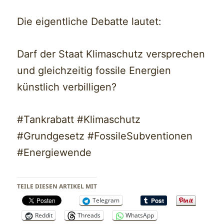
Die eigentliche Debatte lautet:
Darf der Staat Klimaschutz versprechen
und gleichzeitig fossile Energien
künstlich verbilligen?
#Tankrabatt #Klimaschutz
#Grundgesetz #FossileSubventionen
#Energiewende
TEILE DIESEN ARTIKEL MIT
Telegram
Reddit
Threads
WhatsApp