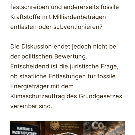
festschreiben und andererseits fossile
Kraftstoffe mit Milliardenbeträgen
entlasten oder subventionieren?
Die Diskussion endet jedoch nicht bei
der politischen Bewertung.
Entscheidend ist die juristische Frage,
ob staatliche Entlastungen für fossile
Energieträger mit dem
Klimaschutzauftrag des Grundgesetzes
vereinbar sind.