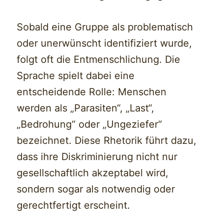
Sobald eine Gruppe als problematisch
oder unerwünscht identifiziert wurde,
folgt oft die Entmenschlichung. Die
Sprache spielt dabei eine
entscheidende Rolle: Menschen
werden als „Parasiten“, „Last“,
„Bedrohung“ oder „Ungeziefer“
bezeichnet. Diese Rhetorik führt dazu,
dass ihre Diskriminierung nicht nur
gesellschaftlich akzeptabel wird,
sondern sogar als notwendig oder
gerechtfertigt erscheint.