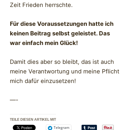
Zeit Frieden herrschte.
Für diese Voraussetzungen hatte ich
keinen Beitrag selbst geleistet. Das
war einfach mein Glück!
Damit dies aber so bleibt, das ist auch
meine Verantwortung und meine Pflicht
mich dafür einzusetzen!
—-
TEILE DIESEN ARTIKEL MIT
Telegram