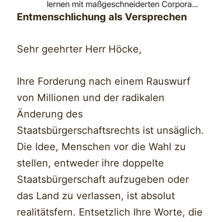
Entmenschlichung als Versprechen
Sehr geehrter Herr Höcke,
Ihre Forderung nach einem Rauswurf
von Millionen und der radikalen
Änderung des
Staatsbürgerschaftsrechts ist unsäglich.
Die Idee, Menschen vor die Wahl zu
stellen, entweder ihre doppelte
Staatsbürgerschaft aufzugeben oder
das Land zu verlassen, ist absolut
realitätsfern. Entsetzlich Ihre Worte, die