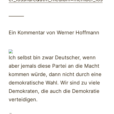
———
Ein Kommentar von Werner Hoffmann
Ich selbst bin zwar Deutscher, wenn
aber jemals diese Partei an die Macht
kommen würde, dann nicht durch eine
demokratische Wahl. Wir sind zu viele
Demokraten, die auch die Demokratie
verteidigen.