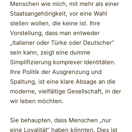
Menschen wie mich, mit mehr als einer
Staatsangehörigkeit, vor eine Wahl
stellen wollen, die keine ist. Ihre
Vorstellung, dass man entweder
„Italiener oder Türke oder Deutscher“
sein kann, zeigt eine dumme
Simplifizierung komplexer Identitäten.
Ihre Politik der Ausgrenzung und
Spaltung, ist eine klare Absage an die
moderne, vielfältige Gesellschaft, in der
wir leben möchten.
Sie behaupten, dass Menschen „nur
eine Loyalität“ haben könnten. Dies ist