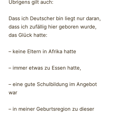
Übrigens gilt auch:
Dass ich Deutscher bin liegt nur daran,
dass ich zufällig hier geboren wurde,
das Glück hatte:
– keine Eltern in Afrika hatte
– immer etwas zu Essen hatte,
– eine gute Schulbildung im Angebot
war
– in meiner Geburtsregion zu dieser