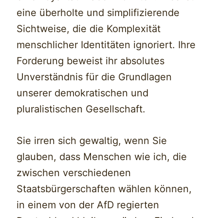
eine überholte und simplifizierende
Sichtweise, die die Komplexität
menschlicher Identitäten ignoriert. Ihre
Forderung beweist ihr absolutes
Unverständnis für die Grundlagen
unserer demokratischen und
pluralistischen Gesellschaft.
Sie irren sich gewaltig, wenn Sie
glauben, dass Menschen wie ich, die
zwischen verschiedenen
Staatsbürgerschaften wählen können,
in einem von der AfD regierten