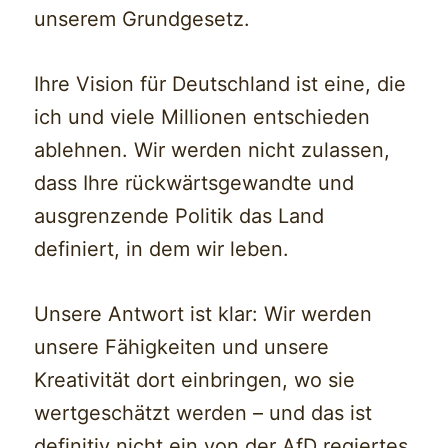
unserem Grundgesetz.
Ihre Vision für Deutschland ist eine, die
ich und viele Millionen entschieden
ablehnen. Wir werden nicht zulassen,
dass Ihre rückwärtsgewandte und
ausgrenzende Politik das Land
definiert, in dem wir leben.
Unsere Antwort ist klar: Wir werden
unsere Fähigkeiten und unsere
Kreativität dort einbringen, wo sie
wertgeschätzt werden – und das ist
definitiv nicht ein von der AfD regiertes