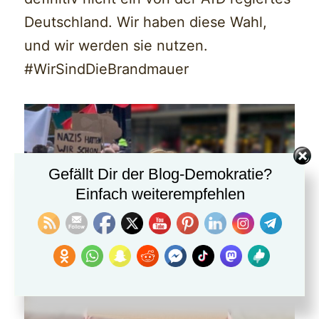
Deutschland. Wir haben diese Wahl,
und wir werden sie nutzen.
#WirSindDieBrandmauer
Gefällt Dir der Blog-Demokratie?
Einfach weiterempfehlen