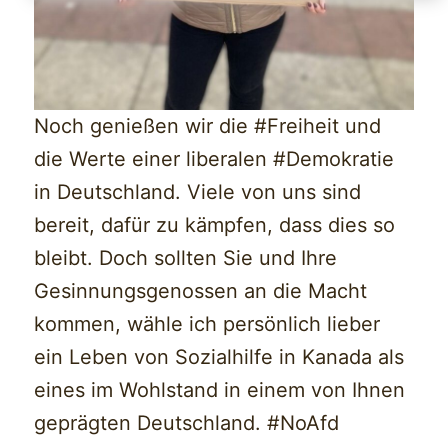
Noch genießen wir die #Freiheit und
die Werte einer liberalen #Demokratie
in Deutschland. Viele von uns sind
bereit, dafür zu kämpfen, dass dies so
bleibt. Doch sollten Sie und Ihre
Gesinnungsgenossen an die Macht
kommen, wähle ich persönlich lieber
ein Leben von Sozialhilfe in Kanada als
eines im Wohlstand in einem von Ihnen
geprägten Deutschland. #NoAfd