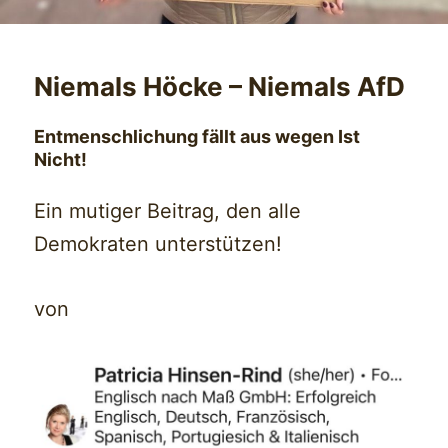
Niemals Höcke – Niemals AfD
Entmenschlichung fällt aus wegen Ist
Nicht!
Ein mutiger Beitrag, den alle
Demokraten unterstützen!
von