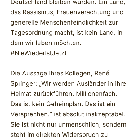
Deutschland bleiben würden. Ein Land,
das Rassismus, Frauenverachtung und
generelle Menschenfeindlichkeit zur
Tagesordnung macht, ist kein Land, in
dem wir leben möchten.
#NieWiederIstJetzt
Die Aussage Ihres Kollegen, René
Springer: „Wir werden Ausländer in ihre
Heimat zurückführen. Millionenfach.
Das ist kein Geheimplan. Das ist ein
Versprechen.“ ist absolut inakzeptabel.
Sie ist nicht nur unmenschlich, sondern
steht im direkten Widerspruch zu