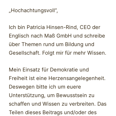
„Hochachtungsvoll“,
Ich bin Patricia Hinsen-Rind, CEO der
Englisch nach Maß GmbH und schreibe
über Themen rund um Bildung und
Gesellschaft. Folgt mir für mehr Wissen.
Mein Einsatz für Demokratie und
Freiheit ist eine Herzensangelegenheit.
Deswegen bitte ich um euere
Unterstützung, um Bewusstsein zu
schaffen und Wissen zu verbreiten. Das
Teilen dieses Beitrags und/oder des