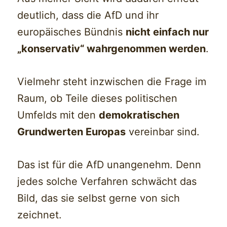
deutlich, dass die AfD und ihr
europäisches Bündnis
nicht einfach nur
„konservativ“ wahrgenommen werden
.
Vielmehr steht inzwischen die Frage im
Raum, ob Teile dieses politischen
Umfelds mit den
demokratischen
Grundwerten Europas
vereinbar sind.
Das ist für die AfD unangenehm. Denn
jedes solche Verfahren schwächt das
Bild, das sie selbst gerne von sich
zeichnet.