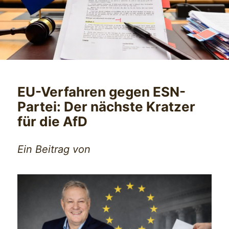
EU-Verfahren gegen ESN-
Partei: Der nächste Kratzer
für die AfD
Ein Beitrag von