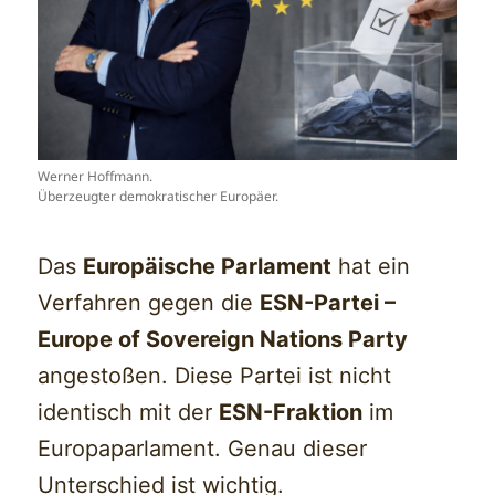
Werner Hoffmann.
Überzeugter demokratischer Europäer.
Das
Europäische Parlament
hat ein
Verfahren gegen die
ESN-Partei –
Europe of Sovereign Nations Party
angestoßen. Diese Partei ist nicht
identisch mit der
ESN-Fraktion
im
Europaparlament. Genau dieser
Unterschied ist wichtig.