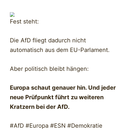
Fest steht:
Die AfD fliegt dadurch nicht
automatisch aus dem EU-Parlament.
Aber politisch bleibt hängen:
Europa schaut genauer hin. Und jeder
neue Prüfpunkt führt zu weiteren
Kratzern bei der AfD.
#AfD #Europa #ESN #Demokratie