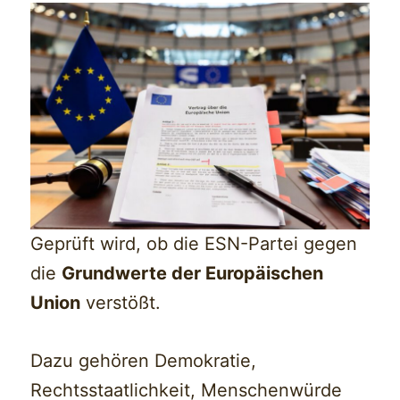
Geprüft wird, ob die ESN-Partei gegen
die
Grundwerte der Europäischen
Union
verstößt.
Dazu gehören Demokratie,
Rechtsstaatlichkeit, Menschenwürde