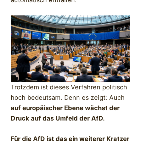
automatisch entfallen.
Trotzdem ist dieses Verfahren politisch
hoch bedeutsam. Denn es zeigt: Auch
auf europäischer Ebene wächst der
Druck auf das Umfeld der AfD.
Für die AfD ist das ein weiterer Kratzer