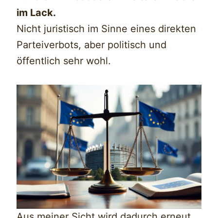
im Lack.
Nicht juristisch im Sinne eines direkten
Parteiverbots, aber politisch und
öffentlich sehr wohl.
Aus meiner Sicht wird dadurch erneut