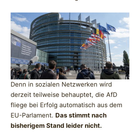
Denn in sozialen Netzwerken wird
derzeit teilweise behauptet, die AfD
fliege bei Erfolg automatisch aus dem
EU-Parlament.
Das stimmt nach
bisherigem Stand leider nicht.