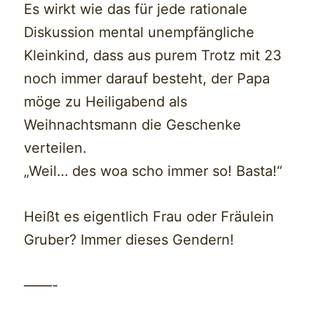
Es wirkt wie das für jede rationale
Diskussion mental unempfängliche
Kleinkind, dass aus purem Trotz mit 23
noch immer darauf besteht, der Papa
möge zu Heiligabend als
Weihnachtsmann die Geschenke
verteilen.
„Weil… des woa scho immer so! Basta!“
Heißt es eigentlich Frau oder Fräulein
Gruber? Immer dieses Gendern!
——-