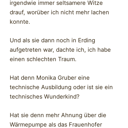
irgendwie immer seltsamere Witze
drauf, worüber ich nicht mehr lachen
konnte.
Und als sie dann noch in Erding
aufgetreten war, dachte ich, ich habe
einen schlechten Traum.
Hat denn Monika Gruber eine
technische Ausbildung oder ist sie ein
technisches Wunderkind?
Hat sie denn mehr Ahnung über die
Wärmepumpe als das Frauenhofer