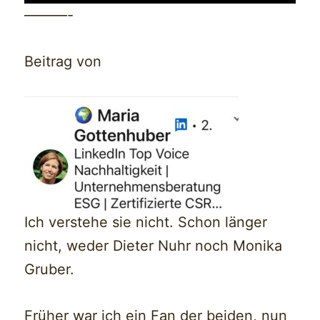
———-
Beitrag von
Ich verstehe sie nicht. Schon länger
nicht, weder Dieter Nuhr noch Monika
Gruber.
Früher war ich ein Fan der beiden, nun