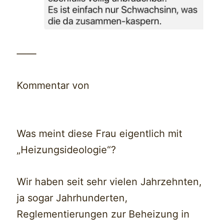
——
Kommentar von
Was meint diese Frau eigentlich mit
„Heizungsideologie“?
Wir haben seit sehr vielen Jahrzehnten,
ja sogar Jahrhunderten,
Reglementierungen zur Beheizung in