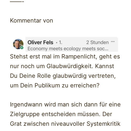
——-
Kommentar von
Stehst erst mal im Rampenlicht, geht es
nur noch um Glaubwürdigkeit. Kannst
Du Deine Rolle glaubwürdig vertreten,
um Dein Publikum zu erreichen?
Irgendwann wird man sich dann für eine
Zielgruppe entscheiden müssen. Der
Grat zwischen niveauvoller Systemkritik