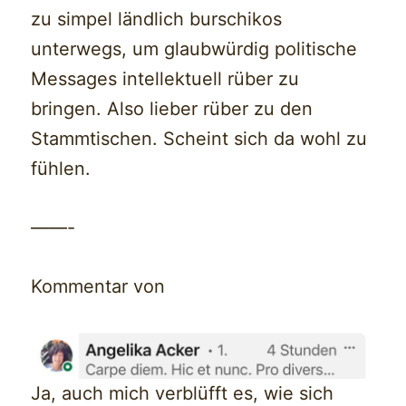
zu simpel ländlich burschikos
unterwegs, um glaubwürdig politische
Messages intellektuell rüber zu
bringen. Also lieber rüber zu den
Stammtischen. Scheint sich da wohl zu
fühlen.
——-
Kommentar von
Ja, auch mich verblüfft es, wie sich