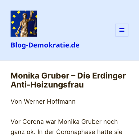
MENÜ
Blog-Demokratie.de
UND
WIDGETS
Monika Gruber – Die Erdinger
Anti-Heizungsfrau
Von Werner Hoffmann
Vor Corona war Monika Gruber noch
ganz ok. In der Coronaphase hatte sie