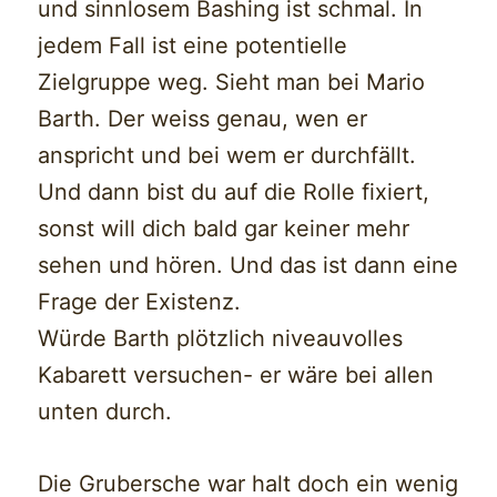
und sinnlosem Bashing ist schmal. In
jedem Fall ist eine potentielle
Zielgruppe weg. Sieht man bei Mario
Barth. Der weiss genau, wen er
anspricht und bei wem er durchfällt.
Und dann bist du auf die Rolle fixiert,
sonst will dich bald gar keiner mehr
sehen und hören. Und das ist dann eine
Frage der Existenz.
Würde Barth plötzlich niveauvolles
Kabarett versuchen- er wäre bei allen
unten durch.
Die Grubersche war halt doch ein wenig