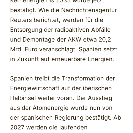
Kernenergie bis 2035 wurde jetzt
bestätigt. Wie die Nachrichtenagentur
Reuters berichtet, werden für die
Entsorgung der radioaktiven Abfälle
und Demontage der AKW etwa 20,2
Mrd. Euro veranschlagt. Spanien setzt
in Zukunft auf erneuerbare Energien.
Spanien treibt die Transformation der
Energiewirtschaft auf der iberischen
Halbinsel weiter voran. Der Ausstieg
aus der Atomenergie wurde nun von
der spanischen Regierung bestätigt. Ab
2027 werden die laufenden