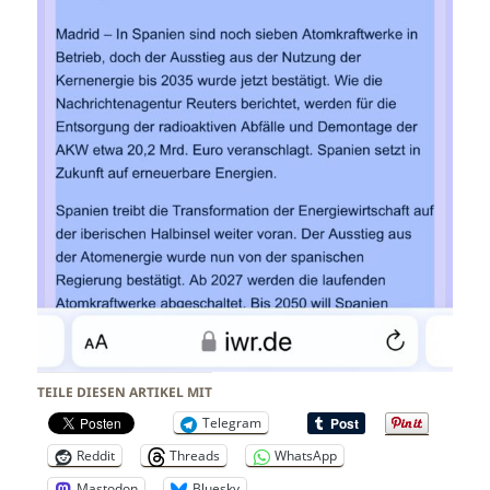
TEILE DIESEN ARTIKEL MIT
Telegram
Reddit
Threads
WhatsApp
Mastodon
Bluesky