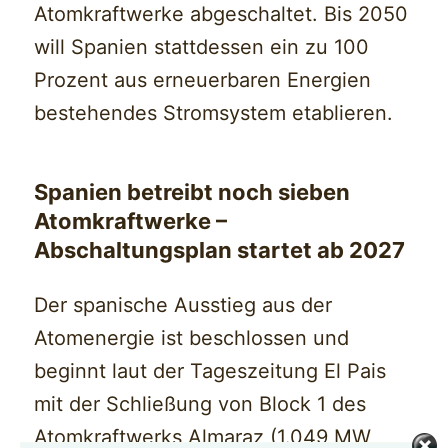
Atomkraftwerke abgeschaltet. Bis 2050
will Spanien stattdessen ein zu 100
Prozent aus erneuerbaren Energien
bestehendes Stromsystem etablieren.
Spanien betreibt noch sieben
Atomkraftwerke –
Abschaltungsplan startet ab 2027
Der spanische Ausstieg aus der
Atomenergie ist beschlossen und
beginnt laut der Tageszeitung El Pais
mit der Schließung von Block 1 des
Atomkraftwerks Almaraz (1.049 MW