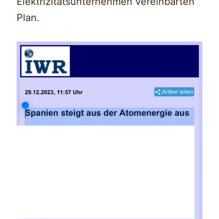
Elektrizitätsunternehmen vereinbarten
Plan.