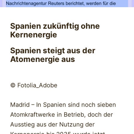
Spanien zukünftig ohne
Kernenergie
Spanien steigt aus der
Atomenergie aus
© Fotolia_Adobe
Madrid – In Spanien sind noch sieben
Atomkraftwerke in Betrieb, doch der
Ausstieg aus der Nutzung der