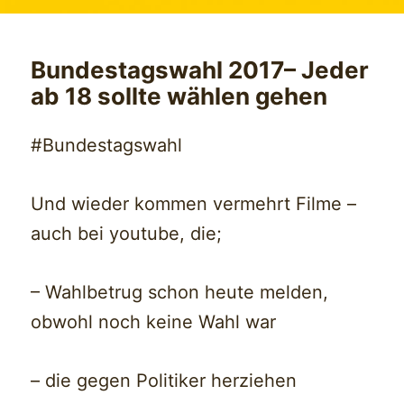
Bundestagswahl 2017– Jeder
ab 18 sollte wählen gehen
#Bundestagswahl
Und wieder kommen vermehrt Filme –
auch bei youtube, die;
– Wahlbetrug schon heute melden,
obwohl noch keine Wahl war
– die gegen Politiker herziehen