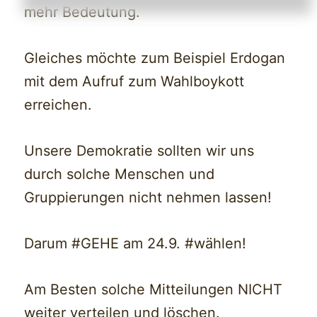
mehr Bedeutung.
Gleiches möchte zum Beispiel Erdogan
mit dem Aufruf zum Wahlboykott
erreichen.
Unsere Demokratie sollten wir uns
durch solche Menschen und
Gruppierungen nicht nehmen lassen!
Darum #GEHE am 24.9. #wählen!
Am Besten solche Mitteilungen NICHT
weiter verteilen und löschen.