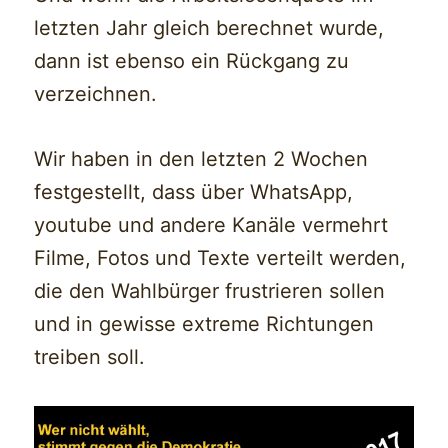
letzten Jahr gleich berechnet wurde,
dann ist ebenso ein Rückgang zu
verzeichnen.
Wir haben in den letzten 2 Wochen
festgestellt, dass über WhatsApp,
youtube und andere Kanäle vermehrt
Filme, Fotos und Texte verteilt werden,
die den Wahlbürger frustrieren sollen
und in gewisse extreme Richtungen
treiben soll.