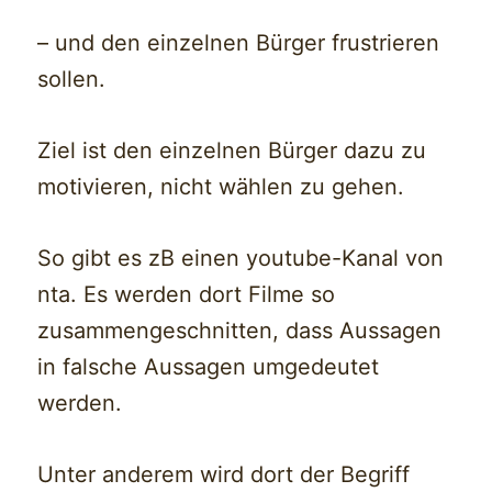
– und den einzelnen Bürger frustrieren
sollen.
Ziel ist den einzelnen Bürger dazu zu
motivieren, nicht wählen zu gehen.
So gibt es zB einen youtube-Kanal von
nta. Es werden dort Filme so
zusammengeschnitten, dass Aussagen
in falsche Aussagen umgedeutet
werden.
Unter anderem wird dort der Begriff