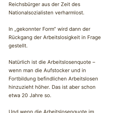
Reichsbürger aus der Zeit des
Nationalsozialisten verharmlost.
In „gekonnter Form“ wird dann der
Rückgang der Arbeitslosigkeit in Frage
gestellt.
Natürlich ist die Arbeitslosenquote –
wenn man die Aufstocker und in
Fortbildung befindlichen Arbeitslosen
hinzuzieht höher. Das ist aber schon
etwa 20 Jahre so.
Und wenn die Arbeitslosenquote im