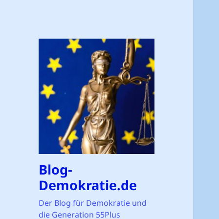
Blog-
Demokratie.de
Der Blog für Demokratie und
die Generation 55Plus