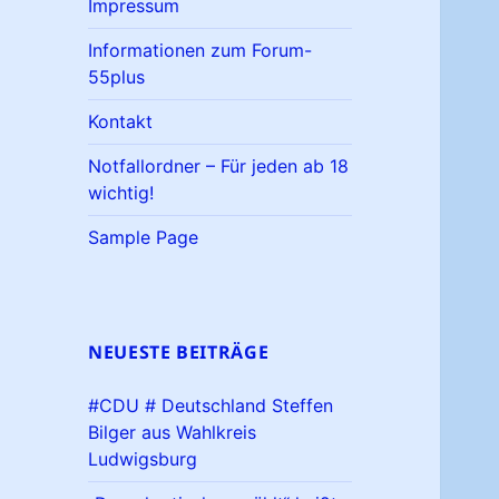
Impressum
Informationen zum Forum-
55plus
Kontakt
Notfallordner – Für jeden ab 18
wichtig!
Sample Page
NEUESTE BEITRÄGE
#CDU # Deutschland Steffen
Bilger aus Wahlkreis
Ludwigsburg