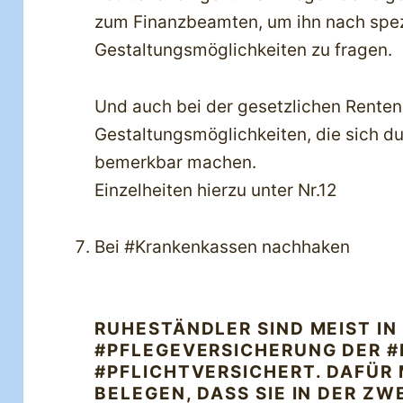
zum Finanzbeamten, um ihn nach spez
Gestaltungsmöglichkeiten zu fragen.
Und auch bei der gesetzlichen Renten
Gestaltungsmöglichkeiten, die sich d
bemerkbar machen.
Einzelheiten hierzu unter Nr.12
Bei #Krankenkassen nachhaken
RUHESTÄNDLER SIND MEIST IN
#PFLEGEVERSICHERUNG DER 
#PFLICHTVERSICHERT. DAFÜR 
BELEGEN, DASS SIE IN DER ZW