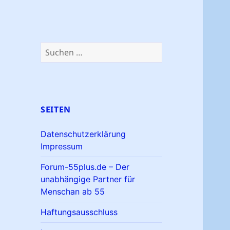
Suchen
nach:
SEITEN
Datenschutzerklärung
Impressum
Forum-55plus.de – Der
unabhängige Partner für
Menschan ab 55
Haftungsausschluss