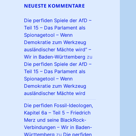
NEUESTE KOMMENTARE
Die perfiden Spiele der AfD –
Teil 15 – Das Parlament als
Spionagetool – Wenn
Demokratie zum Werkzeug
ausländischer Mächte wird“ –
Wir in Baden-Württemberg
zu
Die perfiden Spiele der AfD –
Teil 15 – Das Parlament als
Spionagetool – Wenn
Demokratie zum Werkzeug
ausländischer Mächte wird
Die perfiden Fossil-Ideologen,
Kapitel 6a – Teil 5 – Friedrich
Merz und seine BlackRock-
Verbindungen – Wir in Baden-
Württemberg
zu
Die perfiden