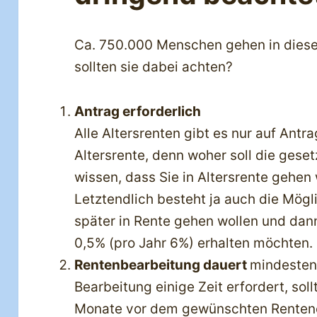
Ca. 750.000 Menschen gehen in diesem
sollten sie dabei achten?
Antrag erforderlich
Alle Altersrenten gibt es nur auf Antr
Altersrente, denn woher soll die gese
wissen, dass Sie in Altersrente gehen
Letztendlich besteht ja auch die Mögli
später in Rente gehen wollen und dan
0,5% (pro Jahr 6%) erhalten möchten.
Rentenbearbeitung dauert
mindesten
Bearbeitung einige Zeit erfordert, sol
Monate vor dem gewünschten Rentenein