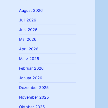
August 2026
Juli 2026
Juni 2026
Mai 2026
April 2026
März 2026
Februar 2026
Januar 2026
Dezember 2025
November 2025
Oktober 2025