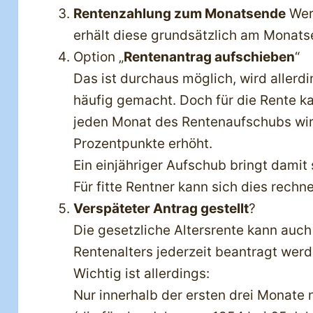
Rentenzahlung zum Monatsende
Wer
erhält diese grundsätzlich am Monats
Option „
Rentenantrag aufschieben
“
Das ist durchaus möglich, wird allerd
häufig gemacht. Doch für die Rente ka
jeden Monat des Rentenaufschubs wir
Prozentpunkte erhöht.
Ein einjähriger Aufschub bringt damit
Für fitte Rentner kann sich dies rechn
Verspäteter Antrag gestellt
?
Die gesetzliche Altersrente kann auch
Rentenalters jederzeit beantragt werd
Wichtig ist allerdings:
Nur innerhalb der ersten drei Monate 