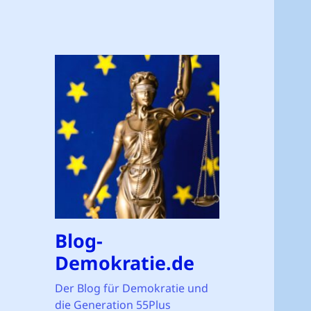
Blog-
Demokratie.de
Der Blog für Demokratie und
die Generation 55Plus