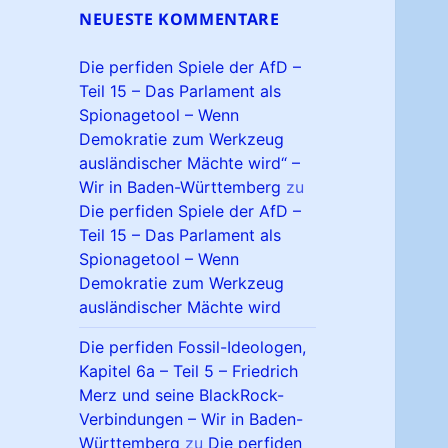
NEUESTE KOMMENTARE
Die perfiden Spiele der AfD –
Teil 15 – Das Parlament als
Spionagetool – Wenn
Demokratie zum Werkzeug
ausländischer Mächte wird“ –
Wir in Baden-Württemberg
zu
Die perfiden Spiele der AfD –
Teil 15 – Das Parlament als
Spionagetool – Wenn
Demokratie zum Werkzeug
ausländischer Mächte wird
Die perfiden Fossil-Ideologen,
Kapitel 6a – Teil 5 – Friedrich
Merz und seine BlackRock-
Verbindungen – Wir in Baden-
Württemberg
zu
Die perfiden