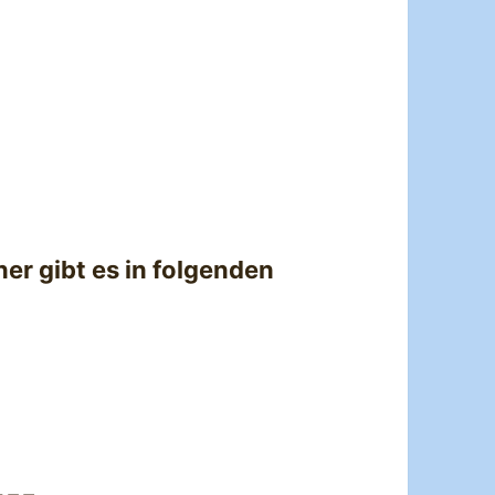
er gibt es in folgenden