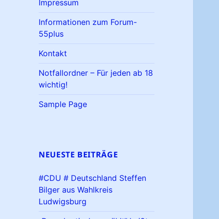
Impressum
Informationen zum Forum-
55plus
Kontakt
Notfallordner – Für jeden ab 18
wichtig!
Sample Page
NEUESTE BEITRÄGE
#CDU # Deutschland Steffen
Bilger aus Wahlkreis
Ludwigsburg