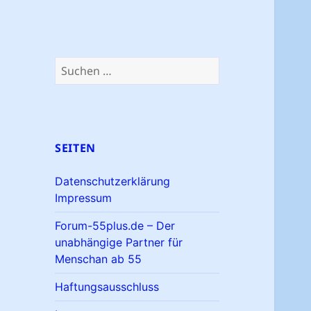
Suchen
nach:
SEITEN
Datenschutzerklärung
Impressum
Forum-55plus.de – Der
unabhängige Partner für
Menschan ab 55
Haftungsausschluss