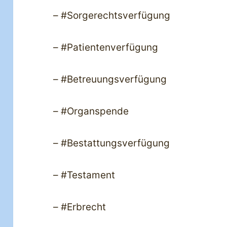
– #Sorgerechtsverfügung
– #Patientenverfügung
– #Betreuungsverfügung
– #Organspende
– #Bestattungsverfügung
– #Testament
– #Erbrecht