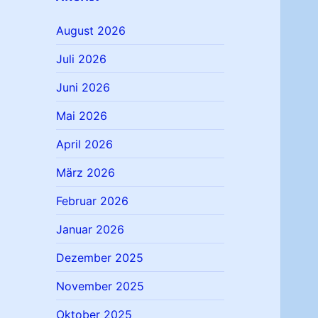
August 2026
Juli 2026
Juni 2026
Mai 2026
April 2026
März 2026
Februar 2026
Januar 2026
Dezember 2025
November 2025
Oktober 2025