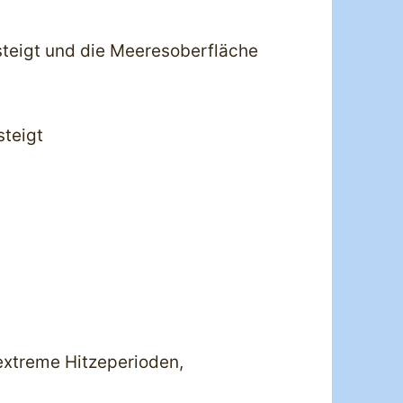
steigt und die Meeresoberfläche
steigt
xtreme Hitzeperioden,