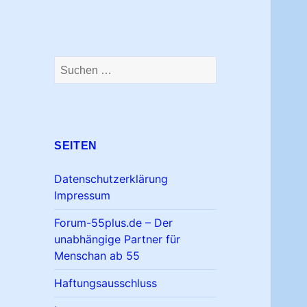
Suchen
nach:
SEITEN
Datenschutzerklärung
Impressum
Forum-55plus.de – Der
unabhängige Partner für
Menschan ab 55
Haftungsausschluss