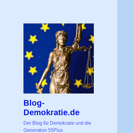
Blog-
Demokratie.de
Der Blog für Demokratie und die
Generation 55Plus