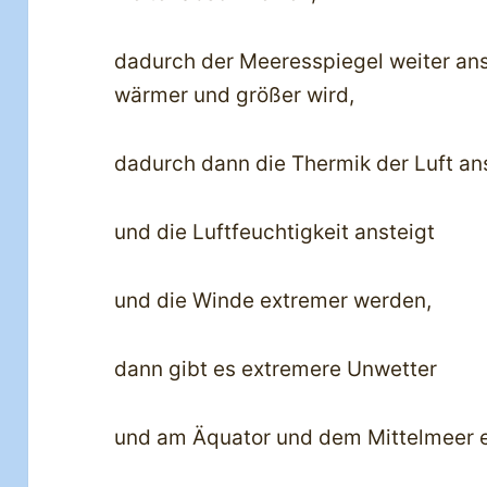
dadurch der Meeresspiegel weiter an
wärmer und größer wird,
dadurch dann die Thermik der Luft an
und die Luftfeuchtigkeit ansteigt
und die Winde extremer werden,
dann gibt es extremere Unwetter
und am Äquator und dem Mittelmeer e