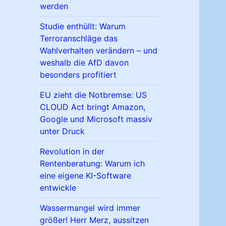
werden
Studie enthüllt: Warum
Terroranschläge das
Wahlverhalten verändern – und
weshalb die AfD davon
besonders profitiert
EU zieht die Notbremse: US
CLOUD Act bringt Amazon,
Google und Microsoft massiv
unter Druck
Revolution in der
Rentenberatung: Warum ich
eine eigene KI-Software
entwickle
Wassermangel wird immer
größer! Herr Merz, aussitzen