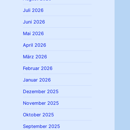
Juli 2026
Juni 2026
Mai 2026
April 2026
März 2026
Februar 2026
Januar 2026
Dezember 2025
November 2025
Oktober 2025
September 2025