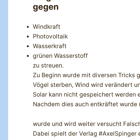
gegen
Windkraft
Photovoltaik
Wasserkraft
grünen Wasserstoff
zu streuen.
Zu Beginn wurde mit diversen Tricks g
Vögel sterben, Wind wird verändert u
Solar kann nicht gespeichert werden e
Nachdem dies auch entkräftet wurde (
wurde und wird weiter versucht Falsch
Dabei spielt der Verlag #AxelSpinger 