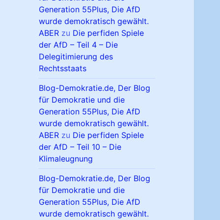
Generation 55Plus, Die AfD
wurde demokratisch gewählt.
ABER
zu
Die perfiden Spiele
der AfD – Teil 4 – Die
Delegitimierung des
Rechtsstaats
Blog-Demokratie.de, Der Blog
für Demokratie und die
Generation 55Plus, Die AfD
wurde demokratisch gewählt.
ABER
zu
Die perfiden Spiele
der AfD – Teil 10 – Die
Klimaleugnung
Blog-Demokratie.de, Der Blog
für Demokratie und die
Generation 55Plus, Die AfD
wurde demokratisch gewählt.