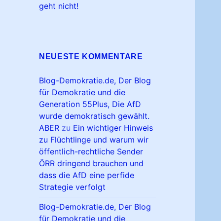
geht nicht!
NEUESTE KOMMENTARE
Blog-Demokratie.de, Der Blog
für Demokratie und die
Generation 55Plus, Die AfD
wurde demokratisch gewählt.
ABER
zu
Ein wichtiger Hinweis
zu Flüchtlinge und warum wir
öffentlich-rechtliche Sender
ÖRR dringend brauchen und
dass die AfD eine perfide
Strategie verfolgt
Blog-Demokratie.de, Der Blog
für Demokratie und die