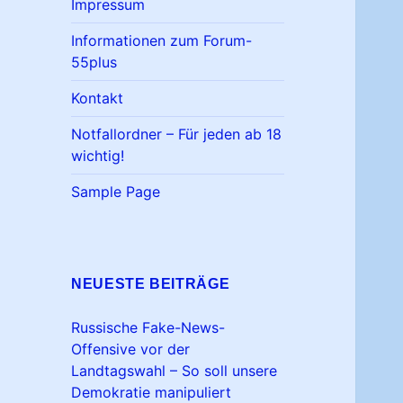
Impressum
Informationen zum Forum-
55plus
Kontakt
Notfallordner – Für jeden ab 18
wichtig!
Sample Page
NEUESTE BEITRÄGE
Russische Fake-News-
Offensive vor der
Landtagswahl – So soll unsere
Demokratie manipuliert