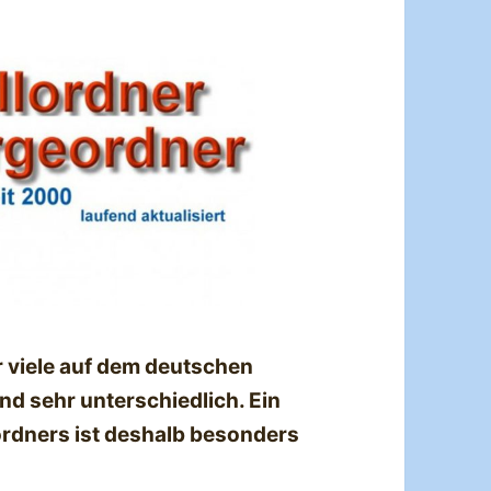
r viele auf dem deutschen
d sehr unterschiedlich. Ein
ordners ist deshalb besonders