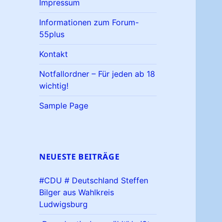
Impressum
Informationen zum Forum-
55plus
Kontakt
Notfallordner – Für jeden ab 18
wichtig!
Sample Page
NEUESTE BEITRÄGE
#CDU # Deutschland Steffen
Bilger aus Wahlkreis
Ludwigsburg