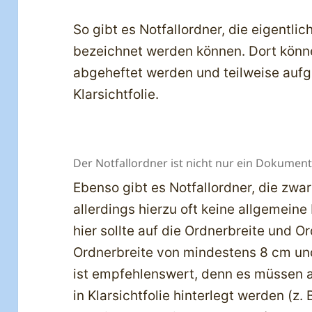
So gibt es Notfallordner, die eigentl
bezeichnet werden können. Dort kön
abgeheftet werden und teilweise aufg
Klarsichtfolie.
Der Notfallordner ist nicht nur ein Dokume
Ebenso gibt es Notfallordner, die zwar
allerdings hierzu oft keine allgemeine
hier sollte auf die Ordnerbreite und O
Ordnerbreite von mindestens 8 cm u
ist empfehlenswert, denn es müssen 
in Klarsichtfolie hinterlegt werden (z.