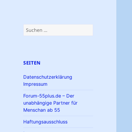
Suchen
nach:
SEITEN
Datenschutzerklärung
Impressum
Forum-55plus.de – Der
unabhängige Partner für
Menschan ab 55
Haftungsausschluss