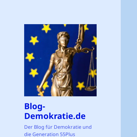
Blog-
Demokratie.de
Der Blog für Demokratie und
die Generation 55Plus