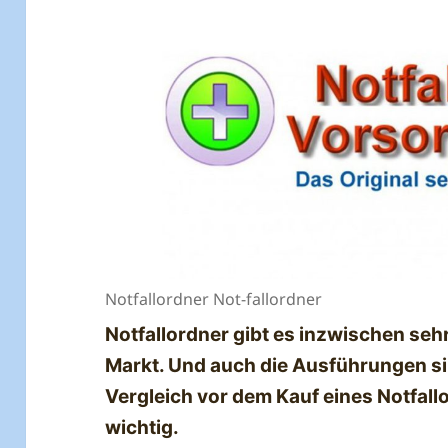
Notfallordner Not-fallordner
Notfallordner gibt es inzwischen seh
Markt. Und auch die Ausführungen sin
Vergleich vor dem Kauf eines Notfall
wichtig.