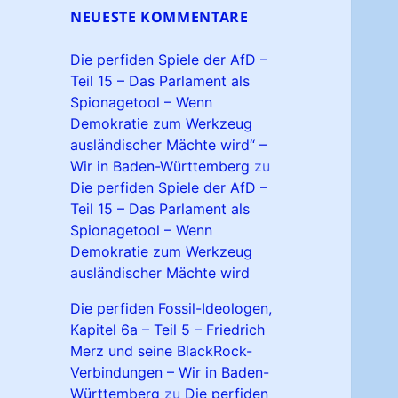
NEUESTE KOMMENTARE
Die perfiden Spiele der AfD –
Teil 15 – Das Parlament als
Spionagetool – Wenn
Demokratie zum Werkzeug
ausländischer Mächte wird“ –
Wir in Baden-Württemberg
zu
Die perfiden Spiele der AfD –
Teil 15 – Das Parlament als
Spionagetool – Wenn
Demokratie zum Werkzeug
ausländischer Mächte wird
Die perfiden Fossil-Ideologen,
Kapitel 6a – Teil 5 – Friedrich
Merz und seine BlackRock-
Verbindungen – Wir in Baden-
Württemberg
zu
Die perfiden