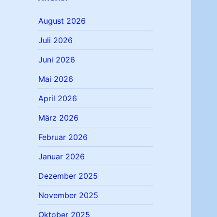
August 2026
Juli 2026
Juni 2026
Mai 2026
April 2026
März 2026
Februar 2026
Januar 2026
Dezember 2025
November 2025
Oktober 2025