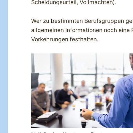
Scheidungsurteil, Vollmachten).
Wer zu bestimmten Berufsgruppen ge
allgemeinen Informationen noch eine
Vorkehrungen festhalten.