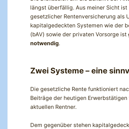
längst überfällig. Aus meiner Sicht ist
gesetzlicher Rentenversicherung als
kapitalgedeckten Systemen wie der be
(bAV) sowie der privaten Vorsorge ist
notwendig
.
Zwei Systeme – eine sinnv
Die gesetzliche Rente funktioniert n
Beiträge der heutigen Erwerbstätigen 
aktuellen Rentner.
Dem gegenüber stehen kapitalgedeckt