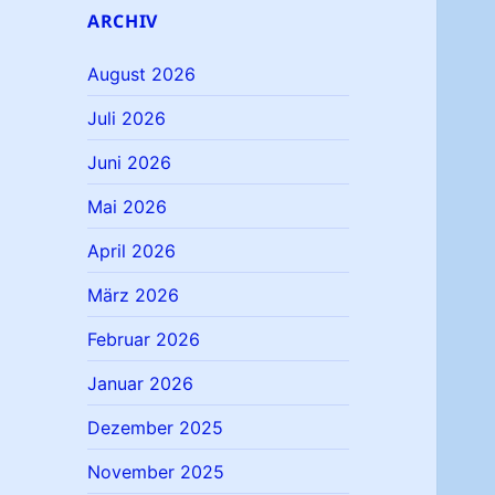
ARCHIV
August 2026
Juli 2026
Juni 2026
Mai 2026
April 2026
März 2026
Februar 2026
Januar 2026
Dezember 2025
November 2025