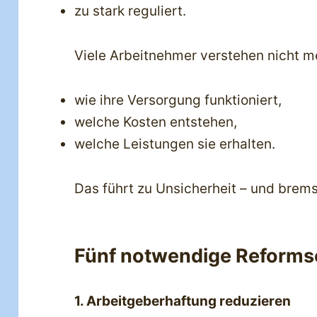
zu stark reguliert.
Viele Arbeitnehmer verstehen nicht m
wie ihre Versorgung funktioniert,
welche Kosten entstehen,
welche Leistungen sie erhalten.
Das führt zu Unsicherheit – und brems
Fünf notwendige Reformsc
1. Arbeitgeberhaftung reduzieren