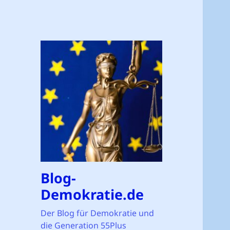
Blog-
Demokratie.de
Der Blog für Demokratie und
die Generation 55Plus