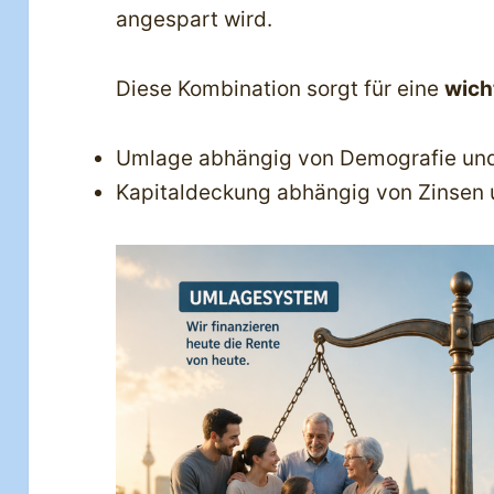
angespart wird.
Diese Kombination sorgt für eine
wich
Umlage abhängig von Demografie und
Kapitaldeckung abhängig von Zinsen 