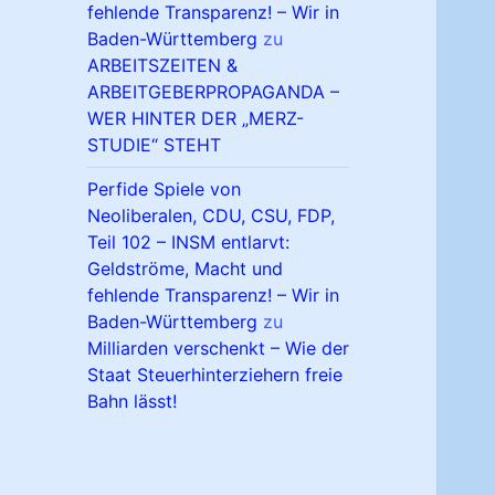
fehlende Transparenz! – Wir in
Baden-Württemberg
zu
ARBEITSZEITEN &
ARBEITGEBERPROPAGANDA –
WER HINTER DER „MERZ-
STUDIE“ STEHT
Perfide Spiele von
Neoliberalen, CDU, CSU, FDP,
Teil 102 – INSM entlarvt:
Geldströme, Macht und
fehlende Transparenz! – Wir in
Baden-Württemberg
zu
Milliarden verschenkt – Wie der
Staat Steuerhinterziehern freie
Bahn lässt!