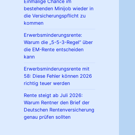
Einmalige Chance im
bestehenden Minijob wieder in
die Versicherungspflicht zu
kommen
Erwerbsminderungsrente:
Warum die „5-5-3-Regel“ über
die EM-Rente entscheiden
kann
Erwerbsminderungsrente mit
58: Diese Fehler können 2026
richtig teuer werden
Rente steigt ab Juli 2026:
Warum Rentner den Brief der
Deutschen Rentenversicherung
genau prüfen sollten