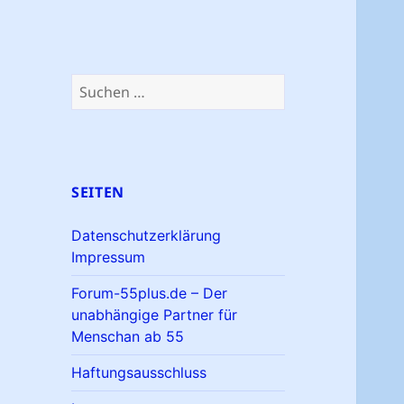
Suchen
nach:
SEITEN
Datenschutzerklärung
Impressum
Forum-55plus.de – Der
unabhängige Partner für
Menschan ab 55
Haftungsausschluss