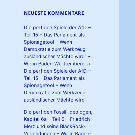
NEUESTE KOMMENTARE
Die perfiden Spiele der AfD –
Teil 15 – Das Parlament als
Spionagetool – Wenn
Demokratie zum Werkzeug
ausländischer Mächte wird“ –
Wir in Baden-Württemberg
zu
Die perfiden Spiele der AfD –
Teil 15 – Das Parlament als
Spionagetool – Wenn
Demokratie zum Werkzeug
ausländischer Mächte wird
Die perfiden Fossil-Ideologen,
Kapitel 6a – Teil 5 – Friedrich
Merz und seine BlackRock-
Verbindungen – Wir in Baden-