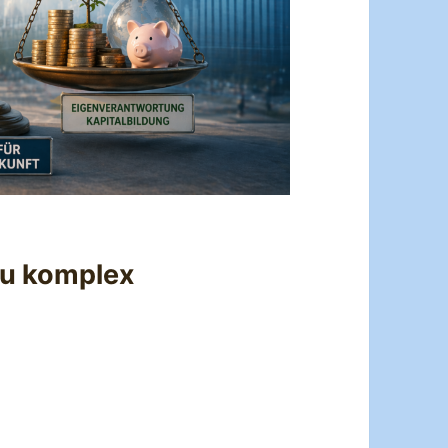
zu komplex