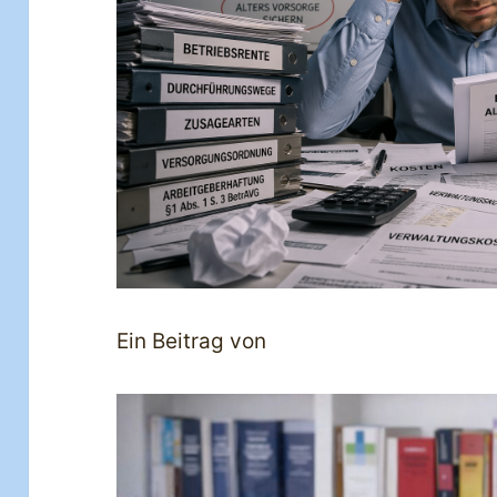
Ein Beitrag von