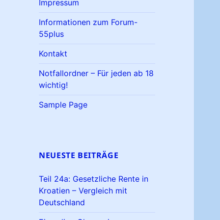
Impressum
Informationen zum Forum-
55plus
Kontakt
Notfallordner – Für jeden ab 18
wichtig!
Sample Page
NEUESTE BEITRÄGE
Teil 24a: Gesetzliche Rente in
Kroatien – Vergleich mit
Deutschland