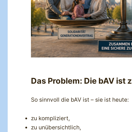
Das Problem: Die bAV ist 
So sinnvoll die bAV ist – sie ist heute:
zu kompliziert,
zu unübersichtlich,