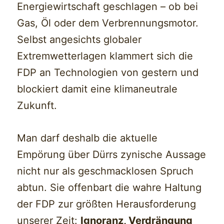
Energiewirtschaft geschlagen – ob bei
Gas, Öl oder dem Verbrennungsmotor.
Selbst angesichts globaler
Extremwetterlagen klammert sich die
FDP an Technologien von gestern und
blockiert damit eine klimaneutrale
Zukunft.
Man darf deshalb die aktuelle
Empörung über Dürrs zynische Aussage
nicht nur als geschmacklosen Spruch
abtun. Sie offenbart die wahre Haltung
der FDP zur größten Herausforderung
unserer Zeit:
Ignoranz, Verdrängung