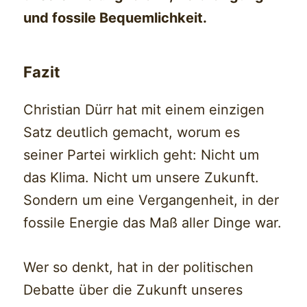
und fossile Bequemlichkeit.
Fazit
Christian Dürr hat mit einem einzigen
Satz deutlich gemacht, worum es
seiner Partei wirklich geht: Nicht um
das Klima. Nicht um unsere Zukunft.
Sondern um eine Vergangenheit, in der
fossile Energie das Maß aller Dinge war.
Wer so denkt, hat in der politischen
Debatte über die Zukunft unseres