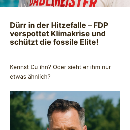
Dürr in der Hitzefalle – FDP
verspottet Klimakrise und
schützt die fossile Elite!
Kennst Du ihn? Oder sieht er ihm nur
etwas ähnlich?