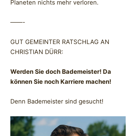
Planeten nichts mehr verloren.
——-
GUT GEMEINTER RATSCHLAG AN
CHRISTIAN DÜRR:
Werden Sie doch Bademeister! Da
können Sie noch Karriere machen!
Denn Bademeister sind gesucht!