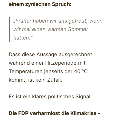
einem zynischen Spruch:
„Früher haben wir uns gefreut, wenn
wir mal einen warmen Sommer
hatten.“
Dass diese Aussage ausgerechnet
während einer Hitzeperiode mit
Temperaturen jenseits der 40 °C
kommt, ist kein Zufall.
Es ist ein klares politisches Signal:
Die FDP verharmlost die Klimakrise –