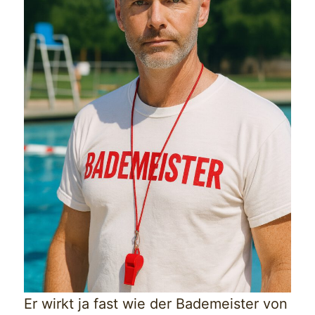
Er wirkt ja fast wie der Bademeister von