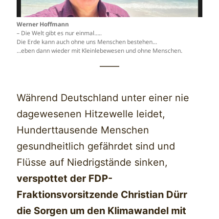
Werner Hoffmann
– Die Welt gibt es nur einmal…..
Die Erde kann auch ohne uns Menschen bestehen…
…eben dann wieder mit Kleinlebewesen und ohne Menschen.
——
Während Deutschland unter einer nie
dagewesenen Hitzewelle leidet,
Hunderttausende Menschen
gesundheitlich gefährdet sind und
Flüsse auf Niedrigstände sinken,
verspottet der FDP-
Fraktionsvorsitzende Christian Dürr
die Sorgen um den Klimawandel mit